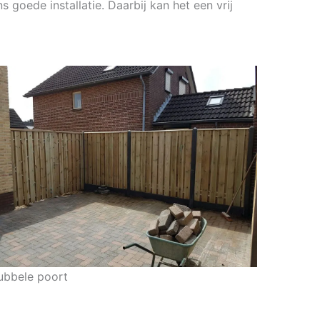
 goede installatie. Daarbij kan het een vrij
ubbele poort