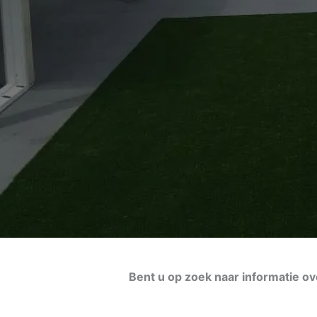
Bent u op zoek naar informatie ov