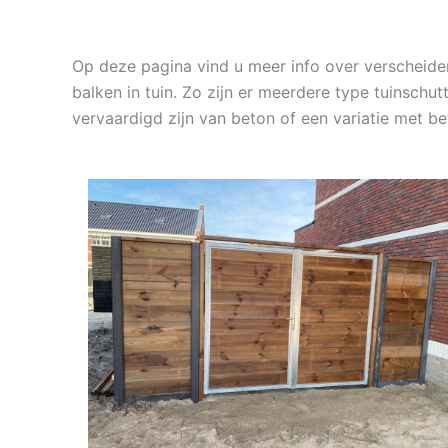
Op deze pagina vind u meer info over verscheid
balken in tuin. Zo zijn er meerdere type tuinschu
vervaardigd zijn van beton of een variatie met 