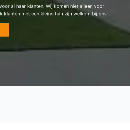
 voor al haar klanten. Wij komen niet alleen voor
k klanten met een kleine tuin zijn welkom bij ons!