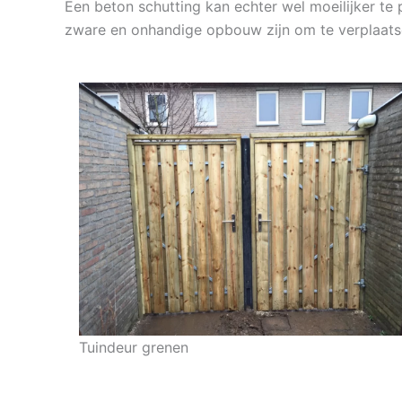
Een beton schutting kan echter wel moeilijker te 
zware en onhandige opbouw zijn om te verplaats
Tuindeur grenen