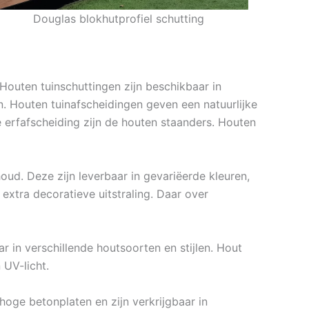
Douglas blokhutprofiel schutting
 Houten tuinschuttingen zijn beschikbaar in
en. Houten tuinafscheidingen geven een natuurlijke
 erfafscheiding zijn de houten staanders. Houten
ud. Deze zijn leverbaar in gevariëerde kleuren,
extra decoratieve uitstraling. Daar over
r in verschillende houtsoorten en stijlen. Hout
 UV-licht.
hoge betonplaten en zijn verkrijgbaar in