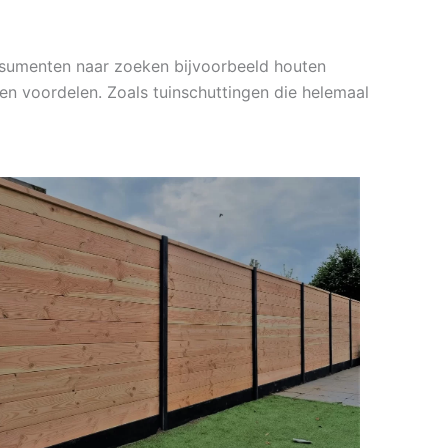
sumenten naar zoeken bijvoorbeeld houten
 en voordelen. Zoals tuinschuttingen die helemaal