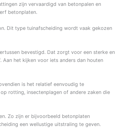
huttingen zijn vervaardigd van betonpalen en
erf betonplaten.
on. Dit type tuinafscheiding wordt vaak gekozen
rtussen bevestigd. Dat zorgt voor een sterke en
. Aan het kijken voor iets anders dan houten
vendien is het relatief eenvoudig te
op rotting, insectenplagen of andere zaken die
en. Zo zijn er bijvoorbeeld betonplaten
cheiding een wellustige uitstraling te geven.