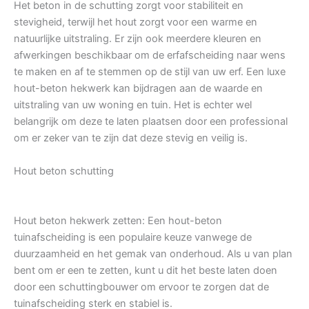
Het beton in de schutting zorgt voor stabiliteit en
stevigheid, terwijl het hout zorgt voor een warme en
natuurlijke uitstraling. Er zijn ook meerdere kleuren en
afwerkingen beschikbaar om de erfafscheiding naar wens
te maken en af te stemmen op de stijl van uw erf. Een luxe
hout-beton hekwerk kan bijdragen aan de waarde en
uitstraling van uw woning en tuin. Het is echter wel
belangrijk om deze te laten plaatsen door een professional
om er zeker van te zijn dat deze stevig en veilig is.
Hout beton schutting
Hout beton hekwerk zetten: Een hout-beton
tuinafscheiding is een populaire keuze vanwege de
duurzaamheid en het gemak van onderhoud. Als u van plan
bent om er een te zetten, kunt u dit het beste laten doen
door een schuttingbouwer om ervoor te zorgen dat de
tuinafscheiding sterk en stabiel is.