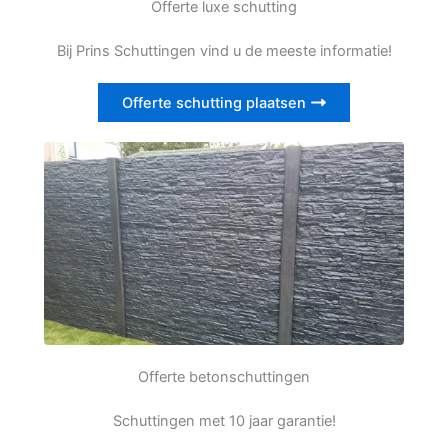
Offerte luxe schutting
Bij Prins Schuttingen vind u de meeste informatie!
Offerte schutting plaatsen
Offerte betonschuttingen
Schuttingen met 10 jaar garantie!