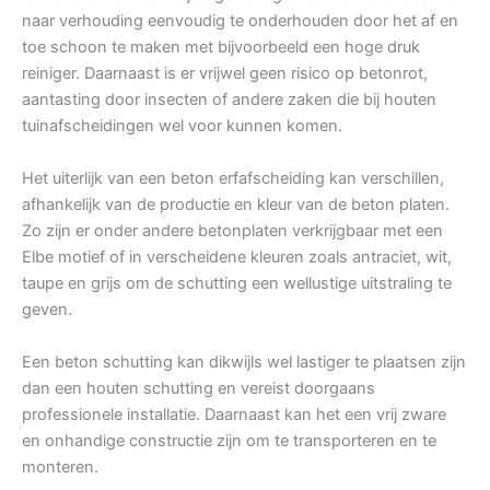
naar verhouding eenvoudig te onderhouden door het af en
toe schoon te maken met bijvoorbeeld een hoge druk
reiniger. Daarnaast is er vrijwel geen risico op betonrot,
aantasting door insecten of andere zaken die bij houten
tuinafscheidingen wel voor kunnen komen.
Het uiterlijk van een beton erfafscheiding kan verschillen,
afhankelijk van de productie en kleur van de beton platen.
Zo zijn er onder andere betonplaten verkrijgbaar met een
Elbe motief of in verscheidene kleuren zoals antraciet, wit,
taupe en grijs om de schutting een wellustige uitstraling te
geven.
Een beton schutting kan dikwijls wel lastiger te plaatsen zijn
dan een houten schutting en vereist doorgaans
professionele installatie. Daarnaast kan het een vrij zware
en onhandige constructie zijn om te transporteren en te
monteren.