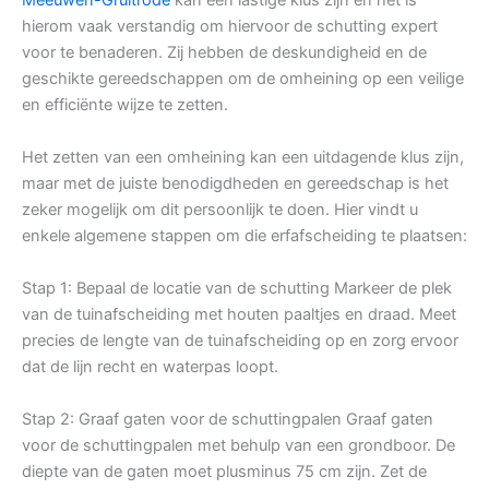
hierom vaak verstandig om hiervoor de schutting expert
voor te benaderen. Zij hebben de deskundigheid en de
geschikte gereedschappen om de omheining op een veilige
en efficiënte wijze te zetten.
Het zetten van een omheining kan een uitdagende klus zijn,
maar met de juiste benodigdheden en gereedschap is het
zeker mogelijk om dit persoonlijk te doen. Hier vindt u
enkele algemene stappen om die erfafscheiding te plaatsen:
Stap 1: Bepaal de locatie van de schutting Markeer de plek
van de tuinafscheiding met houten paaltjes en draad. Meet
precies de lengte van de tuinafscheiding op en zorg ervoor
dat de lijn recht en waterpas loopt.
Stap 2: Graaf gaten voor de schuttingpalen Graaf gaten
voor de schuttingpalen met behulp van een grondboor. De
diepte van de gaten moet plusminus 75 cm zijn. Zet de