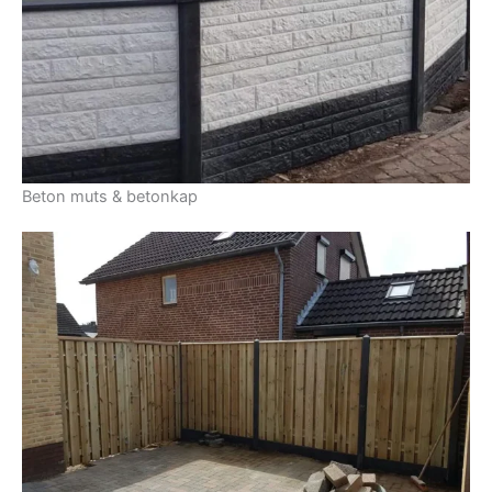
Beton muts & betonkap