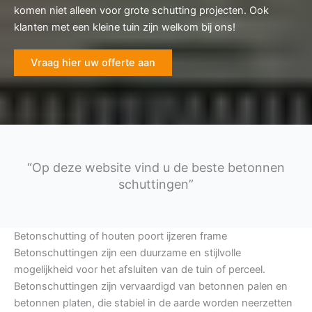
komen niet alleen voor grote schutting projecten. Ook
klanten met een kleine tuin zijn welkom bij ons!
Vraag hier uw offerte aan
“Op deze website vind u de beste betonnen
schuttingen”
Betonschutting of houten poort ijzeren frame
Betonschuttingen zijn een duurzame en stijlvolle
mogelijkheid voor het afsluiten van de tuin of perceel.
Betonschuttingen zijn vervaardigd van betonnen palen en
betonnen platen, die stabiel in de aarde worden neerzetten