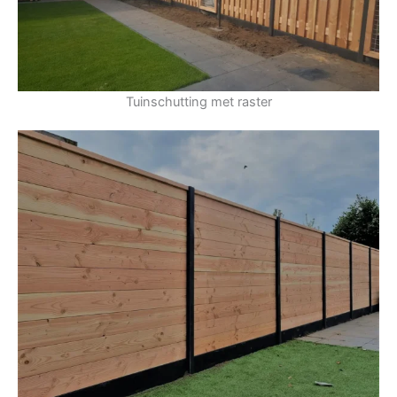
Tuinschutting met raster