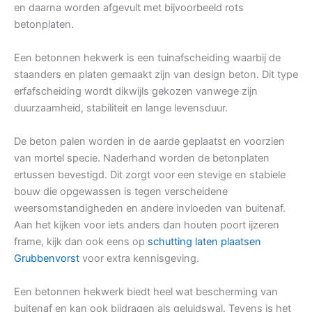
en daarna worden afgevult met bijvoorbeeld rots
betonplaten.
Een betonnen hekwerk is een tuinafscheiding waarbij de
staanders en platen gemaakt zijn van design beton. Dit type
erfafscheiding wordt dikwijls gekozen vanwege zijn
duurzaamheid, stabiliteit en lange levensduur.
De beton palen worden in de aarde geplaatst en voorzien
van mortel specie. Naderhand worden de betonplaten
ertussen bevestigd. Dit zorgt voor een stevige en stabiele
bouw die opgewassen is tegen verscheidene
weersomstandigheden en andere invloeden van buitenaf.
Aan het kijken voor iets anders dan houten poort ijzeren
frame, kijk dan ook eens op
schutting laten plaatsen
Grubbenvorst
voor extra kennisgeving.
Een betonnen hekwerk biedt heel wat bescherming van
buitenaf en kan ook bijdragen als geluidswal. Tevens is het