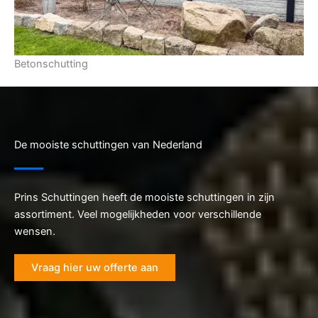
Betonschutting
De mooiste schuttingen van Nederland
Prins Schuttingen heeft de mooiste schuttingen in zijn
assortiment. Veel mogelijkheden voor verschillende
wensen.
Vraag hier uw offerte aan