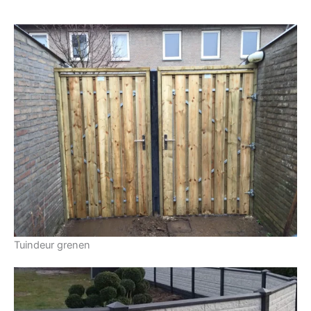
Tuindeur grenen