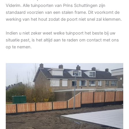
Viderim. Alle tuinpoorten van Prins Schuttingen zijn
standaard voorzien van een stalen frame. Dit voorkomt de
werking van het hout zodat de poort niet snel zal klemmen.
Indien u niet zeker weet welke tuinpoort het beste bij uw
situatie past, is het altijd aan te raden om contact met ons
op te nemen.