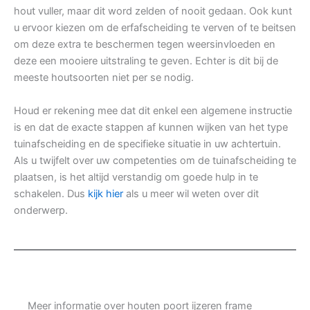
hout vuller, maar dit word zelden of nooit gedaan. Ook kunt
u ervoor kiezen om de erfafscheiding te verven of te beitsen
om deze extra te beschermen tegen weersinvloeden en
deze een mooiere uitstraling te geven. Echter is dit bij de
meeste houtsoorten niet per se nodig.
Houd er rekening mee dat dit enkel een algemene instructie
is en dat de exacte stappen af kunnen wijken van het type
tuinafscheiding en de specifieke situatie in uw achtertuin.
Als u twijfelt over uw competenties om de tuinafscheiding te
plaatsen, is het altijd verstandig om goede hulp in te
schakelen. Dus
kijk hier
als u meer wil weten over dit
onderwerp.
Meer informatie over houten poort ijzeren frame