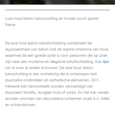
Luxe hout beton tuinschutting en houten poort ijzeren
frame
De luxe hout beton tuinafscheiding combineert de
duurzaamheid van beton met de warme charisma van hout,
waarmee dit een goede optie is voor personen die op zoek
zijn naar een moderne en elegante tuinafscheiding. Dus
tips
om er over te weten te komen. De luxe hout-beton
tuinschutting is een omheining die is ontworpen met
duurzame onderdelen en esthetische elementen. Zo’n
hekwerk kan bijvoorbeeld worden vervaardigd van
duurzaam Nobifix, douglas hout of vuren. En het kan verder
worden voorzien van decoratieve schermen zoals b.v. trellis
en schanskorven.