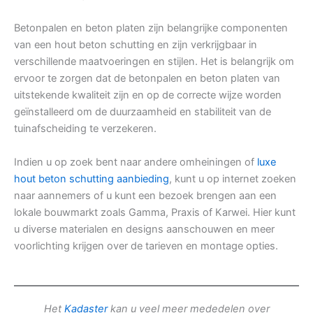
Betonpalen en beton platen zijn belangrijke componenten
van een hout beton schutting en zijn verkrijgbaar in
verschillende maatvoeringen en stijlen. Het is belangrijk om
ervoor te zorgen dat de betonpalen en beton platen van
uitstekende kwaliteit zijn en op de correcte wijze worden
geïnstalleerd om de duurzaamheid en stabiliteit van de
tuinafscheiding te verzekeren.
Indien u op zoek bent naar andere omheiningen of
luxe
hout beton schutting aanbieding
, kunt u op internet zoeken
naar aannemers of u kunt een bezoek brengen aan een
lokale bouwmarkt zoals Gamma, Praxis of Karwei. Hier kunt
u diverse materialen en designs aanschouwen en meer
voorlichting krijgen over de tarieven en montage opties.
Het
Kadaster
kan u veel meer mededelen over