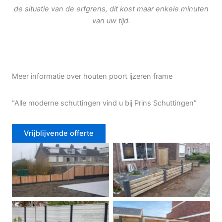
de situatie van de erfgrens, dit kost maar enkele minuten
van uw tijd.
Meer informatie over houten poort ijzeren frame
“Alle moderne schuttingen vind u bij Prins Schuttingen”
Vrijblijvende offerte
Douglas schutting
Tuinhek voortuin