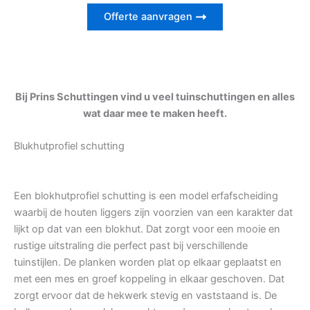
Offerte aanvragen
Bij Prins Schuttingen vind u veel tuinschuttingen en alles
wat daar mee te maken heeft.
Blukhutprofiel schutting
Een blokhutprofiel schutting is een model erfafscheiding
waarbij de houten liggers zijn voorzien van een karakter dat
lijkt op dat van een blokhut. Dat zorgt voor een mooie en
rustige uitstraling die perfect past bij verschillende
tuinstijlen. De planken worden plat op elkaar geplaatst en
met een mes en groef koppeling in elkaar geschoven. Dat
zorgt ervoor dat de hekwerk stevig en vaststaand is. De