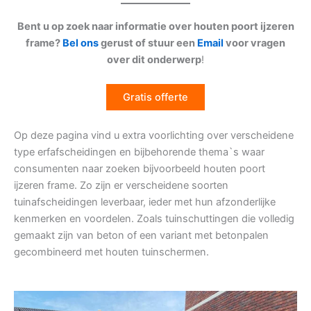
Bent u op zoek naar informatie over houten poort ijzeren
frame?
Bel ons
gerust of stuur een
Email
voor vragen
over dit onderwerp
!
Gratis offerte
Op deze pagina vind u extra voorlichting over verscheidene
type erfafscheidingen en bijbehorende thema`s waar
consumenten naar zoeken bijvoorbeeld houten poort
ijzeren frame. Zo zijn er verscheidene soorten
tuinafscheidingen leverbaar, ieder met hun afzonderlijke
kenmerken en voordelen. Zoals tuinschuttingen die volledig
gemaakt zijn van beton of een variant met betonpalen
gecombineerd met houten tuinschermen.