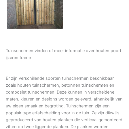
Tuindeur grenen
Tuinschermen vinden of meer informatie over houten poort
ijzeren frame
Er zijn verschillende soorten tuinschermen beschikbaar,
zoals houten tuinschermen, betonnen tuinschermen en
composiet tuinschermen. Deze kunnen in verscheidene
maten, kleuren en designs worden geleverd, afhankelijk van
uw eigen smaak en begroting. Tuinschermen zijn een
populair type erfafscheiding voor in de tuin. Ze zijn dikwijls
geproduceerd van houten planken die verticaal gemonteerd
zitten op twee liggende planken. De planken worden