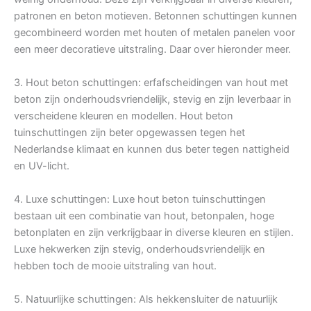
patronen en beton motieven. Betonnen schuttingen kunnen
gecombineerd worden met houten of metalen panelen voor
een meer decoratieve uitstraling. Daar over hieronder meer.
3. Hout beton schuttingen: erfafscheidingen van hout met
beton zijn onderhoudsvriendelijk, stevig en zijn leverbaar in
verscheidene kleuren en modellen. Hout beton
tuinschuttingen zijn beter opgewassen tegen het
Nederlandse klimaat en kunnen dus beter tegen nattigheid
en UV-licht.
4. Luxe schuttingen: Luxe hout beton tuinschuttingen
bestaan uit een combinatie van hout, betonpalen, hoge
betonplaten en zijn verkrijgbaar in diverse kleuren en stijlen.
Luxe hekwerken zijn stevig, onderhoudsvriendelijk en
hebben toch de mooie uitstraling van hout.
5. Natuurlijke schuttingen: Als hekkensluiter de natuurlijk