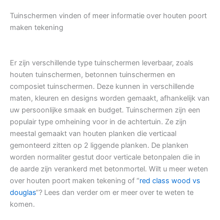
Tuinschermen vinden of meer informatie over houten poort
maken tekening
Er zijn verschillende type tuinschermen leverbaar, zoals
houten tuinschermen, betonnen tuinschermen en
composiet tuinschermen. Deze kunnen in verschillende
maten, kleuren en designs worden gemaakt, afhankelijk van
uw persoonlijke smaak en budget. Tuinschermen zijn een
populair type omheining voor in de achtertuin. Ze zijn
meestal gemaakt van houten planken die verticaal
gemonteerd zitten op 2 liggende planken. De planken
worden normaliter gestut door verticale betonpalen die in
de aarde zijn verankerd met betonmortel. Wilt u meer weten
over houten poort maken tekening of “
red class wood vs
douglas
“? Lees dan verder om er meer over te weten te
komen.