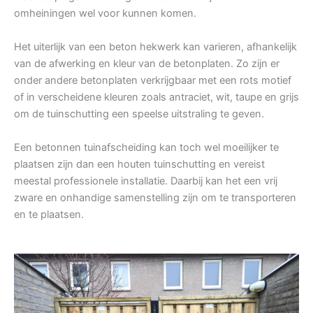
omheiningen wel voor kunnen komen.
Het uiterlijk van een beton hekwerk kan varieren, afhankelijk
van de afwerking en kleur van de betonplaten. Zo zijn er
onder andere betonplaten verkrijgbaar met een rots motief
of in verscheidene kleuren zoals antraciet, wit, taupe en grijs
om de tuinschutting een speelse uitstraling te geven.
Een betonnen tuinafscheiding kan toch wel moeilijker te
plaatsen zijn dan een houten tuinschutting en vereist
meestal professionele installatie. Daarbij kan het een vrij
zware en onhandige samenstelling zijn om te transporteren
en te plaatsen.