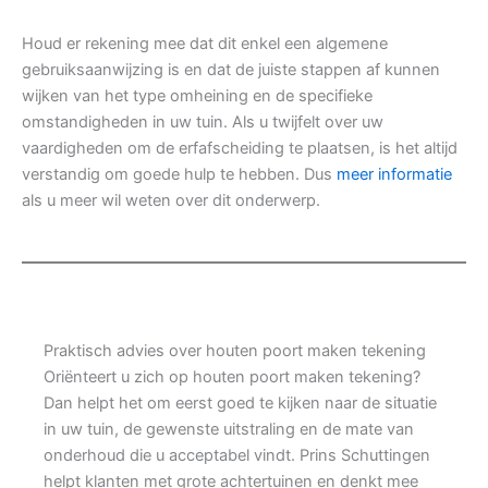
Houd er rekening mee dat dit enkel een algemene
gebruiksaanwijzing is en dat de juiste stappen af kunnen
wijken van het type omheining en de specifieke
omstandigheden in uw tuin. Als u twijfelt over uw
vaardigheden om de erfafscheiding te plaatsen, is het altijd
verstandig om goede hulp te hebben. Dus
meer informatie
als u meer wil weten over dit onderwerp.
Praktisch advies over houten poort maken tekening
Oriënteert u zich op houten poort maken tekening?
Dan helpt het om eerst goed te kijken naar de situatie
in uw tuin, de gewenste uitstraling en de mate van
onderhoud die u acceptabel vindt. Prins Schuttingen
helpt klanten met grote achtertuinen en denkt mee