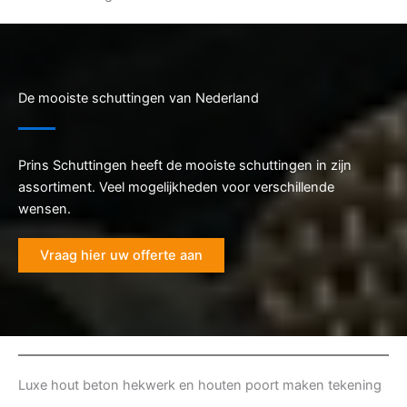
De mooiste schuttingen van Nederland
Prins Schuttingen heeft de mooiste schuttingen in zijn
assortiment. Veel mogelijkheden voor verschillende
wensen.
Vraag hier uw offerte aan
Luxe hout beton hekwerk en houten poort maken tekening