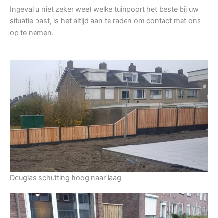
Ingeval u niet zeker weet welke tuinpoort het beste bij uw
situatie past, is het altijd aan te raden om contact met ons
op te nemen.
Douglas schutting hoog naar laag