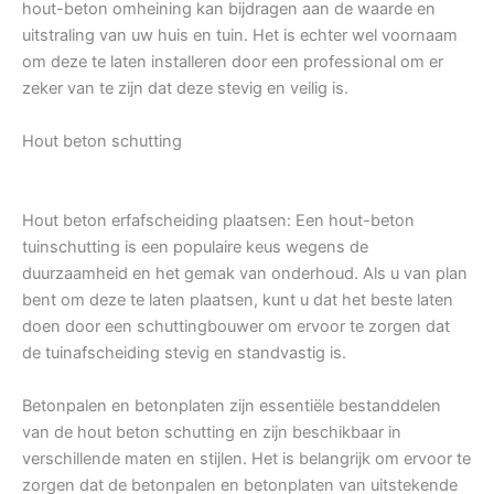
hout-beton omheining kan bijdragen aan de waarde en
uitstraling van uw huis en tuin. Het is echter wel voornaam
om deze te laten installeren door een professional om er
zeker van te zijn dat deze stevig en veilig is.
Hout beton schutting
Hout beton erfafscheiding plaatsen: Een hout-beton
tuinschutting is een populaire keus wegens de
duurzaamheid en het gemak van onderhoud. Als u van plan
bent om deze te laten plaatsen, kunt u dat het beste laten
doen door een schuttingbouwer om ervoor te zorgen dat
de tuinafscheiding stevig en standvastig is.
Betonpalen en betonplaten zijn essentiële bestanddelen
van de hout beton schutting en zijn beschikbaar in
verschillende maten en stijlen. Het is belangrijk om ervoor te
zorgen dat de betonpalen en betonplaten van uitstekende