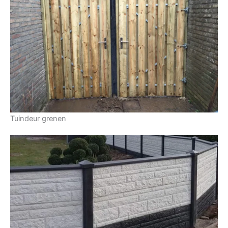
Tuindeur grenen