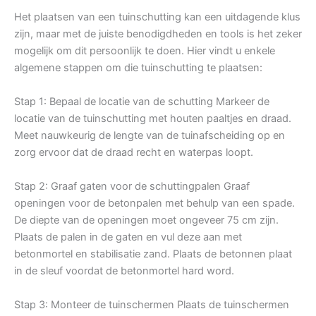
Het plaatsen van een tuinschutting kan een uitdagende klus
zijn, maar met de juiste benodigdheden en tools is het zeker
mogelijk om dit persoonlijk te doen. Hier vindt u enkele
algemene stappen om die tuinschutting te plaatsen:
Stap 1: Bepaal de locatie van de schutting Markeer de
locatie van de tuinschutting met houten paaltjes en draad.
Meet nauwkeurig de lengte van de tuinafscheiding op en
zorg ervoor dat de draad recht en waterpas loopt.
Stap 2: Graaf gaten voor de schuttingpalen Graaf
openingen voor de betonpalen met behulp van een spade.
De diepte van de openingen moet ongeveer 75 cm zijn.
Plaats de palen in de gaten en vul deze aan met
betonmortel en stabilisatie zand. Plaats de betonnen plaat
in de sleuf voordat de betonmortel hard word.
Stap 3: Monteer de tuinschermen Plaats de tuinschermen