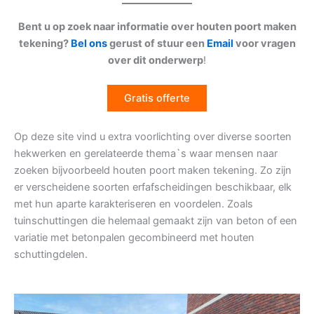
Bent u op zoek naar informatie over houten poort maken
tekening?
Bel ons
gerust of stuur een
Email
voor vragen
over dit onderwerp
!
Gratis offerte
Op deze site vind u extra voorlichting over diverse soorten
hekwerken en gerelateerde thema`s waar mensen naar
zoeken bijvoorbeeld houten poort maken tekening. Zo zijn
er verscheidene soorten erfafscheidingen beschikbaar, elk
met hun aparte karakteriseren en voordelen. Zoals
tuinschuttingen die helemaal gemaakt zijn van beton of een
variatie met betonpalen gecombineerd met houten
schuttingdelen.