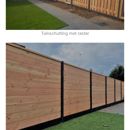
Tuinschutting met raster