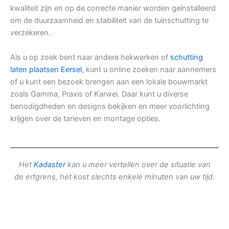
kwaliteit zijn en op de correcte manier worden geïnstalleerd
om de duurzaamheid en stabiliteit van de tuinschutting te
verzekeren.
Als u op zoek bent naar andere hekwerken of
schutting
laten plaatsen Eersel
, kunt u online zoeken naar aannemers
of u kunt een bezoek brengen aan een lokale bouwmarkt
zoals Gamma, Praxis of Karwei. Daar kunt u diverse
benodigdheden en designs bekijken en meer voorlichting
krijgen over de tarieven en montage opties.
Het
Kadaster
kan u meer vertellen over de situatie van
de erfgrens, het kost slechts enkele minuten van uw tijd.