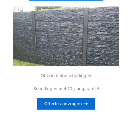
Offerte betonschuttingen
Schuttingen met 10 jaar garantie!
Offerte aanvragen