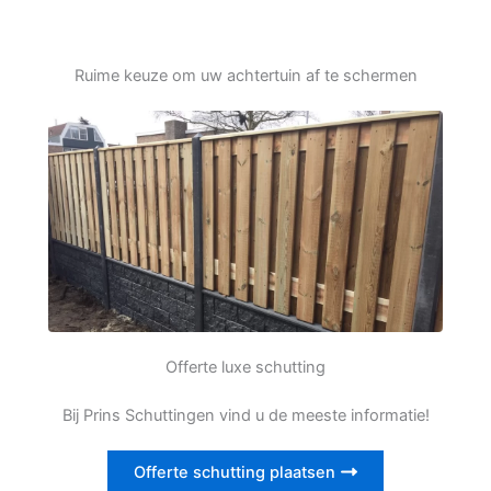
Ruime keuze om uw achtertuin af te schermen
Offerte luxe schutting
Bij Prins Schuttingen vind u de meeste informatie!
Offerte schutting plaatsen