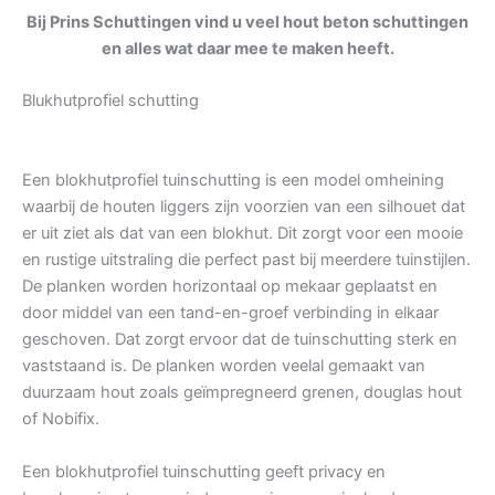
Bij Prins Schuttingen vind u veel hout beton schuttingen
en alles wat daar mee te maken heeft.
Blukhutprofiel schutting
Een blokhutprofiel tuinschutting is een model omheining
waarbij de houten liggers zijn voorzien van een silhouet dat
er uit ziet als dat van een blokhut. Dit zorgt voor een mooie
en rustige uitstraling die perfect past bij meerdere tuinstijlen.
De planken worden horizontaal op mekaar geplaatst en
door middel van een tand-en-groef verbinding in elkaar
geschoven. Dat zorgt ervoor dat de tuinschutting sterk en
vaststaand is. De planken worden veelal gemaakt van
duurzaam hout zoals geïmpregneerd grenen, douglas hout
of Nobifix.
Een blokhutprofiel tuinschutting geeft privacy en