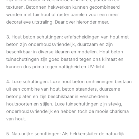
texturen. Betonnen hekwerken kunnen gecombineerd
worden met tuinhout of raster panelen voor een meer
decoratieve uitstraling. Daar over hieronder meer.
3. Hout beton schuttingen: erfafscheidingen van hout met
beton zijn onderhoudsvriendelijk, duurzaam en zijn
beschikbaar in diverse kleuren en modellen. Hout beton
tuinschuttingen zijn goed bestand tegen ons klimaat en
kunnen dus prima tegen nattigheid en UV-licht.
4. Luxe schuttingen: Luxe hout beton omheiningen bestaan
uit een combine van hout, beton staanders, duurzame
betonplaten en zijn beschikbaar in verscheidene
houtsoorten en stijlen. Luxe tuinschuttingen zijn stevig,
onderhoudsvriendelijk en hebben toch de mooie charisma
van hout.
5. Natuurlijke schuttingen: Als hekkensluiter de natuurlijk