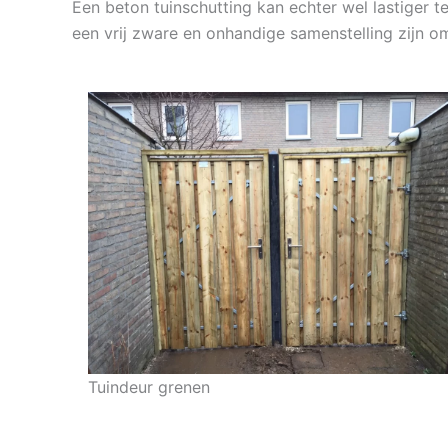
Een beton tuinschutting kan echter wel lastiger te
een vrij zware en onhandige samenstelling zijn om
Tuindeur grenen