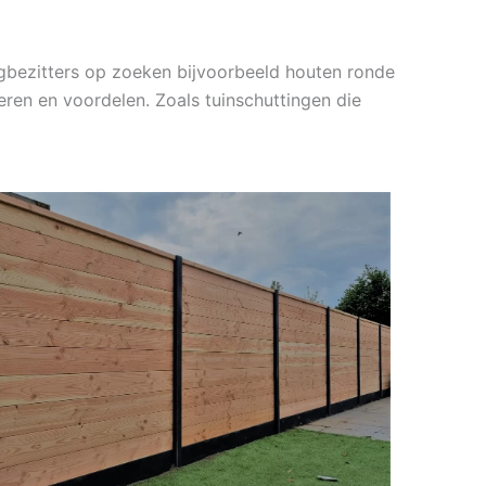
gbezitters op zoeken bijvoorbeeld houten ronde
eren en voordelen. Zoals tuinschuttingen die