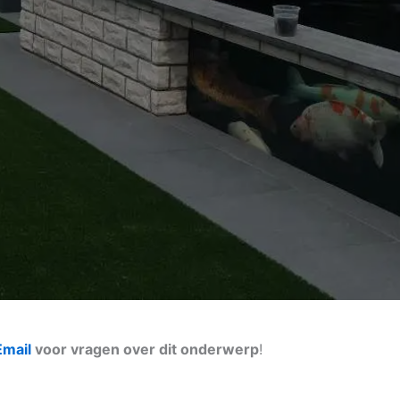
Email
voor vragen over dit onderwerp
!