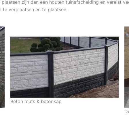
 plaatsen zijn dan een houten tuinafscheiding en vereist vee
 te verplaatsen en te plaatsen.
Beton muts & betonkap
D