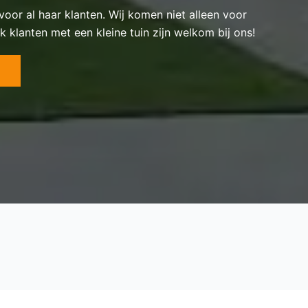
 voor al haar klanten. Wij komen niet alleen voor
k klanten met een kleine tuin zijn welkom bij ons!