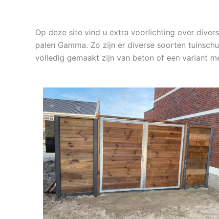
Op deze site vind u extra voorlichting over div
palen Gamma. Zo zijn er diverse soorten tuinschut
volledig gemaakt zijn van beton of een variant 