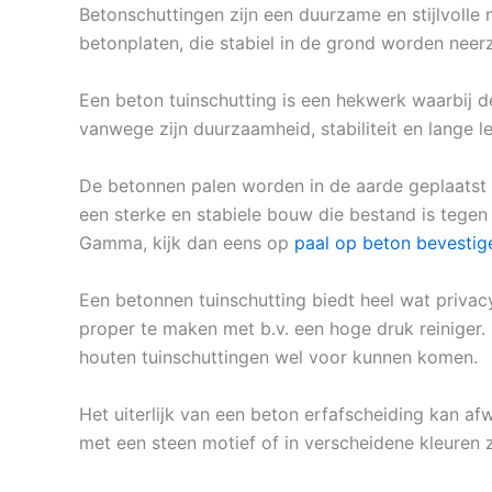
Betonschuttingen zijn een duurzame en stijlvolle 
betonplaten, die stabiel in de grond worden nee
Een beton tuinschutting is een hekwerk waarbij 
vanwege zijn duurzaamheid, stabiliteit en lange l
De betonnen palen worden in de aarde geplaatst
een sterke en stabiele bouw die bestand is tegen
Gamma, kijk dan eens op
paal op beton bevestig
Een betonnen tuinschutting biedt heel wat privac
proper te maken met b.v. een hoge druk reiniger.
houten tuinschuttingen wel voor kunnen komen.
Het uiterlijk van een beton erfafscheiding kan afw
met een steen motief of in verscheidene kleuren z