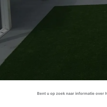
Bent u op zoek naar informatie ove