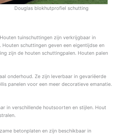
Douglas blokhutprofiel schutting
Houten tuinschuttingen zijn verkrijgbaar in
. Houten schuttingen geven een eigentijdse en
ding zijn de houten schuttingpalen. Houten palen
al onderhoud. Ze zijn leverbaar in gevariëerde
lis panelen voor een meer decoratieve emanatie.
r in verschillende houtsoorten en stijlen. Hout
tralen.
zame betonplaten en zijn beschikbaar in