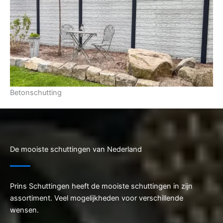
Betonschutting
De mooiste schuttingen van Nederland
Prins Schuttingen heeft de mooiste schuttingen in zijn
assortiment. Veel mogelijkheden voor verschillende
wensen.