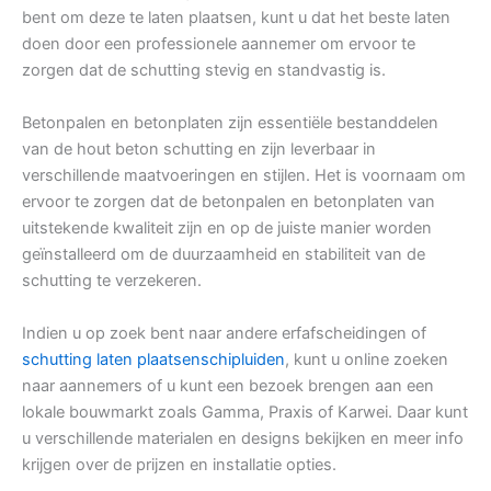
bent om deze te laten plaatsen, kunt u dat het beste laten
doen door een professionele aannemer om ervoor te
zorgen dat de schutting stevig en standvastig is.
Betonpalen en betonplaten zijn essentiële bestanddelen
van de hout beton schutting en zijn leverbaar in
verschillende maatvoeringen en stijlen. Het is voornaam om
ervoor te zorgen dat de betonpalen en betonplaten van
uitstekende kwaliteit zijn en op de juiste manier worden
geïnstalleerd om de duurzaamheid en stabiliteit van de
schutting te verzekeren.
Indien u op zoek bent naar andere erfafscheidingen of
schutting laten plaatsenschipluiden
, kunt u online zoeken
naar aannemers of u kunt een bezoek brengen aan een
lokale bouwmarkt zoals Gamma, Praxis of Karwei. Daar kunt
u verschillende materialen en designs bekijken en meer info
krijgen over de prijzen en installatie opties.