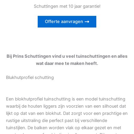
Schuttingen met 10 jaar garantie!
Offerte aanvragen
Bij Prins Schuttingen vind u veel tuinschuttingen en alles
wat daar mee te maken heeft.
Blukhutprofiel schutting
Een blokhutprofiel tuinschutting is een model tuinschutting
waarbij de houten liggers zijn voorzien van een silhouet dat
lijkt op dat van een blokhut. Dat zorgt voor een prachtige en
rustige uitstraling die perfect past bij verschillende
tuinstijlen. De balken worden vlak op elkaar gezet en met