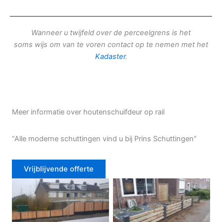
Wanneer u twijfeld over de perceelgrens is het
soms wijs om van te voren contact op te nemen met het
Kadaster
.
Meer informatie over houtenschuifdeur op rail
“Alle moderne schuttingen vind u bij Prins Schuttingen”
Vrijblijvende offerte
Douglas schutting
Tuinhek voortuin