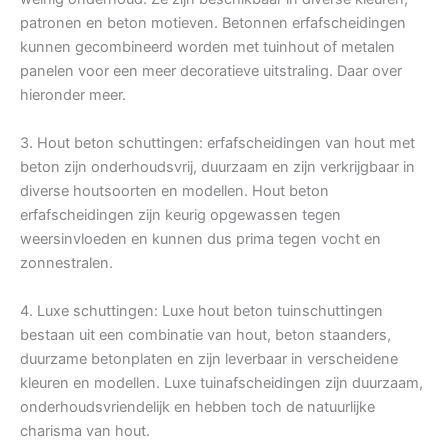
patronen en beton motieven. Betonnen erfafscheidingen
kunnen gecombineerd worden met tuinhout of metalen
panelen voor een meer decoratieve uitstraling. Daar over
hieronder meer.
3. Hout beton schuttingen: erfafscheidingen van hout met
beton zijn onderhoudsvrij, duurzaam en zijn verkrijgbaar in
diverse houtsoorten en modellen. Hout beton
erfafscheidingen zijn keurig opgewassen tegen
weersinvloeden en kunnen dus prima tegen vocht en
zonnestralen.
4. Luxe schuttingen: Luxe hout beton tuinschuttingen
bestaan uit een combinatie van hout, beton staanders,
duurzame betonplaten en zijn leverbaar in verscheidene
kleuren en modellen. Luxe tuinafscheidingen zijn duurzaam,
onderhoudsvriendelijk en hebben toch de natuurlijke
charisma van hout.