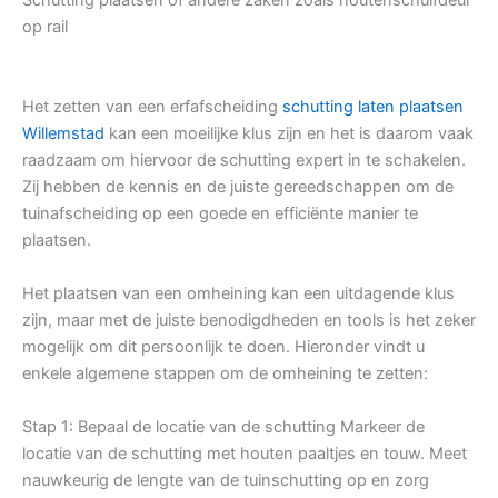
op rail
Het zetten van een erfafscheiding
schutting laten plaatsen
Willemstad
kan een moeilijke klus zijn en het is daarom vaak
raadzaam om hiervoor de schutting expert in te schakelen.
Zij hebben de kennis en de juiste gereedschappen om de
tuinafscheiding op een goede en efficiënte manier te
plaatsen.
Het plaatsen van een omheining kan een uitdagende klus
zijn, maar met de juiste benodigdheden en tools is het zeker
mogelijk om dit persoonlijk te doen. Hieronder vindt u
enkele algemene stappen om de omheining te zetten:
Stap 1: Bepaal de locatie van de schutting Markeer de
locatie van de schutting met houten paaltjes en touw. Meet
nauwkeurig de lengte van de tuinschutting op en zorg