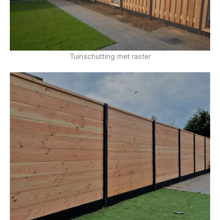
Tuinschutting met raster