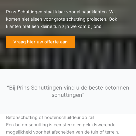
Prins Schuttingen staat klaar voor al haar klanten. Wij
komen niet alleen voor grote schutting projecten. Ook
klanten met een kleine tuin zijn welkom bij ons!
Vraag hier uw offerte aan
“Bij Prins Schuttingen vind u de beste betonnen
schuttingen”
Betonschutting of houtenschuifdeur op rail
Een beton schutting is een sterke en geluidswerende
mogelijkheid voor het afscheiden van de tuin of terrein.