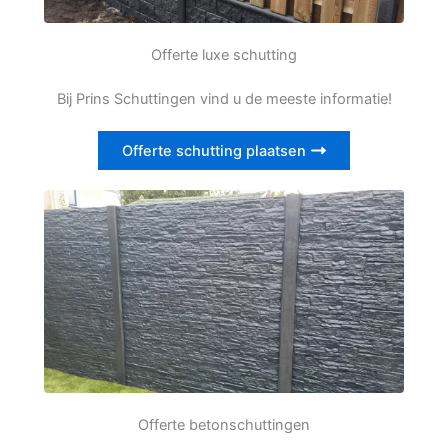
Offerte luxe schutting
Bij Prins Schuttingen vind u de meeste informatie!
Offerte schutting plaatsen
Offerte betonschuttingen