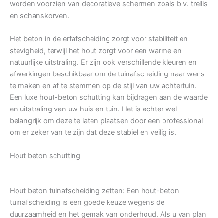
worden voorzien van decoratieve schermen zoals b.v. trellis
en schanskorven.
Het beton in de erfafscheiding zorgt voor stabiliteit en
stevigheid, terwijl het hout zorgt voor een warme en
natuurlijke uitstraling. Er zijn ook verschillende kleuren en
afwerkingen beschikbaar om de tuinafscheiding naar wens
te maken en af te stemmen op de stijl van uw achtertuin.
Een luxe hout-beton schutting kan bijdragen aan de waarde
en uitstraling van uw huis en tuin. Het is echter wel
belangrijk om deze te laten plaatsen door een professional
om er zeker van te zijn dat deze stabiel en veilig is.
Hout beton schutting
Hout beton tuinafscheiding zetten: Een hout-beton
tuinafscheiding is een goede keuze wegens de
duurzaamheid en het gemak van onderhoud. Als u van plan