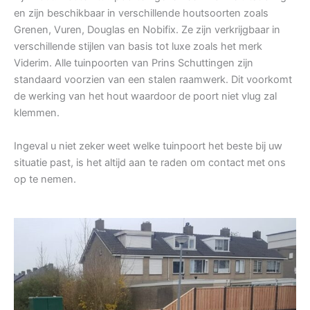
en zijn beschikbaar in verschillende houtsoorten zoals
Grenen, Vuren, Douglas en Nobifix. Ze zijn verkrijgbaar in
verschillende stijlen van basis tot luxe zoals het merk
Viderim. Alle tuinpoorten van Prins Schuttingen zijn
standaard voorzien van een stalen raamwerk. Dit voorkomt
de werking van het hout waardoor de poort niet vlug zal
klemmen.
Ingeval u niet zeker weet welke tuinpoort het beste bij uw
situatie past, is het altijd aan te raden om contact met ons
op te nemen.