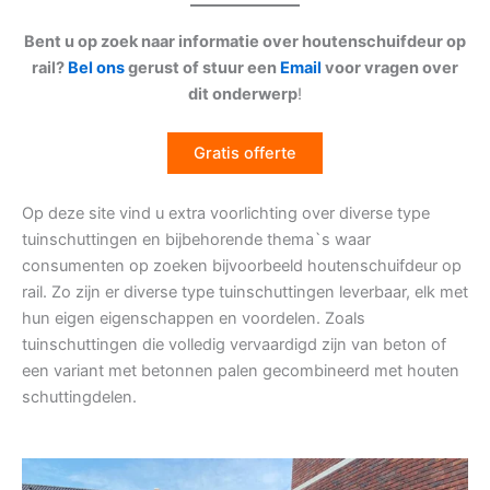
Bent u op zoek naar informatie over houtenschuifdeur op
rail?
Bel ons
gerust of stuur een
Email
voor vragen over
dit onderwerp
!
Gratis offerte
Op deze site vind u extra voorlichting over diverse type
tuinschuttingen en bijbehorende thema`s waar
consumenten op zoeken bijvoorbeeld houtenschuifdeur op
rail. Zo zijn er diverse type tuinschuttingen leverbaar, elk met
hun eigen eigenschappen en voordelen. Zoals
tuinschuttingen die volledig vervaardigd zijn van beton of
een variant met betonnen palen gecombineerd met houten
schuttingdelen.