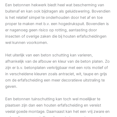
Een betonnen hekwerk biedt heel wat bescherming van
buitenaf en kan ook bijdragen als geluidswering. Bovendien
is het relatief simpel te onderhouden door het af en toe
proper te maken met b.v. een hogedrukspuit. Bovendien is
er nagenoeg geen risico op rotting, aantasting door
insecten of overige zaken die bij houten erfafscheidingen
wel kunnen voorkomen.
Het uiterlijk van een beton schutting kan varieren,
afhankelijk van de afbouw en kleur van de beton platen. Zo
zijn er b.v. betonplaten verkrijgbaar met een rots motief of
in verscheidene kleuren zoals antraciet, wit, taupe en grijs
om de erfafscheiding een meer decoratieve uitstraling te
geven.
Een betonnen tuinschutting kan toch wel moeilijker te
plaatsen zijn dan een houten erfafscheiding en vereist
veelal goede montage. Daarnaast kan het een vrij zware en