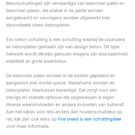
Betonschuttingen zijn vervaardigd van betonnen palen en
betonnen platen, die stabiel in de aarde worden
aangebracht en vervolgens worden afgewerkt met
bijvoorbeeld steen betonplaten.
Een beton schutting is een schutting waarbij de staanders
en betonplaten gemaakt zijn van design beton. Dit type
hekwerk wordt dikwijls gekozen wegens zijn duurzaamheid,
stabiliteit en grote levensduur.
De betonnen palen worden in de bodem geplaatst en
aangestort met mortel specie. Naderhand worden de
betonplaten daartussen bevestigd. Dat zorgt voor een
stevige en stabiele opbouw die opgewassen is tegen
diverse weersinvloeden en andere invloeden van buitenaf.
Aan het kijken voor iets anders dan houtenschuifdeur op
rail, kijk dan ook eens op
hoe breed is een schuttingdeel
voor meer informatie.