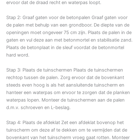
ervoor dat de draad recht en waterpas loopt.
Stap 2: Graaf gaten voor de betonpalen Graaf gaten voor
de palen met behulp van een grondboor. De diepte van de
openingen moet ongeveer 75 cm zijn. Plaats de palen in de
gaten en vul deze aan met betonmortel en stabilisatie zand.
Plaats de betonplaat in de sleuf voordat de betonmortel
hard word.
Stap 3: Plaats de tuinschermen Plaats de tuinschermen
rechtop tussen de palen. Zorg ervoor dat de bovenkant
steeds even hoog is als het aansluitende tuinscherm en
hanteer een waterpas om ervoor te zorgen dat de planken
waterpas lopen. Monteer de tuinschermen aan de palen
d.m.v. schroeven en L-beslag.
Stap 4: Plaats de afdeklat Zet een afdeklat bovenop het
tuinscherm om deze af te dekken om te vermijden dat de
bovenkant van het tuinscherm vroeg gaat rotten. Monteer