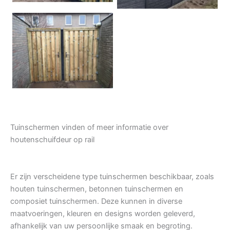
Tuindeur grenen
Tuinschermen vinden of meer informatie over
houtenschuifdeur op rail
Er zijn verscheidene type tuinschermen beschikbaar, zoals
houten tuinschermen, betonnen tuinschermen en
composiet tuinschermen. Deze kunnen in diverse
maatvoeringen, kleuren en designs worden geleverd,
afhankelijk van uw persoonlijke smaak en begroting.