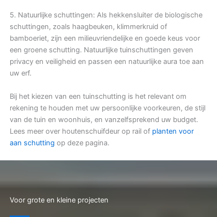
5. Natuurlijke schuttingen: Als hekkensluiter de biologische
schuttingen, zoals haagbeuken, klimmerkruid of
bamboeriet, zijn een milieuvriendelijke en goede keus voor
een groene schutting. Natuurlijke tuinschuttingen geven
privacy en veiligheid en passen een natuurlijke aura toe aan
uw erf.
Bij het kiezen van een tuinschutting is het relevant om
rekening te houden met uw persoonlijke voorkeuren, de stijl
van de tuin en woonhuis, en vanzelfsprekend uw budget.
Lees meer over houtenschuifdeur op rail of
planten voor
aan schutting
op deze pagina.
Voor grote en kleine projecten