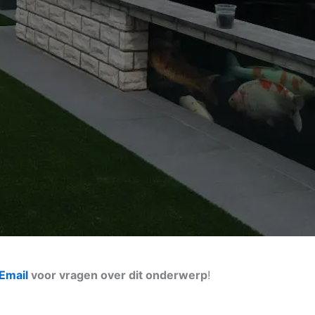
Email
voor vragen over dit onderwerp
!