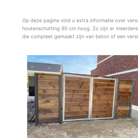
Op deze pagina vind u extra informatie over ver
houtenschutting 90 cm hoog. Zo zijn er meerdere
die compleet gemaakt zijn van beton of een ver