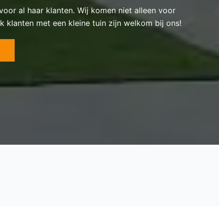
 voor al haar klanten. Wij komen niet alleen voor
k klanten met een kleine tuin zijn welkom bij ons!