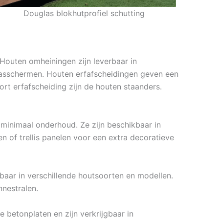
Douglas blokhutprofiel schutting
 Houten omheiningen zijn leverbaar in
gaasschermen. Houten erfafscheidingen geven een
rt erfafscheiding zijn de houten staanders.
 minimaal onderhoud. Ze zijn beschikbaar in
of trellis panelen voor een extra decoratieve
gbaar in verschillende houtsoorten en modellen.
nestralen.
 betonplaten en zijn verkrijgbaar in