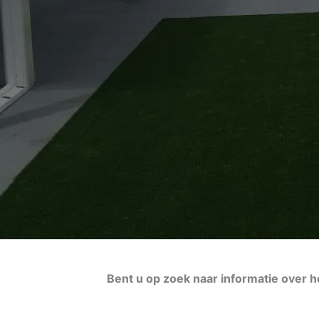
Bent u op zoek naar informatie over