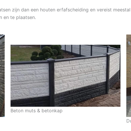
tsen zijn dan een houten erfafscheiding en vereist meestal
n en te plaatsen.
Beton muts & betonkap
D