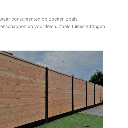
`s waar consumenten op zoeken zoals
genschappen en voordelen. Zoals tuinschuttingen