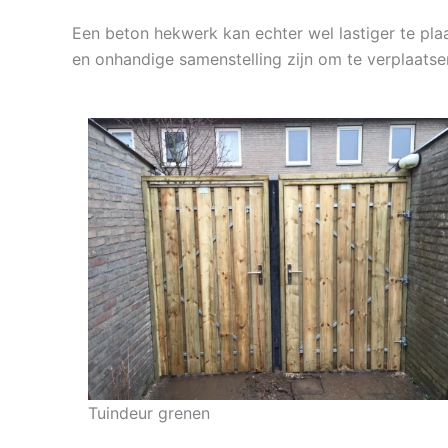
Een beton hekwerk kan echter wel lastiger te plaa
en onhandige samenstelling zijn om te verplaatse
Tuindeur grenen