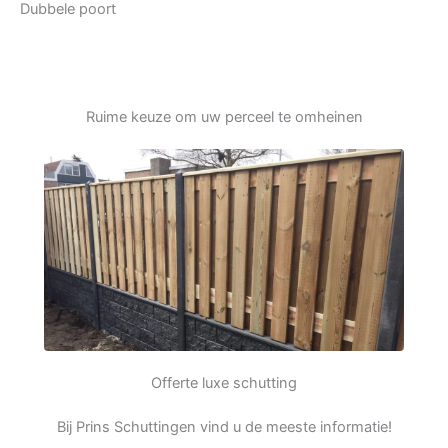
Dubbele poort
Ruime keuze om uw perceel te omheinen
Offerte luxe schutting
Bij Prins Schuttingen vind u de meeste informatie!