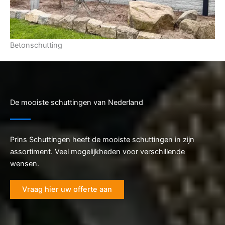
Betonschutting
De mooiste schuttingen van Nederland
Prins Schuttingen heeft de mooiste schuttingen in zijn
assortiment. Veel mogelijkheden voor verschillende
wensen.
Vraag hier uw offerte aan