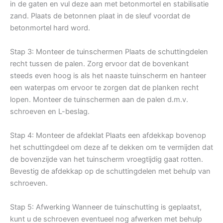
in de gaten en vul deze aan met betonmortel en stabilisatie
zand. Plaats de betonnen plaat in de sleuf voordat de
betonmortel hard word.
Stap 3: Monteer de tuinschermen Plaats de schuttingdelen
recht tussen de palen. Zorg ervoor dat de bovenkant
steeds even hoog is als het naaste tuinscherm en hanteer
een waterpas om ervoor te zorgen dat de planken recht
lopen. Monteer de tuinschermen aan de palen d.m.v.
schroeven en L-beslag.
Stap 4: Monteer de afdeklat Plaats een afdekkap bovenop
het schuttingdeel om deze af te dekken om te vermijden dat
de bovenzijde van het tuinscherm vroegtijdig gaat rotten.
Bevestig de afdekkap op de schuttingdelen met behulp van
schroeven.
Stap 5: Afwerking Wanneer de tuinschutting is geplaatst,
kunt u de schroeven eventueel nog afwerken met behulp