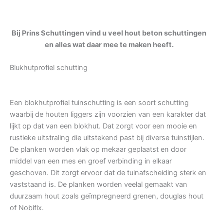
Bij Prins Schuttingen vind u veel hout beton schuttingen
en alles wat daar mee te maken heeft.
Blukhutprofiel schutting
Een blokhutprofiel tuinschutting is een soort schutting
waarbij de houten liggers zijn voorzien van een karakter dat
lijkt op dat van een blokhut. Dat zorgt voor een mooie en
rustieke uitstraling die uitstekend past bij diverse tuinstijlen.
De planken worden vlak op mekaar geplaatst en door
middel van een mes en groef verbinding in elkaar
geschoven. Dit zorgt ervoor dat de tuinafscheiding sterk en
vaststaand is. De planken worden veelal gemaakt van
duurzaam hout zoals geïmpregneerd grenen, douglas hout
of Nobifix.