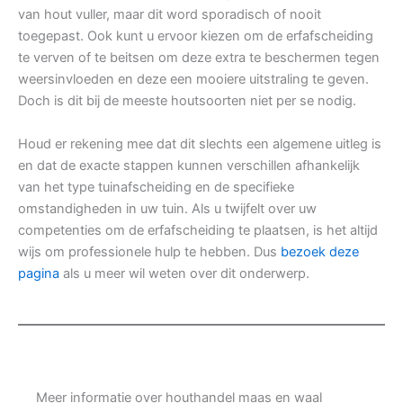
van hout vuller, maar dit word sporadisch of nooit
toegepast. Ook kunt u ervoor kiezen om de erfafscheiding
te verven of te beitsen om deze extra te beschermen tegen
weersinvloeden en deze een mooiere uitstraling te geven.
Doch is dit bij de meeste houtsoorten niet per se nodig.
Houd er rekening mee dat dit slechts een algemene uitleg is
en dat de exacte stappen kunnen verschillen afhankelijk
van het type tuinafscheiding en de specifieke
omstandigheden in uw tuin. Als u twijfelt over uw
competenties om de erfafscheiding te plaatsen, is het altijd
wijs om professionele hulp te hebben. Dus
bezoek deze
pagina
als u meer wil weten over dit onderwerp.
Meer informatie over houthandel maas en waal