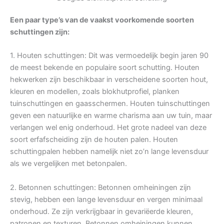
Een paar type’s van de vaakst voorkomende soorten
schuttingen zijn:
1. Houten schuttingen: Dit was vermoedelijk begin jaren 90
de meest bekende en populaire soort schutting. Houten
hekwerken zijn beschikbaar in verscheidene soorten hout,
kleuren en modellen, zoals blokhutprofiel, planken
tuinschuttingen en gaasschermen. Houten tuinschuttingen
geven een natuurlijke en warme charisma aan uw tuin, maar
verlangen wel enig onderhoud. Het grote nadeel van deze
soort erfafscheiding zijn de houten palen. Houten
schuttingpalen hebben namelijk niet zo’n lange levensduur
als we vergelijken met betonpalen.
2. Betonnen schuttingen: Betonnen omheiningen zijn
stevig, hebben een lange levensduur en vergen minimaal
onderhoud. Ze zijn verkrijgbaar in gevariëerde kleuren,
patronen en texturen. Betonnen omheiningen kunnen