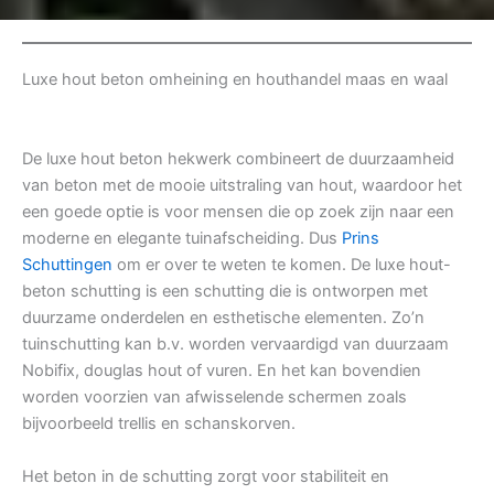
Luxe hout beton omheining en houthandel maas en waal
De luxe hout beton hekwerk combineert de duurzaamheid
van beton met de mooie uitstraling van hout, waardoor het
een goede optie is voor mensen die op zoek zijn naar een
moderne en elegante tuinafscheiding. Dus
Prins
Schuttingen
om er over te weten te komen. De luxe hout-
beton schutting is een schutting die is ontworpen met
duurzame onderdelen en esthetische elementen. Zo’n
tuinschutting kan b.v. worden vervaardigd van duurzaam
Nobifix, douglas hout of vuren. En het kan bovendien
worden voorzien van afwisselende schermen zoals
bijvoorbeeld trellis en schanskorven.
Het beton in de schutting zorgt voor stabiliteit en