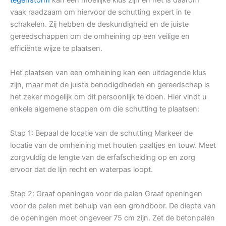
vaak raadzaam om hiervoor de schutting expert in te
schakelen. Zij hebben de deskundigheid en de juiste
gereedschappen om de omheining op een veilige en
efficiënte wijze te plaatsen.
Het plaatsen van een omheining kan een uitdagende klus
zijn, maar met de juiste benodigdheden en gereedschap is
het zeker mogelijk om dit persoonlijk te doen. Hier vindt u
enkele algemene stappen om die schutting te plaatsen:
Stap 1: Bepaal de locatie van de schutting Markeer de
locatie van de omheining met houten paaltjes en touw. Meet
zorgvuldig de lengte van de erfafscheiding op en zorg
ervoor dat de lijn recht en waterpas loopt.
Stap 2: Graaf openingen voor de palen Graaf openingen
voor de palen met behulp van een grondboor. De diepte van
de openingen moet ongeveer 75 cm zijn. Zet de betonpalen