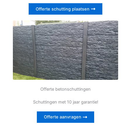
Offerte schutting plaatsen
Offerte betonschuttingen
Schuttingen met 10 jaar garantie!
Offerte aanvragen