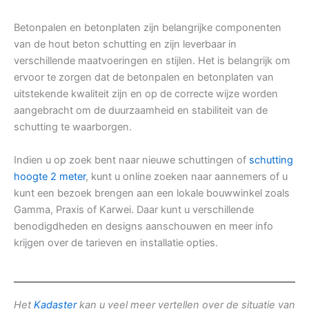
Betonpalen en betonplaten zijn belangrijke componenten
van de hout beton schutting en zijn leverbaar in
verschillende maatvoeringen en stijlen. Het is belangrijk om
ervoor te zorgen dat de betonpalen en betonplaten van
uitstekende kwaliteit zijn en op de correcte wijze worden
aangebracht om de duurzaamheid en stabiliteit van de
schutting te waarborgen.
Indien u op zoek bent naar nieuwe schuttingen of
schutting
hoogte 2 meter
, kunt u online zoeken naar aannemers of u
kunt een bezoek brengen aan een lokale bouwwinkel zoals
Gamma, Praxis of Karwei. Daar kunt u verschillende
benodigdheden en designs aanschouwen en meer info
krijgen over de tarieven en installatie opties.
Het
Kadaster
kan u veel meer vertellen over de situatie van