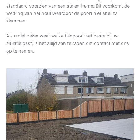
standaard voorzien van een stalen frame. Dit voorkomt de
werking van het hout waardoor de poort niet snel zal
klemmen.
Als u niet zeker weet welke tuinpoort het beste bij uw
situatie past, is het altijd aan te raden om contact met ons
op te nemen.