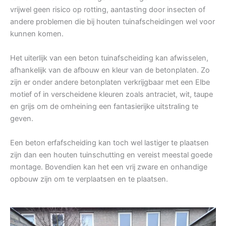
vrijwel geen risico op rotting, aantasting door insecten of
andere problemen die bij houten tuinafscheidingen wel voor
kunnen komen.
Het uiterlijk van een beton tuinafscheiding kan afwisselen,
afhankelijk van de afbouw en kleur van de betonplaten. Zo
zijn er onder andere betonplaten verkrijgbaar met een Elbe
motief of in verscheidene kleuren zoals antraciet, wit, taupe
en grijs om de omheining een fantasierijke uitstraling te
geven.
Een beton erfafscheiding kan toch wel lastiger te plaatsen
zijn dan een houten tuinschutting en vereist meestal goede
montage. Bovendien kan het een vrij zware en onhandige
opbouw zijn om te verplaatsen en te plaatsen.