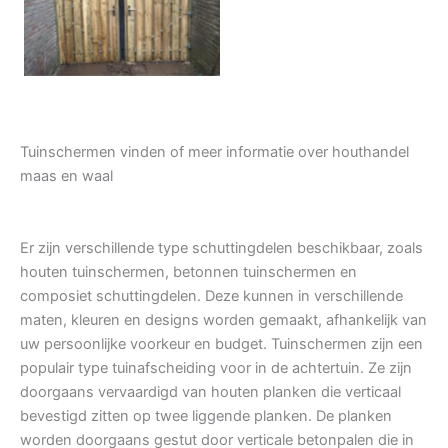
Tuindeur grenen
Tuinschermen vinden of meer informatie over houthandel
maas en waal
Er zijn verschillende type schuttingdelen beschikbaar, zoals
houten tuinschermen, betonnen tuinschermen en
composiet schuttingdelen. Deze kunnen in verschillende
maten, kleuren en designs worden gemaakt, afhankelijk van
uw persoonlijke voorkeur en budget. Tuinschermen zijn een
populair type tuinafscheiding voor in de achtertuin. Ze zijn
doorgaans vervaardigd van houten planken die verticaal
bevestigd zitten op twee liggende planken. De planken
worden doorgaans gestut door verticale betonpalen die in