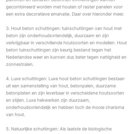
gecombineerd worden met houten of raster panelen voor
een extra decoratieve emanatie. Daar over hieronder meer.
3. Hout beton schuttingen: tuinschuttingen van hout met
beton zijn onderhoudsvriendelijk, duurzaam en zijn
verkrijgbaar in verschillende houtsoorten en modellen. Hout
beton tuinschuttingen zijn keurig bestand tegen het
Nederlandse weer en kunnen dus beter tegen nattigheid en
zonnestralen.
4. Luxe schuttingen: Luxe hout beton schuttingen bestaan
uit een samenstelling van hout, betonpalen, duurzame
betonplaten en zijn leverbaar in verscheidene houtsoorten
en stijlen. Luxe hekwerken zijn duurzaam,
onderhoudsvriendelijk en hebben toch de mooie charisma
van hout.
5. Natuurlijke schuttingen: Als laatste de biologische