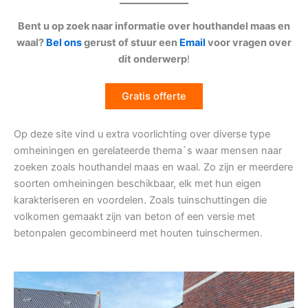
Bent u op zoek naar informatie over houthandel maas en
waal?
Bel ons
gerust of stuur een
Email
voor vragen over
dit onderwerp
!
Gratis offerte
Op deze site vind u extra voorlichting over diverse type
omheiningen en gerelateerde thema`s waar mensen naar
zoeken zoals houthandel maas en waal. Zo zijn er meerdere
soorten omheiningen beschikbaar, elk met hun eigen
karakteriseren en voordelen. Zoals tuinschuttingen die
volkomen gemaakt zijn van beton of een versie met
betonpalen gecombineerd met houten tuinschermen.