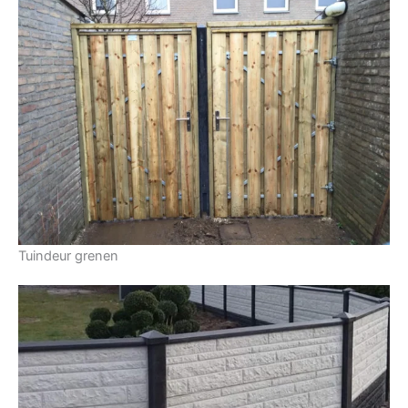
Tuindeur grenen