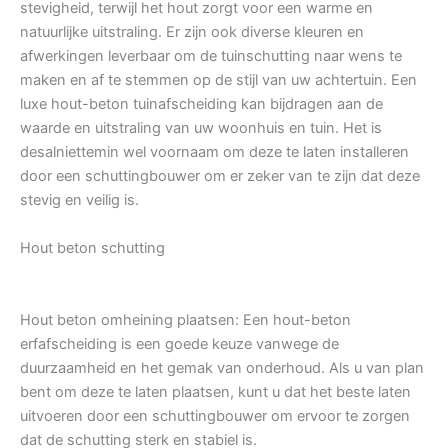
stevigheid, terwijl het hout zorgt voor een warme en
natuurlijke uitstraling. Er zijn ook diverse kleuren en
afwerkingen leverbaar om de tuinschutting naar wens te
maken en af te stemmen op de stijl van uw achtertuin. Een
luxe hout-beton tuinafscheiding kan bijdragen aan de
waarde en uitstraling van uw woonhuis en tuin. Het is
desalniettemin wel voornaam om deze te laten installeren
door een schuttingbouwer om er zeker van te zijn dat deze
stevig en veilig is.
Hout beton schutting
Hout beton omheining plaatsen: Een hout-beton
erfafscheiding is een goede keuze vanwege de
duurzaamheid en het gemak van onderhoud. Als u van plan
bent om deze te laten plaatsen, kunt u dat het beste laten
uitvoeren door een schuttingbouwer om ervoor te zorgen
dat de schutting sterk en stabiel is.