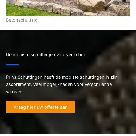
Betonschutting
De mooiste schuttingen van Nederland
Prins Schuttingen heeft de mooiste schuttingen in zijn
assortiment. Veel mogelijkheden voor verschillende
wensen.
Vraag hier uw offerte aan