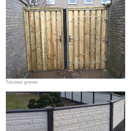
Tuindeur grenen