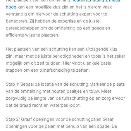
hoog
kan een moeilijke klus zijn en het is hierom vaak
verstandig om hiervoor de schutting expert voor te
benaderen. Zij hebben de expertise en de juiste
gereedschappen om de omheining op een goede en
efficiënte wijze te plaatsen.
Het plaatsen van een schutting kan een uitdagende klus
zijn, maar met de juiste benodigdheden en tools is het zeker
mogelijk om dit zelf te doen. Hier vindt u enkele basis
stappen om een tuinafscheiding te zetten:
Stap 1: Bepaal de locatie van de schutting Markeer de plaats
van de omheining met houten paaltjes en touw. Meet
zorgvuldig de lengte van de tuinschutting op en zorg ervoor
dat de draad recht en waterpas loopt.
Stap 2: Graaf openingen voor de schuttingpalen Graaf
openingen voor de palen met behulp van een spade. De