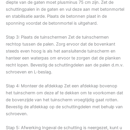
diepte van de gaten moet plusminus 75 cm zijn. Zet de
schuttingpalen in de gaten en vul deze aan met betonmortel
en stabilisatie aarde. Plaats de betonnen plaat in de
sponning voordat de betonmortel is uitgehard.
Stap 3: Plaats de tuinschermen Zet de tuinschermen
rechtop tussen de palen. Zorg ervoor dat de bovenkant
steeds even hoog is als het aansluitende tuinscherm en
hanteer een waterpas om ervoor te zorgen dat de planken
recht lopen. Bevestig de schuttingdelen aan de palen d.m.v.
schroeven en L-beslag.
Stap 4: Monteer de afdekkap Zet een afdekkap bovenop
het tuinscherm om deze af te dekken om te voorkomen dat
de bovenzijde van het tuinscherm vroegtijdig gaat rotten.
Bevestig de afdekkap op de schuttingdelen met behulp van
schroeven.
Stap 5: Afwerking Ingeval de schutting is neergezet, kunt u