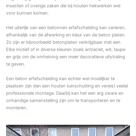
insecten of overige zaken die bij houten hekwerken wel
voor kunnen komen.
Het uiterlijk van een betonnen erfafscheiding kan varieren,
afhankelijk van de afwerking en kleur van de beton platen.
Zo zijn er bijvoorbeeld betonplaten verkrijgbaar met een
Elbe motief of in diverse kleuren zoals antraciet, wit, taupe
en grijs om de omheining een meer decoratieve uitstraling
te geven.
Een beton erfafscheiding kan echter wel moeilijker te
plaatsen zijn dan een houten tuinschutting en vereist veelal
professionele montage. Daarbij kan het een erg zware en
onhandige samenstelling zijn om te transporteren en te
monteren.