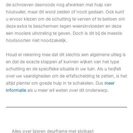
de schroeven desnoods nog afwerken met hulp van
houtvuller, maar dit word zelden of nooit gedaan. Ook kunt
u ervoor kiezen om de schutting te verven of te beitsen om
deze extra te beschermen tegen weersinvloeden en deze
een mooiere uitstraling te geven. Doch is dit bij de meeste
houtsoorten niet noodzakelijk.
Houd er rekening mee dat dit slechts een algemene uitleg is
en dat de exacte stappen af kunnen wijken van het type
schutting en de specifieke situatie in uw tuin. Als u twijfelt
over uw vaardigheden om de erfafscheiding te zetten, is het
altijd pienter om goede hulp in te schakelen. Dus
meer
informatie
als u meer wil weten over dit onderwerp.
Alles over ijzeren deurframe met slotkast