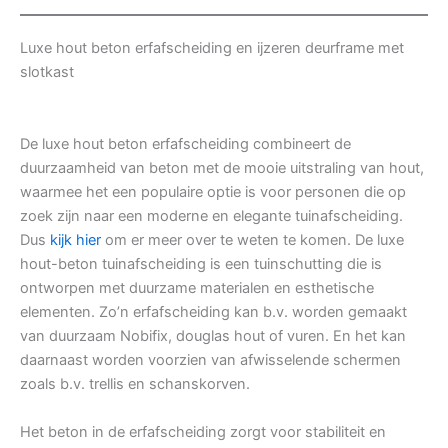
Luxe hout beton erfafscheiding en ijzeren deurframe met
slotkast
De luxe hout beton erfafscheiding combineert de
duurzaamheid van beton met de mooie uitstraling van hout,
waarmee het een populaire optie is voor personen die op
zoek zijn naar een moderne en elegante tuinafscheiding.
Dus
kijk hier
om er meer over te weten te komen. De luxe
hout-beton tuinafscheiding is een tuinschutting die is
ontworpen met duurzame materialen en esthetische
elementen. Zo’n erfafscheiding kan b.v. worden gemaakt
van duurzaam Nobifix, douglas hout of vuren. En het kan
daarnaast worden voorzien van afwisselende schermen
zoals b.v. trellis en schanskorven.
Het beton in de erfafscheiding zorgt voor stabiliteit en