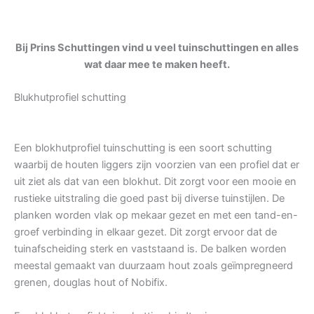
Bij Prins Schuttingen vind u veel tuinschuttingen en alles
wat daar mee te maken heeft.
Blukhutprofiel schutting
Een blokhutprofiel tuinschutting is een soort schutting
waarbij de houten liggers zijn voorzien van een profiel dat er
uit ziet als dat van een blokhut. Dit zorgt voor een mooie en
rustieke uitstraling die goed past bij diverse tuinstijlen. De
planken worden vlak op mekaar gezet en met een tand-en-
groef verbinding in elkaar gezet. Dit zorgt ervoor dat de
tuinafscheiding sterk en vaststaand is. De balken worden
meestal gemaakt van duurzaam hout zoals geïmpregneerd
grenen, douglas hout of Nobifix.