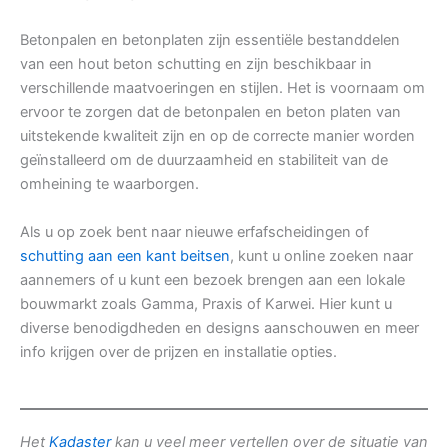
Betonpalen en betonplaten zijn essentiële bestanddelen
van een hout beton schutting en zijn beschikbaar in
verschillende maatvoeringen en stijlen. Het is voornaam om
ervoor te zorgen dat de betonpalen en beton platen van
uitstekende kwaliteit zijn en op de correcte manier worden
geïnstalleerd om de duurzaamheid en stabiliteit van de
omheining te waarborgen.
Als u op zoek bent naar nieuwe erfafscheidingen of
schutting aan een kant beitsen
, kunt u online zoeken naar
aannemers of u kunt een bezoek brengen aan een lokale
bouwmarkt zoals Gamma, Praxis of Karwei. Hier kunt u
diverse benodigdheden en designs aanschouwen en meer
info krijgen over de prijzen en installatie opties.
Het
Kadaster
kan u veel meer vertellen over de situatie van