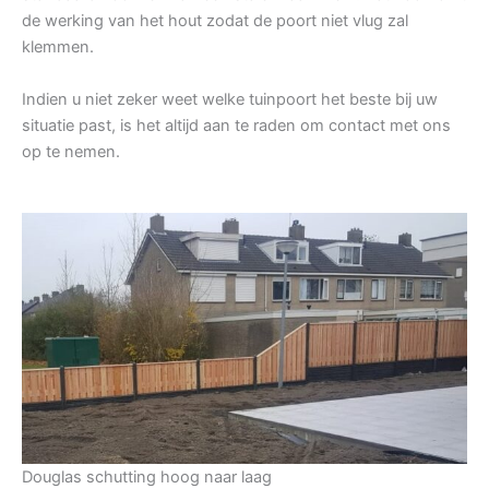
de werking van het hout zodat de poort niet vlug zal
klemmen.
Indien u niet zeker weet welke tuinpoort het beste bij uw
situatie past, is het altijd aan te raden om contact met ons
op te nemen.
Douglas schutting hoog naar laag