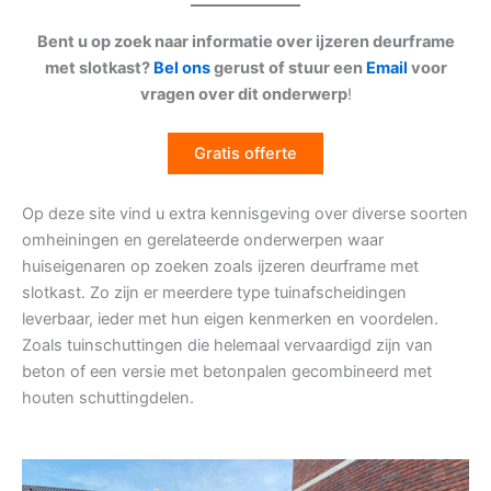
Bent u op zoek naar informatie over ijzeren deurframe
met slotkast?
Bel ons
gerust of stuur een
Email
voor
vragen over dit onderwerp
!
Gratis offerte
Op deze site vind u extra kennisgeving over diverse soorten
omheiningen en gerelateerde onderwerpen waar
huiseigenaren op zoeken zoals ijzeren deurframe met
slotkast. Zo zijn er meerdere type tuinafscheidingen
leverbaar, ieder met hun eigen kenmerken en voordelen.
Zoals tuinschuttingen die helemaal vervaardigd zijn van
beton of een versie met betonpalen gecombineerd met
houten schuttingdelen.