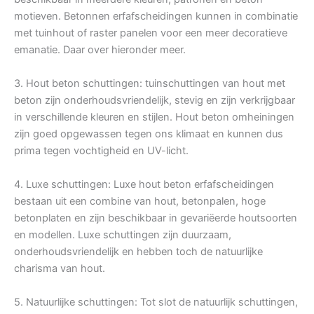
motieven. Betonnen erfafscheidingen kunnen in combinatie
met tuinhout of raster panelen voor een meer decoratieve
emanatie. Daar over hieronder meer.
3. Hout beton schuttingen: tuinschuttingen van hout met
beton zijn onderhoudsvriendelijk, stevig en zijn verkrijgbaar
in verschillende kleuren en stijlen. Hout beton omheiningen
zijn goed opgewassen tegen ons klimaat en kunnen dus
prima tegen vochtigheid en UV-licht.
4. Luxe schuttingen: Luxe hout beton erfafscheidingen
bestaan uit een combine van hout, betonpalen, hoge
betonplaten en zijn beschikbaar in gevariëerde houtsoorten
en modellen. Luxe schuttingen zijn duurzaam,
onderhoudsvriendelijk en hebben toch de natuurlijke
charisma van hout.
5. Natuurlijke schuttingen: Tot slot de natuurlijk schuttingen,