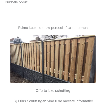
Dubbele poort
Ruime keuze om uw perceel af te schermen
Offerte luxe schutting
Bij Prins Schuttingen vind u de meeste informatie!