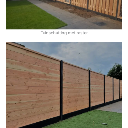
Tuinschutting met raster