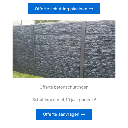
Offerte schutting plaatsen
Offerte betonschuttingen
Schuttingen met 10 jaar garantie!
Offerte aanvragen