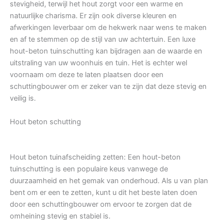
stevigheid, terwijl het hout zorgt voor een warme en
natuurlijke charisma. Er zijn ook diverse kleuren en
afwerkingen leverbaar om de hekwerk naar wens te maken
en af te stemmen op de stijl van uw achtertuin. Een luxe
hout-beton tuinschutting kan bijdragen aan de waarde en
uitstraling van uw woonhuis en tuin. Het is echter wel
voornaam om deze te laten plaatsen door een
schuttingbouwer om er zeker van te zijn dat deze stevig en
veilig is.
Hout beton schutting
Hout beton tuinafscheiding zetten: Een hout-beton
tuinschutting is een populaire keus vanwege de
duurzaamheid en het gemak van onderhoud. Als u van plan
bent om er een te zetten, kunt u dit het beste laten doen
door een schuttingbouwer om ervoor te zorgen dat de
omheining stevig en stabiel is.