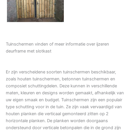
Tuindeur grenen
Tuinschermen vinden of meer informatie over ijzeren
deurframe met slotkast
Er zijn verscheidene soorten tuinschermen beschikbaar,
zoals houten tuinschermen, betonnen tuinschermen en
composiet schuttingdelen. Deze kunnen in verschillende
maten, kleuren en designs worden gemaakt, afhankelijk van
uw eigen smaak en budget. Tuinschermen zijn een populair
type schutting voor in de tuin. Ze zijn vaak vervaardigd van
houten planken die verticaal gemonteerd zitten op 2
horizontale planken. De planken worden doorgaans
ondersteund door verticale betonpalen die in de grond zijn