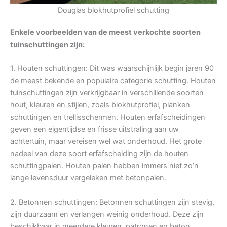
Douglas blokhutprofiel schutting
Enkele voorbeelden van de meest verkochte soorten
tuinschuttingen zijn:
1. Houten schuttingen: Dit was waarschijnlijk begin jaren 90
de meest bekende en populaire categorie schutting. Houten
tuinschuttingen zijn verkrijgbaar in verschillende soorten
hout, kleuren en stijlen, zoals blokhutprofiel, planken
schuttingen en trellisschermen. Houten erfafscheidingen
geven een eigentijdse en frisse uitstraling aan uw
achtertuin, maar vereisen wel wat onderhoud. Het grote
nadeel van deze soort erfafscheiding zijn de houten
schuttingpalen. Houten palen hebben immers niet zo’n
lange levensduur vergeleken met betonpalen.
2. Betonnen schuttingen: Betonnen schuttingen zijn stevig,
zijn duurzaam en verlangen weinig onderhoud. Deze zijn
beschikbaar in meerdere kleuren, patronen en beton