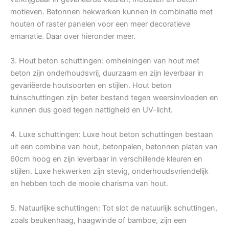
motieven. Betonnen hekwerken kunnen in combinatie met
houten of raster panelen voor een meer decoratieve
emanatie. Daar over hieronder meer.
3. Hout beton schuttingen: omheiningen van hout met
beton zijn onderhoudsvrij, duurzaam en zijn leverbaar in
gevariëerde houtsoorten en stijlen. Hout beton
tuinschuttingen zijn beter bestand tegen weersinvloeden en
kunnen dus goed tegen nattigheid en UV-licht.
4. Luxe schuttingen: Luxe hout beton schuttingen bestaan
uit een combine van hout, betonpalen, betonnen platen van
60cm hoog en zijn leverbaar in verschillende kleuren en
stijlen. Luxe hekwerken zijn stevig, onderhoudsvriendelijk
en hebben toch de mooie charisma van hout.
5. Natuurlijke schuttingen: Tot slot de natuurlijk schuttingen,
zoals beukenhaag, haagwinde of bamboe, zijn een