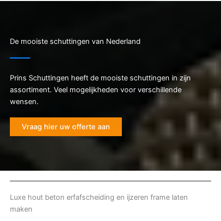
De mooiste schuttingen van Nederland
Prins Schuttingen heeft de mooiste schuttingen in zijn
assortiment. Veel mogelijkheden voor verschillende
wensen.
Vraag hier uw offerte aan
Luxe hout beton erfafscheiding en ijzeren frame laten
maken