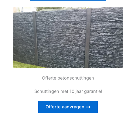
Offerte betonschuttingen
Schuttingen met 10 jaar garantie!
Offerte aanvragen