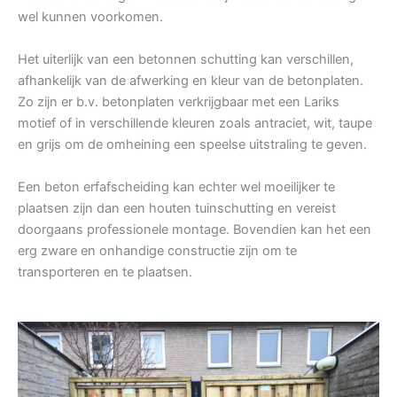
wel kunnen voorkomen.
Het uiterlijk van een betonnen schutting kan verschillen,
afhankelijk van de afwerking en kleur van de betonplaten.
Zo zijn er b.v. betonplaten verkrijgbaar met een Lariks
motief of in verschillende kleuren zoals antraciet, wit, taupe
en grijs om de omheining een speelse uitstraling te geven.
Een beton erfafscheiding kan echter wel moeilijker te
plaatsen zijn dan een houten tuinschutting en vereist
doorgaans professionele montage. Bovendien kan het een
erg zware en onhandige constructie zijn om te
transporteren en te plaatsen.