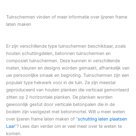
Tuinschermen vinden of meer informatie over ijzeren frame
laten maken
Er zijn verschillende type tuinschermen beschikbaar, zoals
houten schuttingdelen, betonnen tuinschermen en
composiet tuinschermen. Deze kunnen in verschillende
maten, kleuren en designs worden gemaakt, afhankelijk van
uw persoonlijke smaak en begroting. Tuinschermen zijn een
populair type hekwerk voor in de tuin. Ze zijn meestal
geproduceerd van houten planken die verticaal gemonteerd
zitten op 2 horizontale planken. De planken worden
gewoonlijk gestut door verticale betonpalen die in de
bodem zijn vastgezet met betonmortel. Wilt u meer weten
over ijzeren frame laten maken of “
schutting laten plaatsen
Laar
“? Lees dan verder om er veel meer over te weten te
komen.