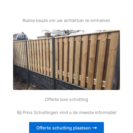
Ruime keuze om uw achtertuin te omheinen
Offerte luxe schutting
Bij Prins Schuttingen vind u de meeste informatie!
Offerte schutting plaatsen