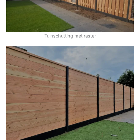
Tuinschutting met raster