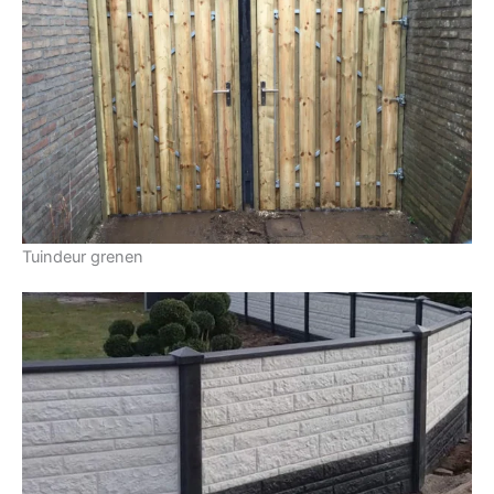
Tuindeur grenen