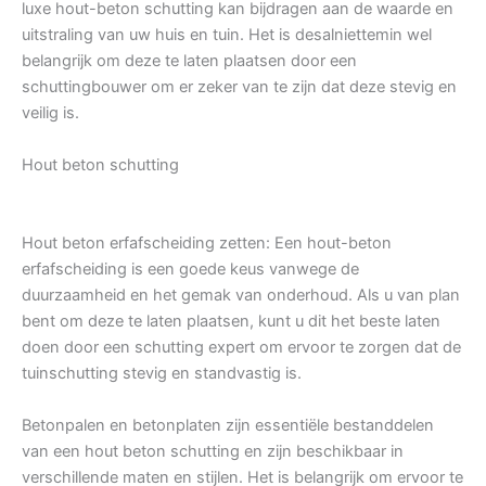
luxe hout-beton schutting kan bijdragen aan de waarde en
uitstraling van uw huis en tuin. Het is desalniettemin wel
belangrijk om deze te laten plaatsen door een
schuttingbouwer om er zeker van te zijn dat deze stevig en
veilig is.
Hout beton schutting
Hout beton erfafscheiding zetten: Een hout-beton
erfafscheiding is een goede keus vanwege de
duurzaamheid en het gemak van onderhoud. Als u van plan
bent om deze te laten plaatsen, kunt u dit het beste laten
doen door een schutting expert om ervoor te zorgen dat de
tuinschutting stevig en standvastig is.
Betonpalen en betonplaten zijn essentiële bestanddelen
van een hout beton schutting en zijn beschikbaar in
verschillende maten en stijlen. Het is belangrijk om ervoor te