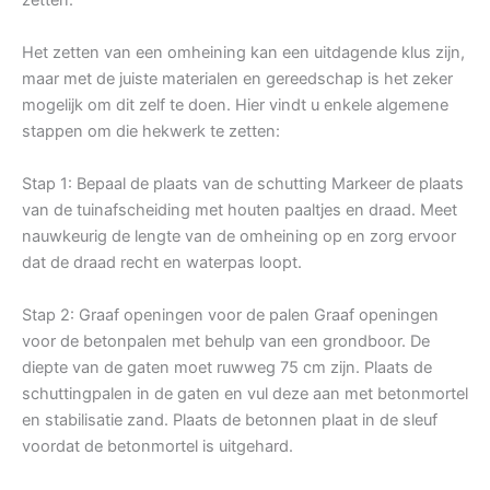
Het zetten van een omheining kan een uitdagende klus zijn,
maar met de juiste materialen en gereedschap is het zeker
mogelijk om dit zelf te doen. Hier vindt u enkele algemene
stappen om die hekwerk te zetten:
Stap 1: Bepaal de plaats van de schutting Markeer de plaats
van de tuinafscheiding met houten paaltjes en draad. Meet
nauwkeurig de lengte van de omheining op en zorg ervoor
dat de draad recht en waterpas loopt.
Stap 2: Graaf openingen voor de palen Graaf openingen
voor de betonpalen met behulp van een grondboor. De
diepte van de gaten moet ruwweg 75 cm zijn. Plaats de
schuttingpalen in de gaten en vul deze aan met betonmortel
en stabilisatie zand. Plaats de betonnen plaat in de sleuf
voordat de betonmortel is uitgehard.