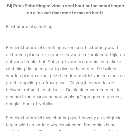
Bij Prins Schuttingen vind u veel hout beton schuttingen
en alles wat daar mee te maken heeft.
Blukhutprofiel schutting
Een blokhutprofiel schutting is een soort schutting waarbij
de houten planken zijn voorzien van een karakter dat lijkt op
dat van een blokhut. Dat zorgt voor een mooie en rustieke
uitstraling die goed past bij diverse tuinstijlen. De balken
worden plat op elkaar gezet en door middel van een mes en
groef koppeling in elkaar gezet. Dit zorgt ervoor dat de
hekwerk robuust en stabiel is. De planken worden meestal
gemaakt van duurzaam hout zoals geïmpregneerd grenen,
douglas hout of Nobifix.
Een blokhutprofiel tuinschutting geeft privacy en veiligheid
tegen wind en andere weersinvloeden. Bovendien is het