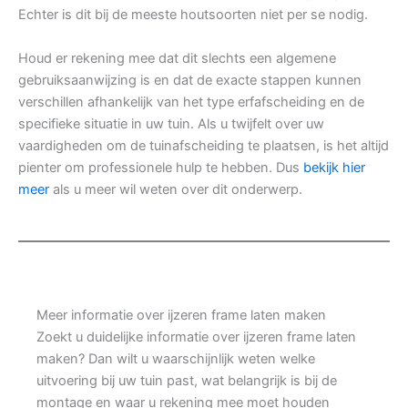
Echter is dit bij de meeste houtsoorten niet per se nodig.
Houd er rekening mee dat dit slechts een algemene
gebruiksaanwijzing is en dat de exacte stappen kunnen
verschillen afhankelijk van het type erfafscheiding en de
specifieke situatie in uw tuin. Als u twijfelt over uw
vaardigheden om de tuinafscheiding te plaatsen, is het altijd
pienter om professionele hulp te hebben. Dus
bekijk hier
meer
als u meer wil weten over dit onderwerp.
Meer informatie over ijzeren frame laten maken
Zoekt u duidelijke informatie over ijzeren frame laten
maken? Dan wilt u waarschijnlijk weten welke
uitvoering bij uw tuin past, wat belangrijk is bij de
montage en waar u rekening mee moet houden