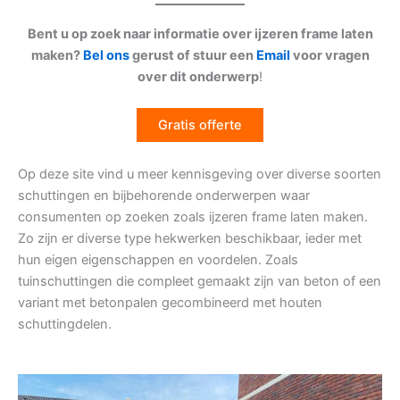
Bent u op zoek naar informatie over ijzeren frame laten
maken?
Bel ons
gerust of stuur een
Email
voor vragen
over dit onderwerp
!
Gratis offerte
Op deze site vind u meer kennisgeving over diverse soorten
schuttingen en bijbehorende onderwerpen waar
consumenten op zoeken zoals ijzeren frame laten maken.
Zo zijn er diverse type hekwerken beschikbaar, ieder met
hun eigen eigenschappen en voordelen. Zoals
tuinschuttingen die compleet gemaakt zijn van beton of een
variant met betonpalen gecombineerd met houten
schuttingdelen.