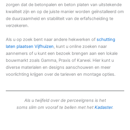
zorgen dat de betonpalen en beton platen van uitstekende
kwaliteit zijn en op de juiste manier worden geïnstalleerd om
de duurzaamheid en stabiliteit van de erfafscheiding te
verzekeren.
Als u op zoek bent naar andere hekwerken of
schutting
laten plaatsen Vijfhuizen
, kunt u online zoeken naar
aannemers of u kunt een bezoek brengen aan een lokale
bouwmarkt zoals Gamma, Praxis of Karwei. Hier kunt u
diverse materialen en designs aanschouwen en meer
voorlichting krijgen over de tarieven en montage opties.
Als u twijfeld over de perceelgrens is het
soms slim om vooraf te bellen met het
Kadaster
.