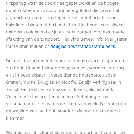
uitsparing waar de poort neergezet wordt en de hoogte
moet voldoende zijn voor de beoogde functie, zoals het
afgrendelen van de tuin tegen inkijk of het houden van
huisdieren binnen of buiten de tuin. Het hang- en sluitwerk
behoort sterk en safe zijn en moet zorgen voor een goede
afsluiting van de tuinpoort. Hier vind u meer info over ijzeren
frame laten maken of
douglas hout transparante beits
.
De meest voorkomende soort materialen voor tuinpoorten
zijn hout. Houten tuinpoorten geven een warme uitstraling
en zijn beschikbaar in verschillende houtsoorten zoals
Grenen, Vuren, Douglas en Nobifix. Ze zijn verkrijgbaar in
verschillende stijlen van basis tot luxe zoals het merk
Viderim. Alle tuinpoorten van Prins Schuttingen zijn
standaard voorzien van een stalen raamwerk. Dat voorkomt
de werking van het hout waardoor de poort niet snel zal
klemmen.
Wanneer u niet zeker weet welke tuinpoort het beste bij uw