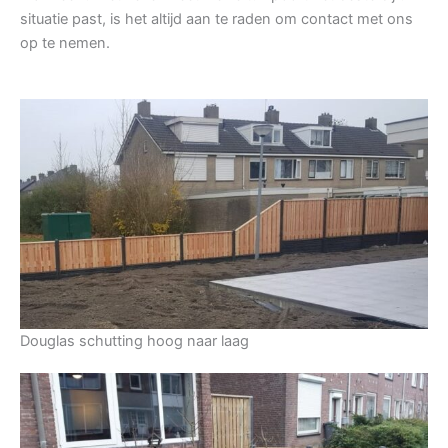
situatie past, is het altijd aan te raden om contact met ons
op te nemen.
Douglas schutting hoog naar laag