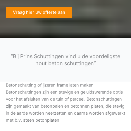
Vraag hier uw offerte aan
“Bij Prins Schuttingen vind u de voordeligste
hout beton schuttingen”
Betonschutting of ijzeren frame laten maken
Betonschuttingen zijn een stevige en geluidswerende optie
voor het afsluiten van de tuin of perceel. Betonschuttingen
zijn gemaakt van betonpalen en betonnen platen, die stevig
in de aarde worden neerzetten en daarna worden afgewerkt
met b.v. steen betonplaten.