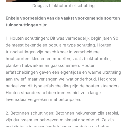
Douglas blokhutprofiel schutting
Enkele voorbeelden van de vaakst voorkomende soorten
tuinschuttingen zijn:
1. Houten schuttingen: Dit was vermoedelijk begin jaren 90
de meest bekende en populaire type schutting. Houten
tuinschuttingen zijn beschikbaar in verscheidene
houtsoorten, kleuren en modellen, zoals blokhutprofiel,
planken hekwerken en gaasschermen. Houten
erfafscheidingen geven een eigentijdse en warme uitstraling
aan uw erf, maar verlangen wel wat onderhoud. Het grote
nadeel van dit type erfafscheiding zijn de houten staanders.
Houten staanders hebben immers niet zo’n lange
levensduur vergeleken met betonpalen.
2. Betonnen schuttingen: Betonnen hekwerken zijn stabiel,
zijn duurzaam en behoeven minimaal onderhoud. Ze zijn
verkrijgbaar in gevariëerde kleuren, modellen en beton