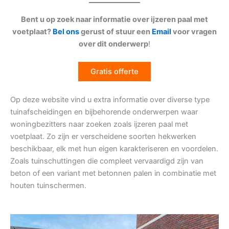
Bent u op zoek naar informatie over ijzeren paal met
voetplaat?
Bel ons
gerust of stuur een
Email
voor vragen
over dit onderwerp
!
Gratis offerte
Op deze website vind u extra informatie over diverse type
tuinafscheidingen en bijbehorende onderwerpen waar
woningbezitters naar zoeken zoals ijzeren paal met
voetplaat. Zo zijn er verscheidene soorten hekwerken
beschikbaar, elk met hun eigen karakteriseren en voordelen.
Zoals tuinschuttingen die compleet vervaardigd zijn van
beton of een variant met betonnen palen in combinatie met
houten tuinschermen.