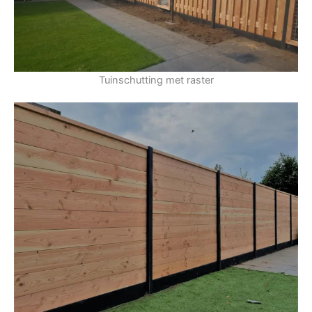
Tuinschutting met raster