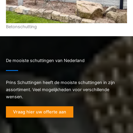
Betonschutting
De mooiste schuttingen van Nederland
Prins Schuttingen heeft de mooiste schuttingen in zijn
assortiment. Veel mogelijkheden voor verschillende
wensen.
Vraag hier uw offerte aan