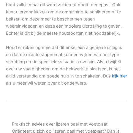
hout vuller, maar dit word zelden of nooit toegepast. Ook
kunt u ervoor kiezen om de omheining te schilderen of te
beitsen om deze meer te beschermen tegen
weersinvloeden en deze een mooiere uitstraling te geven.
Echter is dit bij de meeste houtsoorten niet noodzakelijk.
Houd er rekening mee dat dit enkel een algemene uitleg is
en dat de exacte stappen af kunnen wijken van het type
schutting en de specifieke situatie in uw tuin. Als u twijfelt
over uw vaardigheden om de hekwerk te plaatsen, is het
altijd verstandig om goede hulp in te schakelen. Dus
kijk hier
als u meer wil weten over dit onderwerp.
Praktisch advies over ijzeren paal met voetplaat
Oriënteert u zich op ijzeren paal met voetplaat? Dan is