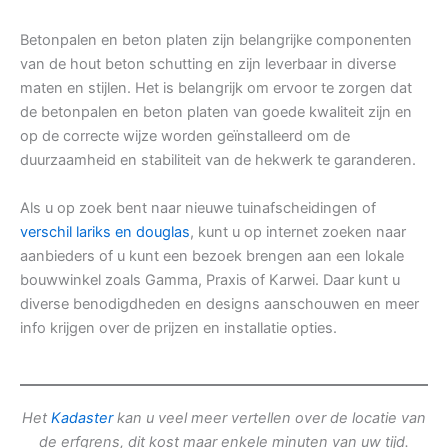
Betonpalen en beton platen zijn belangrijke componenten
van de hout beton schutting en zijn leverbaar in diverse
maten en stijlen. Het is belangrijk om ervoor te zorgen dat
de betonpalen en beton platen van goede kwaliteit zijn en
op de correcte wijze worden geïnstalleerd om de
duurzaamheid en stabiliteit van de hekwerk te garanderen.
Als u op zoek bent naar nieuwe tuinafscheidingen of
verschil lariks en douglas
, kunt u op internet zoeken naar
aanbieders of u kunt een bezoek brengen aan een lokale
bouwwinkel zoals Gamma, Praxis of Karwei. Daar kunt u
diverse benodigdheden en designs aanschouwen en meer
info krijgen over de prijzen en installatie opties.
Het
Kadaster
kan u veel meer vertellen over de locatie van
de erfgrens, dit kost maar enkele minuten van uw tijd.