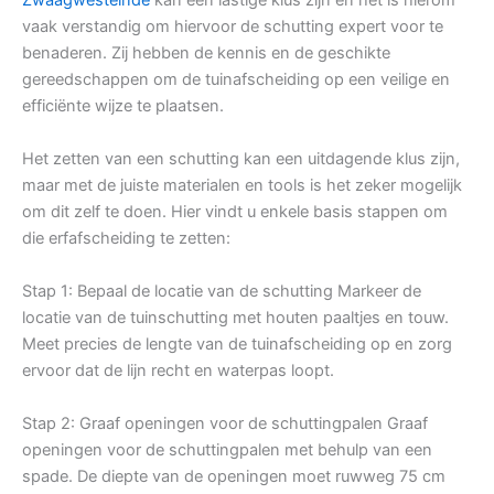
vaak verstandig om hiervoor de schutting expert voor te
benaderen. Zij hebben de kennis en de geschikte
gereedschappen om de tuinafscheiding op een veilige en
efficiënte wijze te plaatsen.
Het zetten van een schutting kan een uitdagende klus zijn,
maar met de juiste materialen en tools is het zeker mogelijk
om dit zelf te doen. Hier vindt u enkele basis stappen om
die erfafscheiding te zetten:
Stap 1: Bepaal de locatie van de schutting Markeer de
locatie van de tuinschutting met houten paaltjes en touw.
Meet precies de lengte van de tuinafscheiding op en zorg
ervoor dat de lijn recht en waterpas loopt.
Stap 2: Graaf openingen voor de schuttingpalen Graaf
openingen voor de schuttingpalen met behulp van een
spade. De diepte van de openingen moet ruwweg 75 cm