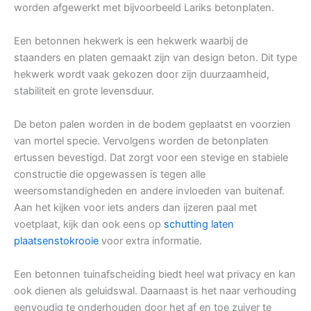
worden afgewerkt met bijvoorbeeld Lariks betonplaten.
Een betonnen hekwerk is een hekwerk waarbij de
staanders en platen gemaakt zijn van design beton. Dit type
hekwerk wordt vaak gekozen door zijn duurzaamheid,
stabiliteit en grote levensduur.
De beton palen worden in de bodem geplaatst en voorzien
van mortel specie. Vervolgens worden de betonplaten
ertussen bevestigd. Dat zorgt voor een stevige en stabiele
constructie die opgewassen is tegen alle
weersomstandigheden en andere invloeden van buitenaf.
Aan het kijken voor iets anders dan ijzeren paal met
voetplaat, kijk dan ook eens op
schutting laten
plaatsenstokrooie
voor extra informatie.
Een betonnen tuinafscheiding biedt heel wat privacy en kan
ook dienen als geluidswal. Daarnaast is het naar verhouding
eenvoudig te onderhouden door het af en toe zuiver te