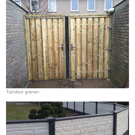
Tuindeur grenen