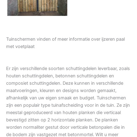
Tuinschermen vinden of meer informatie over ijzeren paal
met voetplaat
Er zijn verschillende soorten schuttingdelen leverbaar, zoals
houten schuttingdelen, betonnen schuttingdelen en
composiet schuttingdelen. Deze kunnen in verschillende
maatvoeringen, kleuren en designs worden gemaakt,
afhankelijk van uw eigen smaak en budget. Tuinschermen
zijn een populair type tuinafscheiding voor in de tuin. Ze zijn
meestal geproduceerd van houten planken die verticaal
bevestigd zitten op 2 horizontale planken. De planken
worden normaliter gestut door verticale betonpalen die in
de bodem zijn vastgezet met betonmortel. Wilt u meer