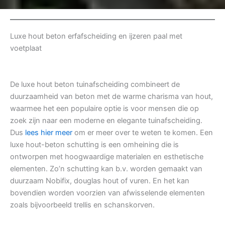
Luxe hout beton erfafscheiding en ijzeren paal met
voetplaat
De luxe hout beton tuinafscheiding combineert de
duurzaamheid van beton met de warme charisma van hout,
waarmee het een populaire optie is voor mensen die op
zoek zijn naar een moderne en elegante tuinafscheiding.
Dus
lees hier meer
om er meer over te weten te komen. Een
luxe hout-beton schutting is een omheining die is
ontworpen met hoogwaardige materialen en esthetische
elementen. Zo’n schutting kan b.v. worden gemaakt van
duurzaam Nobifix, douglas hout of vuren. En het kan
bovendien worden voorzien van afwisselende elementen
zoals bijvoorbeeld trellis en schanskorven.