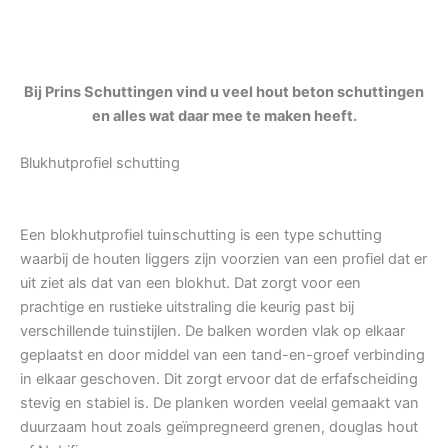
Bij Prins Schuttingen vind u veel hout beton schuttingen
en alles wat daar mee te maken heeft.
Blukhutprofiel schutting
Een blokhutprofiel tuinschutting is een type schutting
waarbij de houten liggers zijn voorzien van een profiel dat er
uit ziet als dat van een blokhut. Dat zorgt voor een
prachtige en rustieke uitstraling die keurig past bij
verschillende tuinstijlen. De balken worden vlak op elkaar
geplaatst en door middel van een tand-en-groef verbinding
in elkaar geschoven. Dit zorgt ervoor dat de erfafscheiding
stevig en stabiel is. De planken worden veelal gemaakt van
duurzaam hout zoals geïmpregneerd grenen, douglas hout