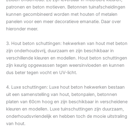
patronen en beton motieven. Betonnen tuinafscheidingen
kunnen gecombineerd worden met houten of metalen
panelen voor een meer decoratieve emanatie. Daar over
hieronder meer.
3. Hout beton schuttingen: hekwerken van hout met beton
zijn onderhoudsvrij, duurzaam en zijn beschikbaar in
verschillende kleuren en modellen. Hout beton schuttingen
zijn keurig opgewassen tegen weersinvloeden en kunnen
dus beter tegen vocht en UV-licht.
4. Luxe schuttingen: Luxe hout beton hekwerken bestaan
uit een samenstelling van hout, betonpalen, betonnen
platen van 60cm hoog en zijn beschikbaar in verscheidene
kleuren en modellen. Luxe tuinschuttingen zijn duurzaam,
onderhoudsvriendelijk en hebben toch de mooie uitstraling
van hout.