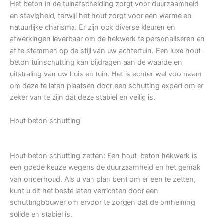
Het beton in de tuinafscheiding zorgt voor duurzaamheid
en stevigheid, terwijl het hout zorgt voor een warme en
natuurlijke charisma. Er zijn ook diverse kleuren en
afwerkingen leverbaar om de hekwerk te personaliseren en
af te stemmen op de stijl van uw achtertuin. Een luxe hout-
beton tuinschutting kan bijdragen aan de waarde en
uitstraling van uw huis en tuin. Het is echter wel voornaam
om deze te laten plaatsen door een schutting expert om er
zeker van te zijn dat deze stabiel en veilig is.
Hout beton schutting
Hout beton schutting zetten: Een hout-beton hekwerk is
een goede keuze wegens de duurzaamheid en het gemak
van onderhoud. Als u van plan bent om er een te zetten,
kunt u dit het beste laten verrichten door een
schuttingbouwer om ervoor te zorgen dat de omheining
solide en stabiel is.