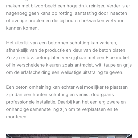
maken met bijvoorbeeld een hoge druk reiniger. Verder is er
nagenoeg geen kans op rotting, aantasting door insecten
of overige problemen die bij houten hekwerken wel voor
kunnen komen.
Het uiterlijk van een betonnen schutting kan varieren,
afhankelijk van de productie en kleur van de beton platen.
Zo zijn er b.v. betonplaten verkrijgbaar met een Elbe motief
of in verscheidene kleuren zoals antraciet, wit, taupe en grijs
om de erfafscheiding een wellustige uitstraling te geven.
Een beton omheining kan echter wel moeilijker te plaatsen
zijn dan een houten schutting en vereist doorgaans
professionele installatie. Daarbij kan het een erg zware en
onhandige samenstelling zijn om te verplaatsen en te
monteren.