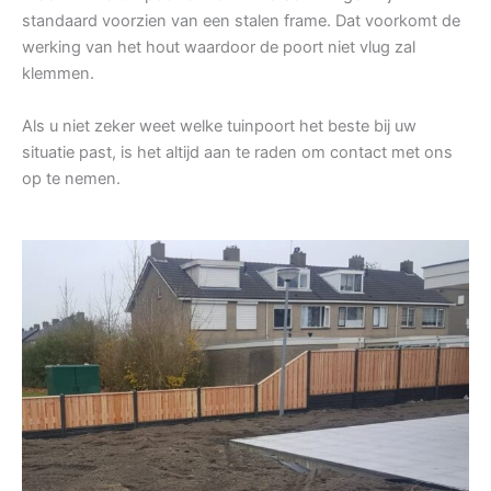
standaard voorzien van een stalen frame. Dat voorkomt de
werking van het hout waardoor de poort niet vlug zal
klemmen.
Als u niet zeker weet welke tuinpoort het beste bij uw
situatie past, is het altijd aan te raden om contact met ons
op te nemen.