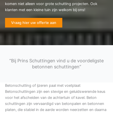
komen niet alleen voor grote schutting projecten. Ook
klanten met een kleine tuin zijn welkom bij ons!
Vraag hier uw offerte aan
“Bij Prins Schuttingen vind u de voordeligste
betonnen schuttingen”
Betonschutting of ijzeren paal met voetplaat
Betonschuttingen zijn een stevige en geluidswerende keus
voor het afscheiden van de achtertuin of kavel. Beton
schuttingen zijn vervaardigd van betonpalen en betonnen
platen, die stabiel in de aarde worden neerzetten en daarna