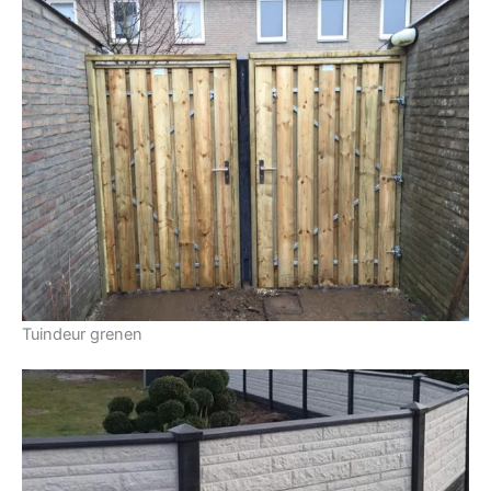
Tuindeur grenen