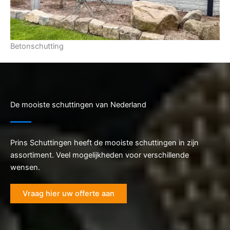
Betonschutting
De mooiste schuttingen van Nederland
Prins Schuttingen heeft de mooiste schuttingen in zijn
assortiment. Veel mogelijkheden voor verschillende
wensen.
Vraag hier uw offerte aan