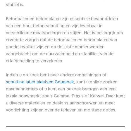
stabiel is.
Betonpalen en beton platen zijn essentiële bestanddelen
van een hout beton schutting en zijn leverbaar in
verschillende maatvoeringen en stijlen. Het is belangrijk om
ervoor te zorgen dat de betonpalen en beton platen van
goede kwaliteit zijn en op de juiste manier worden
aangebracht om de duurzaamheid en stabiliteit van de
erfafscheiding te verzekeren.
Indien u op zoek bent naar andere omheiningen of
schutting laten plaatsen Gouderak
, kunt u online zoeken
naar aannemers of u kunt een bezoek brengen aan een
lokale bouwmarkt zoals Gamma, Praxis of Karwei. Daar kunt
u diverse materialen en designs aanschouwen en meer
voorlichting krijgen over de tarieven en montage opties.