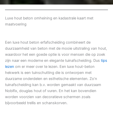
Luxe hout beton omheining en kadastrale kaart met
maatvoering
Een luxe hout beton erfafscheiding combineert de
duurzaamheid van beton met de mooie uitstraling van hout,
waardoor het een goede optie is voor mensen die op zoek
zijn naar een moderne en elegante tuinafscheiding. Dus
tips
lezen
om er meer over te lezen. Een luxe hout-beton
hekwerk is een tuinschutting die is ontworpen met
duurzame onderdelen en esthetische elementen. Zo’n
tuinafscheiding kan b.v. worden gemaakt van duurzaam
Nobifix, douglas hout of vuren. En het kan bovendien
worden voorzien van decoratieve schermen zoals
bijvoorbeeld trellis en schanskorven.