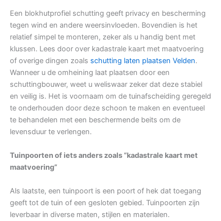
Een blokhutprofiel schutting geeft privacy en bescherming
tegen wind en andere weersinvloeden. Bovendien is het
relatief simpel te monteren, zeker als u handig bent met
klussen. Lees door over kadastrale kaart met maatvoering
of overige dingen zoals
schutting laten plaatsen Velden
.
Wanneer u de omheining laat plaatsen door een
schuttingbouwer, weet u weliswaar zeker dat deze stabiel
en veilig is. Het is voornaam om de tuinafscheiding geregeld
te onderhouden door deze schoon te maken en eventueel
te behandelen met een beschermende beits om de
levensduur te verlengen.
Tuinpoorten of iets anders zoals “kadastrale kaart met
maatvoering”
Als laatste, een tuinpoort is een poort of hek dat toegang
geeft tot de tuin of een gesloten gebied. Tuinpoorten zijn
leverbaar in diverse maten, stijlen en materialen.