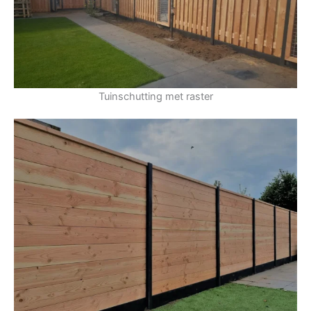
Tuinschutting met raster