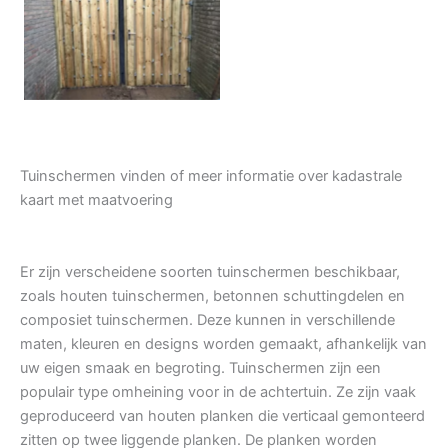
Tuindeur grenen
Tuinschermen vinden of meer informatie over kadastrale
kaart met maatvoering
Er zijn verscheidene soorten tuinschermen beschikbaar,
zoals houten tuinschermen, betonnen schuttingdelen en
composiet tuinschermen. Deze kunnen in verschillende
maten, kleuren en designs worden gemaakt, afhankelijk van
uw eigen smaak en begroting. Tuinschermen zijn een
populair type omheining voor in de achtertuin. Ze zijn vaak
geproduceerd van houten planken die verticaal gemonteerd
zitten op twee liggende planken. De planken worden