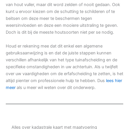
van hout vuller, maar dit word zelden of nooit gedaan. Ook
kunt u ervoor kiezen om de schutting te schilderen of te
beitsen om deze meer te beschermen tegen
weersinvloeden en deze een mooiere uitstraling te geven.
Doch is dit bij de meeste houtsoorten niet per se nodig.
Houd er rekening mee dat dit enkel een algemene
gebruiksaanwijzing is en dat de juiste stappen kunnen
verschillen afhankelijk van het type tuinafscheiding en de
specifieke omstandigheden in uw achtertuin. Als u twijfelt
over uw vaardigheden om de erfafscheiding te zetten, is het
altijd pienter om professionele hulp te hebben. Dus
lees hier
meer
als u meer wil weten over dit onderwerp.
Alles over kadastrale kaart met maatvoering