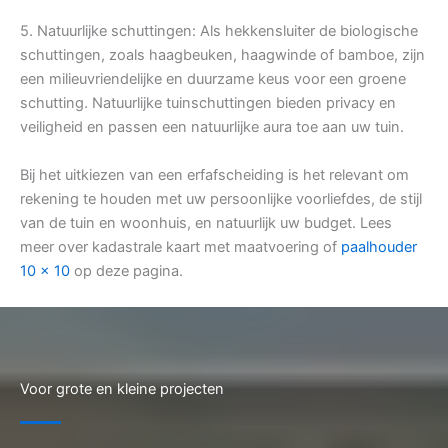
5. Natuurlijke schuttingen: Als hekkensluiter de biologische
schuttingen, zoals haagbeuken, haagwinde of bamboe, zijn
een milieuvriendelijke en duurzame keus voor een groene
schutting. Natuurlijke tuinschuttingen bieden privacy en
veiligheid en passen een natuurlijke aura toe aan uw tuin.
Bij het uitkiezen van een erfafscheiding is het relevant om
rekening te houden met uw persoonlijke voorliefdes, de stijl
van de tuin en woonhuis, en natuurlijk uw budget. Lees
meer over kadastrale kaart met maatvoering of
paalhouder
10 x 10
op deze pagina.
Voor grote en kleine projecten