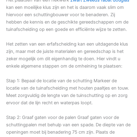
kan een moeilijke klus zijn en het is daarom vaak slim om
hiervoor een schuttingbouwer voor te benaderen. Zij
hebben de kennis en de geschikte gereedschappen om de
tuinafscheiding op een goede en efficiënte wijze te zetten.
Het zetten van een erfafscheiding kan een uitdagende klus
zijn, maar met de juiste materialen en gereedschap is het
zeker mogelijk om dit eigenhandig te doen. Hier vindt u
enkele algemene stappen om de omheining te plaatsen:
Stap 1: Bepaal de locatie van de schutting Markeer de
locatie van de tuinafscheiding met houten paaltjes en touw.
Meet zorgvuldig de lengte van de tuinschutting op en zorg
ervoor dat de lijn recht en waterpas loopt.
Stap 2: Graaf gaten voor de palen Graaf gaten voor de
schuttingpalen met behulp van een spade. De diepte van de
openingen moet bij benadering 75 cm zijn. Plaats de