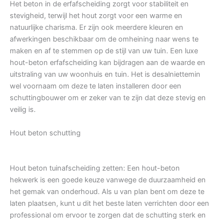
Het beton in de erfafscheiding zorgt voor stabiliteit en
stevigheid, terwijl het hout zorgt voor een warme en
natuurlijke charisma. Er zijn ook meerdere kleuren en
afwerkingen beschikbaar om de omheining naar wens te
maken en af te stemmen op de stijl van uw tuin. Een luxe
hout-beton erfafscheiding kan bijdragen aan de waarde en
uitstraling van uw woonhuis en tuin. Het is desalniettemin
wel voornaam om deze te laten installeren door een
schuttingbouwer om er zeker van te zijn dat deze stevig en
veilig is.
Hout beton schutting
Hout beton tuinafscheiding zetten: Een hout-beton
hekwerk is een goede keuze vanwege de duurzaamheid en
het gemak van onderhoud. Als u van plan bent om deze te
laten plaatsen, kunt u dit het beste laten verrichten door een
professional om ervoor te zorgen dat de schutting sterk en