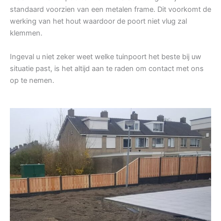
standaard voorzien van een metalen frame. Dit voorkomt de
werking van het hout waardoor de poort niet vlug zal
klemmen.
Ingeval u niet zeker weet welke tuinpoort het beste bij uw
situatie past, is het altijd aan te raden om contact met ons
op te nemen.