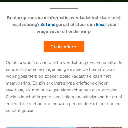
Bent u op zoek naar informatie over kadastrale kaart met
maatvoering?
Bel ons
gerust of stuur een
Email
voor
vragen over dit onderwerp
!
Gratis offerte
Op deze website vind u extra voorlichting over verschillende
soorten tuinafscheidingen en gerelateerde thema`s waar
woningbezitters op zoeken zoals kadastrale kaart met
maatvoering. Zo zijn er diverse type erfafscheidingen
leverbaar, elk met hun eigen eigenschappen en voordelen.
Zoals tuinschuttingen die volledig gemaakt zijn van beton of
een variatie met betonnen palen gecombineerd met houten
schuttingdelen.