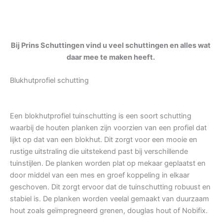
Bij Prins Schuttingen vind u veel schuttingen en alles wat
daar mee te maken heeft.
Blukhutprofiel schutting
Een blokhutprofiel tuinschutting is een soort schutting
waarbij de houten planken zijn voorzien van een profiel dat
lijkt op dat van een blokhut. Dit zorgt voor een mooie en
rustige uitstraling die uitstekend past bij verschillende
tuinstijlen. De planken worden plat op mekaar geplaatst en
door middel van een mes en groef koppeling in elkaar
geschoven. Dit zorgt ervoor dat de tuinschutting robuust en
stabiel is. De planken worden veelal gemaakt van duurzaam
hout zoals geïmpregneerd grenen, douglas hout of Nobifix.