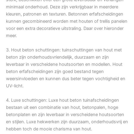
minimaal onderhoud. Deze zijn verkrijgbaar in meerdere
kleuren, patronen en texturen. Betonnen erfafscheidingen
kunnen gecombineerd worden met houten of trellis panelen
voor een extra decoratieve uitstraling. Daar over hieronder
meer.
3. Hout beton schuttingen: tuinschuttingen van hout met
beton zijn onderhoudsvriendelijk, duurzaam en zijn
leverbaar in verscheidene houtsoorten en modellen. Hout
beton erfafscheidingen zijn goed bestand tegen
weersinvloeden en kunnen dus beter tegen vochtigheid en
UV-licht.
4. Luxe schuttingen: Luxe hout beton tuinafscheidingen
bestaan uit een combinatie van hout, betonpalen, hoge
betonplaten en zijn leverbaar in verscheidene houtsoorten
en stijlen. Luxe hekwerken zijn duurzaam, onderhoudsvrij en
hebben toch de mooie charisma van hout.