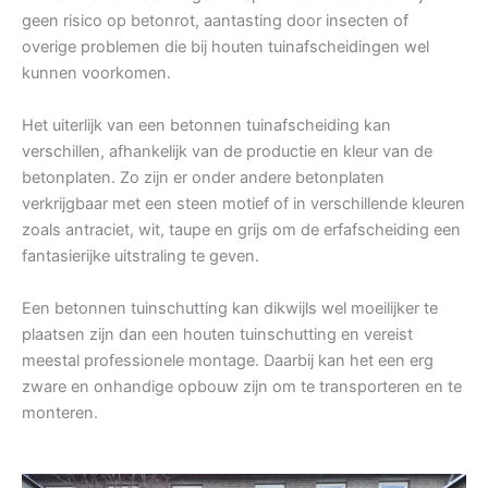
geen risico op betonrot, aantasting door insecten of
overige problemen die bij houten tuinafscheidingen wel
kunnen voorkomen.
Het uiterlijk van een betonnen tuinafscheiding kan
verschillen, afhankelijk van de productie en kleur van de
betonplaten. Zo zijn er onder andere betonplaten
verkrijgbaar met een steen motief of in verschillende kleuren
zoals antraciet, wit, taupe en grijs om de erfafscheiding een
fantasierijke uitstraling te geven.
Een betonnen tuinschutting kan dikwijls wel moeilijker te
plaatsen zijn dan een houten tuinschutting en vereist
meestal professionele montage. Daarbij kan het een erg
zware en onhandige opbouw zijn om te transporteren en te
monteren.