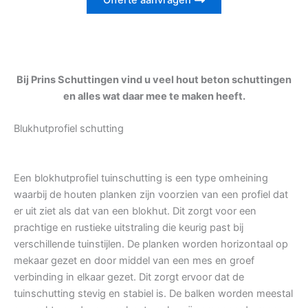
Offerte aanvragen
Bij Prins Schuttingen vind u veel hout beton schuttingen
en alles wat daar mee te maken heeft.
Blukhutprofiel schutting
Een blokhutprofiel tuinschutting is een type omheining
waarbij de houten planken zijn voorzien van een profiel dat
er uit ziet als dat van een blokhut. Dit zorgt voor een
prachtige en rustieke uitstraling die keurig past bij
verschillende tuinstijlen. De planken worden horizontaal op
mekaar gezet en door middel van een mes en groef
verbinding in elkaar gezet. Dit zorgt ervoor dat de
tuinschutting stevig en stabiel is. De balken worden meestal