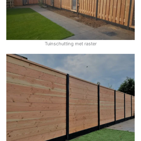
Tuinschutting met raster