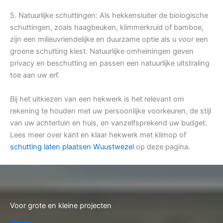
5. Natuurlijke schuttingen: Als hekkensluiter de biologische
schuttingen, zoals haagbeuken, klimmerkruid of bamboe,
zijn een milieuvriendelijke en duurzame optie als u voor een
groene schutting kiest. Natuurlijke omheiningen geven
privacy en beschutting en passen een natuurlijke uitstraling
toe aan uw erf.
Bij het uitkiezen van een hekwerk is het relevant om
rekening te houden met uw persoonlijke voorkeuren, de stijl
van uw achtertuin en huis, en vanzelfsprekend uw budget.
Lees meer over kant en klaar hekwerk met klimop of
schutting laten plaatsen Wuustwezel
op deze pagina.
Voor grote en kleine projecten