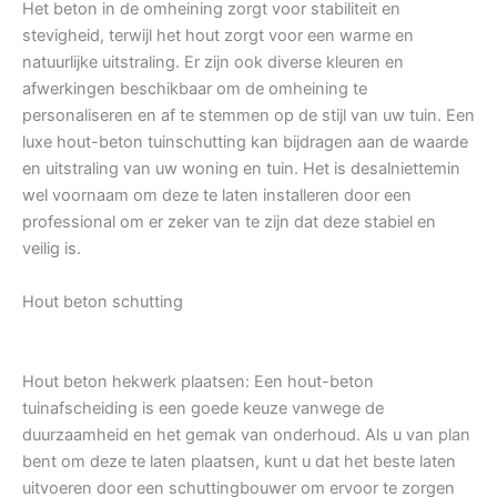
Het beton in de omheining zorgt voor stabiliteit en
stevigheid, terwijl het hout zorgt voor een warme en
natuurlijke uitstraling. Er zijn ook diverse kleuren en
afwerkingen beschikbaar om de omheining te
personaliseren en af te stemmen op de stijl van uw tuin. Een
luxe hout-beton tuinschutting kan bijdragen aan de waarde
en uitstraling van uw woning en tuin. Het is desalniettemin
wel voornaam om deze te laten installeren door een
professional om er zeker van te zijn dat deze stabiel en
veilig is.
Hout beton schutting
Hout beton hekwerk plaatsen: Een hout-beton
tuinafscheiding is een goede keuze vanwege de
duurzaamheid en het gemak van onderhoud. Als u van plan
bent om deze te laten plaatsen, kunt u dat het beste laten
uitvoeren door een schuttingbouwer om ervoor te zorgen