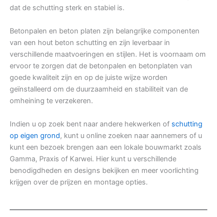
dat de schutting sterk en stabiel is.
Betonpalen en beton platen zijn belangrijke componenten
van een hout beton schutting en zijn leverbaar in
verschillende maatvoeringen en stijlen. Het is voornaam om
ervoor te zorgen dat de betonpalen en betonplaten van
goede kwaliteit zijn en op de juiste wijze worden
geïnstalleerd om de duurzaamheid en stabiliteit van de
omheining te verzekeren.
Indien u op zoek bent naar andere hekwerken of
schutting
op eigen grond
, kunt u online zoeken naar aannemers of u
kunt een bezoek brengen aan een lokale bouwmarkt zoals
Gamma, Praxis of Karwei. Hier kunt u verschillende
benodigdheden en designs bekijken en meer voorlichting
krijgen over de prijzen en montage opties.