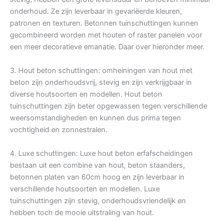
onderhoud. Ze zijn leverbaar in gevariëerde kleuren,
patronen en texturen. Betonnen tuinschuttingen kunnen
gecombineerd worden met houten of raster panelen voor
een meer decoratieve emanatie. Daar over hieronder meer.
3. Hout beton schuttingen: omheiningen van hout met
beton zijn onderhoudsvrij, stevig en zijn verkrijgbaar in
diverse houtsoorten en modellen. Hout beton
tuinschuttingen zijn beter opgewassen tegen verschillende
weersomstandigheden en kunnen dus prima tegen
vochtigheid en zonnestralen.
4. Luxe schuttingen: Luxe hout beton erfafscheidingen
bestaan uit een combine van hout, beton staanders,
betonnen platen van 60cm hoog en zijn leverbaar in
verschillende houtsoorten en modellen. Luxe
tuinschuttingen zijn stevig, onderhoudsvriendelijk en
hebben toch de mooie uitstraling van hout.