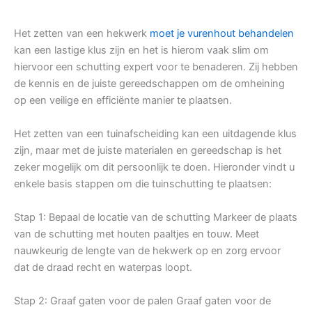
Het zetten van een hekwerk
moet je vurenhout behandelen
kan een lastige klus zijn en het is hierom vaak slim om
hiervoor een schutting expert voor te benaderen. Zij hebben
de kennis en de juiste gereedschappen om de omheining
op een veilige en efficiënte manier te plaatsen.
Het zetten van een tuinafscheiding kan een uitdagende klus
zijn, maar met de juiste materialen en gereedschap is het
zeker mogelijk om dit persoonlijk te doen. Hieronder vindt u
enkele basis stappen om die tuinschutting te plaatsen:
Stap 1: Bepaal de locatie van de schutting Markeer de plaats
van de schutting met houten paaltjes en touw. Meet
nauwkeurig de lengte van de hekwerk op en zorg ervoor
dat de draad recht en waterpas loopt.
Stap 2: Graaf gaten voor de palen Graaf gaten voor de