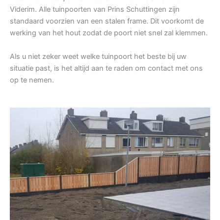
Viderim. Alle tuinpoorten van Prins Schuttingen zijn
standaard voorzien van een stalen frame. Dit voorkomt de
werking van het hout zodat de poort niet snel zal klemmen.
Als u niet zeker weet welke tuinpoort het beste bij uw
situatie past, is het altijd aan te raden om contact met ons
op te nemen.