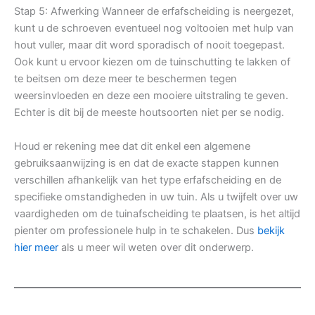
Stap 5: Afwerking Wanneer de erfafscheiding is neergezet,
kunt u de schroeven eventueel nog voltooien met hulp van
hout vuller, maar dit word sporadisch of nooit toegepast.
Ook kunt u ervoor kiezen om de tuinschutting te lakken of
te beitsen om deze meer te beschermen tegen
weersinvloeden en deze een mooiere uitstraling te geven.
Echter is dit bij de meeste houtsoorten niet per se nodig.
Houd er rekening mee dat dit enkel een algemene
gebruiksaanwijzing is en dat de exacte stappen kunnen
verschillen afhankelijk van het type erfafscheiding en de
specifieke omstandigheden in uw tuin. Als u twijfelt over uw
vaardigheden om de tuinafscheiding te plaatsen, is het altijd
pienter om professionele hulp in te schakelen. Dus
bekijk
hier meer
als u meer wil weten over dit onderwerp.