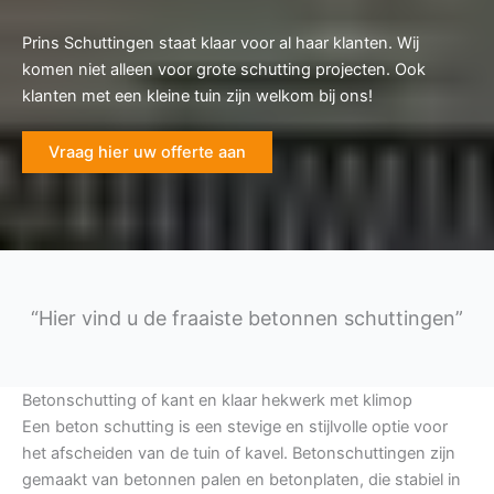
Prins Schuttingen staat klaar voor al haar klanten. Wij
komen niet alleen voor grote schutting projecten. Ook
klanten met een kleine tuin zijn welkom bij ons!
Vraag hier uw offerte aan
“Hier vind u de fraaiste betonnen schuttingen”
Betonschutting of kant en klaar hekwerk met klimop
Een beton schutting is een stevige en stijlvolle optie voor
het afscheiden van de tuin of kavel. Betonschuttingen zijn
gemaakt van betonnen palen en betonplaten, die stabiel in