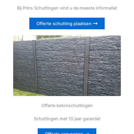
Bij Prins Schuttingen vind u de meeste informatie!
Offerte schutting plaatsen
Offerte betonschuttingen
Schuttingen met 10 jaar garantie!