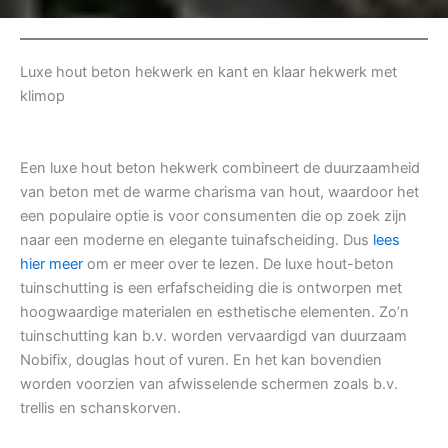
Luxe hout beton hekwerk en kant en klaar hekwerk met
klimop
Een luxe hout beton hekwerk combineert de duurzaamheid
van beton met de warme charisma van hout, waardoor het
een populaire optie is voor consumenten die op zoek zijn
naar een moderne en elegante tuinafscheiding. Dus
lees
hier meer
om er meer over te lezen. De luxe hout-beton
tuinschutting is een erfafscheiding die is ontworpen met
hoogwaardige materialen en esthetische elementen. Zo’n
tuinschutting kan b.v. worden vervaardigd van duurzaam
Nobifix, douglas hout of vuren. En het kan bovendien
worden voorzien van afwisselende schermen zoals b.v.
trellis en schanskorven.