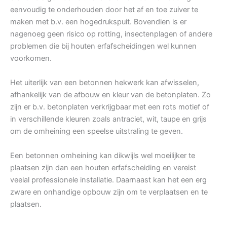
eenvoudig te onderhouden door het af en toe zuiver te
maken met b.v. een hogedrukspuit. Bovendien is er
nagenoeg geen risico op rotting, insectenplagen of andere
problemen die bij houten erfafscheidingen wel kunnen
voorkomen.
Het uiterlijk van een betonnen hekwerk kan afwisselen,
afhankelijk van de afbouw en kleur van de betonplaten. Zo
zijn er b.v. betonplaten verkrijgbaar met een rots motief of
in verschillende kleuren zoals antraciet, wit, taupe en grijs
om de omheining een speelse uitstraling te geven.
Een betonnen omheining kan dikwijls wel moeilijker te
plaatsen zijn dan een houten erfafscheiding en vereist
veelal professionele installatie. Daarnaast kan het een erg
zware en onhandige opbouw zijn om te verplaatsen en te
plaatsen.