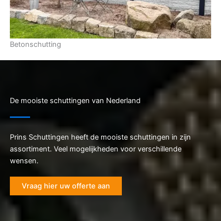
Betonschutting
De mooiste schuttingen van Nederland
Prins Schuttingen heeft de mooiste schuttingen in zijn
assortiment. Veel mogelijkheden voor verschillende
wensen.
Vraag hier uw offerte aan