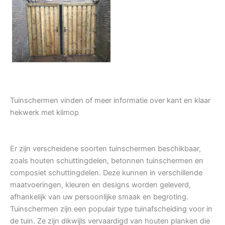
Tuindeur grenen
Tuinschermen vinden of meer informatie over kant en klaar
hekwerk met klimop
Er zijn verscheidene soorten tuinschermen beschikbaar,
zoals houten schuttingdelen, betonnen tuinschermen en
composiet schuttingdelen. Deze kunnen in verschillende
maatvoeringen, kleuren en designs worden geleverd,
afhankelijk van uw persoonlijke smaak en begroting.
Tuinschermen zijn een populair type tuinafscheiding voor in
de tuin. Ze zijn dikwijls vervaardigd van houten planken die