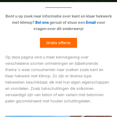
Bent u op zoek naar informatie over kant en klaar hekwerk
met klimop?
Bel ons
gerust of stuur een
Email
voor
vragen over dit onderwerp
!
Gratis offerte
Op deze pagina vind u meer kennisgeving over
verscheidene soorten omheiningen en bijbehorende
thema`s waar consumenten naar zoeken zoals kant en
klaar hekwerk met klimop. Zo zijn er diverse type
hekwerken beschikbaar, elk met hun eigen eigenschappen
en voordelen. Zoals tuinschuttingen die volkomen
vervaardigd zijn van beton of een variant met betonnen
palen gecombineerd met houten schuttingdelen.