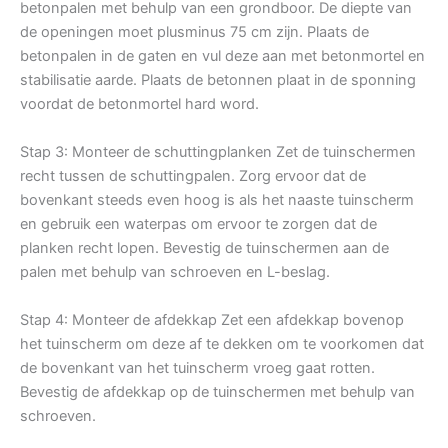
betonpalen met behulp van een grondboor. De diepte van
de openingen moet plusminus 75 cm zijn. Plaats de
betonpalen in de gaten en vul deze aan met betonmortel en
stabilisatie aarde. Plaats de betonnen plaat in de sponning
voordat de betonmortel hard word.
Stap 3: Monteer de schuttingplanken Zet de tuinschermen
recht tussen de schuttingpalen. Zorg ervoor dat de
bovenkant steeds even hoog is als het naaste tuinscherm
en gebruik een waterpas om ervoor te zorgen dat de
planken recht lopen. Bevestig de tuinschermen aan de
palen met behulp van schroeven en L-beslag.
Stap 4: Monteer de afdekkap Zet een afdekkap bovenop
het tuinscherm om deze af te dekken om te voorkomen dat
de bovenkant van het tuinscherm vroeg gaat rotten.
Bevestig de afdekkap op de tuinschermen met behulp van
schroeven.