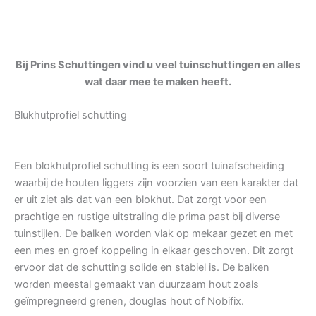
Bij Prins Schuttingen vind u veel tuinschuttingen en alles
wat daar mee te maken heeft.
Blukhutprofiel schutting
Een blokhutprofiel schutting is een soort tuinafscheiding
waarbij de houten liggers zijn voorzien van een karakter dat
er uit ziet als dat van een blokhut. Dat zorgt voor een
prachtige en rustige uitstraling die prima past bij diverse
tuinstijlen. De balken worden vlak op mekaar gezet en met
een mes en groef koppeling in elkaar geschoven. Dit zorgt
ervoor dat de schutting solide en stabiel is. De balken
worden meestal gemaakt van duurzaam hout zoals
geïmpregneerd grenen, douglas hout of Nobifix.