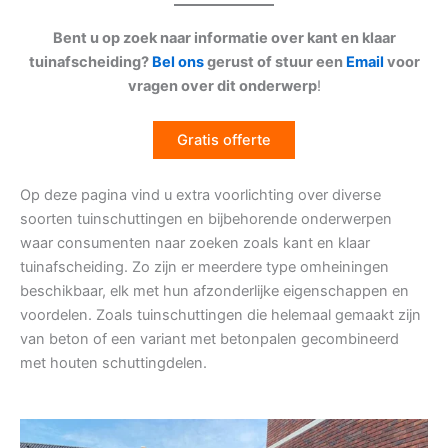
Bent u op zoek naar informatie over kant en klaar
tuinafscheiding?
Bel ons
gerust of stuur een
Email
voor
vragen over dit onderwerp
!
Gratis offerte
Op deze pagina vind u extra voorlichting over diverse
soorten tuinschuttingen en bijbehorende onderwerpen
waar consumenten naar zoeken zoals kant en klaar
tuinafscheiding. Zo zijn er meerdere type omheiningen
beschikbaar, elk met hun afzonderlijke eigenschappen en
voordelen. Zoals tuinschuttingen die helemaal gemaakt zijn
van beton of een variant met betonpalen gecombineerd
met houten schuttingdelen.