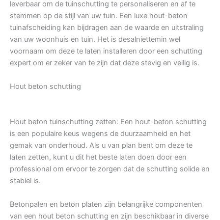
leverbaar om de tuinschutting te personaliseren en af te
stemmen op de stijl van uw tuin. Een luxe hout-beton
tuinafscheiding kan bijdragen aan de waarde en uitstraling
van uw woonhuis en tuin. Het is desalniettemin wel
voornaam om deze te laten installeren door een schutting
expert om er zeker van te zijn dat deze stevig en veilig is.
Hout beton schutting
Hout beton tuinschutting zetten: Een hout-beton schutting
is een populaire keus wegens de duurzaamheid en het
gemak van onderhoud. Als u van plan bent om deze te
laten zetten, kunt u dit het beste laten doen door een
professional om ervoor te zorgen dat de schutting solide en
stabiel is.
Betonpalen en beton platen zijn belangrijke componenten
van een hout beton schutting en zijn beschikbaar in diverse