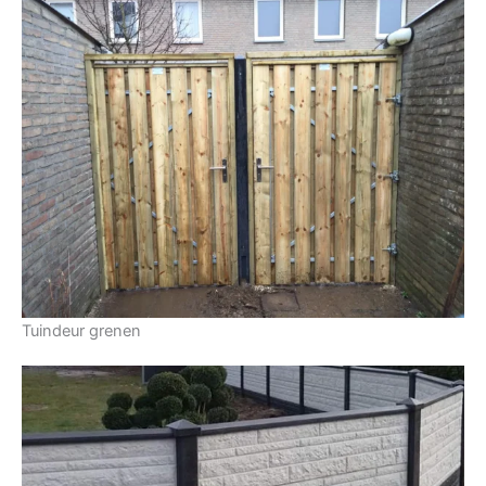
Tuindeur grenen