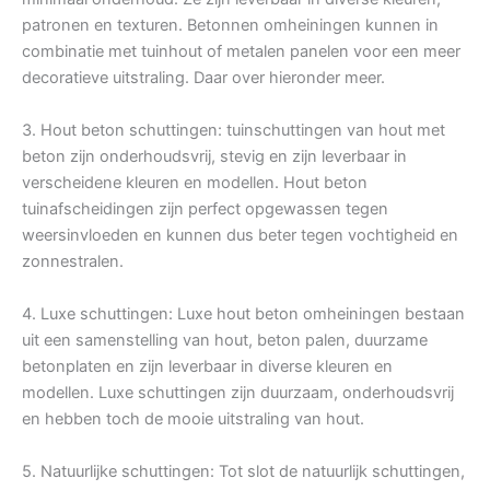
patronen en texturen. Betonnen omheiningen kunnen in
combinatie met tuinhout of metalen panelen voor een meer
decoratieve uitstraling. Daar over hieronder meer.
3. Hout beton schuttingen: tuinschuttingen van hout met
beton zijn onderhoudsvrij, stevig en zijn leverbaar in
verscheidene kleuren en modellen. Hout beton
tuinafscheidingen zijn perfect opgewassen tegen
weersinvloeden en kunnen dus beter tegen vochtigheid en
zonnestralen.
4. Luxe schuttingen: Luxe hout beton omheiningen bestaan
uit een samenstelling van hout, beton palen, duurzame
betonplaten en zijn leverbaar in diverse kleuren en
modellen. Luxe schuttingen zijn duurzaam, onderhoudsvrij
en hebben toch de mooie uitstraling van hout.
5. Natuurlijke schuttingen: Tot slot de natuurlijk schuttingen,