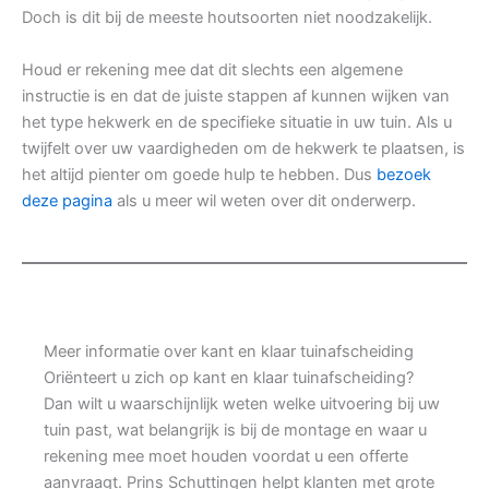
Doch is dit bij de meeste houtsoorten niet noodzakelijk.
Houd er rekening mee dat dit slechts een algemene
instructie is en dat de juiste stappen af kunnen wijken van
het type hekwerk en de specifieke situatie in uw tuin. Als u
twijfelt over uw vaardigheden om de hekwerk te plaatsen, is
het altijd pienter om goede hulp te hebben. Dus
bezoek
deze pagina
als u meer wil weten over dit onderwerp.
Meer informatie over kant en klaar tuinafscheiding
Oriënteert u zich op kant en klaar tuinafscheiding?
Dan wilt u waarschijnlijk weten welke uitvoering bij uw
tuin past, wat belangrijk is bij de montage en waar u
rekening mee moet houden voordat u een offerte
aanvraagt. Prins Schuttingen helpt klanten met grote