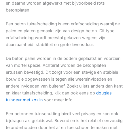
en daarna worden afgewerkt met bijvoorbeeld rots
betonplaten.
Een beton tuinafscheiding is een erfafscheiding waarbij de
palen en platen gemaakt zijn van design beton. Dit type
erfafscheiding wordt meestal gekozen wegens zijn
duurzaamheid, stabiliteit en grote levensduur.
De beton palen worden in de bodem geplaatst en voorzien
van mortel specie. Achteraf worden de betonplaten
ertussen bevestigd. Dit zorgt voor een stevige en stabiele
bouw die opgewassen is tegen alle weersinvloeden en
andere invloeden van buitenaf. Zoekt u iets anders dan kant
en klaar tuinafscheiding, kijk dan ook eens op
douglas
tuindeur met kozijn
voor meer info.
Een betonnen tuinschutting biedt veel privacy en kan ook
bijdragen als geluidswal. Bovendien is het relatief eenvoudig
te onderhouden door het af en toe schoon te maken met