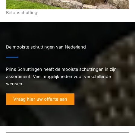
Betonschutting
De mooiste schuttingen van Nederland
Prins Schuttingen heeft de mooiste schuttingen in zijn
assortiment. Veel mogelijkheden voor verschillende
wensen.
Vraag hier uw offerte aan