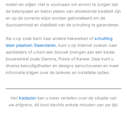
maten en stijlen. Het is voornaam om ervoor te zorgen dat
de betonpalen en beton platen van uitstekende kwaliteit zijn
en op de correcte wijze worden geïnstalleerd om de
duurzaamheid en stabiliteit van de schutting te garanderen.
Als u op zoek bent naar andere hekwerken of
schutting
laten plaatsen Steenderen
, kunt u op internet zoeken naar
aanbieders of u kunt een bezoek brengen aan een lokale
bouwwinkel zoals Gamma, Praxis of Karwei. Daar kunt u
diverse benodigdheden en designs aanschouwen en meer
informatie krijgen over de tarieven en installatie opties.
Het
Kadaster
kan u meer vertellen over de situatie van
uw erfgrens, dit kost slechts enkele minuten van uw tijd.