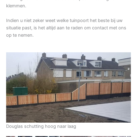
klemmen.
Indien u niet zeker weet welke tuinpoort het beste bij uw
situatie past, is het altijd aan te raden om contact met ons
op te nemen.
Douglas schutting hoog naar laag