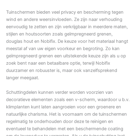
Tuinschermen bieden veel privacy en bescherming tegen
wind en andere weersinvloeden. Ze zijn naar verhouding
eenvoudig te zetten en zijn verkrijgbaar in meerdere maten,
stijlen en houtsoorten zoals geïmpregneerd grenen,
douglas hout en Nobifix. De keuze voor het materiaal hangt
meestal af van uw eigen voorkeur en begroting. Zo kan
geïmpregneerd grenen een uitstekende keuze zijn als u op
zoek bent naar een betaalbare optie, terwijl Nobifix
duurzamer en robuuster is, maar ook vanzelfsprekend
langer meegaat.
Schuttingdelen kunnen verder worden voorzien van
decoratieve elementen zoals een v-scherm, waardoor u b.v.
klimplanten kunt laten aangroeien voor een groenere en
natuurlijke charisma. Het is voornaam om de tuinschermen
regelmatig te onderhouden door deze te reinigen en
eventueel te behandelen met een beschermende coating