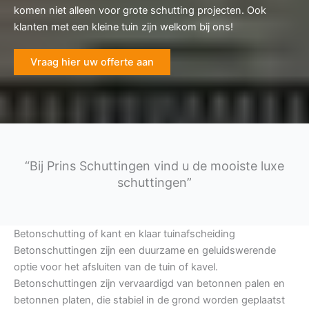
komen niet alleen voor grote schutting projecten. Ook
klanten met een kleine tuin zijn welkom bij ons!
Vraag hier uw offerte aan
“Bij Prins Schuttingen vind u de mooiste luxe
schuttingen”
Betonschutting of kant en klaar tuinafscheiding
Betonschuttingen zijn een duurzame en geluidswerende
optie voor het afsluiten van de tuin of kavel.
Betonschuttingen zijn vervaardigd van betonnen palen en
betonnen platen, die stabiel in de grond worden geplaatst