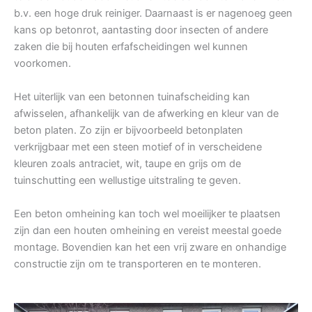
b.v. een hoge druk reiniger. Daarnaast is er nagenoeg geen
kans op betonrot, aantasting door insecten of andere
zaken die bij houten erfafscheidingen wel kunnen
voorkomen.
Het uiterlijk van een betonnen tuinafscheiding kan
afwisselen, afhankelijk van de afwerking en kleur van de
beton platen. Zo zijn er bijvoorbeeld betonplaten
verkrijgbaar met een steen motief of in verscheidene
kleuren zoals antraciet, wit, taupe en grijs om de
tuinschutting een wellustige uitstraling te geven.
Een beton omheining kan toch wel moeilijker te plaatsen
zijn dan een houten omheining en vereist meestal goede
montage. Bovendien kan het een vrij zware en onhandige
constructie zijn om te transporteren en te monteren.