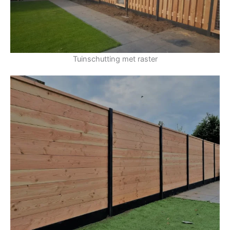
Tuinschutting met raster