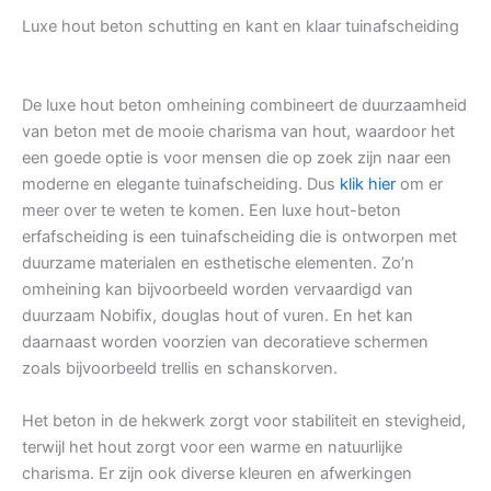
Luxe hout beton schutting en kant en klaar tuinafscheiding
De luxe hout beton omheining combineert de duurzaamheid
van beton met de mooie charisma van hout, waardoor het
een goede optie is voor mensen die op zoek zijn naar een
moderne en elegante tuinafscheiding. Dus
klik hier
om er
meer over te weten te komen. Een luxe hout-beton
erfafscheiding is een tuinafscheiding die is ontworpen met
duurzame materialen en esthetische elementen. Zo’n
omheining kan bijvoorbeeld worden vervaardigd van
duurzaam Nobifix, douglas hout of vuren. En het kan
daarnaast worden voorzien van decoratieve schermen
zoals bijvoorbeeld trellis en schanskorven.
Het beton in de hekwerk zorgt voor stabiliteit en stevigheid,
terwijl het hout zorgt voor een warme en natuurlijke
charisma. Er zijn ook diverse kleuren en afwerkingen