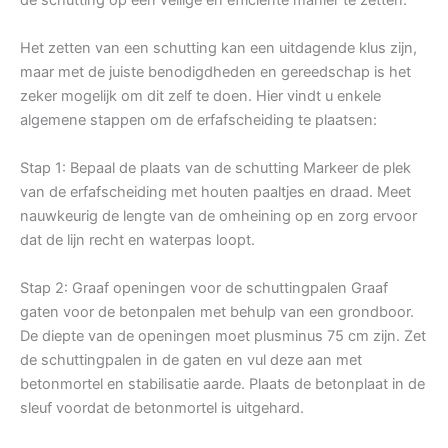
Het zetten van een schutting kan een uitdagende klus zijn,
maar met de juiste benodigdheden en gereedschap is het
zeker mogelijk om dit zelf te doen. Hier vindt u enkele
algemene stappen om de erfafscheiding te plaatsen:
Stap 1: Bepaal de plaats van de schutting Markeer de plek
van de erfafscheiding met houten paaltjes en draad. Meet
nauwkeurig de lengte van de omheining op en zorg ervoor
dat de lijn recht en waterpas loopt.
Stap 2: Graaf openingen voor de schuttingpalen Graaf
gaten voor de betonpalen met behulp van een grondboor.
De diepte van de openingen moet plusminus 75 cm zijn. Zet
de schuttingpalen in de gaten en vul deze aan met
betonmortel en stabilisatie aarde. Plaats de betonplaat in de
sleuf voordat de betonmortel is uitgehard.