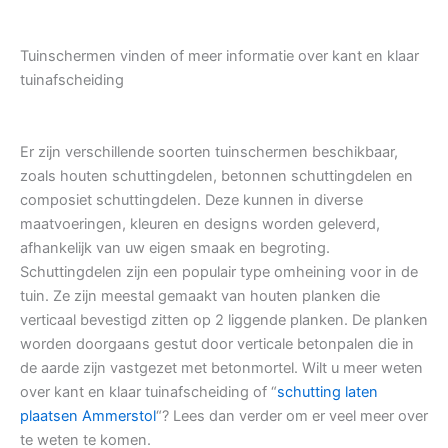
Tuinschermen vinden of meer informatie over kant en klaar
tuinafscheiding
Er zijn verschillende soorten tuinschermen beschikbaar,
zoals houten schuttingdelen, betonnen schuttingdelen en
composiet schuttingdelen. Deze kunnen in diverse
maatvoeringen, kleuren en designs worden geleverd,
afhankelijk van uw eigen smaak en begroting.
Schuttingdelen zijn een populair type omheining voor in de
tuin. Ze zijn meestal gemaakt van houten planken die
verticaal bevestigd zitten op 2 liggende planken. De planken
worden doorgaans gestut door verticale betonpalen die in
de aarde zijn vastgezet met betonmortel. Wilt u meer weten
over kant en klaar tuinafscheiding of “
schutting laten
plaatsen Ammerstol
“? Lees dan verder om er veel meer over
te weten te komen.