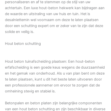
personaliseren en af te stemmen op de stijl van uw
achtertuin. Een luxe hout-beton hekwerk kan bijdragen aan
de waarde en uitstraling van uw huis en tuin. Het is
desalniettemin wel voornaam om deze te laten plaatsen
door een schutting expert om er zeker van te zijn dat deze
solide en veilig is.
Hout beton schutting
Hout beton tuinafscheiding plaatsen: Een hout-beton
erfafscheiding is een goede keus wegens de duurzaamheid
en het gemak van onderhoud. Als u van plan bent om deze
te laten plaatsen, kunt u dit het beste laten uitvoeren door
een professionele aannemer om ervoor te zorgen dat de
omheining stevig en stabiel is.
Betonpalen en beton platen zijn belangrijke componenten
van een hout beton schutting en zijn beschikbaar in diverse