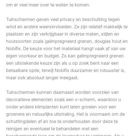
om er veel meer over te weten te komen.
Tuinschermen geven veel privacy en beschutting tegen
wind en andere weersinvloeden. Ze zijn relatief makkelijk te
plaatsen en zijn verkrijgbaar in diverse maten, stijlen en
houtsoorten zoals geïmpregneerd grenen, douglas hout en
Nobifix. De keuze voor het materiaal hangt vaak af van uw
eigen voorkeur en budget. Zo kan geïmpregneerd grenen
een uitstekende keuze zijn als u op zoek bent naar een
betaalbare optie, terwijl Nobifix duurzamer en robuuster is,
maar ook absoluut langer meegaat.
Tuinschermen kunnen daarnaast worden voorzien van
decoratieve elementen zoals een v-scherm, waardoor u
onder andere klimplanten kunt laten groeien voor een
groenere en natuurlijke uitstraling. Het is voornaam om de
schuttingdelen af en toe te onderhouden door deze te
reinigen en eventueel te behandelen met een