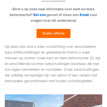
Bent u op zoek naar informatie over kant en klare
betonmortel?
Bel ons
gerust of stuur een
Email
voor
vragen over dit onderwerp
!
Gratis offerte
Op deze site vind u meer voorlichting over verscheidene
type erfafscheidingen en gerelateerde thema`s waar
mensen op zoeken zoals kant en klare betonmortel. Zo zijn
er verschillende soorten tuinschuttingen leverbaar, elk met
hun eigen kenmerken en voordelen. Zoals tuinschuttingen
die volledig vervaardigd zijn van beton of een variant met
betonpalen gecombineerd met houten schuttingdelen.