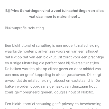
Bij Prins Schuttingen vind u veel tuinschuttingen en alles
wat daar mee te maken heeft.
Blukhutprofiel schutting
Een blokhutprofiel schutting is een model tuinafscheiding
waarbij de houten planken zijn voorzien van een silhouet
dat lijkt op dat van een blokhut. Dit zorgt voor een prachtige
en rustige uitstraling die perfect past bij diverse tuinstijlen.
De balken worden plat op elkaar gezet en door middel van
een mes en groef koppeling in elkaar geschoven. Dit zorgt
ervoor dat de erfafscheiding robuust en vaststaand is. De
balken worden doorgaans gemaakt van duurzaam hout
zoals geïmpregneerd grenen, douglas hout of Nobifix.
Een blokhutprofiel schutting geeft privacy en bescherming