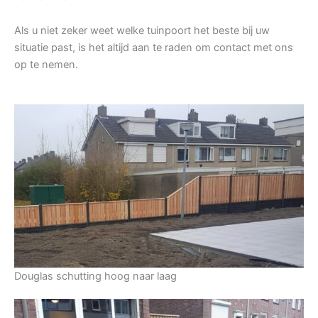
Als u niet zeker weet welke tuinpoort het beste bij uw
situatie past, is het altijd aan te raden om contact met ons
op te nemen.
Douglas schutting hoog naar laag