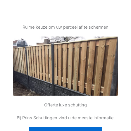
Ruime keuze om uw perceel af te schermen
Offerte luxe schutting
Bij Prins Schuttingen vind u de meeste informatie!