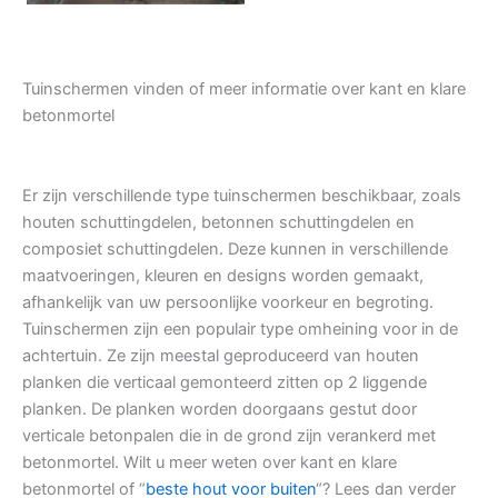
Tuinschermen vinden of meer informatie over kant en klare
betonmortel
Er zijn verschillende type tuinschermen beschikbaar, zoals
houten schuttingdelen, betonnen schuttingdelen en
composiet schuttingdelen. Deze kunnen in verschillende
maatvoeringen, kleuren en designs worden gemaakt,
afhankelijk van uw persoonlijke voorkeur en begroting.
Tuinschermen zijn een populair type omheining voor in de
achtertuin. Ze zijn meestal geproduceerd van houten
planken die verticaal gemonteerd zitten op 2 liggende
planken. De planken worden doorgaans gestut door
verticale betonpalen die in de grond zijn verankerd met
betonmortel. Wilt u meer weten over kant en klare
betonmortel of “
beste hout voor buiten
“? Lees dan verder