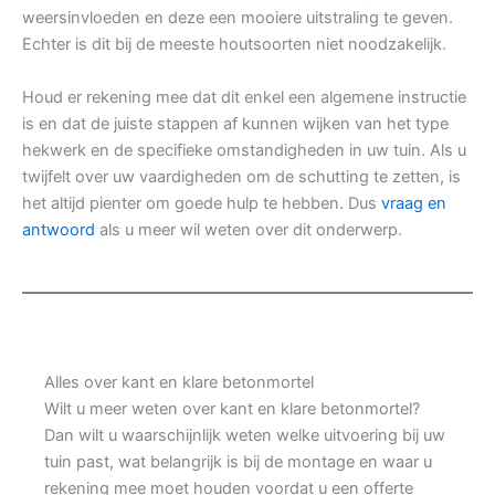
weersinvloeden en deze een mooiere uitstraling te geven.
Echter is dit bij de meeste houtsoorten niet noodzakelijk.
Houd er rekening mee dat dit enkel een algemene instructie
is en dat de juiste stappen af kunnen wijken van het type
hekwerk en de specifieke omstandigheden in uw tuin. Als u
twijfelt over uw vaardigheden om de schutting te zetten, is
het altijd pienter om goede hulp te hebben. Dus
vraag en
antwoord
als u meer wil weten over dit onderwerp.
Alles over kant en klare betonmortel
Wilt u meer weten over kant en klare betonmortel?
Dan wilt u waarschijnlijk weten welke uitvoering bij uw
tuin past, wat belangrijk is bij de montage en waar u
rekening mee moet houden voordat u een offerte