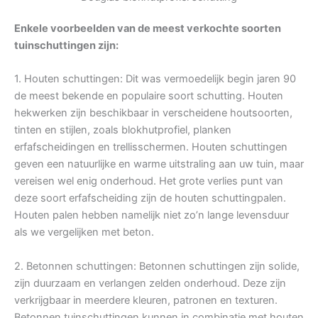
Enkele voorbeelden van de meest verkochte soorten
tuinschuttingen zijn:
1. Houten schuttingen: Dit was vermoedelijk begin jaren 90
de meest bekende en populaire soort schutting. Houten
hekwerken zijn beschikbaar in verscheidene houtsoorten,
tinten en stijlen, zoals blokhutprofiel, planken
erfafscheidingen en trellisschermen. Houten schuttingen
geven een natuurlijke en warme uitstraling aan uw tuin, maar
vereisen wel enig onderhoud. Het grote verlies punt van
deze soort erfafscheiding zijn de houten schuttingpalen.
Houten palen hebben namelijk niet zo’n lange levensduur
als we vergelijken met beton.
2. Betonnen schuttingen: Betonnen schuttingen zijn solide,
zijn duurzaam en verlangen zelden onderhoud. Deze zijn
verkrijgbaar in meerdere kleuren, patronen en texturen.
Betonnen tuinschuttingen kunnen in combinatie met houten