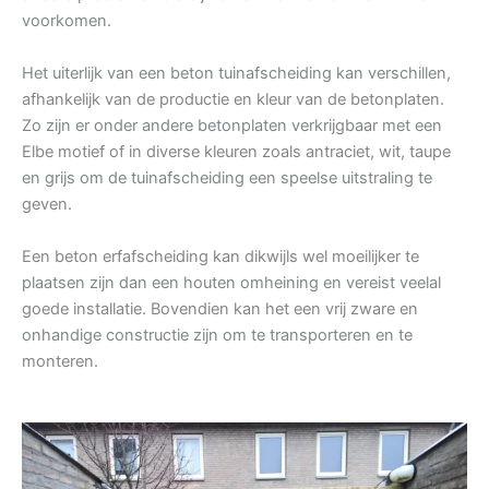
voorkomen.
Het uiterlijk van een beton tuinafscheiding kan verschillen,
afhankelijk van de productie en kleur van de betonplaten.
Zo zijn er onder andere betonplaten verkrijgbaar met een
Elbe motief of in diverse kleuren zoals antraciet, wit, taupe
en grijs om de tuinafscheiding een speelse uitstraling te
geven.
Een beton erfafscheiding kan dikwijls wel moeilijker te
plaatsen zijn dan een houten omheining en vereist veelal
goede installatie. Bovendien kan het een vrij zware en
onhandige constructie zijn om te transporteren en te
monteren.