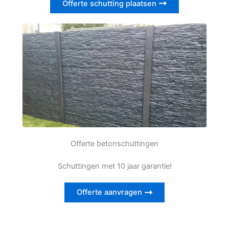
Offerte schutting plaatsen
Offerte betonschuttingen
Schuttingen met 10 jaar garantie!
Offerte aanvragen