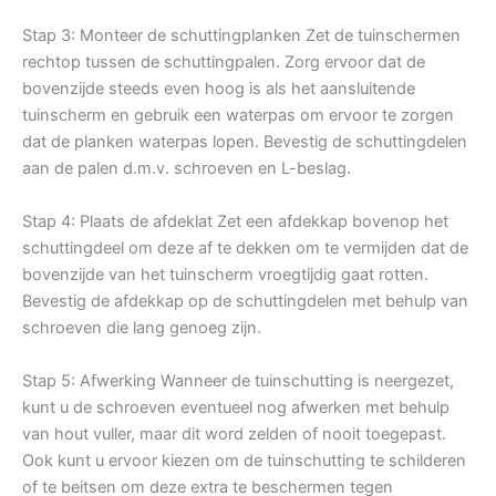
Stap 3: Monteer de schuttingplanken Zet de tuinschermen
rechtop tussen de schuttingpalen. Zorg ervoor dat de
bovenzijde steeds even hoog is als het aansluitende
tuinscherm en gebruik een waterpas om ervoor te zorgen
dat de planken waterpas lopen. Bevestig de schuttingdelen
aan de palen d.m.v. schroeven en L-beslag.
Stap 4: Plaats de afdeklat Zet een afdekkap bovenop het
schuttingdeel om deze af te dekken om te vermijden dat de
bovenzijde van het tuinscherm vroegtijdig gaat rotten.
Bevestig de afdekkap op de schuttingdelen met behulp van
schroeven die lang genoeg zijn.
Stap 5: Afwerking Wanneer de tuinschutting is neergezet,
kunt u de schroeven eventueel nog afwerken met behulp
van hout vuller, maar dit word zelden of nooit toegepast.
Ook kunt u ervoor kiezen om de tuinschutting te schilderen
of te beitsen om deze extra te beschermen tegen