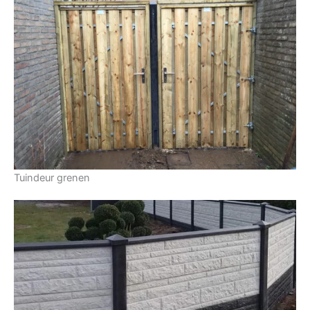
Tuindeur grenen