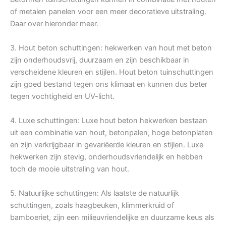
of metalen panelen voor een meer decoratieve uitstraling.
Daar over hieronder meer.
3. Hout beton schuttingen: hekwerken van hout met beton
zijn onderhoudsvrij, duurzaam en zijn beschikbaar in
verscheidene kleuren en stijlen. Hout beton tuinschuttingen
zijn goed bestand tegen ons klimaat en kunnen dus beter
tegen vochtigheid en UV-licht.
4. Luxe schuttingen: Luxe hout beton hekwerken bestaan
uit een combinatie van hout, betonpalen, hoge betonplaten
en zijn verkrijgbaar in gevariëerde kleuren en stijlen. Luxe
hekwerken zijn stevig, onderhoudsvriendelijk en hebben
toch de mooie uitstraling van hout.
5. Natuurlijke schuttingen: Als laatste de natuurlijk
schuttingen, zoals haagbeuken, klimmerkruid of
bamboeriet, zijn een milieuvriendelijke en duurzame keus als