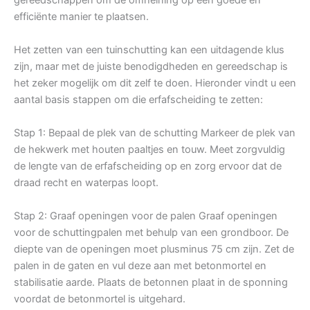
efficiënte manier te plaatsen.
Het zetten van een tuinschutting kan een uitdagende klus
zijn, maar met de juiste benodigdheden en gereedschap is
het zeker mogelijk om dit zelf te doen. Hieronder vindt u een
aantal basis stappen om die erfafscheiding te zetten:
Stap 1: Bepaal de plek van de schutting Markeer de plek van
de hekwerk met houten paaltjes en touw. Meet zorgvuldig
de lengte van de erfafscheiding op en zorg ervoor dat de
draad recht en waterpas loopt.
Stap 2: Graaf openingen voor de palen Graaf openingen
voor de schuttingpalen met behulp van een grondboor. De
diepte van de openingen moet plusminus 75 cm zijn. Zet de
palen in de gaten en vul deze aan met betonmortel en
stabilisatie aarde. Plaats de betonnen plaat in de sponning
voordat de betonmortel is uitgehard.