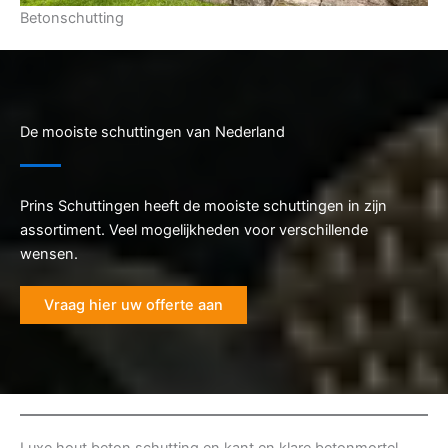
Betonschutting
De mooiste schuttingen van Nederland
Prins Schuttingen heeft de mooiste schuttingen in zijn
assortiment. Veel mogelijkheden voor verschillende
wensen.
Vraag hier uw offerte aan