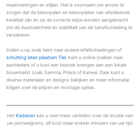
maatvoeringen en stijlen. Het is voornaam om ervoor te
zorgen dat de betonpalen en betonplaten van uitstekende
kwaliteit zijn en op de correcte wijze worden aangebracht
om de duurzaamheid en stabiliteit van de tuinafscheiding te
verzekeren.
Indien u op zoek bent naar andere erfafscheidingen of
schutting laten plaatsen Tiel
, kunt u online zoeken naar
aanbieders of u kunt een bezoek brengen aan een lokale
bouwmarkt zoals Gamma, Praxis of Karwei. Daar kunt u
diverse materialen en designs bekijken en meer informatie
krijgen over de prijzen en montage opties.
Het
Kadaster
kan u veel meer vertellen over de locatie van
uw perceelgrens, dit kost maar enkele minuten van uw tijd.