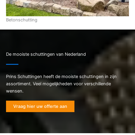
Betonschutting
De mooiste schuttingen van Nederland
Prins Schuttingen heeft de mooiste schuttingen in zijn
assortiment. Veel mogelijkheden voor verschillende
wensen.
Vraag hier uw offerte aan