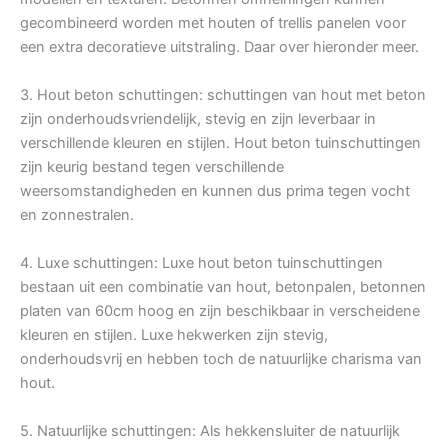
gecombineerd worden met houten of trellis panelen voor
een extra decoratieve uitstraling. Daar over hieronder meer.
3. Hout beton schuttingen: schuttingen van hout met beton
zijn onderhoudsvriendelijk, stevig en zijn leverbaar in
verschillende kleuren en stijlen. Hout beton tuinschuttingen
zijn keurig bestand tegen verschillende
weersomstandigheden en kunnen dus prima tegen vocht
en zonnestralen.
4. Luxe schuttingen: Luxe hout beton tuinschuttingen
bestaan uit een combinatie van hout, betonpalen, betonnen
platen van 60cm hoog en zijn beschikbaar in verscheidene
kleuren en stijlen. Luxe hekwerken zijn stevig,
onderhoudsvrij en hebben toch de natuurlijke charisma van
hout.
5. Natuurlijke schuttingen: Als hekkensluiter de natuurlijk