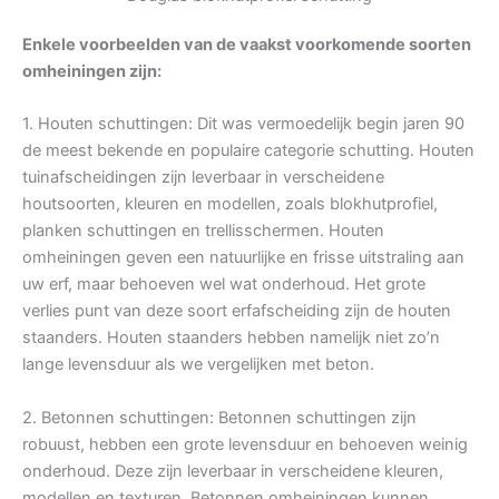
Enkele voorbeelden van de vaakst voorkomende soorten
omheiningen zijn:
1. Houten schuttingen: Dit was vermoedelijk begin jaren 90
de meest bekende en populaire categorie schutting. Houten
tuinafscheidingen zijn leverbaar in verscheidene
houtsoorten, kleuren en modellen, zoals blokhutprofiel,
planken schuttingen en trellisschermen. Houten
omheiningen geven een natuurlijke en frisse uitstraling aan
uw erf, maar behoeven wel wat onderhoud. Het grote
verlies punt van deze soort erfafscheiding zijn de houten
staanders. Houten staanders hebben namelijk niet zo’n
lange levensduur als we vergelijken met beton.
2. Betonnen schuttingen: Betonnen schuttingen zijn
robuust, hebben een grote levensduur en behoeven weinig
onderhoud. Deze zijn leverbaar in verscheidene kleuren,
modellen en texturen. Betonnen omheiningen kunnen