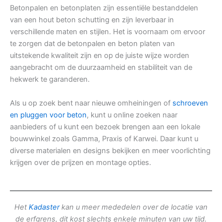
Betonpalen en betonplaten zijn essentiële bestanddelen
van een hout beton schutting en zijn leverbaar in
verschillende maten en stijlen. Het is voornaam om ervoor
te zorgen dat de betonpalen en beton platen van
uitstekende kwaliteit zijn en op de juiste wijze worden
aangebracht om de duurzaamheid en stabiliteit van de
hekwerk te garanderen.
Als u op zoek bent naar nieuwe omheiningen of
schroeven
en pluggen voor beton
, kunt u online zoeken naar
aanbieders of u kunt een bezoek brengen aan een lokale
bouwwinkel zoals Gamma, Praxis of Karwei. Daar kunt u
diverse materialen en designs bekijken en meer voorlichting
krijgen over de prijzen en montage opties.
Het
Kadaster
kan u meer mededelen over de locatie van
de erfgrens, dit kost slechts enkele minuten van uw tijd.