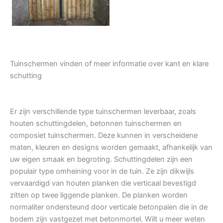
Tuinschermen vinden of meer informatie over kant en klare
schutting
Er zijn verschillende type tuinschermen leverbaar, zoals
houten schuttingdelen, betonnen tuinschermen en
composiet tuinschermen. Deze kunnen in verscheidene
maten, kleuren en designs worden gemaakt, afhankelijk van
uw eigen smaak en begroting. Schuttingdelen zijn een
populair type omheining voor in de tuin. Ze zijn dikwijls
vervaardigd van houten planken die verticaal bevestigd
zitten op twee liggende planken. De planken worden
normaliter ondersteund door verticale betonpalen die in de
bodem zijn vastgezet met betonmortel. Wilt u meer weten