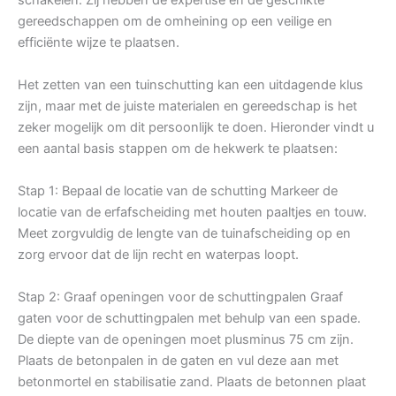
gereedschappen om de omheining op een veilige en
efficiënte wijze te plaatsen.
Het zetten van een tuinschutting kan een uitdagende klus
zijn, maar met de juiste materialen en gereedschap is het
zeker mogelijk om dit persoonlijk te doen. Hieronder vindt u
een aantal basis stappen om de hekwerk te plaatsen:
Stap 1: Bepaal de locatie van de schutting Markeer de
locatie van de erfafscheiding met houten paaltjes en touw.
Meet zorgvuldig de lengte van de tuinafscheiding op en
zorg ervoor dat de lijn recht en waterpas loopt.
Stap 2: Graaf openingen voor de schuttingpalen Graaf
gaten voor de schuttingpalen met behulp van een spade.
De diepte van de openingen moet plusminus 75 cm zijn.
Plaats de betonpalen in de gaten en vul deze aan met
betonmortel en stabilisatie zand. Plaats de betonnen plaat