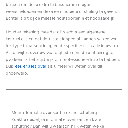
beitsen om deze extra te beschermen tegen
weersinvloeden en deze een mooiere uitstraling te geven.
Echter is dit bij de meeste houtsoorten niet noodzakelijk.
Houd er rekening mee dat dit slechts een algemene
instructie is en dat de juiste stappen af kunnen wijken van
het type tuinafscheiding en de specifieke situatie in uw tuin.
Als u twijfelt over uw vaardigheden om de omheining te
plaatsen, is het altijd wijs om professionele hulp te hebben.
Dus
lees er alles over
als u meer wil weten over dit
onderwerp.
Meer informatie over kant en klare schutting
Zoekt u duidelijke informatie over kant en klare
schutting? Dan wilt u waarschijnlijk weten welke