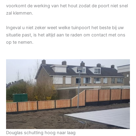
voorkomt de werking van het hout zodat de poort niet snel
zal klemmen.
Ingeval u niet zeker weet welke tuinpoort het beste bij uw
situatie past, is het altijd aan te raden om contact met ons
op te nemen.
Douglas schutting hoog naar laag