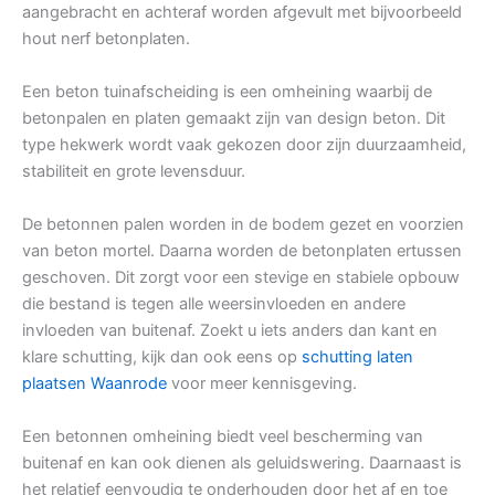
aangebracht en achteraf worden afgevult met bijvoorbeeld
hout nerf betonplaten.
Een beton tuinafscheiding is een omheining waarbij de
betonpalen en platen gemaakt zijn van design beton. Dit
type hekwerk wordt vaak gekozen door zijn duurzaamheid,
stabiliteit en grote levensduur.
De betonnen palen worden in de bodem gezet en voorzien
van beton mortel. Daarna worden de betonplaten ertussen
geschoven. Dit zorgt voor een stevige en stabiele opbouw
die bestand is tegen alle weersinvloeden en andere
invloeden van buitenaf. Zoekt u iets anders dan kant en
klare schutting, kijk dan ook eens op
schutting laten
plaatsen Waanrode
voor meer kennisgeving.
Een betonnen omheining biedt veel bescherming van
buitenaf en kan ook dienen als geluidswering. Daarnaast is
het relatief eenvoudig te onderhouden door het af en toe