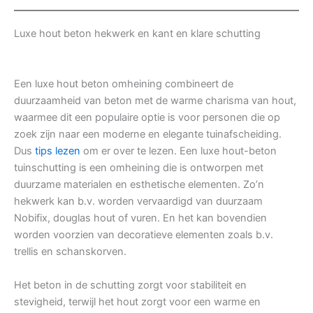
Luxe hout beton hekwerk en kant en klare schutting
Een luxe hout beton omheining combineert de
duurzaamheid van beton met de warme charisma van hout,
waarmee dit een populaire optie is voor personen die op
zoek zijn naar een moderne en elegante tuinafscheiding.
Dus
tips lezen
om er over te lezen. Een luxe hout-beton
tuinschutting is een omheining die is ontworpen met
duurzame materialen en esthetische elementen. Zo’n
hekwerk kan b.v. worden vervaardigd van duurzaam
Nobifix, douglas hout of vuren. En het kan bovendien
worden voorzien van decoratieve elementen zoals b.v.
trellis en schanskorven.
Het beton in de schutting zorgt voor stabiliteit en
stevigheid, terwijl het hout zorgt voor een warme en