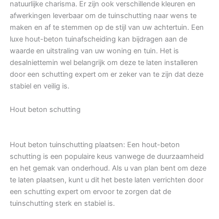
natuurlijke charisma. Er zijn ook verschillende kleuren en
afwerkingen leverbaar om de tuinschutting naar wens te
maken en af te stemmen op de stijl van uw achtertuin. Een
luxe hout-beton tuinafscheiding kan bijdragen aan de
waarde en uitstraling van uw woning en tuin. Het is
desalniettemin wel belangrijk om deze te laten installeren
door een schutting expert om er zeker van te zijn dat deze
stabiel en veilig is.
Hout beton schutting
Hout beton tuinschutting plaatsen: Een hout-beton
schutting is een populaire keus vanwege de duurzaamheid
en het gemak van onderhoud. Als u van plan bent om deze
te laten plaatsen, kunt u dit het beste laten verrichten door
een schutting expert om ervoor te zorgen dat de
tuinschutting sterk en stabiel is.