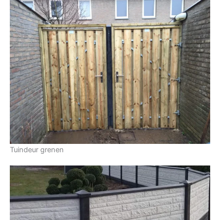
Tuindeur grenen