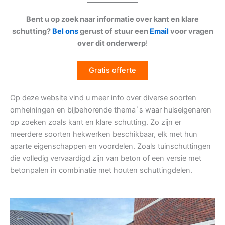
Bent u op zoek naar informatie over kant en klare
schutting?
Bel ons
gerust of stuur een
Email
voor vragen
over dit onderwerp
!
Gratis offerte
Op deze website vind u meer info over diverse soorten
omheiningen en bijbehorende thema`s waar huiseigenaren
op zoeken zoals kant en klare schutting. Zo zijn er
meerdere soorten hekwerken beschikbaar, elk met hun
aparte eigenschappen en voordelen. Zoals tuinschuttingen
die volledig vervaardigd zijn van beton of een versie met
betonpalen in combinatie met houten schuttingdelen.