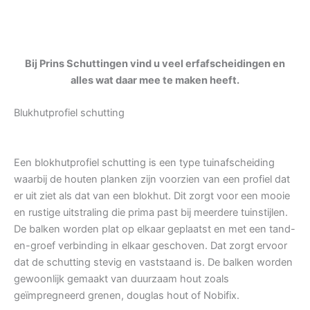
Bij Prins Schuttingen vind u veel erfafscheidingen en
alles wat daar mee te maken heeft.
Blukhutprofiel schutting
Een blokhutprofiel schutting is een type tuinafscheiding
waarbij de houten planken zijn voorzien van een profiel dat
er uit ziet als dat van een blokhut. Dit zorgt voor een mooie
en rustige uitstraling die prima past bij meerdere tuinstijlen.
De balken worden plat op elkaar geplaatst en met een tand-
en-groef verbinding in elkaar geschoven. Dat zorgt ervoor
dat de schutting stevig en vaststaand is. De balken worden
gewoonlijk gemaakt van duurzaam hout zoals
geïmpregneerd grenen, douglas hout of Nobifix.