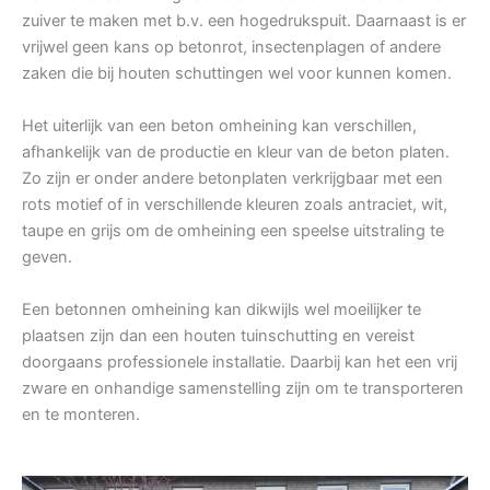
zuiver te maken met b.v. een hogedrukspuit. Daarnaast is er
vrijwel geen kans op betonrot, insectenplagen of andere
zaken die bij houten schuttingen wel voor kunnen komen.
Het uiterlijk van een beton omheining kan verschillen,
afhankelijk van de productie en kleur van de beton platen.
Zo zijn er onder andere betonplaten verkrijgbaar met een
rots motief of in verschillende kleuren zoals antraciet, wit,
taupe en grijs om de omheining een speelse uitstraling te
geven.
Een betonnen omheining kan dikwijls wel moeilijker te
plaatsen zijn dan een houten tuinschutting en vereist
doorgaans professionele installatie. Daarbij kan het een vrij
zware en onhandige samenstelling zijn om te transporteren
en te monteren.