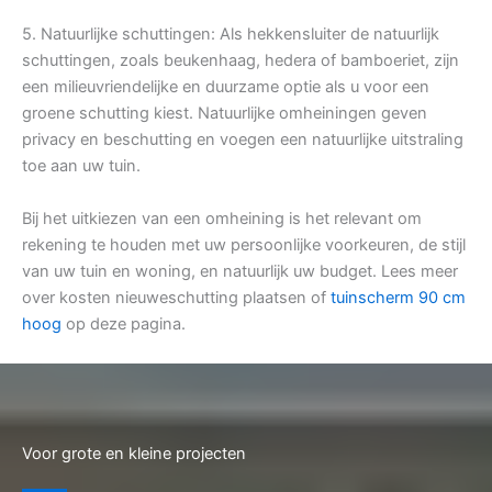
5. Natuurlijke schuttingen: Als hekkensluiter de natuurlijk
schuttingen, zoals beukenhaag, hedera of bamboeriet, zijn
een milieuvriendelijke en duurzame optie als u voor een
groene schutting kiest. Natuurlijke omheiningen geven
privacy en beschutting en voegen een natuurlijke uitstraling
toe aan uw tuin.
Bij het uitkiezen van een omheining is het relevant om
rekening te houden met uw persoonlijke voorkeuren, de stijl
van uw tuin en woning, en natuurlijk uw budget. Lees meer
over kosten nieuweschutting plaatsen of
tuinscherm 90 cm
hoog
op deze pagina.
Voor grote en kleine projecten