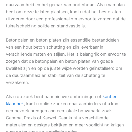
duurzaamheid en het gemak van onderhoud. Als u van plan
bent om deze te laten plaatsen, kunt u dat het beste laten
uitvoeren door een professional om ervoor te zorgen dat de
tuinafscheiding solide en standvastig is.
Betonpalen en beton platen zijn essentiële bestanddelen
van een hout beton schutting en zijn leverbaar in
verschillende maten en stijlen. Het is belangrijk om ervoor te
zorgen dat de betonpalen en beton platen van goede
kwaliteit zijn en op de juiste wijze worden geïnstalleerd om
de duurzaamheid en stabiliteit van de schutting te
verzekeren.
Als u op zoek bent naar nieuwe omheiningen of
kant en
klaar hek
, kunt u online zoeken naar aanbieders of u kunt
een bezoek brengen aan een lokale bouwmarkt zoals
Gamma, Praxis of Karwei. Daar kunt u verschillende
materialen en designs bekijken en meer voorlichting krijgen