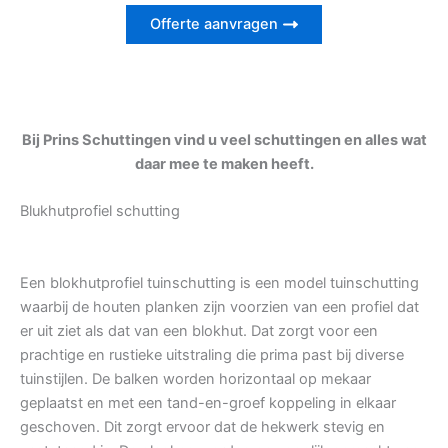
Offerte aanvragen
Bij Prins Schuttingen vind u veel schuttingen en alles wat
daar mee te maken heeft.
Blukhutprofiel schutting
Een blokhutprofiel tuinschutting is een model tuinschutting
waarbij de houten planken zijn voorzien van een profiel dat
er uit ziet als dat van een blokhut. Dat zorgt voor een
prachtige en rustieke uitstraling die prima past bij diverse
tuinstijlen. De balken worden horizontaal op mekaar
geplaatst en met een tand-en-groef koppeling in elkaar
geschoven. Dit zorgt ervoor dat de hekwerk stevig en