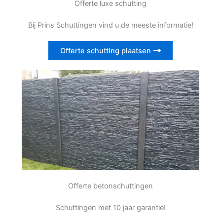
Offerte luxe schutting
Bij Prins Schuttingen vind u de meeste informatie!
Offerte schutting plaatsen
Offerte betonschuttingen
Schuttingen met 10 jaar garantie!