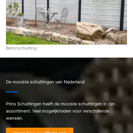
Betonschutting
De mooiste schuttingen van Nederland
Prins Schuttingen heeft de mooiste schuttingen in zijn
assortiment. Veel mogelijkheden voor verschillende
wensen.