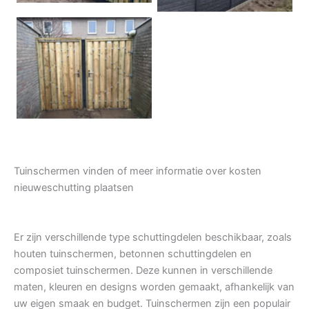
Tuindeur grenen
Tuinschermen vinden of meer informatie over kosten
nieuweschutting plaatsen
Er zijn verschillende type schuttingdelen beschikbaar, zoals
houten tuinschermen, betonnen schuttingdelen en
composiet tuinschermen. Deze kunnen in verschillende
maten, kleuren en designs worden gemaakt, afhankelijk van
uw eigen smaak en budget. Tuinschermen zijn een populair