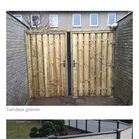
Tuindeur grenen