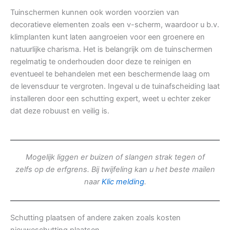
Tuinschermen kunnen ook worden voorzien van
decoratieve elementen zoals een v-scherm, waardoor u b.v.
klimplanten kunt laten aangroeien voor een groenere en
natuurlijke charisma. Het is belangrijk om de tuinschermen
regelmatig te onderhouden door deze te reinigen en
eventueel te behandelen met een beschermende laag om
de levensduur te vergroten. Ingeval u de tuinafscheiding laat
installeren door een schutting expert, weet u echter zeker
dat deze robuust en veilig is.
Mogelijk liggen er buizen of slangen strak tegen of
zelfs op de erfgrens. Bij twijfeling kan u het beste mailen
naar
Klic melding
.
Schutting plaatsen of andere zaken zoals kosten
nieuweschutting plaatsen