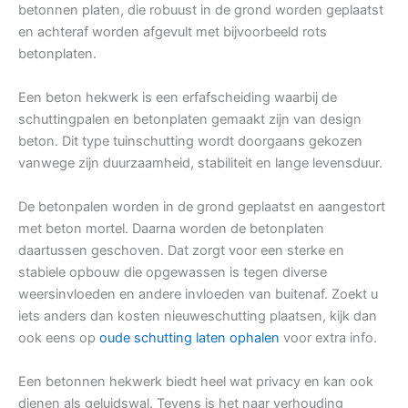
betonnen platen, die robuust in de grond worden geplaatst
en achteraf worden afgevult met bijvoorbeeld rots
betonplaten.
Een beton hekwerk is een erfafscheiding waarbij de
schuttingpalen en betonplaten gemaakt zijn van design
beton. Dit type tuinschutting wordt doorgaans gekozen
vanwege zijn duurzaamheid, stabiliteit en lange levensduur.
De betonpalen worden in de grond geplaatst en aangestort
met beton mortel. Daarna worden de betonplaten
daartussen geschoven. Dat zorgt voor een sterke en
stabiele opbouw die opgewassen is tegen diverse
weersinvloeden en andere invloeden van buitenaf. Zoekt u
iets anders dan kosten nieuweschutting plaatsen, kijk dan
ook eens op
oude schutting laten ophalen
voor extra info.
Een betonnen hekwerk biedt heel wat privacy en kan ook
dienen als geluidswal. Tevens is het naar verhouding