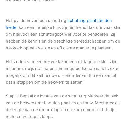
Het plaatsen van een schutting
schutting plaatsen den
helder
kan een moeilijke klus zijn en het is daarom vaak slim
om hiervoor een schuttingbouwer voor te benaderen. Zij
hebben de kennis en de geschikte gereedschappen om de
hekwerk op een veilige en efficiënte manier te plaatsen.
Het zetten van een hekwerk kan een uitdagende klus zijn,
maar met de juiste materialen en gereedschap is het zeker
mogelijk om dit zelf te doen. Hieronder vindt u een aantal
basis stappen om de hekwerk te zetten:
Stap 1: Bepaal de locatie van de schutting Markeer de plek
van de hekwerk met houten paaltjes en touw. Meet precies
de lengte van de omheining op en zorg ervoor dat de lijn
recht en waterpas loopt.