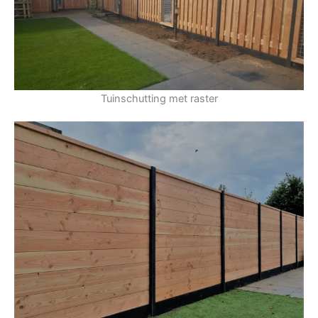
Tuinschutting met raster