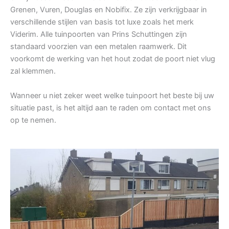
Grenen, Vuren, Douglas en Nobifix. Ze zijn verkrijgbaar in
verschillende stijlen van basis tot luxe zoals het merk
Viderim. Alle tuinpoorten van Prins Schuttingen zijn
standaard voorzien van een metalen raamwerk. Dit
voorkomt de werking van het hout zodat de poort niet vlug
zal klemmen.
Wanneer u niet zeker weet welke tuinpoort het beste bij uw
situatie past, is het altijd aan te raden om contact met ons
op te nemen.