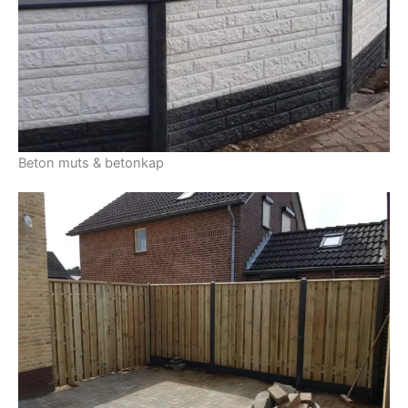
Beton muts & betonkap