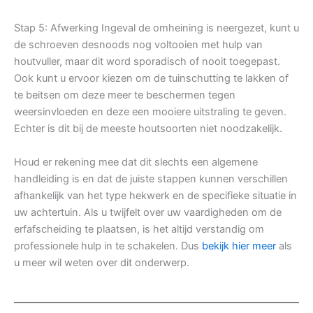
Stap 5: Afwerking Ingeval de omheining is neergezet, kunt u
de schroeven desnoods nog voltooien met hulp van
houtvuller, maar dit word sporadisch of nooit toegepast.
Ook kunt u ervoor kiezen om de tuinschutting te lakken of
te beitsen om deze meer te beschermen tegen
weersinvloeden en deze een mooiere uitstraling te geven.
Echter is dit bij de meeste houtsoorten niet noodzakelijk.
Houd er rekening mee dat dit slechts een algemene
handleiding is en dat de juiste stappen kunnen verschillen
afhankelijk van het type hekwerk en de specifieke situatie in
uw achtertuin. Als u twijfelt over uw vaardigheden om de
erfafscheiding te plaatsen, is het altijd verstandig om
professionele hulp in te schakelen. Dus
bekijk hier meer
als
u meer wil weten over dit onderwerp.