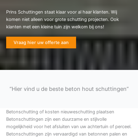
Prins Schuttingen staat klaar voor al haar klanten. Wij
komen niet alleen voor grote schutting projecten. Ook
klanten met een kleine tuin zijn welkom bij ons!
Vraag hier uw offerte aan
“Hier vind u de beste beton hout schuttingen”
Betonschutting of kosten nieuweschutting plaatsen
Betonschuttingen zijn een duurzame en stijlvolle
mogelijkheid voor het afsluiten van uw achtertuin of perceel.
Betonschuttingen zijn vervaardigd van betonnen palen en