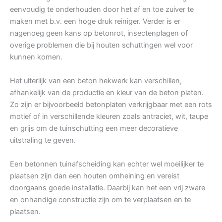
eenvoudig te onderhouden door het af en toe zuiver te
maken met b.v. een hoge druk reiniger. Verder is er
nagenoeg geen kans op betonrot, insectenplagen of
overige problemen die bij houten schuttingen wel voor
kunnen komen.
Het uiterlijk van een beton hekwerk kan verschillen,
afhankelijk van de productie en kleur van de beton platen.
Zo zijn er bijvoorbeeld betonplaten verkrijgbaar met een rots
motief of in verschillende kleuren zoals antraciet, wit, taupe
en grijs om de tuinschutting een meer decoratieve
uitstraling te geven.
Een betonnen tuinafscheiding kan echter wel moeilijker te
plaatsen zijn dan een houten omheining en vereist
doorgaans goede installatie. Daarbij kan het een vrij zware
en onhandige constructie zijn om te verplaatsen en te
plaatsen.