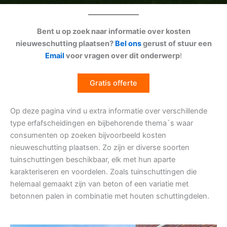
Bent u op zoek naar informatie over kosten
nieuweschutting plaatsen?
Bel ons
gerust of stuur een
Email
voor vragen over dit onderwerp
!
Gratis offerte
Op deze pagina vind u extra informatie over verschillende
type erfafscheidingen en bijbehorende thema`s waar
consumenten op zoeken bijvoorbeeld kosten
nieuweschutting plaatsen. Zo zijn er diverse soorten
tuinschuttingen beschikbaar, elk met hun aparte
karakteriseren en voordelen. Zoals tuinschuttingen die
helemaal gemaakt zijn van beton of een variatie met
betonnen palen in combinatie met houten schuttingdelen.