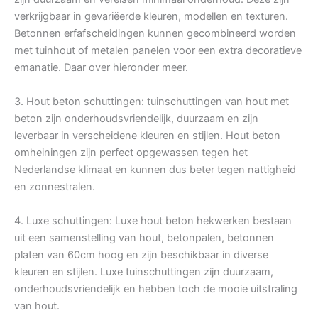
verkrijgbaar in gevariëerde kleuren, modellen en texturen.
Betonnen erfafscheidingen kunnen gecombineerd worden
met tuinhout of metalen panelen voor een extra decoratieve
emanatie. Daar over hieronder meer.
3. Hout beton schuttingen: tuinschuttingen van hout met
beton zijn onderhoudsvriendelijk, duurzaam en zijn
leverbaar in verscheidene kleuren en stijlen. Hout beton
omheiningen zijn perfect opgewassen tegen het
Nederlandse klimaat en kunnen dus beter tegen nattigheid
en zonnestralen.
4. Luxe schuttingen: Luxe hout beton hekwerken bestaan
uit een samenstelling van hout, betonpalen, betonnen
platen van 60cm hoog en zijn beschikbaar in diverse
kleuren en stijlen. Luxe tuinschuttingen zijn duurzaam,
onderhoudsvriendelijk en hebben toch de mooie uitstraling
van hout.