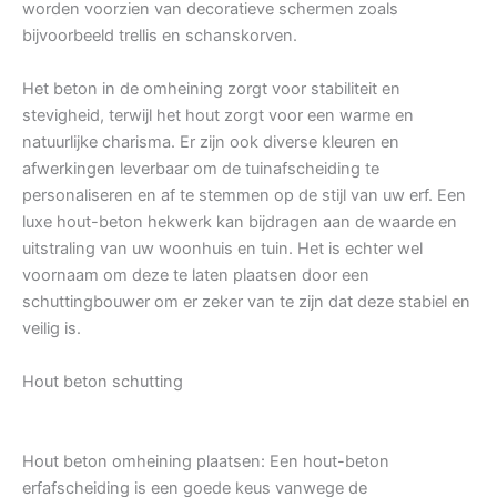
worden voorzien van decoratieve schermen zoals
bijvoorbeeld trellis en schanskorven.
Het beton in de omheining zorgt voor stabiliteit en
stevigheid, terwijl het hout zorgt voor een warme en
natuurlijke charisma. Er zijn ook diverse kleuren en
afwerkingen leverbaar om de tuinafscheiding te
personaliseren en af te stemmen op de stijl van uw erf. Een
luxe hout-beton hekwerk kan bijdragen aan de waarde en
uitstraling van uw woonhuis en tuin. Het is echter wel
voornaam om deze te laten plaatsen door een
schuttingbouwer om er zeker van te zijn dat deze stabiel en
veilig is.
Hout beton schutting
Hout beton omheining plaatsen: Een hout-beton
erfafscheiding is een goede keus vanwege de