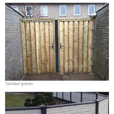
Tuindeur grenen