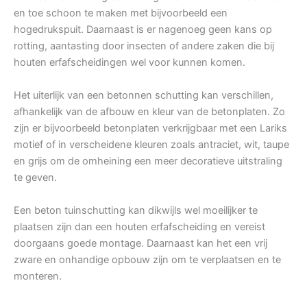
en toe schoon te maken met bijvoorbeeld een
hogedrukspuit. Daarnaast is er nagenoeg geen kans op
rotting, aantasting door insecten of andere zaken die bij
houten erfafscheidingen wel voor kunnen komen.
Het uiterlijk van een betonnen schutting kan verschillen,
afhankelijk van de afbouw en kleur van de betonplaten. Zo
zijn er bijvoorbeeld betonplaten verkrijgbaar met een Lariks
motief of in verscheidene kleuren zoals antraciet, wit, taupe
en grijs om de omheining een meer decoratieve uitstraling
te geven.
Een beton tuinschutting kan dikwijls wel moeilijker te
plaatsen zijn dan een houten erfafscheiding en vereist
doorgaans goede montage. Daarnaast kan het een vrij
zware en onhandige opbouw zijn om te verplaatsen en te
monteren.