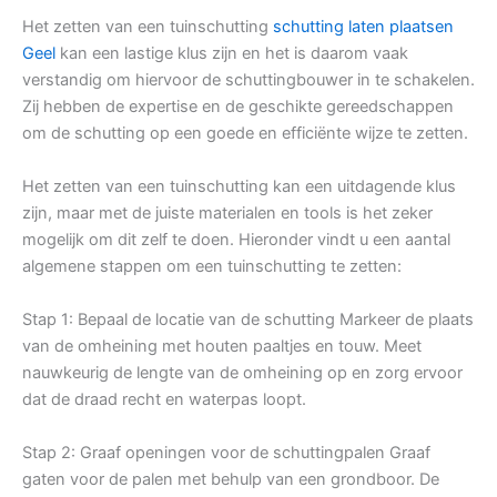
Het zetten van een tuinschutting
schutting laten plaatsen
Geel
kan een lastige klus zijn en het is daarom vaak
verstandig om hiervoor de schuttingbouwer in te schakelen.
Zij hebben de expertise en de geschikte gereedschappen
om de schutting op een goede en efficiënte wijze te zetten.
Het zetten van een tuinschutting kan een uitdagende klus
zijn, maar met de juiste materialen en tools is het zeker
mogelijk om dit zelf te doen. Hieronder vindt u een aantal
algemene stappen om een tuinschutting te zetten:
Stap 1: Bepaal de locatie van de schutting Markeer de plaats
van de omheining met houten paaltjes en touw. Meet
nauwkeurig de lengte van de omheining op en zorg ervoor
dat de draad recht en waterpas loopt.
Stap 2: Graaf openingen voor de schuttingpalen Graaf
gaten voor de palen met behulp van een grondboor. De