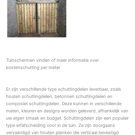
Tuindeur grenen
Tuinschermen vinden of meer informatie over
kostenschutting per meter
Er zijn verschillende type schuttingdelen leverbaar, zoals
houten schuttingdelen, betonnen schuttingdelen en
composiet schuttingdelen. Deze kunnen in verschillende
maten, kleuren en designs worden geleverd, afhankelijk van
uw eigen smaak en budget. Schuttingdelen zijn een populair
type erfafscheiding voor in de tuin. Ze zijn doorgaans
vervaardigd van houten planken die verticaal bevestigd