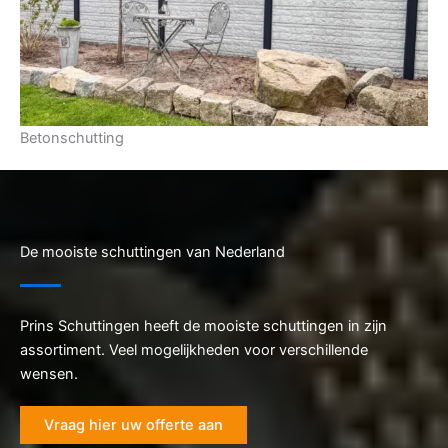
Betonschutting
De mooiste schuttingen van Nederland
Prins Schuttingen heeft de mooiste schuttingen in zijn
assortiment. Veel mogelijkheden voor verschillende
wensen.
Vraag hier uw offerte aan