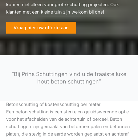
komen niet alleen voor grote schutting projecten. Ook
klanten met een kleine tuin zijn welkom bij ons!
Vraag hier uw offerte aan
“Bij Prins Schuttingen vind u de fraaiste luxe
hout beton schuttingen”
Betonschutting of kostenschutting per meter
Een beton schutting is een sterke en geluidswerende optie
voor het afscheiden van de achtertuin of perceel. Beton
schuttingen zijn gemaakt van betonnen palen en betonnen
platen, die stevig in de aarde worden geplaatst en achteraf