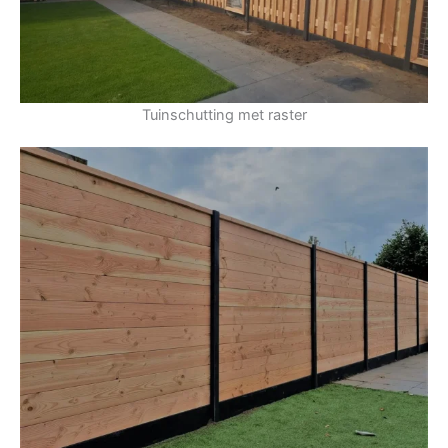
Tuinschutting met raster