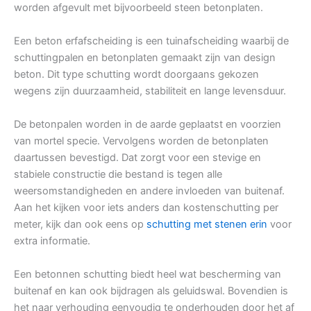
worden afgevult met bijvoorbeeld steen betonplaten.
Een beton erfafscheiding is een tuinafscheiding waarbij de
schuttingpalen en betonplaten gemaakt zijn van design
beton. Dit type schutting wordt doorgaans gekozen
wegens zijn duurzaamheid, stabiliteit en lange levensduur.
De betonpalen worden in de aarde geplaatst en voorzien
van mortel specie. Vervolgens worden de betonplaten
daartussen bevestigd. Dat zorgt voor een stevige en
stabiele constructie die bestand is tegen alle
weersomstandigheden en andere invloeden van buitenaf.
Aan het kijken voor iets anders dan kostenschutting per
meter, kijk dan ook eens op
schutting met stenen erin
voor
extra informatie.
Een betonnen schutting biedt heel wat bescherming van
buitenaf en kan ook bijdragen als geluidswal. Bovendien is
het naar verhouding eenvoudig te onderhouden door het af