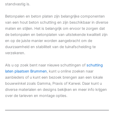
standvastig is.
Betonpalen en beton platen zijn belangrijke componenten
van een hout beton schutting en zijn beschikbaar in diverse
maten en stijlen. Het is belangrijk om ervoor te zorgen dat
de betonpalen en betonplaten van uitstekende kwaliteit zijn
en op de juiste manier worden aangebracht om de
duurzaamheid en stabiliteit van de tuinafscheiding te
verzekeren.
Als u op zoek bent naar nieuwe schuttingen of
schutting
laten plaatsen Brummen
, kunt u online zoeken naar
aanbieders of u kunt een bezoek brengen aan een lokale
bouwwinkel zoals Gamma, Praxis of Karwei. Daar kunt u
diverse materialen en designs bekijken en meer info krijgen
over de tarieven en montage opties.