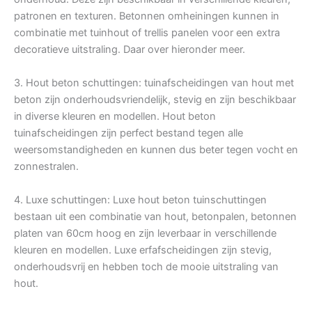
patronen en texturen. Betonnen omheiningen kunnen in
combinatie met tuinhout of trellis panelen voor een extra
decoratieve uitstraling. Daar over hieronder meer.
3. Hout beton schuttingen: tuinafscheidingen van hout met
beton zijn onderhoudsvriendelijk, stevig en zijn beschikbaar
in diverse kleuren en modellen. Hout beton
tuinafscheidingen zijn perfect bestand tegen alle
weersomstandigheden en kunnen dus beter tegen vocht en
zonnestralen.
4. Luxe schuttingen: Luxe hout beton tuinschuttingen
bestaan uit een combinatie van hout, betonpalen, betonnen
platen van 60cm hoog en zijn leverbaar in verschillende
kleuren en modellen. Luxe erfafscheidingen zijn stevig,
onderhoudsvrij en hebben toch de mooie uitstraling van
hout.