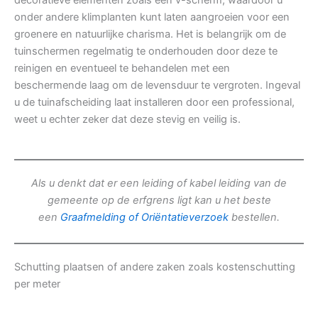
decoratieve elementen zoals een v-scherm, waardoor u
onder andere klimplanten kunt laten aangroeien voor een
groenere en natuurlijke charisma. Het is belangrijk om de
tuinschermen regelmatig te onderhouden door deze te
reinigen en eventueel te behandelen met een
beschermende laag om de levensduur te vergroten. Ingeval
u de tuinafscheiding laat installeren door een professional,
weet u echter zeker dat deze stevig en veilig is.
Als u denkt dat er een leiding of kabel leiding van de
gemeente op de erfgrens ligt kan u het beste
een
Graafmelding of Oriëntatieverzoek
bestellen.
Schutting plaatsen of andere zaken zoals kostenschutting
per meter