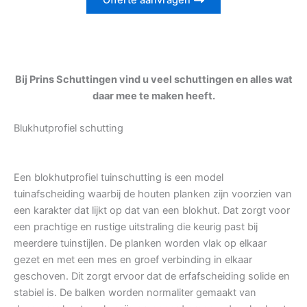
Offerte aanvragen
Bij Prins Schuttingen vind u veel schuttingen en alles wat
daar mee te maken heeft.
Blukhutprofiel schutting
Een blokhutprofiel tuinschutting is een model
tuinafscheiding waarbij de houten planken zijn voorzien van
een karakter dat lijkt op dat van een blokhut. Dat zorgt voor
een prachtige en rustige uitstraling die keurig past bij
meerdere tuinstijlen. De planken worden vlak op elkaar
gezet en met een mes en groef verbinding in elkaar
geschoven. Dit zorgt ervoor dat de erfafscheiding solide en
stabiel is. De balken worden normaliter gemaakt van