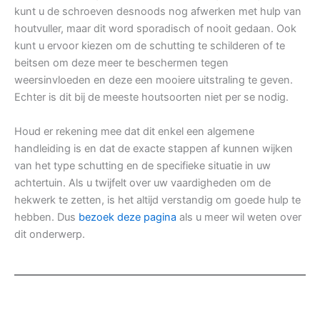
kunt u de schroeven desnoods nog afwerken met hulp van
houtvuller, maar dit word sporadisch of nooit gedaan. Ook
kunt u ervoor kiezen om de schutting te schilderen of te
beitsen om deze meer te beschermen tegen
weersinvloeden en deze een mooiere uitstraling te geven.
Echter is dit bij de meeste houtsoorten niet per se nodig.
Houd er rekening mee dat dit enkel een algemene
handleiding is en dat de exacte stappen af kunnen wijken
van het type schutting en de specifieke situatie in uw
achtertuin. Als u twijfelt over uw vaardigheden om de
hekwerk te zetten, is het altijd verstandig om goede hulp te
hebben. Dus
bezoek deze pagina
als u meer wil weten over
dit onderwerp.