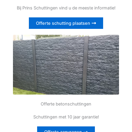
Bij Prins Schuttingen vind u de meeste informatie!
Offerte schutting plaatsen
Offerte betonschuttingen
Schuttingen met 10 jaar garantie!