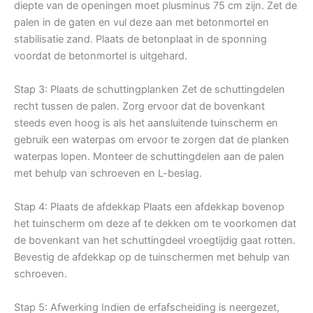
diepte van de openingen moet plusminus 75 cm zijn. Zet de
palen in de gaten en vul deze aan met betonmortel en
stabilisatie zand. Plaats de betonplaat in de sponning
voordat de betonmortel is uitgehard.
Stap 3: Plaats de schuttingplanken Zet de schuttingdelen
recht tussen de palen. Zorg ervoor dat de bovenkant
steeds even hoog is als het aansluitende tuinscherm en
gebruik een waterpas om ervoor te zorgen dat de planken
waterpas lopen. Monteer de schuttingdelen aan de palen
met behulp van schroeven en L-beslag.
Stap 4: Plaats de afdekkap Plaats een afdekkap bovenop
het tuinscherm om deze af te dekken om te voorkomen dat
de bovenkant van het schuttingdeel vroegtijdig gaat rotten.
Bevestig de afdekkap op de tuinschermen met behulp van
schroeven.
Stap 5: Afwerking Indien de erfafscheiding is neergezet,