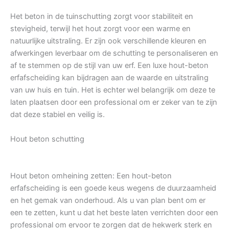
Het beton in de tuinschutting zorgt voor stabiliteit en
stevigheid, terwijl het hout zorgt voor een warme en
natuurlijke uitstraling. Er zijn ook verschillende kleuren en
afwerkingen leverbaar om de schutting te personaliseren en
af te stemmen op de stijl van uw erf. Een luxe hout-beton
erfafscheiding kan bijdragen aan de waarde en uitstraling
van uw huis en tuin. Het is echter wel belangrijk om deze te
laten plaatsen door een professional om er zeker van te zijn
dat deze stabiel en veilig is.
Hout beton schutting
Hout beton omheining zetten: Een hout-beton
erfafscheiding is een goede keus wegens de duurzaamheid
en het gemak van onderhoud. Als u van plan bent om er
een te zetten, kunt u dat het beste laten verrichten door een
professional om ervoor te zorgen dat de hekwerk sterk en