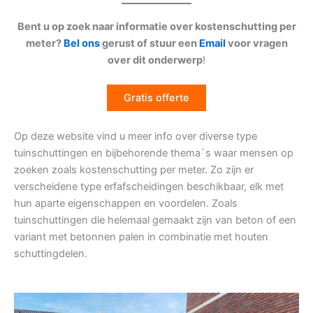
Bent u op zoek naar informatie over kostenschutting per
meter?
Bel ons
gerust of stuur een
Email
voor vragen
over dit onderwerp
!
Gratis offerte
Op deze website vind u meer info over diverse type
tuinschuttingen en bijbehorende thema`s waar mensen op
zoeken zoals kostenschutting per meter. Zo zijn er
verscheidene type erfafscheidingen beschikbaar, elk met
hun aparte eigenschappen en voordelen. Zoals
tuinschuttingen die helemaal gemaakt zijn van beton of een
variant met betonnen palen in combinatie met houten
schuttingdelen.