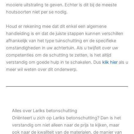
mooiere uitstraling te geven. Echter is dit bij de meeste
houtsoorten niet per se nodig.
Houd er rekening mee dat dit enkel een algemene
handleiding is en dat de juiste stappen kunnen verschillen
afhankelijk van het type tuinschutting en de specifieke
omstandigheden in uw achtertuin. Als u twijfelt over uw
competenties om de schutting te zetten, is het altijd
verstandig om goede hulp in te schakelen. Dus
klik hier
als u
meer wil weten over dit onderwerp.
Alles over Lariks betonschutting
Oriënteert u zich op Lariks betonschutting? Dan is het
verstandig om niet alleen naar de prijs te kijken, maar
ook naar de kwaliteit van de materialen, de manier van