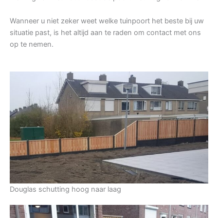
Wanneer u niet zeker weet welke tuinpoort het beste bij uw
situatie past, is het altijd aan te raden om contact met ons
op te nemen.
Douglas schutting hoog naar laag