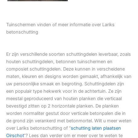
Tuinschermen vinden of meer informatie over Lariks
betonschutting
Er zijn verschillende soorten schuttingdelen leverbaar, zoals
houten schuttingdelen, betonnen tuinschermen en
composiet schuttingdelen. Deze kunnen in verscheidene
maten, kleuren en designs worden gemaakt, afhankelijk van
uw persoonlijke smaak en begroting. Schuttingdelen zijn
een populair type hekwerk voor in de achtertuin. Ze zijn
meestal geproduceerd van houten planken die verticaal
bevestigd zitten op 2 horizontale planken. De planken
worden normaliter gestut door verticale betonpalen die in
de grond zijn verankerd met betonmortel. Wilt u meer weten
over Lariks betonschutting of “
schutting laten plaatsen
Oirschot
“? Lees dan verder om er meer over te weten te