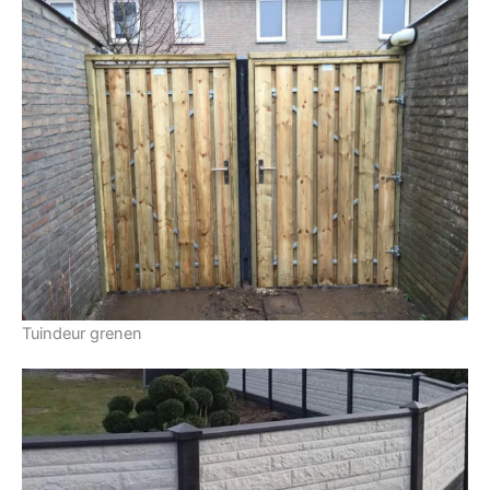
Tuindeur grenen