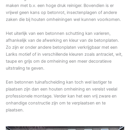
maken met b.v. een hoge druk reiniger. Bovendien is er
vrijwel geen kans op betonrot, insectenplagen of andere
zaken die bij houten omheiningen wel kunnen voorkomen.
Het uiterlijk van een betonnen schutting kan varieren,
afhankelijk van de afwerking en kleur van de betonplaten.
Zo zijn er onder andere betonplaten verkrijgbaar met een
Lariks motief of in verschillende kleuren zoals antraciet, wit,
taupe en grijs om de omheining een meer decoratieve
uitstraling te geven.
Een betonnen tuinafscheiding kan toch wel lastiger te
plaatsen zijn dan een houten omheining en vereist veelal
professionele montage. Verder kan het een vrij zware en
onhandige constructie zijn om te verplaatsen en te
plaatsen.