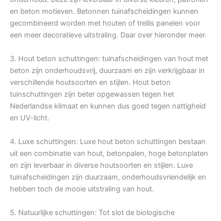
en beton motieven. Betonnen tuinafscheidingen kunnen
gecombineerd worden met houten of trellis panelen voor
een meer decoratieve uitstraling. Daar over hieronder meer.
3. Hout beton schuttingen: tuinafscheidingen van hout met
beton zijn onderhoudsvrij, duurzaam en zijn verkrijgbaar in
verschillende houtsoorten en stijlen. Hout beton
tuinschuttingen zijn beter opgewassen tegen het
Nederlandse klimaat en kunnen dus goed tegen nattigheid
en UV-licht.
4. Luxe schuttingen: Luxe hout beton schuttingen bestaan
uit een combinatie van hout, betonpalen, hoge betonplaten
en zijn leverbaar in diverse houtsoorten en stijlen. Luxe
tuinafscheidingen zijn duurzaam, onderhoudsvriendelijk en
hebben toch de mooie uitstraling van hout.
5. Natuurlijke schuttingen: Tot slot de biologische