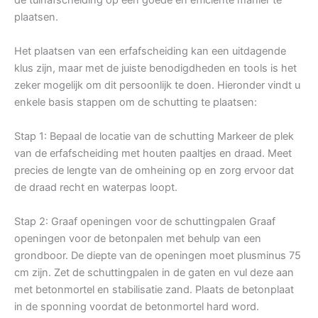
plaatsen.
Het plaatsen van een erfafscheiding kan een uitdagende
klus zijn, maar met de juiste benodigdheden en tools is het
zeker mogelijk om dit persoonlijk te doen. Hieronder vindt u
enkele basis stappen om de schutting te plaatsen:
Stap 1: Bepaal de locatie van de schutting Markeer de plek
van de erfafscheiding met houten paaltjes en draad. Meet
precies de lengte van de omheining op en zorg ervoor dat
de draad recht en waterpas loopt.
Stap 2: Graaf openingen voor de schuttingpalen Graaf
openingen voor de betonpalen met behulp van een
grondboor. De diepte van de openingen moet plusminus 75
cm zijn. Zet de schuttingpalen in de gaten en vul deze aan
met betonmortel en stabilisatie zand. Plaats de betonplaat
in de sponning voordat de betonmortel hard word.