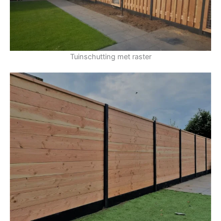
Tuinschutting met raster