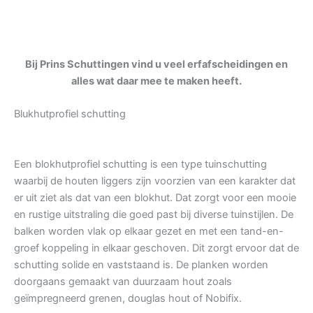
Bij Prins Schuttingen vind u veel erfafscheidingen en
alles wat daar mee te maken heeft.
Blukhutprofiel schutting
Een blokhutprofiel schutting is een type tuinschutting
waarbij de houten liggers zijn voorzien van een karakter dat
er uit ziet als dat van een blokhut. Dat zorgt voor een mooie
en rustige uitstraling die goed past bij diverse tuinstijlen. De
balken worden vlak op elkaar gezet en met een tand-en-
groef koppeling in elkaar geschoven. Dit zorgt ervoor dat de
schutting solide en vaststaand is. De planken worden
doorgaans gemaakt van duurzaam hout zoals
geïmpregneerd grenen, douglas hout of Nobifix.