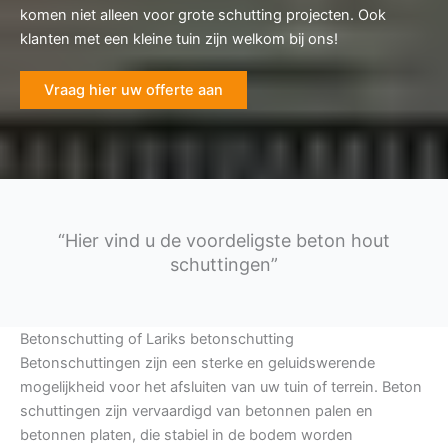
komen niet alleen voor grote schutting projecten. Ook
klanten met een kleine tuin zijn welkom bij ons!
Vraag hier uw offerte aan
“Hier vind u de voordeligste beton hout
schuttingen”
Betonschutting of Lariks betonschutting
Betonschuttingen zijn een sterke en geluidswerende
mogelijkheid voor het afsluiten van uw tuin of terrein. Beton
schuttingen zijn vervaardigd van betonnen palen en
betonnen platen, die stabiel in de bodem worden