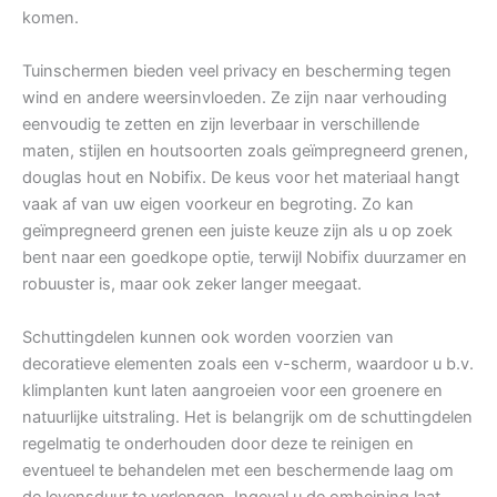
komen.
Tuinschermen bieden veel privacy en bescherming tegen
wind en andere weersinvloeden. Ze zijn naar verhouding
eenvoudig te zetten en zijn leverbaar in verschillende
maten, stijlen en houtsoorten zoals geïmpregneerd grenen,
douglas hout en Nobifix. De keus voor het materiaal hangt
vaak af van uw eigen voorkeur en begroting. Zo kan
geïmpregneerd grenen een juiste keuze zijn als u op zoek
bent naar een goedkope optie, terwijl Nobifix duurzamer en
robuuster is, maar ook zeker langer meegaat.
Schuttingdelen kunnen ook worden voorzien van
decoratieve elementen zoals een v-scherm, waardoor u b.v.
klimplanten kunt laten aangroeien voor een groenere en
natuurlijke uitstraling. Het is belangrijk om de schuttingdelen
regelmatig te onderhouden door deze te reinigen en
eventueel te behandelen met een beschermende laag om