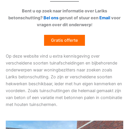
Bent u op zoek naar informatie over Lariks
betonschutting?
Bel ons
gerust of stuur een
Email
voor
vragen over dit onderwerp
!
Gratis offerte
Op deze website vind u extra kennisgeving over
verscheidene soorten tuinafscheidingen en bijbehorende
onderwerpen waar woningbezitters naar zoeken zoals
Lariks betonschutting. Zo zijn er verscheidene soorten
hekwerken beschikbaar, ieder met hun eigen kenmerken en
voordelen. Zoals tuinschuttingen die helemaal gemaakt zijn
van beton of een variatie met betonnen palen in combinatie
met houten tuinschermen.