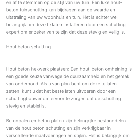
en af te stemmen op de stijl van uw tuin. Een luxe hout-
beton tuinschutting kan bijdragen aan de waarde en
uitstraling van uw woonhuis en tuin. Het is echter wel
belangrijk om deze te laten installeren door een schutting
expert om er zeker van te zijn dat deze stevig en veilig is.
Hout beton schutting
Hout beton hekwerk plaatsen: Een hout-beton omheining is
een goede keuze vanwege de duurzaamheid en het gemak
van onderhoud. Als u van plan bent om deze te laten
zetten, kunt u dat het beste laten uitvoeren door een
schuttingbouwer om ervoor te zorgen dat de schutting
stevig en stabiel is.
Betonpalen en beton platen zijn belangrijke bestanddelen
van de hout beton schutting en zijn verkrijgbaar in
verschillende maatvoeringen en stijlen. Het is belangrijk om