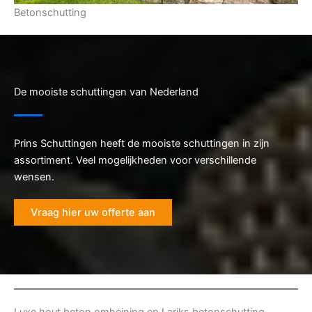
Betonschutting
De mooiste schuttingen van Nederland
Prins Schuttingen heeft de mooiste schuttingen in zijn
assortiment. Veel mogelijkheden voor verschillende
wensen.
Vraag hier uw offerte aan