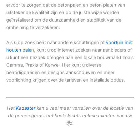
ervoor te zorgen dat de betonpalen en beton platen van
uitstekende kwaliteit zijn en op de juiste wijze worden
geïnstalleerd om de duurzaamheid en stabiliteit van de
omheining te verzekeren.
Als u op zoek bent naar andere schuttingen of
voortuin met
houten palen
, kunt u op internet zoeken naar aanbieders of
u kunt een bezoek brengen aan een lokale bouwmarkt zoals
Gamma, Praxis of Karwei. Hier kunt u diverse
benodigdheden en designs aanschouwen en meer
voorlichting krijgen over de tarieven en installatie opties.
Het
Kadaster
kan u veel meer vertellen over de locatie van
de perceelgrens, het kost slechts enkele minuten van uw
tijd.