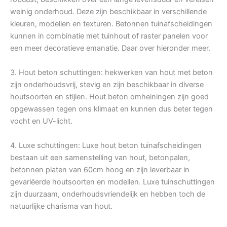
weinig onderhoud. Deze zijn beschikbaar in verschillende
kleuren, modellen en texturen. Betonnen tuinafscheidingen
kunnen in combinatie met tuinhout of raster panelen voor
een meer decoratieve emanatie. Daar over hieronder meer.
3. Hout beton schuttingen: hekwerken van hout met beton
zijn onderhoudsvrij, stevig en zijn beschikbaar in diverse
houtsoorten en stijlen. Hout beton omheiningen zijn goed
opgewassen tegen ons klimaat en kunnen dus beter tegen
vocht en UV-licht.
4. Luxe schuttingen: Luxe hout beton tuinafscheidingen
bestaan uit een samenstelling van hout, betonpalen,
betonnen platen van 60cm hoog en zijn leverbaar in
gevariëerde houtsoorten en modellen. Luxe tuinschuttingen
zijn duurzaam, onderhoudsvriendelijk en hebben toch de
natuurlijke charisma van hout.