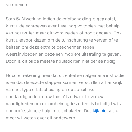
schroeven.
Stap 5: Afwerking Indien de erfafscheiding is geplaatst,
kunt u de schroeven eventueel nog voltooien met behulp
van houtvuller, maar dit word zelden of nooit gedaan. Ook
kunt u ervoor kiezen om de tuinschutting te verven of te
beitsen om deze extra te beschermen tegen
weersinvloeden en deze een mooiere uitstraling te geven.
Doch is dit bij de meeste houtsoorten niet per se nodig.
Houd er rekening mee dat dit enkel een algemene instructie
is en dat de exacte stappen kunnen verschillen afhankelijk
van het type erfafscheiding en de specifieke
omstandigheden in uw tuin. Als u twijfelt over uw
vaardigheden om de omheining te zetten, is het altijd wijs
om professionele hulp in te schakelen. Dus
kijk hier
als u
meer wil weten over dit onderwerp.