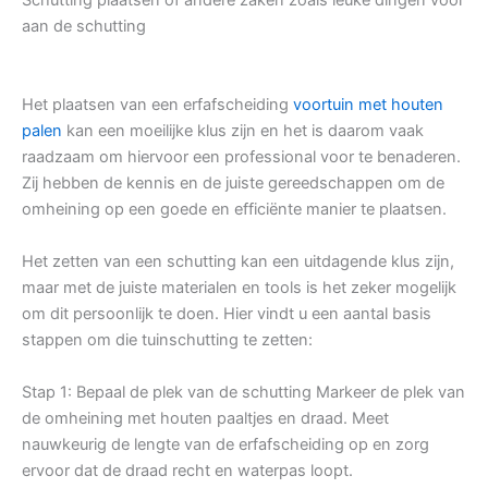
aan de schutting
Het plaatsen van een erfafscheiding
voortuin met houten
palen
kan een moeilijke klus zijn en het is daarom vaak
raadzaam om hiervoor een professional voor te benaderen.
Zij hebben de kennis en de juiste gereedschappen om de
omheining op een goede en efficiënte manier te plaatsen.
Het zetten van een schutting kan een uitdagende klus zijn,
maar met de juiste materialen en tools is het zeker mogelijk
om dit persoonlijk te doen. Hier vindt u een aantal basis
stappen om die tuinschutting te zetten:
Stap 1: Bepaal de plek van de schutting Markeer de plek van
de omheining met houten paaltjes en draad. Meet
nauwkeurig de lengte van de erfafscheiding op en zorg
ervoor dat de draad recht en waterpas loopt.