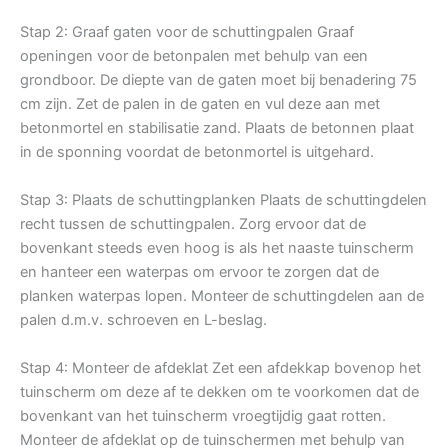
Stap 2: Graaf gaten voor de schuttingpalen Graaf
openingen voor de betonpalen met behulp van een
grondboor. De diepte van de gaten moet bij benadering 75
cm zijn. Zet de palen in de gaten en vul deze aan met
betonmortel en stabilisatie zand. Plaats de betonnen plaat
in de sponning voordat de betonmortel is uitgehard.
Stap 3: Plaats de schuttingplanken Plaats de schuttingdelen
recht tussen de schuttingpalen. Zorg ervoor dat de
bovenkant steeds even hoog is als het naaste tuinscherm
en hanteer een waterpas om ervoor te zorgen dat de
planken waterpas lopen. Monteer de schuttingdelen aan de
palen d.m.v. schroeven en L-beslag.
Stap 4: Monteer de afdeklat Zet een afdekkap bovenop het
tuinscherm om deze af te dekken om te voorkomen dat de
bovenkant van het tuinscherm vroegtijdig gaat rotten.
Monteer de afdeklat op de tuinschermen met behulp van