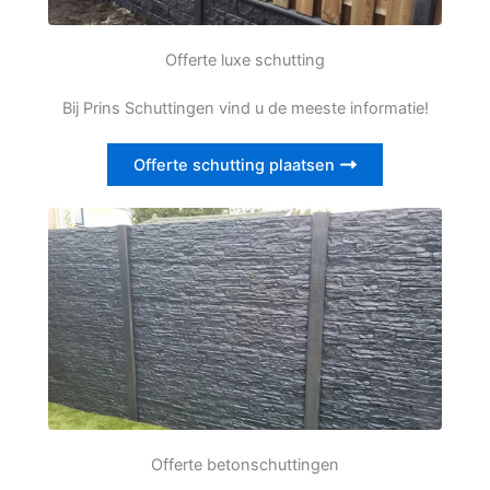
Offerte luxe schutting
Bij Prins Schuttingen vind u de meeste informatie!
Offerte schutting plaatsen
Offerte betonschuttingen