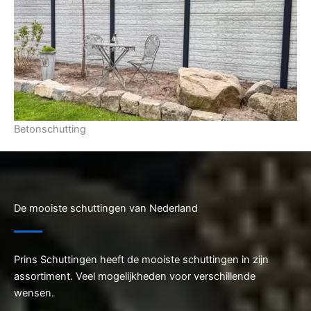
Betonschutting
De mooiste schuttingen van Nederland
Prins Schuttingen heeft de mooiste schuttingen in zijn
assortiment. Veel mogelijkheden voor verschillende
wensen.