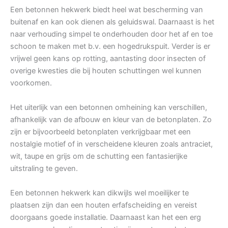
Een betonnen hekwerk biedt heel wat bescherming van
buitenaf en kan ook dienen als geluidswal. Daarnaast is het
naar verhouding simpel te onderhouden door het af en toe
schoon te maken met b.v. een hogedrukspuit. Verder is er
vrijwel geen kans op rotting, aantasting door insecten of
overige kwesties die bij houten schuttingen wel kunnen
voorkomen.
Het uiterlijk van een betonnen omheining kan verschillen,
afhankelijk van de afbouw en kleur van de betonplaten. Zo
zijn er bijvoorbeeld betonplaten verkrijgbaar met een
nostalgie motief of in verscheidene kleuren zoals antraciet,
wit, taupe en grijs om de schutting een fantasierijke
uitstraling te geven.
Een betonnen hekwerk kan dikwijls wel moeilijker te
plaatsen zijn dan een houten erfafscheiding en vereist
doorgaans goede installatie. Daarnaast kan het een erg