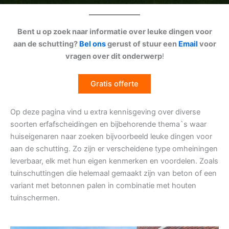
Bent u op zoek naar informatie over leuke dingen voor
aan de schutting?
Bel ons
gerust of stuur een
Email
voor
vragen over dit onderwerp
!
Gratis offerte
Op deze pagina vind u extra kennisgeving over diverse
soorten erfafscheidingen en bijbehorende thema`s waar
huiseigenaren naar zoeken bijvoorbeeld leuke dingen voor
aan de schutting. Zo zijn er verscheidene type omheiningen
leverbaar, elk met hun eigen kenmerken en voordelen. Zoals
tuinschuttingen die helemaal gemaakt zijn van beton of een
variant met betonnen palen in combinatie met houten
tuinschermen.