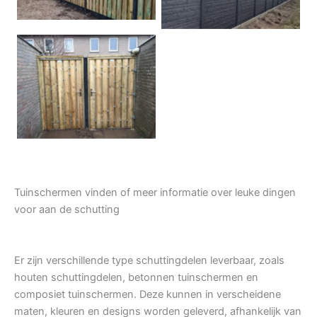
Tuindeur grenen
Tuinschermen vinden of meer informatie over leuke dingen
voor aan de schutting
Er zijn verschillende type schuttingdelen leverbaar, zoals
houten schuttingdelen, betonnen tuinschermen en
composiet tuinschermen. Deze kunnen in verscheidene
maten, kleuren en designs worden geleverd, afhankelijk van