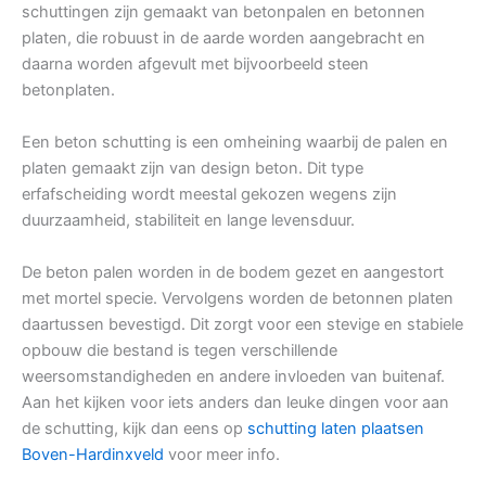
schuttingen zijn gemaakt van betonpalen en betonnen
platen, die robuust in de aarde worden aangebracht en
daarna worden afgevult met bijvoorbeeld steen
betonplaten.
Een beton schutting is een omheining waarbij de palen en
platen gemaakt zijn van design beton. Dit type
erfafscheiding wordt meestal gekozen wegens zijn
duurzaamheid, stabiliteit en lange levensduur.
De beton palen worden in de bodem gezet en aangestort
met mortel specie. Vervolgens worden de betonnen platen
daartussen bevestigd. Dit zorgt voor een stevige en stabiele
opbouw die bestand is tegen verschillende
weersomstandigheden en andere invloeden van buitenaf.
Aan het kijken voor iets anders dan leuke dingen voor aan
de schutting, kijk dan eens op
schutting laten plaatsen
Boven-Hardinxveld
voor meer info.