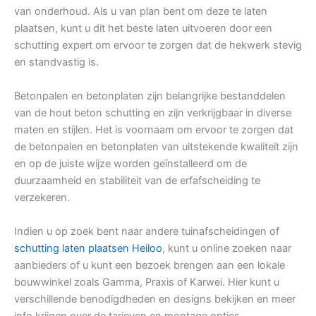
van onderhoud. Als u van plan bent om deze te laten
plaatsen, kunt u dit het beste laten uitvoeren door een
schutting expert om ervoor te zorgen dat de hekwerk stevig
en standvastig is.
Betonpalen en betonplaten zijn belangrijke bestanddelen
van de hout beton schutting en zijn verkrijgbaar in diverse
maten en stijlen. Het is voornaam om ervoor te zorgen dat
de betonpalen en betonplaten van uitstekende kwaliteit zijn
en op de juiste wijze worden geïnstalleerd om de
duurzaamheid en stabiliteit van de erfafscheiding te
verzekeren.
Indien u op zoek bent naar andere tuinafscheidingen of
schutting laten plaatsen Heiloo
, kunt u online zoeken naar
aanbieders of u kunt een bezoek brengen aan een lokale
bouwwinkel zoals Gamma, Praxis of Karwei. Hier kunt u
verschillende benodigdheden en designs bekijken en meer