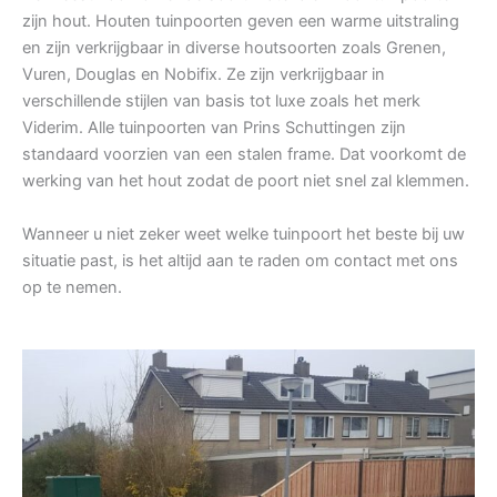
zijn hout. Houten tuinpoorten geven een warme uitstraling
en zijn verkrijgbaar in diverse houtsoorten zoals Grenen,
Vuren, Douglas en Nobifix. Ze zijn verkrijgbaar in
verschillende stijlen van basis tot luxe zoals het merk
Viderim. Alle tuinpoorten van Prins Schuttingen zijn
standaard voorzien van een stalen frame. Dat voorkomt de
werking van het hout zodat de poort niet snel zal klemmen.
Wanneer u niet zeker weet welke tuinpoort het beste bij uw
situatie past, is het altijd aan te raden om contact met ons
op te nemen.