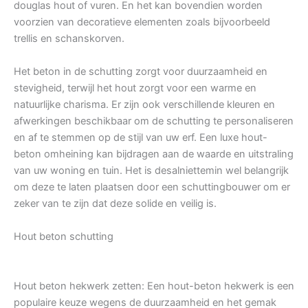
douglas hout of vuren. En het kan bovendien worden
voorzien van decoratieve elementen zoals bijvoorbeeld
trellis en schanskorven.
Het beton in de schutting zorgt voor duurzaamheid en
stevigheid, terwijl het hout zorgt voor een warme en
natuurlijke charisma. Er zijn ook verschillende kleuren en
afwerkingen beschikbaar om de schutting te personaliseren
en af te stemmen op de stijl van uw erf. Een luxe hout-
beton omheining kan bijdragen aan de waarde en uitstraling
van uw woning en tuin. Het is desalniettemin wel belangrijk
om deze te laten plaatsen door een schuttingbouwer om er
zeker van te zijn dat deze solide en veilig is.
Hout beton schutting
Hout beton hekwerk zetten: Een hout-beton hekwerk is een
populaire keuze wegens de duurzaamheid en het gemak