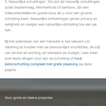
5. Natuurlijke schuttingen: Tot slot de natuurlijk schuttingen,
zoals beukenhaag, klimmerkruid of bamboe, zijn een
milieuvriendelijke en goede keus als u voor een groene
schutting kiest. Natuurlijke omheiningen geven privacy en
veiligheid en voegen een natuurlijke uitstraling toe aan uw
tuin.
Bij het selecteren van een hekwerk is het relevant om
rekening te houden met uw persoonlijke voorliefdes, de stijl
van de tuin en woning, en uiteraard uw budget. Lees meer
over leuke dingen voor aan de schutting of
hout
betonschutting compleet met gratis plaatsing
op deze
pagina.
Voor grote en kleine projecten