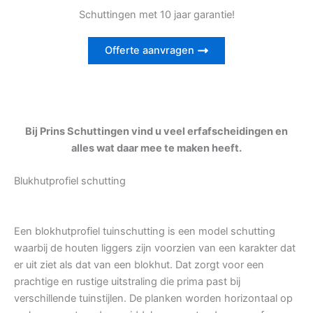
Schuttingen met 10 jaar garantie!
Offerte aanvragen
Bij Prins Schuttingen vind u veel erfafscheidingen en
alles wat daar mee te maken heeft.
Blukhutprofiel schutting
Een blokhutprofiel tuinschutting is een model schutting
waarbij de houten liggers zijn voorzien van een karakter dat
er uit ziet als dat van een blokhut. Dat zorgt voor een
prachtige en rustige uitstraling die prima past bij
verschillende tuinstijlen. De planken worden horizontaal op