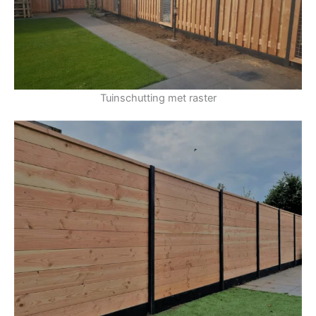
Tuinschutting met raster