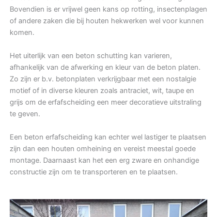
Bovendien is er vrijwel geen kans op rotting, insectenplagen
of andere zaken die bij houten hekwerken wel voor kunnen
komen.
Het uiterlijk van een beton schutting kan varieren,
afhankelijk van de afwerking en kleur van de beton platen.
Zo zijn er b.v. betonplaten verkrijgbaar met een nostalgie
motief of in diverse kleuren zoals antraciet, wit, taupe en
grijs om de erfafscheiding een meer decoratieve uitstraling
te geven.
Een beton erfafscheiding kan echter wel lastiger te plaatsen
zijn dan een houten omheining en vereist meestal goede
montage. Daarnaast kan het een erg zware en onhandige
constructie zijn om te transporteren en te plaatsen.