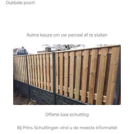
Dubbele poort
Ruime keuze om uw perceel af te sluiten
Offerte luxe schutting
Bij Prins Schuttingen vind u de meeste informatie!