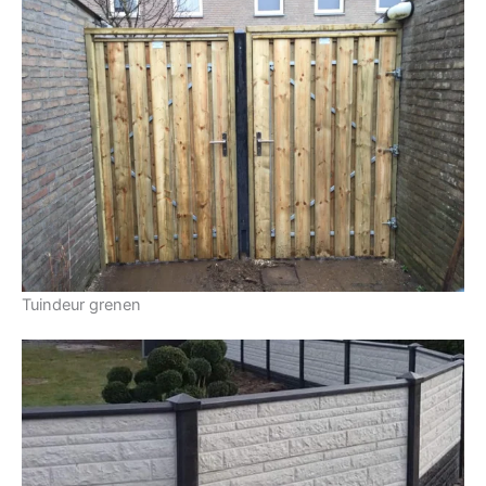
Tuindeur grenen