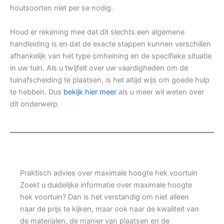
houtsoorten niet per se nodig.
Houd er rekening mee dat dit slechts een algemene
handleiding is en dat de exacte stappen kunnen verschillen
afhankelijk van het type omheining en de specifieke situatie
in uw tuin. Als u twijfelt over uw vaardigheden om de
tuinafscheiding te plaatsen, is het altijd wijs om goede hulp
te hebben. Dus
bekijk hier meer
als u meer wil weten over
dit onderwerp.
Praktisch advies over maximale hoogte hek voortuin
Zoekt u duidelijke informatie over maximale hoogte
hek voortuin? Dan is het verstandig om niet alleen
naar de prijs te kijken, maar ook naar de kwaliteit van
de materialen, de manier van plaatsen en de