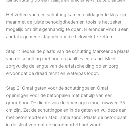
Het zetten van een schutting kan een uitdagende klus zijn,
maar met de juiste benodigdheden en tools is het zeker
mogelijk om dit eigenhandig te doen. Hieronder vindt u een
aantal algemene stappen om die hekwerk te zetten:
Stap 1: Bepaal de plaats van de schutting Markeer de plaats
van de schutting met houten paaltjes en draad. Meet
zorgvuldig de lengte van de erfafscheiding op en zorg
ervoor dat de draad recht en waterpas loopt.
Stap 2: Graaf gaten voor de schuttingpalen Graaf
openingen voor de betonpalen met behulp van een
grondboor. De diepte van de openingen moet ruwweg 75
cm zijn. Zet de schuttingpalen in de gaten en vul deze aan
met betonmortel en stabilisatie zand. Plaats de betonplaat
in de sleuf voordat de betonmortel hard word.