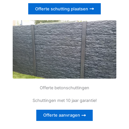
Offerte schutting plaatsen
Offerte betonschuttingen
Schuttingen met 10 jaar garantie!
Offerte aanvragen