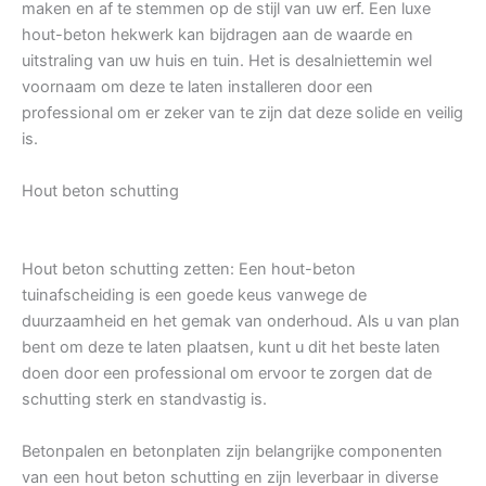
maken en af te stemmen op de stijl van uw erf. Een luxe
hout-beton hekwerk kan bijdragen aan de waarde en
uitstraling van uw huis en tuin. Het is desalniettemin wel
voornaam om deze te laten installeren door een
professional om er zeker van te zijn dat deze solide en veilig
is.
Hout beton schutting
Hout beton schutting zetten: Een hout-beton
tuinafscheiding is een goede keus vanwege de
duurzaamheid en het gemak van onderhoud. Als u van plan
bent om deze te laten plaatsen, kunt u dit het beste laten
doen door een professional om ervoor te zorgen dat de
schutting sterk en standvastig is.
Betonpalen en betonplaten zijn belangrijke componenten
van een hout beton schutting en zijn leverbaar in diverse