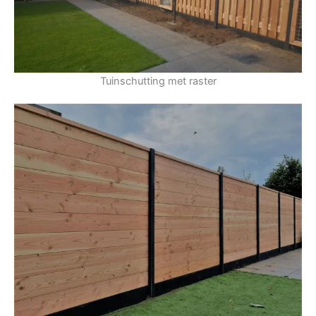
Tuinschutting met raster