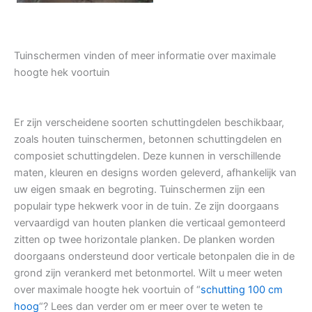
Tuinschermen vinden of meer informatie over maximale
hoogte hek voortuin
Er zijn verscheidene soorten schuttingdelen beschikbaar,
zoals houten tuinschermen, betonnen schuttingdelen en
composiet schuttingdelen. Deze kunnen in verschillende
maten, kleuren en designs worden geleverd, afhankelijk van
uw eigen smaak en begroting. Tuinschermen zijn een
populair type hekwerk voor in de tuin. Ze zijn doorgaans
vervaardigd van houten planken die verticaal gemonteerd
zitten op twee horizontale planken. De planken worden
doorgaans ondersteund door verticale betonpalen die in de
grond zijn verankerd met betonmortel. Wilt u meer weten
over maximale hoogte hek voortuin of “
schutting 100 cm
hoog
“? Lees dan verder om er meer over te weten te