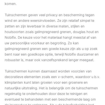
komen.
Tuinschermen geven veel privacy en bescherming tegen
wind en andere weersinvloeden. Ze zijn relatief simpel te
zetten en zijn leverbaar in diverse maten, stijlen en
houtsoorten zoals geïmpregneerd grenen, douglas hout en
Nobifix. De keuze voor het materiaal hangt meestal af van
uw persoonlijke voorkeur en begroting. Zo kan
geïmpregneerd grenen een goede keuze zijn als u op zoek
bent naar een goedkope optie, terwijl Nobifix duurzamer en
robuuster is, maar ook vanzelfsprekend langer meegaat.
Tuinschermen kunnen daarnaast worden voorzien van
decoratieve elementen zoals een v-scherm, waardoor u b.v.
klimplanten kunt laten groeien voor een groenere en
natuurlijke uitstraling. Het is belangrijk om de tuinschermen
regelmatig te onderhouden door deze te reinigen en
eventueel te behandelen met een beschermende laag om