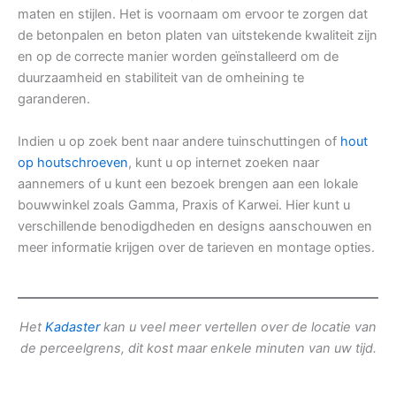
maten en stijlen. Het is voornaam om ervoor te zorgen dat
de betonpalen en beton platen van uitstekende kwaliteit zijn
en op de correcte manier worden geïnstalleerd om de
duurzaamheid en stabiliteit van de omheining te
garanderen.
Indien u op zoek bent naar andere tuinschuttingen of
hout
op houtschroeven
, kunt u op internet zoeken naar
aannemers of u kunt een bezoek brengen aan een lokale
bouwwinkel zoals Gamma, Praxis of Karwei. Hier kunt u
verschillende benodigdheden en designs aanschouwen en
meer informatie krijgen over de tarieven en montage opties.
Het
Kadaster
kan u veel meer vertellen over de locatie van
de perceelgrens, dit kost maar enkele minuten van uw tijd.