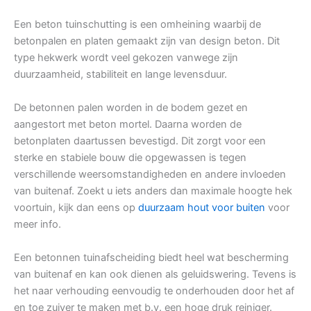
Een beton tuinschutting is een omheining waarbij de
betonpalen en platen gemaakt zijn van design beton. Dit
type hekwerk wordt veel gekozen vanwege zijn
duurzaamheid, stabiliteit en lange levensduur.
De betonnen palen worden in de bodem gezet en
aangestort met beton mortel. Daarna worden de
betonplaten daartussen bevestigd. Dit zorgt voor een
sterke en stabiele bouw die opgewassen is tegen
verschillende weersomstandigheden en andere invloeden
van buitenaf. Zoekt u iets anders dan maximale hoogte hek
voortuin, kijk dan eens op
duurzaam hout voor buiten
voor
meer info.
Een betonnen tuinafscheiding biedt heel wat bescherming
van buitenaf en kan ook dienen als geluidswering. Tevens is
het naar verhouding eenvoudig te onderhouden door het af
en toe zuiver te maken met b.v. een hoge druk reiniger.