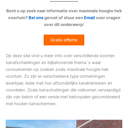
Bent u op zoek naar informatie over maximale hoogte hek
voortuin?
Bel ons
gerust of stuur een
Email
voor vragen
over dit onderwerp
!
Gratis offerte
Op deze site vind u meer info over verschillende soorten
tuinafscheidingen en bijbehorende thema`s waar
consumenten op zoeken zoals maximale hoogte hek
voortuin. Zo zijn er verscheidene type omheiningen
leverbaar, ieder met hun afzonderlijke karakteriseren en
voordelen. Zoals tuinschuttingen die volkomen vervaardigd
zijn van beton of een versie met betonpalen gecombineerd
met houten tuinschermen.