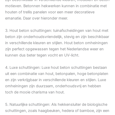
motieven. Betonnen hekwerken kunnen in combinatie met
houten of trellis panelen voor een meer decoratieve
emanatie. Daar over hieronder meer.
3. Hout beton schuttingen: tuinafscheidingen van hout met
beton zijn onderhoudsvriendelijk, stevig en zijn beschikbaar
in verschillende kleuren en stijlen. Hout beton omheiningen
zijn perfect opgewassen tegen het Nederlandse weer en
kunnen dus beter tegen vocht en UV-licht.
4. Luxe schuttingen: Luxe hout beton schuttingen bestaan
uit een combinatie van hout, betonpalen, hoge betonplaten
en zijn verkrijgbaar in verschillende kleuren en stijlen. Luxe
omheiningen zijn duurzaam, onderhoudsvrij en hebben
toch de mooie charisma van hout.
5. Natuurlijke schuttingen: Als hekkensluiter de biologische
schuttingen, zoals haagbeuken, hedera of bamboe, zijn een