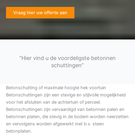
Vraag hier uw offerte aan
“Hier vind u de voordeligste betonnen
schuttingen”
Betonschutting of maximale hoogte hek voortuin
Betonschuttingen zijn een stevige en stijlvolle mogelijkheid
voor het afsluiten van de achtertuin of perceel.
Betonschuttingen zijn vervaardigd van betonnen palen en
betonnen platen, die stevig in de bodem worden neerzetten
en vervolgens worden afgewerkt met b.v. steen
betonplaten.