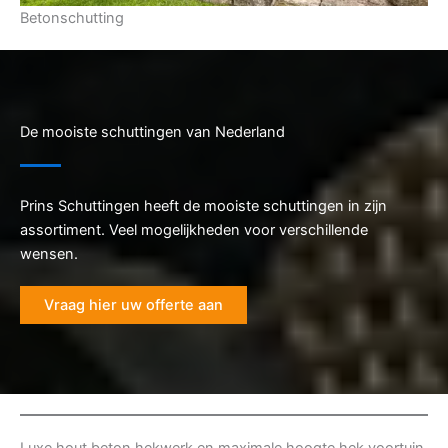
Betonschutting
De mooiste schuttingen van Nederland
Prins Schuttingen heeft de mooiste schuttingen in zijn
assortiment. Veel mogelijkheden voor verschillende
wensen.
Vraag hier uw offerte aan