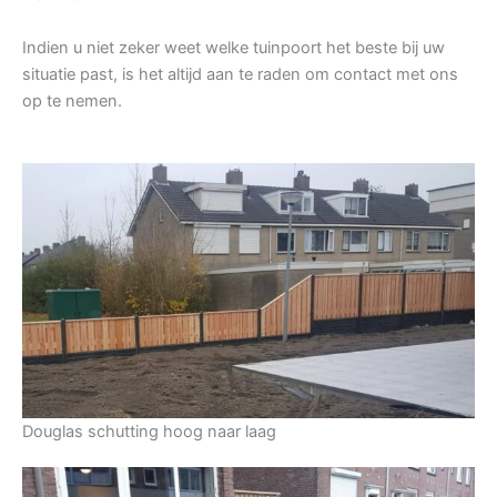
Indien u niet zeker weet welke tuinpoort het beste bij uw
situatie past, is het altijd aan te raden om contact met ons
op te nemen.
Douglas schutting hoog naar laag