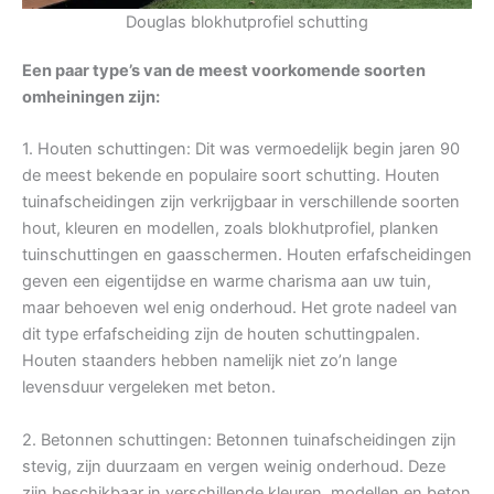
Douglas blokhutprofiel schutting
Een paar type’s van de meest voorkomende soorten
omheiningen zijn:
1. Houten schuttingen: Dit was vermoedelijk begin jaren 90
de meest bekende en populaire soort schutting. Houten
tuinafscheidingen zijn verkrijgbaar in verschillende soorten
hout, kleuren en modellen, zoals blokhutprofiel, planken
tuinschuttingen en gaasschermen. Houten erfafscheidingen
geven een eigentijdse en warme charisma aan uw tuin,
maar behoeven wel enig onderhoud. Het grote nadeel van
dit type erfafscheiding zijn de houten schuttingpalen.
Houten staanders hebben namelijk niet zo’n lange
levensduur vergeleken met beton.
2. Betonnen schuttingen: Betonnen tuinafscheidingen zijn
stevig, zijn duurzaam en vergen weinig onderhoud. Deze
zijn beschikbaar in verschillende kleuren, modellen en beton