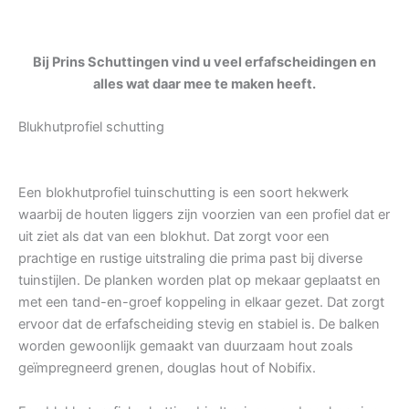
Bij Prins Schuttingen vind u veel erfafscheidingen en
alles wat daar mee te maken heeft.
Blukhutprofiel schutting
Een blokhutprofiel tuinschutting is een soort hekwerk
waarbij de houten liggers zijn voorzien van een profiel dat er
uit ziet als dat van een blokhut. Dat zorgt voor een
prachtige en rustige uitstraling die prima past bij diverse
tuinstijlen. De planken worden plat op mekaar geplaatst en
met een tand-en-groef koppeling in elkaar gezet. Dat zorgt
ervoor dat de erfafscheiding stevig en stabiel is. De balken
worden gewoonlijk gemaakt van duurzaam hout zoals
geïmpregneerd grenen, douglas hout of Nobifix.