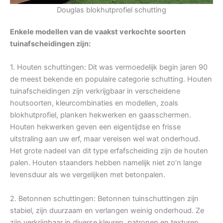
Douglas blokhutprofiel schutting
Enkele modellen van de vaakst verkochte soorten
tuinafscheidingen zijn:
1. Houten schuttingen: Dit was vermoedelijk begin jaren 90
de meest bekende en populaire categorie schutting. Houten
tuinafscheidingen zijn verkrijgbaar in verscheidene
houtsoorten, kleurcombinaties en modellen, zoals
blokhutprofiel, planken hekwerken en gaasschermen.
Houten hekwerken geven een eigentijdse en frisse
uitstraling aan uw erf, maar vereisen wel wat onderhoud.
Het grote nadeel van dit type erfafscheiding zijn de houten
palen. Houten staanders hebben namelijk niet zo’n lange
levensduur als we vergelijken met betonpalen.
2. Betonnen schuttingen: Betonnen tuinschuttingen zijn
stabiel, zijn duurzaam en verlangen weinig onderhoud. Ze
zijn verkrijgbaar in diverse kleuren, patronen en texturen.