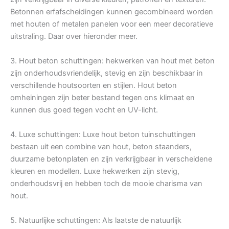
Betonnen erfafscheidingen kunnen gecombineerd worden
met houten of metalen panelen voor een meer decoratieve
uitstraling. Daar over hieronder meer.
3. Hout beton schuttingen: hekwerken van hout met beton
zijn onderhoudsvriendelijk, stevig en zijn beschikbaar in
verschillende houtsoorten en stijlen. Hout beton
omheiningen zijn beter bestand tegen ons klimaat en
kunnen dus goed tegen vocht en UV-licht.
4. Luxe schuttingen: Luxe hout beton tuinschuttingen
bestaan uit een combine van hout, beton staanders,
duurzame betonplaten en zijn verkrijgbaar in verscheidene
kleuren en modellen. Luxe hekwerken zijn stevig,
onderhoudsvrij en hebben toch de mooie charisma van
hout.
5. Natuurlijke schuttingen: Als laatste de natuurlijk