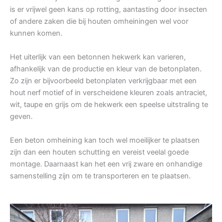
is er vrijwel geen kans op rotting, aantasting door insecten
of andere zaken die bij houten omheiningen wel voor
kunnen komen.
Het uiterlijk van een betonnen hekwerk kan varieren,
afhankelijk van de productie en kleur van de betonplaten.
Zo zijn er bijvoorbeeld betonplaten verkrijgbaar met een
hout nerf motief of in verscheidene kleuren zoals antraciet,
wit, taupe en grijs om de hekwerk een speelse uitstraling te
geven.
Een beton omheining kan toch wel moeilijker te plaatsen
zijn dan een houten schutting en vereist veelal goede
montage. Daarnaast kan het een vrij zware en onhandige
samenstelling zijn om te transporteren en te plaatsen.