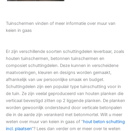
Tuinschermen vinden of meer informatie over muur van
keien in gaas
Er zijn verschillende soorten schuttingdelen leverbaar, zoals
houten tuinschermen, betonnen tuinschermen en
composiet schuttingdelen. Deze kunnen in verscheidene
maatvoeringen, kleuren en designs worden gemaakt,
afhankelijk van uw persoonlijke smaak en budget.
Schuttingdelen zijn een populair type tuinschutting voor in
de tuin. Ze zijn veelal geproduceerd van houten planken die
verticaal bevestigd zitten op 2 liggende planken. De planken
worden gewoonlijk ondersteund door verticale betonpalen
die in de aarde zijn verankerd met betonmortel. Wilt u meer
weten over muur van keien in gaas of “
hout beton schutting
incl. plaatsen
“? Lees dan verder om er meer over te weten