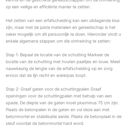
op een veilige en efficiënte manier te zetten.
Het zetten van een erfafscheiding kan een uitdagende klus
zijn, maar met de juiste materialen en gereedschap is het
zeker mogelijk om dit persoonlijk te doen. Hieronder vindt u
enkele algemene stappen om die omheining te zetten:
Stap 1: Bepaal de locatie van de schutting Markeer de
locatie van de schutting met houten paaltjes en touw. Meet
nauwkeurig de lengte van de erfafscheiding op en zorg
ervoor dat de lijn recht en waterpas loopt.
Stap 2: Graaf gaten voor de schuttingpalen Graaf
openingen voor de schuttingpalen met behulp van een
spade. De diepte van de gaten moet plusminus 75 cm zijn.
Plaats de betonpalen in de gaten en vul deze aan met
betonmortel en stabilisatie aarde. Plaats de betonplaat in de
sleuf voordat de betonmortel hard word.