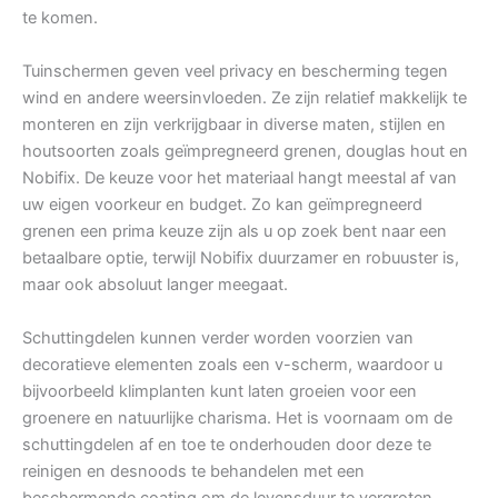
te komen.
Tuinschermen geven veel privacy en bescherming tegen
wind en andere weersinvloeden. Ze zijn relatief makkelijk te
monteren en zijn verkrijgbaar in diverse maten, stijlen en
houtsoorten zoals geïmpregneerd grenen, douglas hout en
Nobifix. De keuze voor het materiaal hangt meestal af van
uw eigen voorkeur en budget. Zo kan geïmpregneerd
grenen een prima keuze zijn als u op zoek bent naar een
betaalbare optie, terwijl Nobifix duurzamer en robuuster is,
maar ook absoluut langer meegaat.
Schuttingdelen kunnen verder worden voorzien van
decoratieve elementen zoals een v-scherm, waardoor u
bijvoorbeeld klimplanten kunt laten groeien voor een
groenere en natuurlijke charisma. Het is voornaam om de
schuttingdelen af en toe te onderhouden door deze te
reinigen en desnoods te behandelen met een