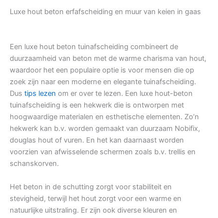
Luxe hout beton erfafscheiding en muur van keien in gaas
Een luxe hout beton tuinafscheiding combineert de
duurzaamheid van beton met de warme charisma van hout,
waardoor het een populaire optie is voor mensen die op
zoek zijn naar een moderne en elegante tuinafscheiding.
Dus
tips lezen
om er over te lezen. Een luxe hout-beton
tuinafscheiding is een hekwerk die is ontworpen met
hoogwaardige materialen en esthetische elementen. Zo’n
hekwerk kan b.v. worden gemaakt van duurzaam Nobifix,
douglas hout of vuren. En het kan daarnaast worden
voorzien van afwisselende schermen zoals b.v. trellis en
schanskorven.
Het beton in de schutting zorgt voor stabiliteit en
stevigheid, terwijl het hout zorgt voor een warme en
natuurlijke uitstraling. Er zijn ook diverse kleuren en