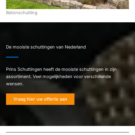
Betonschutting
De mooiste schuttingen van Nederland
Prins Schuttingen heeft de mooiste schuttingen in zijn
assortiment. Veel mogelijkheden voor verschillende
wensen.
Vraag hier uw offerte aan