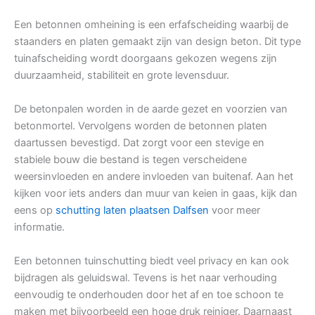
Een betonnen omheining is een erfafscheiding waarbij de
staanders en platen gemaakt zijn van design beton. Dit type
tuinafscheiding wordt doorgaans gekozen wegens zijn
duurzaamheid, stabiliteit en grote levensduur.
De betonpalen worden in de aarde gezet en voorzien van
betonmortel. Vervolgens worden de betonnen platen
daartussen bevestigd. Dat zorgt voor een stevige en
stabiele bouw die bestand is tegen verscheidene
weersinvloeden en andere invloeden van buitenaf. Aan het
kijken voor iets anders dan muur van keien in gaas, kijk dan
eens op
schutting laten plaatsen Dalfsen
voor meer
informatie.
Een betonnen tuinschutting biedt veel privacy en kan ook
bijdragen als geluidswal. Tevens is het naar verhouding
eenvoudig te onderhouden door het af en toe schoon te
maken met bijvoorbeeld een hoge druk reiniger. Daarnaast