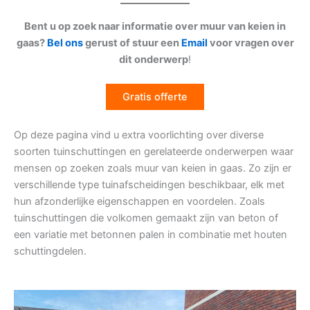
Bent u op zoek naar informatie over muur van keien in
gaas?
Bel ons
gerust of stuur een
Email
voor vragen over
dit onderwerp
!
Gratis offerte
Op deze pagina vind u extra voorlichting over diverse
soorten tuinschuttingen en gerelateerde onderwerpen waar
mensen op zoeken zoals muur van keien in gaas. Zo zijn er
verschillende type tuinafscheidingen beschikbaar, elk met
hun afzonderlijke eigenschappen en voordelen. Zoals
tuinschuttingen die volkomen gemaakt zijn van beton of
een variatie met betonnen palen in combinatie met houten
schuttingdelen.