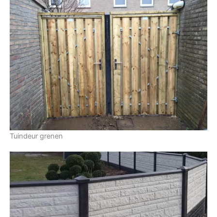
Tuindeur grenen