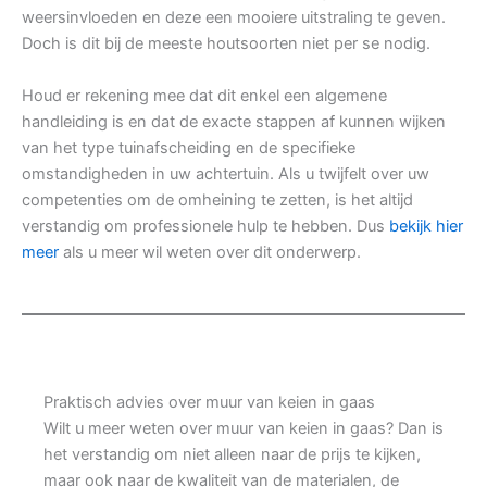
weersinvloeden en deze een mooiere uitstraling te geven.
Doch is dit bij de meeste houtsoorten niet per se nodig.
Houd er rekening mee dat dit enkel een algemene
handleiding is en dat de exacte stappen af kunnen wijken
van het type tuinafscheiding en de specifieke
omstandigheden in uw achtertuin. Als u twijfelt over uw
competenties om de omheining te zetten, is het altijd
verstandig om professionele hulp te hebben. Dus
bekijk hier
meer
als u meer wil weten over dit onderwerp.
Praktisch advies over muur van keien in gaas
Wilt u meer weten over muur van keien in gaas? Dan is
het verstandig om niet alleen naar de prijs te kijken,
maar ook naar de kwaliteit van de materialen, de