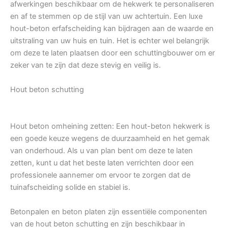
afwerkingen beschikbaar om de hekwerk te personaliseren
en af te stemmen op de stijl van uw achtertuin. Een luxe
hout-beton erfafscheiding kan bijdragen aan de waarde en
uitstraling van uw huis en tuin. Het is echter wel belangrijk
om deze te laten plaatsen door een schuttingbouwer om er
zeker van te zijn dat deze stevig en veilig is.
Hout beton schutting
Hout beton omheining zetten: Een hout-beton hekwerk is
een goede keuze wegens de duurzaamheid en het gemak
van onderhoud. Als u van plan bent om deze te laten
zetten, kunt u dat het beste laten verrichten door een
professionele aannemer om ervoor te zorgen dat de
tuinafscheiding solide en stabiel is.
Betonpalen en beton platen zijn essentiële componenten
van de hout beton schutting en zijn beschikbaar in