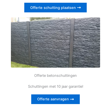
Offerte schutting plaatsen
Offerte betonschuttingen
Schuttingen met 10 jaar garantie!
Offerte aanvragen