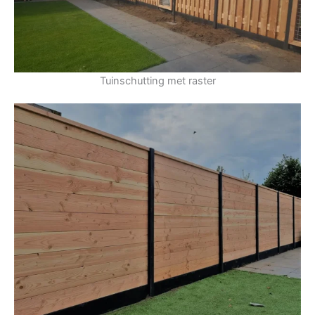
Tuinschutting met raster