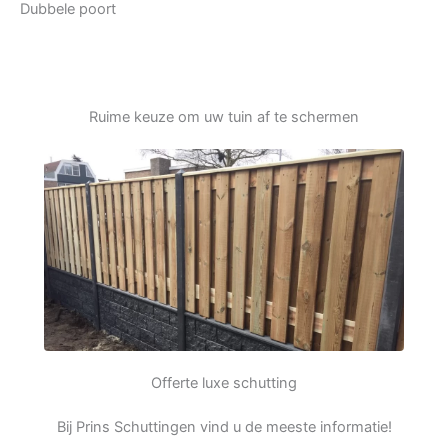
Dubbele poort
Ruime keuze om uw tuin af te schermen
Offerte luxe schutting
Bij Prins Schuttingen vind u de meeste informatie!