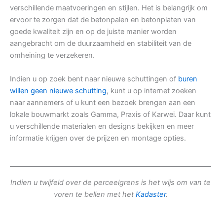
verschillende maatvoeringen en stijlen. Het is belangrijk om
ervoor te zorgen dat de betonpalen en betonplaten van
goede kwaliteit zijn en op de juiste manier worden
aangebracht om de duurzaamheid en stabiliteit van de
omheining te verzekeren.
Indien u op zoek bent naar nieuwe schuttingen of
buren
willen geen nieuwe schutting
, kunt u op internet zoeken
naar aannemers of u kunt een bezoek brengen aan een
lokale bouwmarkt zoals Gamma, Praxis of Karwei. Daar kunt
u verschillende materialen en designs bekijken en meer
informatie krijgen over de prijzen en montage opties.
Indien u twijfeld over de perceelgrens is het wijs om van te
voren te bellen met het
Kadaster
.