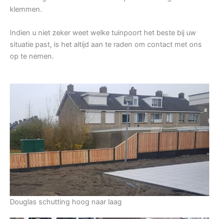
klemmen.
Indien u niet zeker weet welke tuinpoort het beste bij uw
situatie past, is het altijd aan te raden om contact met ons
op te nemen.
Douglas schutting hoog naar laag