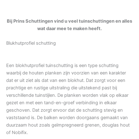
Bij Prins Schuttingen vind u veel tuinschuttingen en alles
wat daar mee te maken heeft.
Blukhutprofiel schutting
Een blokhutprofiel tuinschutting is een type schutting
waarbij de houten planken zijn voorzien van een karakter
dat er uit ziet als dat van een blokhut. Dat zorgt voor een
prachtige en rustige uitstraling die uitstekend past bij
verschillende tuinstijlen. De planken worden vlak op elkaar
gezet en met een tand-en-groef verbinding in elkaar
geschoven. Dat zorgt ervoor dat de schutting stevig en
vaststaand is. De balken worden doorgaans gemaakt van
duurzaam hout zoals geïmpregneerd grenen, douglas hout
of Nobifix.