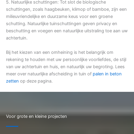
5. Natuurlijke schuttingen: Tot slot de biologische
schuttingen, zoals haagbeuken, klimop of bamboe, zijn een
milieuvriendelijke en duurzame keus voor een groene
schutting. Natuurlijke tuinschuttingen geven privacy en
beschutting en voegen een natuurlijke uitstraling toe aan uw
achtertuin.
Bij het kiezen van een omheining is het belangrijk om
rekening te houden met uw persoonlijke voorliefdes, de stijl
van uw achtertuin en huis, en natuurlijk uw begroting. Lees
meer over natuurlijke afscheiding in tuin of
palen in beton
zetten
op deze pagina.
Voor grote en kleine projecten