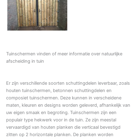
Tuindeur grenen
Tuinschermen vinden of meer informatie over natuurlijke
afscheiding in tuin
Er zijn verschillende soorten schuttingdelen leverbaar, zoals
houten tuinschermen, betonnen schuttingdelen en
composiet tuinschermen. Deze kunnen in verscheidene
maten, kleuren en designs worden geleverd, afhankelijk van
uw eigen smaak en begroting. Tuinschermen zijn een
populair type hekwerk voor in de tuin. Ze zijn meestal
vervaardigd van houten planken die verticaal bevestigd
zitten op 2 horizontale planken. De planken worden