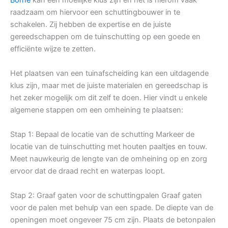
raadzaam om hiervoor een schuttingbouwer in te
schakelen. Zij hebben de expertise en de juiste
gereedschappen om de tuinschutting op een goede en
efficiënte wijze te zetten.
Het plaatsen van een tuinafscheiding kan een uitdagende
klus zijn, maar met de juiste materialen en gereedschap is
het zeker mogelijk om dit zelf te doen. Hier vindt u enkele
algemene stappen om een omheining te plaatsen:
Stap 1: Bepaal de locatie van de schutting Markeer de
locatie van de tuinschutting met houten paaltjes en touw.
Meet nauwkeurig de lengte van de omheining op en zorg
ervoor dat de draad recht en waterpas loopt.
Stap 2: Graaf gaten voor de schuttingpalen Graaf gaten
voor de palen met behulp van een spade. De diepte van de
openingen moet ongeveer 75 cm zijn. Plaats de betonpalen