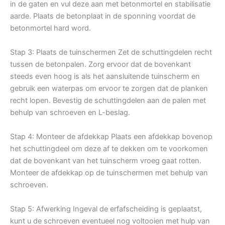
in de gaten en vul deze aan met betonmortel en stabilisatie
aarde. Plaats de betonplaat in de sponning voordat de
betonmortel hard word.
Stap 3: Plaats de tuinschermen Zet de schuttingdelen recht
tussen de betonpalen. Zorg ervoor dat de bovenkant
steeds even hoog is als het aansluitende tuinscherm en
gebruik een waterpas om ervoor te zorgen dat de planken
recht lopen. Bevestig de schuttingdelen aan de palen met
behulp van schroeven en L-beslag.
Stap 4: Monteer de afdekkap Plaats een afdekkap bovenop
het schuttingdeel om deze af te dekken om te voorkomen
dat de bovenkant van het tuinscherm vroeg gaat rotten.
Monteer de afdekkap op de tuinschermen met behulp van
schroeven.
Stap 5: Afwerking Ingeval de erfafscheiding is geplaatst,
kunt u de schroeven eventueel nog voltooien met hulp van