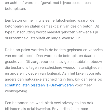
en achteraf worden afgevult met bijvoorbeeld steen
betonplaten.
Een beton omheining is een erfafscheiding waarbij de
betonpalen en platen gemaakt zijn van design beton. Dit
type tuinschutting wordt meestal gekozen vanwege zijn
duurzaamheid, stabiliteit en lange levensduur.
De beton palen worden in de bodem geplaatst en voorzien
van mortel specie. Dan worden de betonplaten daartussen
geschoven. Dit zorgt voor een stevige en stabiele opbouw
die bestand is tegen verscheidene weersomstandigheden
en andere invloeden van buitenaf. Aan het kijken voor iets
anders dan natuurlijke afscheiding in tuin, kijk dan eens op
schutting laten plaatsen ‘s-Gravenvoeren
voor meer
kennisgeving.
Een betonnen hekwerk biedt veel privacy en kan ook
bijdragen als geluidswering. Bovendien is het naar