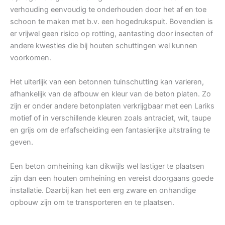
verhouding eenvoudig te onderhouden door het af en toe
schoon te maken met b.v. een hogedrukspuit. Bovendien is
er vrijwel geen risico op rotting, aantasting door insecten of
andere kwesties die bij houten schuttingen wel kunnen
voorkomen.
Het uiterlijk van een betonnen tuinschutting kan varieren,
afhankelijk van de afbouw en kleur van de beton platen. Zo
zijn er onder andere betonplaten verkrijgbaar met een Lariks
motief of in verschillende kleuren zoals antraciet, wit, taupe
en grijs om de erfafscheiding een fantasierijke uitstraling te
geven.
Een beton omheining kan dikwijls wel lastiger te plaatsen
zijn dan een houten omheining en vereist doorgaans goede
installatie. Daarbij kan het een erg zware en onhandige
opbouw zijn om te transporteren en te plaatsen.