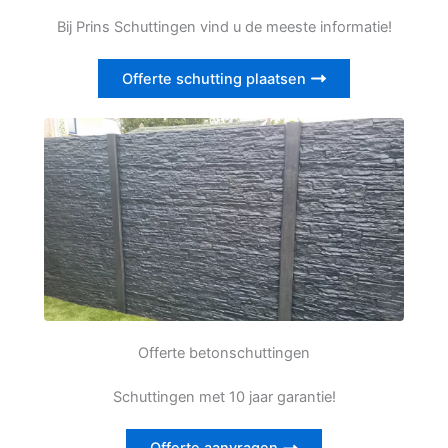
Bij Prins Schuttingen vind u de meeste informatie!
Offerte schutting plaatsen
Offerte betonschuttingen
Schuttingen met 10 jaar garantie!