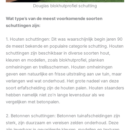
Douglas blokhutprofiel schutting
Wat type’s van de meest voorkomende soorten
schuttingen zijn:
1. Houten schuttingen: Dit was waarschijnlijk begin jaren 90
de meest bekende en populaire categorie schutting. Houten
schuttingen zijn beschikbaar in diverse soorten hout,
kleuren en modellen, zoals blokhutprofiel, planken
omheiningen en trellisschermen. Houten omheiningen
geven een natuurlijke en frisse uitstraling aan uw tuin, maar
verlangen wel wat onderhoud. Het grote nadeel van deze
soort erfafscheiding zijn de houten palen. Houten staanders
hebben namelijk niet zo’n lange levensduur als we
vergelijken met betonpalen.
2. Betonnen schuttingen: Betonnen tuinafscheidingen zijn
sterk, zijn duurzaam en vereisen zelden onderhoud. Deze
zijn leverbaar in gevariëerde kleuren, modellen en texturen.