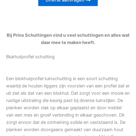
Offerte aanvragen
Bij Prins Schuttingen vind u veel schuttingen en alles wat
daar mee te maken heeft.
Blukhutprofiel schutting
Een blokhutprofiel tuinschutting is een soort schutting
waarbij de houten liggers zijn voorzien van een profiel dat er
uit ziet als dat van een blokhut. Dat zorgt voor een mooie en
rustige uitstraling die keurig past bij diverse tuinstijlen. De
planken worden vlak op elkaar geplaatst en door middel
van een mes en groef verbinding in elkaar geschoven. Dit
zorgt ervoor dat de omheining solide en vaststaand is. De
planken worden doorgaans gemaakt van duurzaam hout