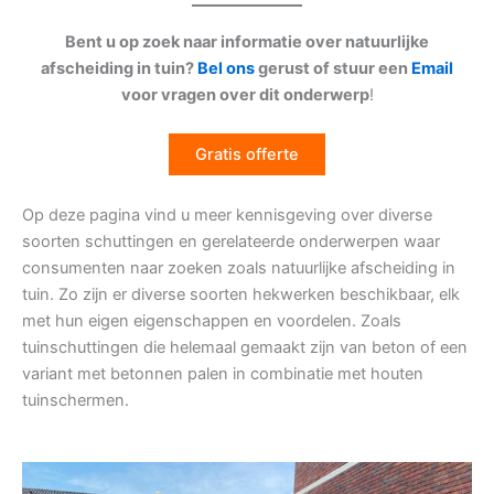
Bent u op zoek naar informatie over natuurlijke
afscheiding in tuin?
Bel ons
gerust of stuur een
Email
voor vragen over dit onderwerp
!
Gratis offerte
Op deze pagina vind u meer kennisgeving over diverse
soorten schuttingen en gerelateerde onderwerpen waar
consumenten naar zoeken zoals natuurlijke afscheiding in
tuin. Zo zijn er diverse soorten hekwerken beschikbaar, elk
met hun eigen eigenschappen en voordelen. Zoals
tuinschuttingen die helemaal gemaakt zijn van beton of een
variant met betonnen palen in combinatie met houten
tuinschermen.