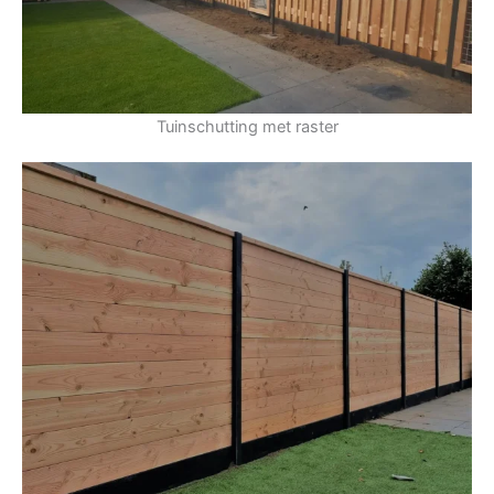
Tuinschutting met raster