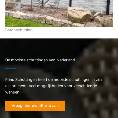
Betonschutting
De mooiste schuttingen van Nederland
Prins Schuttingen heeft de mooiste schuttingen in zijn
assortiment. Veel mogelijkheden voor verschillende
wensen.
Vraag hier uw offerte aan