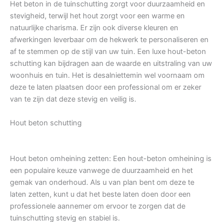
Het beton in de tuinschutting zorgt voor duurzaamheid en
stevigheid, terwijl het hout zorgt voor een warme en
natuurlijke charisma. Er zijn ook diverse kleuren en
afwerkingen leverbaar om de hekwerk te personaliseren en
af te stemmen op de stijl van uw tuin. Een luxe hout-beton
schutting kan bijdragen aan de waarde en uitstraling van uw
woonhuis en tuin. Het is desalniettemin wel voornaam om
deze te laten plaatsen door een professional om er zeker
van te zijn dat deze stevig en veilig is.
Hout beton schutting
Hout beton omheining zetten: Een hout-beton omheining is
een populaire keuze vanwege de duurzaamheid en het
gemak van onderhoud. Als u van plan bent om deze te
laten zetten, kunt u dat het beste laten doen door een
professionele aannemer om ervoor te zorgen dat de
tuinschutting stevig en stabiel is.