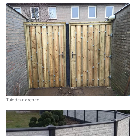
Tuindeur grenen