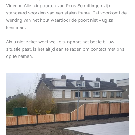
Viderim. Alle tuinpoorten van Prins Schuttingen zijn
standaard voorzien van een stalen frame. Dat voorkomt de
werking van het hout waardoor de poort niet vlug zal
klemmen.
Als u niet zeker weet welke tuinpoort het beste bij uw
situatie past, is het altijd aan te raden om contact met ons
op te nemen.