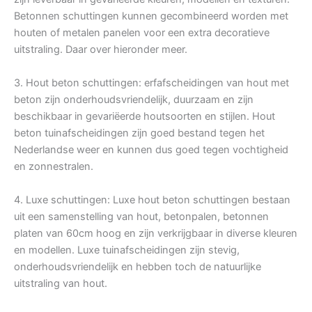
Betonnen schuttingen kunnen gecombineerd worden met
houten of metalen panelen voor een extra decoratieve
uitstraling. Daar over hieronder meer.
3. Hout beton schuttingen: erfafscheidingen van hout met
beton zijn onderhoudsvriendelijk, duurzaam en zijn
beschikbaar in gevariëerde houtsoorten en stijlen. Hout
beton tuinafscheidingen zijn goed bestand tegen het
Nederlandse weer en kunnen dus goed tegen vochtigheid
en zonnestralen.
4. Luxe schuttingen: Luxe hout beton schuttingen bestaan
uit een samenstelling van hout, betonpalen, betonnen
platen van 60cm hoog en zijn verkrijgbaar in diverse kleuren
en modellen. Luxe tuinafscheidingen zijn stevig,
onderhoudsvriendelijk en hebben toch de natuurlijke
uitstraling van hout.