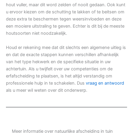
hout vuller, maar dit word zelden of nooit gedaan. Ook kunt
u ervoor kiezen om de schutting te lakken of te beitsen om
deze extra te beschermen tegen weersinvloeden en deze
een mooiere uitstraling te geven. Echter is dit bij de meeste
houtsoorten niet noodzakelijk.
Houd er rekening mee dat dit slechts een algemene uitleg is
en dat de exacte stappen kunnen verschillen afhankelijk
van het type hekwerk en de specifieke situatie in uw
achtertuin. Als u twijfelt over uw competenties om de
erfafscheiding te plaatsen, is het altijd verstandig om
professionele hulp in te schakelen. Dus
vraag en antwoord
als u meer wil weten over dit onderwerp.
Meer informatie over natuurlijke afscheiding in tuin