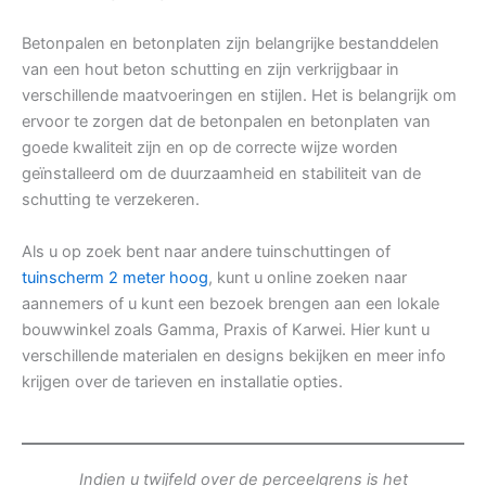
Betonpalen en betonplaten zijn belangrijke bestanddelen
van een hout beton schutting en zijn verkrijgbaar in
verschillende maatvoeringen en stijlen. Het is belangrijk om
ervoor te zorgen dat de betonpalen en betonplaten van
goede kwaliteit zijn en op de correcte wijze worden
geïnstalleerd om de duurzaamheid en stabiliteit van de
schutting te verzekeren.
Als u op zoek bent naar andere tuinschuttingen of
tuinscherm 2 meter hoog
, kunt u online zoeken naar
aannemers of u kunt een bezoek brengen aan een lokale
bouwwinkel zoals Gamma, Praxis of Karwei. Hier kunt u
verschillende materialen en designs bekijken en meer info
krijgen over de tarieven en installatie opties.
Indien u twijfeld over de perceelgrens is het