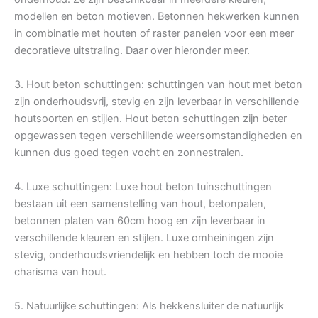
modellen en beton motieven. Betonnen hekwerken kunnen
in combinatie met houten of raster panelen voor een meer
decoratieve uitstraling. Daar over hieronder meer.
3. Hout beton schuttingen: schuttingen van hout met beton
zijn onderhoudsvrij, stevig en zijn leverbaar in verschillende
houtsoorten en stijlen. Hout beton schuttingen zijn beter
opgewassen tegen verschillende weersomstandigheden en
kunnen dus goed tegen vocht en zonnestralen.
4. Luxe schuttingen: Luxe hout beton tuinschuttingen
bestaan uit een samenstelling van hout, betonpalen,
betonnen platen van 60cm hoog en zijn leverbaar in
verschillende kleuren en stijlen. Luxe omheiningen zijn
stevig, onderhoudsvriendelijk en hebben toch de mooie
charisma van hout.
5. Natuurlijke schuttingen: Als hekkensluiter de natuurlijk