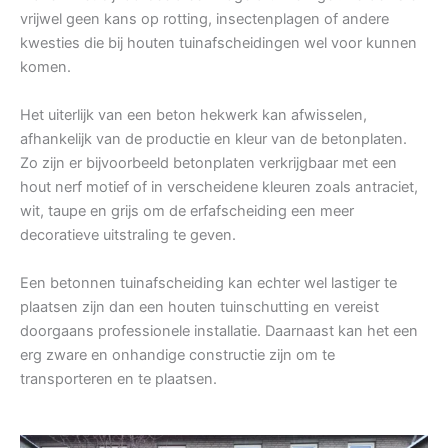
vrijwel geen kans op rotting, insectenplagen of andere
kwesties die bij houten tuinafscheidingen wel voor kunnen
komen.
Het uiterlijk van een beton hekwerk kan afwisselen,
afhankelijk van de productie en kleur van de betonplaten.
Zo zijn er bijvoorbeeld betonplaten verkrijgbaar met een
hout nerf motief of in verscheidene kleuren zoals antraciet,
wit, taupe en grijs om de erfafscheiding een meer
decoratieve uitstraling te geven.
Een betonnen tuinafscheiding kan echter wel lastiger te
plaatsen zijn dan een houten tuinschutting en vereist
doorgaans professionele installatie. Daarnaast kan het een
erg zware en onhandige constructie zijn om te
transporteren en te plaatsen.