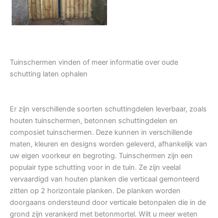
Tuinschermen vinden of meer informatie over oude
schutting laten ophalen
Er zijn verschillende soorten schuttingdelen leverbaar, zoals
houten tuinschermen, betonnen schuttingdelen en
composiet tuinschermen. Deze kunnen in verschillende
maten, kleuren en designs worden geleverd, afhankelijk van
uw eigen voorkeur en begroting. Tuinschermen zijn een
populair type schutting voor in de tuin. Ze zijn veelal
vervaardigd van houten planken die verticaal gemonteerd
zitten op 2 horizontale planken. De planken worden
doorgaans ondersteund door verticale betonpalen die in de
grond zijn verankerd met betonmortel. Wilt u meer weten