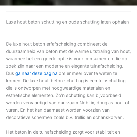
Luxe hout beton schutting en oude schutting laten ophalen
De luxe hout beton erfafscheiding combineert de
duurzaamheid van beton met de warme uitstraling van hout,
waarmee het een goede optie is voor consumenten die op
zoek zijn naar een moderne en elegante tuinafscheiding.
Dus
ga naar deze pagina
om er meer over te weten te
komen. De luxe hout-beton schutting is een tuinschutting
die is ontworpen met hoogwaardige materialen en
esthetische elementen. Zo’n schutting kan bijvoorbeeld
worden vervaardigd van duurzaam Nobifix, douglas hout of
vuren. En het kan daarnaast worden voorzien van
decoratieve schermen zoals b.v. trellis en schanskorven.
Het beton in de tuinafscheiding zorgt voor stabiliteit en