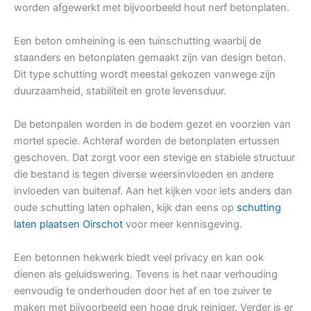
worden afgewerkt met bijvoorbeeld hout nerf betonplaten.
Een beton omheining is een tuinschutting waarbij de
staanders en betonplaten gemaakt zijn van design beton.
Dit type schutting wordt meestal gekozen vanwege zijn
duurzaamheid, stabiliteit en grote levensduur.
De betonpalen worden in de bodem gezet en voorzien van
mortel specie. Achteraf worden de betonplaten ertussen
geschoven. Dat zorgt voor een stevige en stabiele structuur
die bestand is tegen diverse weersinvloeden en andere
invloeden van buitenaf. Aan het kijken voor iets anders dan
oude schutting laten ophalen, kijk dan eens op
schutting
laten plaatsen Oirschot
voor meer kennisgeving.
Een betonnen hekwerk biedt veel privacy en kan ook
dienen als geluidswering. Tevens is het naar verhouding
eenvoudig te onderhouden door het af en toe zuiver te
maken met bijvoorbeeld een hoge druk reiniger. Verder is er