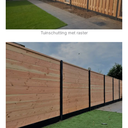
Tuinschutting met raster