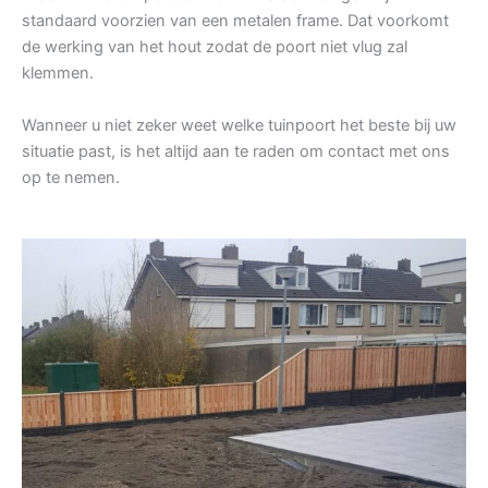
standaard voorzien van een metalen frame. Dat voorkomt
de werking van het hout zodat de poort niet vlug zal
klemmen.
Wanneer u niet zeker weet welke tuinpoort het beste bij uw
situatie past, is het altijd aan te raden om contact met ons
op te nemen.