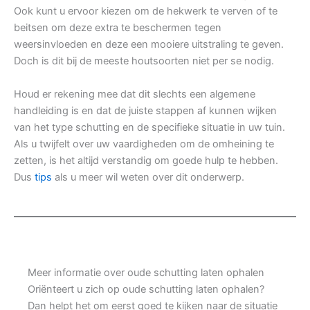
Ook kunt u ervoor kiezen om de hekwerk te verven of te
beitsen om deze extra te beschermen tegen
weersinvloeden en deze een mooiere uitstraling te geven.
Doch is dit bij de meeste houtsoorten niet per se nodig.
Houd er rekening mee dat dit slechts een algemene
handleiding is en dat de juiste stappen af kunnen wijken
van het type schutting en de specifieke situatie in uw tuin.
Als u twijfelt over uw vaardigheden om de omheining te
zetten, is het altijd verstandig om goede hulp te hebben.
Dus
tips
als u meer wil weten over dit onderwerp.
Meer informatie over oude schutting laten ophalen
Oriënteert u zich op oude schutting laten ophalen?
Dan helpt het om eerst goed te kijken naar de situatie