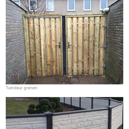
Tuindeur grenen