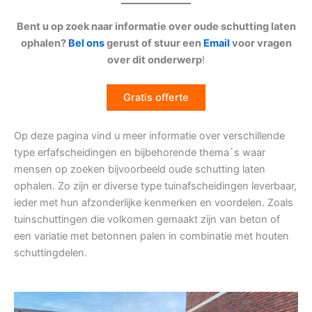
Bent u op zoek naar informatie over oude schutting laten
ophalen?
Bel ons
gerust of stuur een
Email
voor vragen
over dit onderwerp
!
Gratis offerte
Op deze pagina vind u meer informatie over verschillende
type erfafscheidingen en bijbehorende thema`s waar
mensen op zoeken bijvoorbeeld oude schutting laten
ophalen. Zo zijn er diverse type tuinafscheidingen leverbaar,
ieder met hun afzonderlijke kenmerken en voordelen. Zoals
tuinschuttingen die volkomen gemaakt zijn van beton of
een variatie met betonnen palen in combinatie met houten
schuttingdelen.