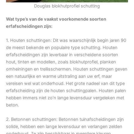
Douglas blokhutprofiel schutting
Wat type’s van de vaakst voorkomende soorten
erfafscheidingen zijn:
1. Houten schuttingen: Dit was waarschijnlijk begin jaren 90
de meest bekende en populaire type schutting. Houten
erfafscheidingen zijn leverbaar in verscheidene soorten
hout, tinten en modellen, zoals blokhutprofiel, planken
omheiningen en trellisschermen. Houten schuttingen geven
een natuurlijke en warme uitstraling aan uw erf, maar
vereisen wel wat onderhoud. Het grote nadeel van dit type
erfafscheiding zijn de houten schuttingpalen. Houten palen
hebben immers niet zo’n lange levensduur vergeleken met
beton.
2. Betonnen schuttingen: Betonnen tuinafscheidingen zijn
solide, hebben een lange levensduur en verlangen zelden
onderhoud. Ze zijn beschikbaar in meerdere kleuren,