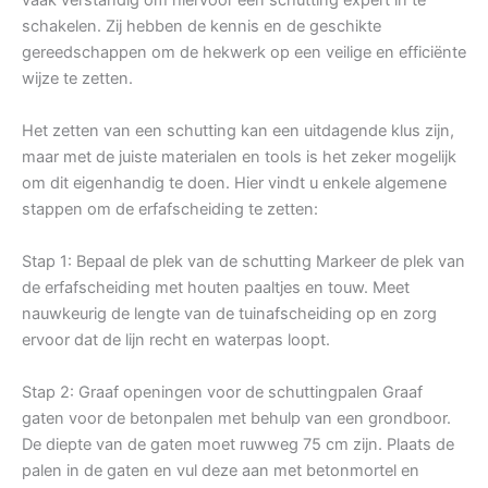
schakelen. Zij hebben de kennis en de geschikte
gereedschappen om de hekwerk op een veilige en efficiënte
wijze te zetten.
Het zetten van een schutting kan een uitdagende klus zijn,
maar met de juiste materialen en tools is het zeker mogelijk
om dit eigenhandig te doen. Hier vindt u enkele algemene
stappen om de erfafscheiding te zetten:
Stap 1: Bepaal de plek van de schutting Markeer de plek van
de erfafscheiding met houten paaltjes en touw. Meet
nauwkeurig de lengte van de tuinafscheiding op en zorg
ervoor dat de lijn recht en waterpas loopt.
Stap 2: Graaf openingen voor de schuttingpalen Graaf
gaten voor de betonpalen met behulp van een grondboor.
De diepte van de gaten moet ruwweg 75 cm zijn. Plaats de
palen in de gaten en vul deze aan met betonmortel en