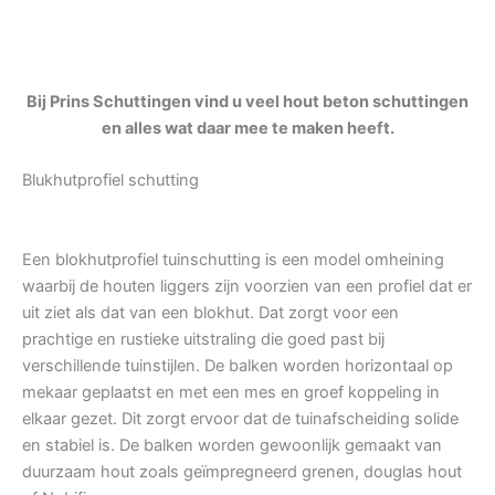
Bij Prins Schuttingen vind u veel hout beton schuttingen
en alles wat daar mee te maken heeft.
Blukhutprofiel schutting
Een blokhutprofiel tuinschutting is een model omheining
waarbij de houten liggers zijn voorzien van een profiel dat er
uit ziet als dat van een blokhut. Dat zorgt voor een
prachtige en rustieke uitstraling die goed past bij
verschillende tuinstijlen. De balken worden horizontaal op
mekaar geplaatst en met een mes en groef koppeling in
elkaar gezet. Dit zorgt ervoor dat de tuinafscheiding solide
en stabiel is. De balken worden gewoonlijk gemaakt van
duurzaam hout zoals geïmpregneerd grenen, douglas hout