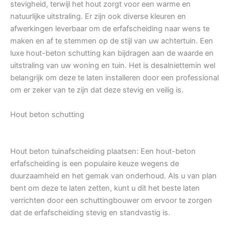
stevigheid, terwijl het hout zorgt voor een warme en
natuurlijke uitstraling. Er zijn ook diverse kleuren en
afwerkingen leverbaar om de erfafscheiding naar wens te
maken en af te stemmen op de stijl van uw achtertuin. Een
luxe hout-beton schutting kan bijdragen aan de waarde en
uitstraling van uw woning en tuin. Het is desalniettemin wel
belangrijk om deze te laten installeren door een professional
om er zeker van te zijn dat deze stevig en veilig is.
Hout beton schutting
Hout beton tuinafscheiding plaatsen: Een hout-beton
erfafscheiding is een populaire keuze wegens de
duurzaamheid en het gemak van onderhoud. Als u van plan
bent om deze te laten zetten, kunt u dit het beste laten
verrichten door een schuttingbouwer om ervoor te zorgen
dat de erfafscheiding stevig en standvastig is.