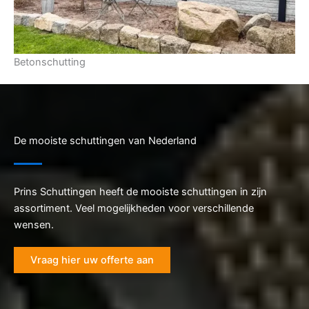
Betonschutting
De mooiste schuttingen van Nederland
Prins Schuttingen heeft de mooiste schuttingen in zijn
assortiment. Veel mogelijkheden voor verschillende
wensen.
Vraag hier uw offerte aan