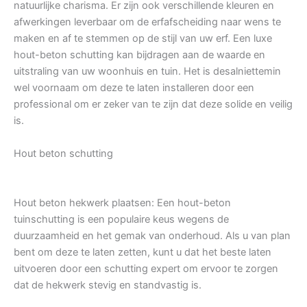
natuurlijke charisma. Er zijn ook verschillende kleuren en
afwerkingen leverbaar om de erfafscheiding naar wens te
maken en af te stemmen op de stijl van uw erf. Een luxe
hout-beton schutting kan bijdragen aan de waarde en
uitstraling van uw woonhuis en tuin. Het is desalniettemin
wel voornaam om deze te laten installeren door een
professional om er zeker van te zijn dat deze solide en veilig
is.
Hout beton schutting
Hout beton hekwerk plaatsen: Een hout-beton
tuinschutting is een populaire keus wegens de
duurzaamheid en het gemak van onderhoud. Als u van plan
bent om deze te laten zetten, kunt u dat het beste laten
uitvoeren door een schutting expert om ervoor te zorgen
dat de hekwerk stevig en standvastig is.