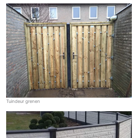
Tuindeur grenen