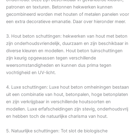
patronen en texturen. Betonnen hekwerken kunnen
gecombineerd worden met houten of metalen panelen voor
een extra decoratieve emanatie. Daar over hieronder meer.
3. Hout beton schuttingen: hekwerken van hout met beton
zijn onderhoudsvriendelijk, duurzaam en zijn beschikbaar in
diverse kleuren en modellen. Hout beton tuinschuttingen
zijn keurig opgewassen tegen verschillende
weersomstandigheden en kunnen dus prima tegen
vochtigheid en UV-licht.
4. Luxe schuttingen: Luxe hout beton omheiningen bestaan
uit een combinatie van hout, betonpalen, hoge betonplaten
en zijn verkrijgbaar in verschillende houtsoorten en
modellen. Luxe erfafscheidingen zijn stevig, onderhoudsvrij
en hebben toch de natuurlijke charisma van hout.
5. Natuurlijke schuttingen: Tot slot de biologische