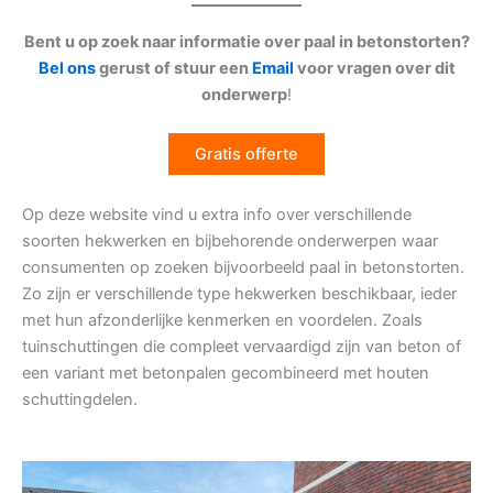
Bent u op zoek naar informatie over paal in betonstorten?
Bel ons
gerust of stuur een
Email
voor vragen over dit
onderwerp
!
Gratis offerte
Op deze website vind u extra info over verschillende
soorten hekwerken en bijbehorende onderwerpen waar
consumenten op zoeken bijvoorbeeld paal in betonstorten.
Zo zijn er verschillende type hekwerken beschikbaar, ieder
met hun afzonderlijke kenmerken en voordelen. Zoals
tuinschuttingen die compleet vervaardigd zijn van beton of
een variant met betonpalen gecombineerd met houten
schuttingdelen.