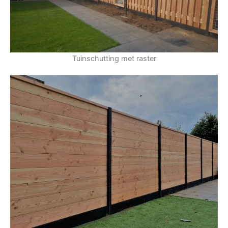
Tuinschutting met raster