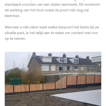
standaard voorzien van een stalen raamwerk. Dit voorkomt
de werking van het hout zodat de poort niet vlug zal
klemmen.
Wanneer u niet zeker weet welke tuinpoort het beste bij uw
situatie past, is het altijd aan te raden om contact met ons
op te nemen.