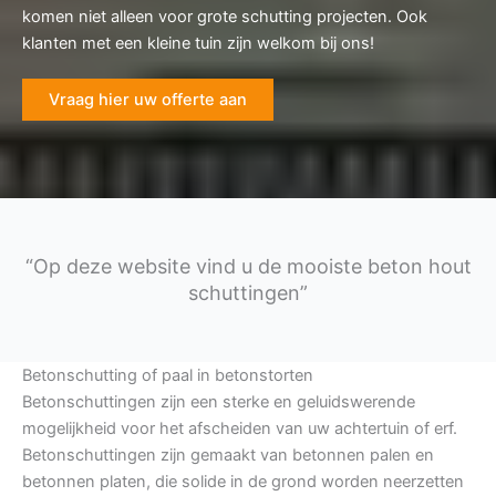
komen niet alleen voor grote schutting projecten. Ook
klanten met een kleine tuin zijn welkom bij ons!
Vraag hier uw offerte aan
“Op deze website vind u de mooiste beton hout
schuttingen”
Betonschutting of paal in betonstorten
Betonschuttingen zijn een sterke en geluidswerende
mogelijkheid voor het afscheiden van uw achtertuin of erf.
Betonschuttingen zijn gemaakt van betonnen palen en
betonnen platen, die solide in de grond worden neerzetten