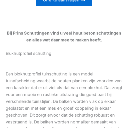
Offerte aanvragen
Bij Prins Schuttingen vind u veel hout beton schuttingen
en alles wat daar mee te maken heeft.
Blukhutprofiel schutting
Een blokhutprofiel tuinschutting is een model
tuinafscheiding waarbij de houten planken zijn voorzien van
een karakter dat er uit ziet als dat van een blokhut. Dat zorgt
voor een mooie en rustieke uitstraling die goed past bij
verschillende tuinstijlen. De balken worden vlak op elkaar
geplaatst en met een mes en groef koppeling in elkaar
geschoven. Dit zorgt ervoor dat de schutting robuust en
vaststaand is. De balken worden normaliter gemaakt van