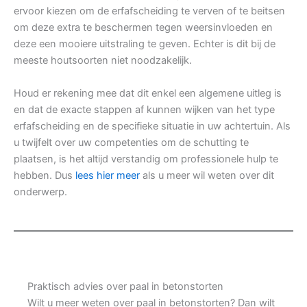
ervoor kiezen om de erfafscheiding te verven of te beitsen
om deze extra te beschermen tegen weersinvloeden en
deze een mooiere uitstraling te geven. Echter is dit bij de
meeste houtsoorten niet noodzakelijk.
Houd er rekening mee dat dit enkel een algemene uitleg is
en dat de exacte stappen af kunnen wijken van het type
erfafscheiding en de specifieke situatie in uw achtertuin. Als
u twijfelt over uw competenties om de schutting te
plaatsen, is het altijd verstandig om professionele hulp te
hebben. Dus
lees hier meer
als u meer wil weten over dit
onderwerp.
Praktisch advies over paal in betonstorten
Wilt u meer weten over paal in betonstorten? Dan wilt