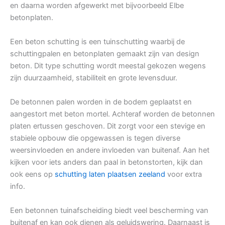
en daarna worden afgewerkt met bijvoorbeeld Elbe
betonplaten.
Een beton schutting is een tuinschutting waarbij de
schuttingpalen en betonplaten gemaakt zijn van design
beton. Dit type schutting wordt meestal gekozen wegens
zijn duurzaamheid, stabiliteit en grote levensduur.
De betonnen palen worden in de bodem geplaatst en
aangestort met beton mortel. Achteraf worden de betonnen
platen ertussen geschoven. Dit zorgt voor een stevige en
stabiele opbouw die opgewassen is tegen diverse
weersinvloeden en andere invloeden van buitenaf. Aan het
kijken voor iets anders dan paal in betonstorten, kijk dan
ook eens op
schutting laten plaatsen zeeland
voor extra
info.
Een betonnen tuinafscheiding biedt veel bescherming van
buitenaf en kan ook dienen als geluidswering. Daarnaast is