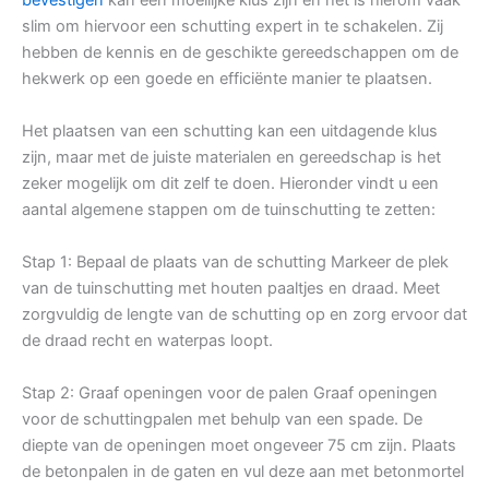
slim om hiervoor een schutting expert in te schakelen. Zij
hebben de kennis en de geschikte gereedschappen om de
hekwerk op een goede en efficiënte manier te plaatsen.
Het plaatsen van een schutting kan een uitdagende klus
zijn, maar met de juiste materialen en gereedschap is het
zeker mogelijk om dit zelf te doen. Hieronder vindt u een
aantal algemene stappen om de tuinschutting te zetten:
Stap 1: Bepaal de plaats van de schutting Markeer de plek
van de tuinschutting met houten paaltjes en draad. Meet
zorgvuldig de lengte van de schutting op en zorg ervoor dat
de draad recht en waterpas loopt.
Stap 2: Graaf openingen voor de palen Graaf openingen
voor de schuttingpalen met behulp van een spade. De
diepte van de openingen moet ongeveer 75 cm zijn. Plaats
de betonpalen in de gaten en vul deze aan met betonmortel