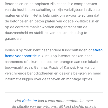
Betonpalen en betonplaten zijn essentiële componenten
van de hout beton schutting en zijn verkrijgbaar in diverse
maten en stijlen. Het is belangrijk om ervoor te zorgen dat
de betonpalen en beton platen van goede kwaliteit zijn en
op de correcte manier worden aangebracht om de
duurzaamheid en stabiliteit van de tuinschutting te
garanderen.
Indien u op zoek bent naar andere tuinschuttingen of
stalen
frame voor poortdeur
, kunt u op internet zoeken naar
aannemers of u kunt een bezoek brengen aan een lokale
bouwmarkt zoals Gamma, Praxis of Karwei. Hier kunt u
verschillende benodigdheden en designs bekijken en meer
informatie krijgen over de tarieven en montage opties.
Het
Kadaster
kan u veel meer mededelen over
de situatie van uw erfgrens, dit kost slechts enkele