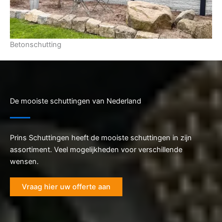
Betonschutting
De mooiste schuttingen van Nederland
Prins Schuttingen heeft de mooiste schuttingen in zijn
assortiment. Veel mogelijkheden voor verschillende
wensen.
Vraag hier uw offerte aan