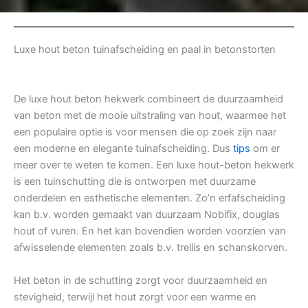
Luxe hout beton tuinafscheiding en paal in betonstorten
De luxe hout beton hekwerk combineert de duurzaamheid
van beton met de mooie uitstraling van hout, waarmee het
een populaire optie is voor mensen die op zoek zijn naar
een moderne en elegante tuinafscheiding. Dus
tips
om er
meer over te weten te komen. Een luxe hout-beton hekwerk
is een tuinschutting die is ontworpen met duurzame
onderdelen en esthetische elementen. Zo’n erfafscheiding
kan b.v. worden gemaakt van duurzaam Nobifix, douglas
hout of vuren. En het kan bovendien worden voorzien van
afwisselende elementen zoals b.v. trellis en schanskorven.
Het beton in de schutting zorgt voor duurzaamheid en
stevigheid, terwijl het hout zorgt voor een warme en