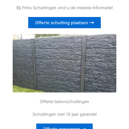
Bij Prins Schuttingen vind u de meeste informatie!
Offerte schutting plaatsen
Offerte betonschuttingen
Schuttingen met 10 jaar garantie!