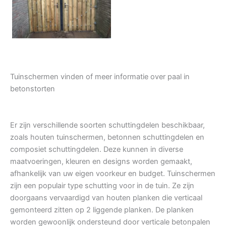
Tuindeur grenen
Tuinschermen vinden of meer informatie over paal in
betonstorten
Er zijn verschillende soorten schuttingdelen beschikbaar,
zoals houten tuinschermen, betonnen schuttingdelen en
composiet schuttingdelen. Deze kunnen in diverse
maatvoeringen, kleuren en designs worden gemaakt,
afhankelijk van uw eigen voorkeur en budget. Tuinschermen
zijn een populair type schutting voor in de tuin. Ze zijn
doorgaans vervaardigd van houten planken die verticaal
gemonteerd zitten op 2 liggende planken. De planken
worden gewoonlijk ondersteund door verticale betonpalen