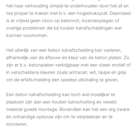
het naar verhouding simpel te onderhouden door het af en
toe proper te maken met b.v. een hogedrukspuit. Daarnaast
is er vrijwel geen risico op betonrot, insectenplagen of
overige problemen die bij houten tuinafscheidingen wel
kunnen voorkomen.
Het uiterlijk van een beton tuinafscheiding kan varieren,
afhankelijk van de afbouw en kleur van de beton platen. Zo
zijn er b.v. betonplaten verkrijgbaar met een steen motief of
in verscheidene kleuren zoals antraciet, wit, taupe en grijs
om de erfafscheiding een speelse uitstraling te geven.
Een beton tuinafscheiding kan toch wel moeilijker te
plaatsen zijn dan een houten tuinschutting en vereist
meestal goede montage. Bovendien kan het een erg zware
en onhandige opbouw zijn om te verplaatsen en te
monteren.