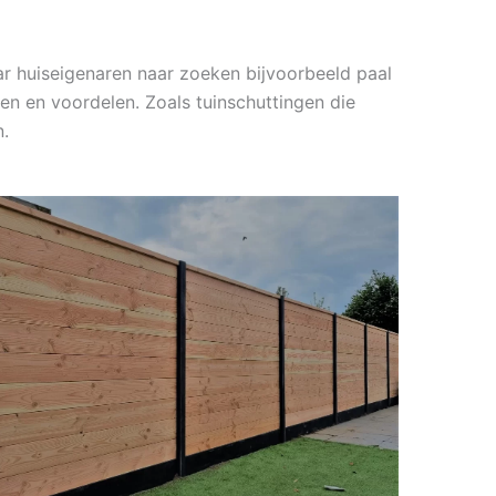
ar huiseigenaren naar zoeken bijvoorbeeld paal
en en voordelen. Zoals tuinschuttingen die
.