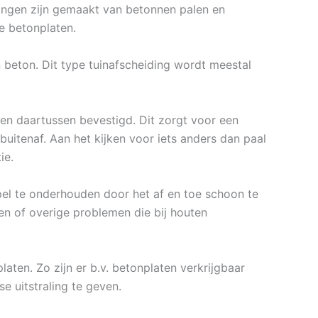
ttingen zijn gemaakt van betonnen palen en
e betonplaten.
 beton. Dit type tuinafscheiding wordt meestal
n daartussen bevestigd. Dit zorgt voor een
itenaf. Aan het kijken voor iets anders dan paal
ie.
mpel te onderhouden door het af en toe schoon te
en of overige problemen die bij houten
laten. Zo zijn er b.v. betonplaten verkrijgbaar
se uitstraling te geven.