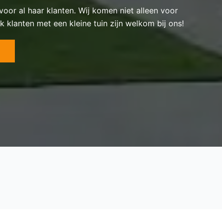
 voor al haar klanten. Wij komen niet alleen voor
k klanten met een kleine tuin zijn welkom bij ons!