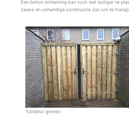
Een beton omheining kan toch wel lastiger te plaa
zware en onhandige constructie zijn om te transp
Tuindeur grenen