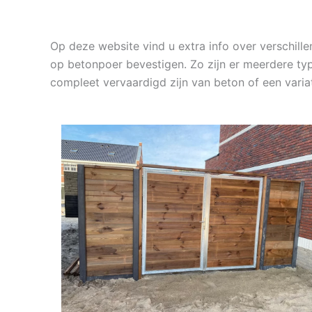
Op deze website vind u extra info over verschil
op betonpoer bevestigen. Zo zijn er meerdere typ
compleet vervaardigd zijn van beton of een vari