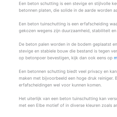
Een beton schutting is een stevige en stijlvolle 
betonnen platen, die solide in de aarde worden a
Een beton tuinschutting is een erfafscheiding wa
gekozen wegens zijn duurzaamheid, stabiliteit en
De beton palen worden in de bodem geplaatst en 
stevige en stabiele bouw die bestand is tegen v
op betonpoer bevestigen, kijk dan ook eens op
m
Een betonnen schutting biedt veel privacy en kan 
maken met bijvoorbeeld een hoge druk reiniger. B
erfafscheidingen wel voor kunnen komen.
Het uiterlijk van een beton tuinschutting kan vers
met een Elbe motief of in diverse kleuren zoals an