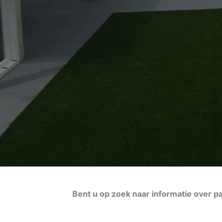
Bent u op zoek naar informatie over 