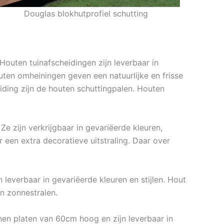
Douglas blokhutprofiel schutting
Houten tuinafscheidingen zijn leverbaar in
uten omheiningen geven een natuurlijke en frisse
ding zijn de houten schuttingpalen. Houten
e zijn verkrijgbaar in gevariëerde kleuren,
een extra decoratieve uitstraling. Daar over
leverbaar in gevariëerde kleuren en stijlen. Hout
n zonnestralen.
nen platen van 60cm hoog en zijn leverbaar in