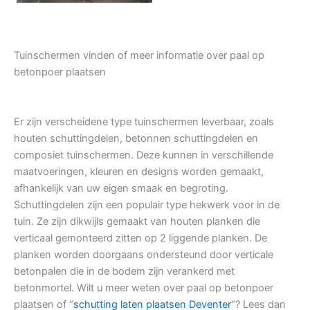
Tuinschermen vinden of meer informatie over paal op
betonpoer plaatsen
Er zijn verscheidene type tuinschermen leverbaar, zoals
houten schuttingdelen, betonnen schuttingdelen en
composiet tuinschermen. Deze kunnen in verschillende
maatvoeringen, kleuren en designs worden gemaakt,
afhankelijk van uw eigen smaak en begroting.
Schuttingdelen zijn een populair type hekwerk voor in de
tuin. Ze zijn dikwijls gemaakt van houten planken die
verticaal gemonteerd zitten op 2 liggende planken. De
planken worden doorgaans ondersteund door verticale
betonpalen die in de bodem zijn verankerd met
betonmortel. Wilt u meer weten over paal op betonpoer
plaatsen of “
schutting laten plaatsen Deventer
“? Lees dan