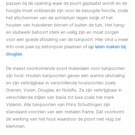
passen bij de opening waar de poort geplaatst wordt en de
hoogte moet voldoende zijn voor de beoogde functie, zoals
het afschermen van de achtertuin tegen inkijk of het
houden van huisdieren binnen of buiten de tuin. Het hang-
en sluitwerk behoort sterk en veilig zijn en moet zorgen
voor een goede afsluiting van de tuinpoort. Hier vind u meer
info over paal op betonpoer plaatsen of
op laten maken bij
douglas
.
De meest voorkomende soort materialen voor tuinpoorten
zijn hout. Houten tuinpoorten geven een warme uitstraling
en zijn verkrijgbaar in verschillende houtsoorten zoals
Grenen, Vuren, Douglas en Nobifix. Ze zijn verkrijgbaar in
verschillende stijlen van basis tot luxe zoals het merk
Viderim. Alle tuinpoorten van Prins Schuttingen zijn
standaard voorzien van een metalen frame. Dat voorkomt
de werking van het hout waardoor de poort niet vlug zal
klemmen.