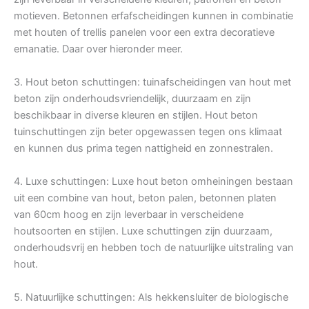
motieven. Betonnen erfafscheidingen kunnen in combinatie
met houten of trellis panelen voor een extra decoratieve
emanatie. Daar over hieronder meer.
3. Hout beton schuttingen: tuinafscheidingen van hout met
beton zijn onderhoudsvriendelijk, duurzaam en zijn
beschikbaar in diverse kleuren en stijlen. Hout beton
tuinschuttingen zijn beter opgewassen tegen ons klimaat
en kunnen dus prima tegen nattigheid en zonnestralen.
4. Luxe schuttingen: Luxe hout beton omheiningen bestaan
uit een combine van hout, beton palen, betonnen platen
van 60cm hoog en zijn leverbaar in verscheidene
houtsoorten en stijlen. Luxe schuttingen zijn duurzaam,
onderhoudsvrij en hebben toch de natuurlijke uitstraling van
hout.
5. Natuurlijke schuttingen: Als hekkensluiter de biologische