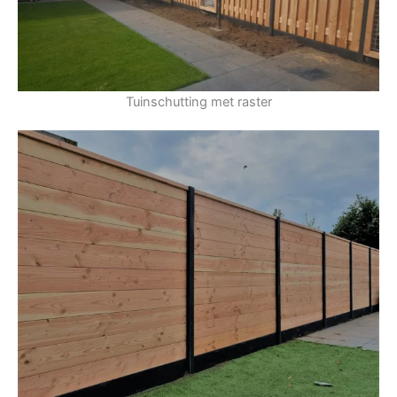
Tuinschutting met raster