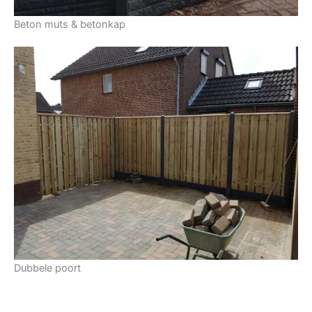
Beton muts & betonkap
Dubbele poort