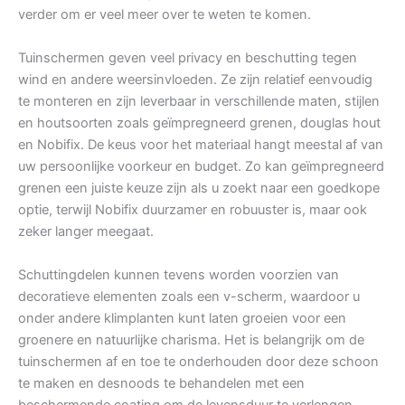
verder om er veel meer over te weten te komen.
Tuinschermen geven veel privacy en beschutting tegen
wind en andere weersinvloeden. Ze zijn relatief eenvoudig
te monteren en zijn leverbaar in verschillende maten, stijlen
en houtsoorten zoals geïmpregneerd grenen, douglas hout
en Nobifix. De keus voor het materiaal hangt meestal af van
uw persoonlijke voorkeur en budget. Zo kan geïmpregneerd
grenen een juiste keuze zijn als u zoekt naar een goedkope
optie, terwijl Nobifix duurzamer en robuuster is, maar ook
zeker langer meegaat.
Schuttingdelen kunnen tevens worden voorzien van
decoratieve elementen zoals een v-scherm, waardoor u
onder andere klimplanten kunt laten groeien voor een
groenere en natuurlijke charisma. Het is belangrijk om de
tuinschermen af en toe te onderhouden door deze schoon
te maken en desnoods te behandelen met een