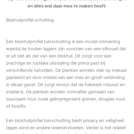
en alles wat daar mee te maken heeft.
Blukhutprofiel schutting
Een blokhutprofiel tuinschutting is een model omheining
waarbij de houten liggers zijn voorzien van een silhouet dat
er uit ziet als dat van een blokhut. Dit zorgt voor een
prachtige en rustieke uitstraling die prima past bij
verschillende tuinstijlen. De planken worden vlak op mekaar
geplaatst en door middel van een mes en groef verbinding
in elkaar gezet. Dit zorgt ervoor dat de hekwerk robuust en
stabiel is. De planken worden normaliter gemaakt van
duurzaam hout zoals geïmpregneerd grenen, douglas hout
of Nobifix.
Een blokhutprofiel tuinschutting biedt privacy en veiligheid
tegen wind en andere weersinvloeden. Verder is het relatief