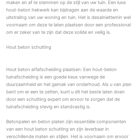
maken en af te stemmen op de stijl van uw tuin. Een luxe
hout-beton hekwerk kan bijdragen aan de waarde en
uitstraling van uw woning en tuin. Het is desalniettemin wel
voornaam om deze te laten plaatsen door een professional
om er zeker van te zijn dat deze solide en veilig is.
Hout beton schutting
Hout beton erfafscheiding plaatsen: Een hout-beton
tuinafscheiding is een goede keus vanwege de
duurzaamheid en het gemak van onderhoud. Als u van plan
bent om er een te zetten, kunt u dit het beste laten doen
door een schutting expert om ervoor te zorgen dat de
tuinafscheiding stevig en standvastig is.
Betonpalen en beton platen zijn essentiële componenten
van een hout beton schutting en zijn leverbaar in
verschillende maten en stijlen. Het is voornaam om ervoor