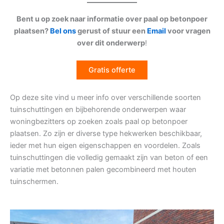
Bent u op zoek naar informatie over paal op betonpoer
plaatsen?
Bel ons
gerust of stuur een
Email
voor vragen
over dit onderwerp
!
Gratis offerte
Op deze site vind u meer info over verschillende soorten
tuinschuttingen en bijbehorende onderwerpen waar
woningbezitters op zoeken zoals paal op betonpoer
plaatsen. Zo zijn er diverse type hekwerken beschikbaar,
ieder met hun eigen eigenschappen en voordelen. Zoals
tuinschuttingen die volledig gemaakt zijn van beton of een
variatie met betonnen palen gecombineerd met houten
tuinschermen.