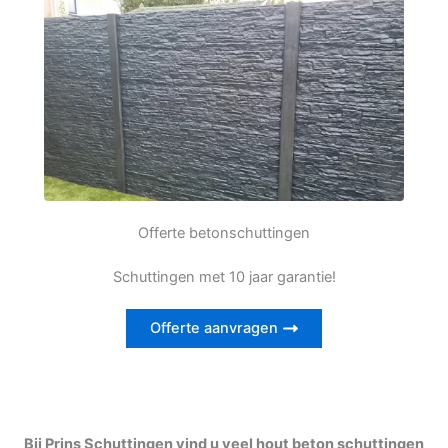
Offerte betonschuttingen
Schuttingen met 10 jaar garantie!
Offerte aanvragen
Bij Prins Schuttingen vind u veel hout beton schuttingen