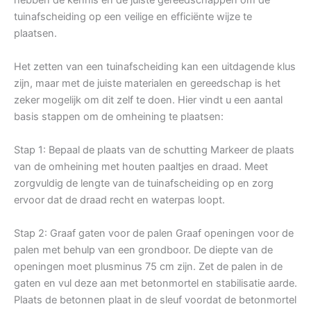
tuinafscheiding op een veilige en efficiënte wijze te
plaatsen.
Het zetten van een tuinafscheiding kan een uitdagende klus
zijn, maar met de juiste materialen en gereedschap is het
zeker mogelijk om dit zelf te doen. Hier vindt u een aantal
basis stappen om de omheining te plaatsen:
Stap 1: Bepaal de plaats van de schutting Markeer de plaats
van de omheining met houten paaltjes en draad. Meet
zorgvuldig de lengte van de tuinafscheiding op en zorg
ervoor dat de draad recht en waterpas loopt.
Stap 2: Graaf gaten voor de palen Graaf openingen voor de
palen met behulp van een grondboor. De diepte van de
openingen moet plusminus 75 cm zijn. Zet de palen in de
gaten en vul deze aan met betonmortel en stabilisatie aarde.
Plaats de betonnen plaat in de sleuf voordat de betonmortel