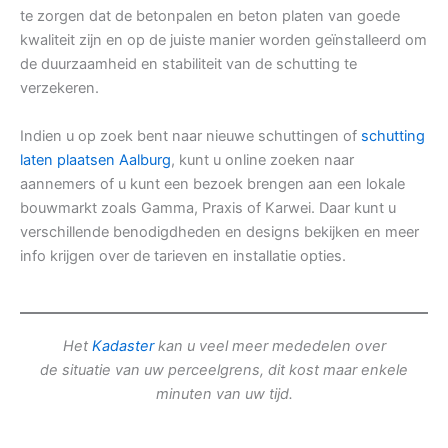
te zorgen dat de betonpalen en beton platen van goede
kwaliteit zijn en op de juiste manier worden geïnstalleerd om
de duurzaamheid en stabiliteit van de schutting te
verzekeren.
Indien u op zoek bent naar nieuwe schuttingen of
schutting
laten plaatsen Aalburg
, kunt u online zoeken naar
aannemers of u kunt een bezoek brengen aan een lokale
bouwmarkt zoals Gamma, Praxis of Karwei. Daar kunt u
verschillende benodigdheden en designs bekijken en meer
info krijgen over de tarieven en installatie opties.
Het
Kadaster
kan u veel meer mededelen over
de situatie van uw perceelgrens, dit kost maar enkele
minuten van uw tijd.