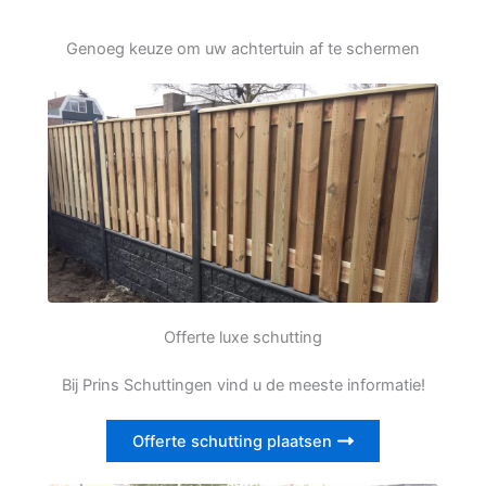
Genoeg keuze om uw achtertuin af te schermen
Offerte luxe schutting
Bij Prins Schuttingen vind u de meeste informatie!
Offerte schutting plaatsen