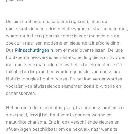
plaatsen
De luxe hout beton tuinafscheiding combineert de
duurzaamheid van beton met de warme uitstraling van hout,
waardoor het een populaire optie is voor mensen die op
zoek zijn naar een moderne en elegante tuinafscheiding.
Dus
Prinsschuttingen.nl
om er meer over te lezen. De luxe
hout-beton hekwerk is een erfafscheiding die is ontworpen
met duurzame materialen en esthetische elementen. Zo’n
tuinafscheiding kan b.v. worden gemaakt van duurzaam
Nobifix, douglas hout of vuren. En het kan verder worden
voorzien van afwisselende elementen zoals b.v. trellis en
schanskorven.
Het beton in de tuinschutting zorgt voor duurzaamheid en
stevigheid, terwijl het hout zorgt voor een warme en
natuurlijke charisma. Er zijn ook verschillende kleuren en
afwerkingen beschikbaar om de hekwerk naar wens te