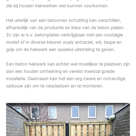
die bij houten hekwerken wel kunnen voorkomen.
Het uiterlijk van een betonnen schutting kan verschillen,
afhankelijk van de productie en kleur van de beton platen.
Zo zijn er b.v. betonplaten verkrijgbaar met een nostalgie
motief of in diverse kleuren zoals antraciet, wit, taupe en
grijs om de hekwerk een speelse uitstraling te geven.
Een beton hekwerk kan echter wel moeilijker te plaatsen zijn
dan een houten omheining en vereist meestal goede
installatie. Daarnaast kan het een erg zware en onhandige
opbouw zijn om te verplaatsen en te monteren.