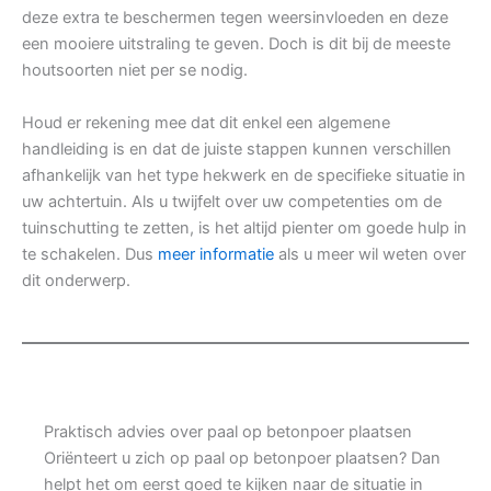
deze extra te beschermen tegen weersinvloeden en deze
een mooiere uitstraling te geven. Doch is dit bij de meeste
houtsoorten niet per se nodig.
Houd er rekening mee dat dit enkel een algemene
handleiding is en dat de juiste stappen kunnen verschillen
afhankelijk van het type hekwerk en de specifieke situatie in
uw achtertuin. Als u twijfelt over uw competenties om de
tuinschutting te zetten, is het altijd pienter om goede hulp in
te schakelen. Dus
meer informatie
als u meer wil weten over
dit onderwerp.
Praktisch advies over paal op betonpoer plaatsen
Oriënteert u zich op paal op betonpoer plaatsen? Dan
helpt het om eerst goed te kijken naar de situatie in