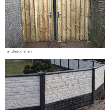
Tuindeur grenen