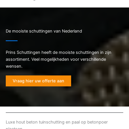
De mooiste schuttingen van Nederland
Prins Schuttingen heeft de mooiste schuttingen in zijn
assortiment. Veel mogelijkheden voor verschillende
wensen.
Vraag hier uw offerte aan
Luxe hout beton tuinschutting en paal op betonpoer