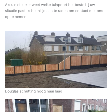
Als u niet zeker weet welke tuinpoort het beste bij uw
situatie past, is het altijd aan te raden om contact met ons
op te nemen.
Douglas schutting hoog naar laag