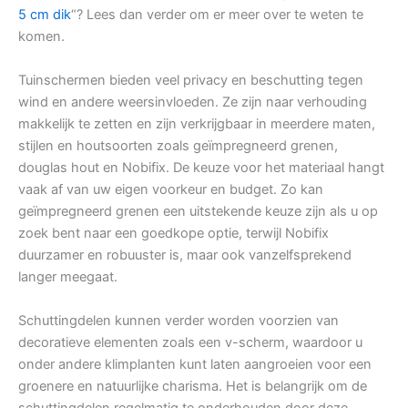
5 cm dik
“? Lees dan verder om er meer over te weten te
komen.
Tuinschermen bieden veel privacy en beschutting tegen
wind en andere weersinvloeden. Ze zijn naar verhouding
makkelijk te zetten en zijn verkrijgbaar in meerdere maten,
stijlen en houtsoorten zoals geïmpregneerd grenen,
douglas hout en Nobifix. De keuze voor het materiaal hangt
vaak af van uw eigen voorkeur en budget. Zo kan
geïmpregneerd grenen een uitstekende keuze zijn als u op
zoek bent naar een goedkope optie, terwijl Nobifix
duurzamer en robuuster is, maar ook vanzelfsprekend
langer meegaat.
Schuttingdelen kunnen verder worden voorzien van
decoratieve elementen zoals een v-scherm, waardoor u
onder andere klimplanten kunt laten aangroeien voor een
groenere en natuurlijke charisma. Het is belangrijk om de