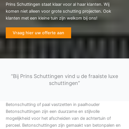
Prins Schuttingen staat klaar voor al haar klanten. Wij
komen niet alleen voor grote schutting projecten. Ook
klanten met een kleine tuin zijn welkom bij ons!
Vraag hier uw offerte aan
“Bij Prins Schuttingen vind u de fraaiste luxe
schuttingen”
Betonschutting of paal vastzetten in paalhouder
Betonschuttingen zijn een duurzame en stijlvolle
mogelijkheid voor het afscheiden van de achtertuin of
perceel. Betonschuttingen zijn gemaakt van betonpalen en