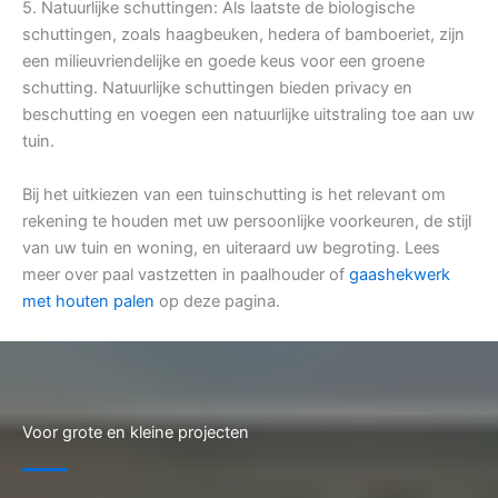
5. Natuurlijke schuttingen: Als laatste de biologische
schuttingen, zoals haagbeuken, hedera of bamboeriet, zijn
een milieuvriendelijke en goede keus voor een groene
schutting. Natuurlijke schuttingen bieden privacy en
beschutting en voegen een natuurlijke uitstraling toe aan uw
tuin.
Bij het uitkiezen van een tuinschutting is het relevant om
rekening te houden met uw persoonlijke voorkeuren, de stijl
van uw tuin en woning, en uiteraard uw begroting. Lees
meer over paal vastzetten in paalhouder of
gaashekwerk
met houten palen
op deze pagina.
Voor grote en kleine projecten