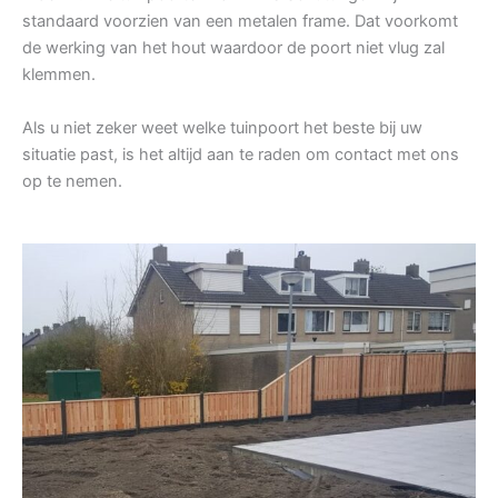
standaard voorzien van een metalen frame. Dat voorkomt
de werking van het hout waardoor de poort niet vlug zal
klemmen.
Als u niet zeker weet welke tuinpoort het beste bij uw
situatie past, is het altijd aan te raden om contact met ons
op te nemen.