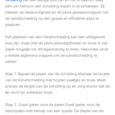
slim om hiervoor een schutting expert in te schakelen. Zij
hebben de deskundigheid en de juiste gereedschappen om
de tuinafscheiding op een goede en efficiënte wijze te
plaatsen.
Het plaatsen van een tuinafscheiding kan een uitdagende
klus zijn, maar met de juiste benodigdheden en tools is het
zeker mogelijk om dit eigenhandig te doen. Hieronder vindt
u enkele algemene stappen om de tuinafscheiding te
zetten:
Stap 1: Bepaal de plaats van de schutting Markeer de locatie
van de tuinafscheiding met houten paaltjes en touw. Meet
precies de lengte van de schutting op en zorg ervoor dat de
lijn recht en waterpas loopt.
Stap 2: Graaf gaten voor de palen Graaf gaten voor de
betonpalen met behulp van een spade. De diepte van de