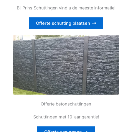
Bij Prins Schuttingen vind u de meeste informatie!
Offerte schutting plaatsen
Offerte betonschuttingen
Schuttingen met 10 jaar garantie!