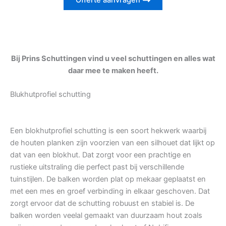
Offerte aanvragen
Bij Prins Schuttingen vind u veel schuttingen en alles wat
daar mee te maken heeft.
Blukhutprofiel schutting
Een blokhutprofiel schutting is een soort hekwerk waarbij
de houten planken zijn voorzien van een silhouet dat lijkt op
dat van een blokhut. Dat zorgt voor een prachtige en
rustieke uitstraling die perfect past bij verschillende
tuinstijlen. De balken worden plat op mekaar geplaatst en
met een mes en groef verbinding in elkaar geschoven. Dat
zorgt ervoor dat de schutting robuust en stabiel is. De
balken worden veelal gemaakt van duurzaam hout zoals