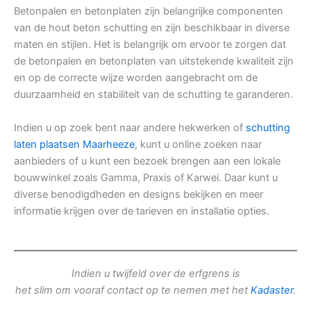
Betonpalen en betonplaten zijn belangrijke componenten
van de hout beton schutting en zijn beschikbaar in diverse
maten en stijlen. Het is belangrijk om ervoor te zorgen dat
de betonpalen en betonplaten van uitstekende kwaliteit zijn
en op de correcte wijze worden aangebracht om de
duurzaamheid en stabiliteit van de schutting te garanderen.
Indien u op zoek bent naar andere hekwerken of
schutting
laten plaatsen Maarheeze
, kunt u online zoeken naar
aanbieders of u kunt een bezoek brengen aan een lokale
bouwwinkel zoals Gamma, Praxis of Karwei. Daar kunt u
diverse benodigdheden en designs bekijken en meer
informatie krijgen over de tarieven en installatie opties.
Indien u twijfeld over de erfgrens is
het slim om vooraf contact op te nemen met het
Kadaster
.