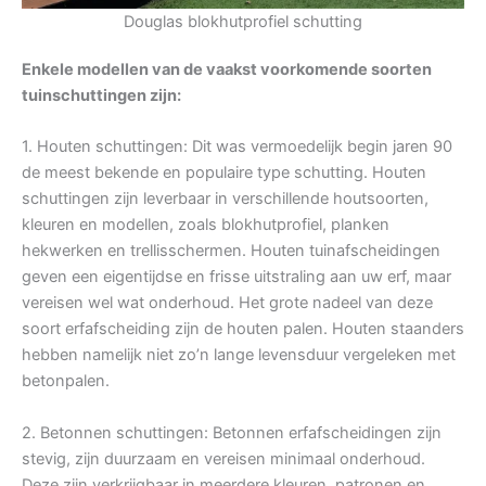
Douglas blokhutprofiel schutting
Enkele modellen van de vaakst voorkomende soorten
tuinschuttingen zijn:
1. Houten schuttingen: Dit was vermoedelijk begin jaren 90
de meest bekende en populaire type schutting. Houten
schuttingen zijn leverbaar in verschillende houtsoorten,
kleuren en modellen, zoals blokhutprofiel, planken
hekwerken en trellisschermen. Houten tuinafscheidingen
geven een eigentijdse en frisse uitstraling aan uw erf, maar
vereisen wel wat onderhoud. Het grote nadeel van deze
soort erfafscheiding zijn de houten palen. Houten staanders
hebben namelijk niet zo’n lange levensduur vergeleken met
betonpalen.
2. Betonnen schuttingen: Betonnen erfafscheidingen zijn
stevig, zijn duurzaam en vereisen minimaal onderhoud.
Deze zijn verkrijgbaar in meerdere kleuren, patronen en