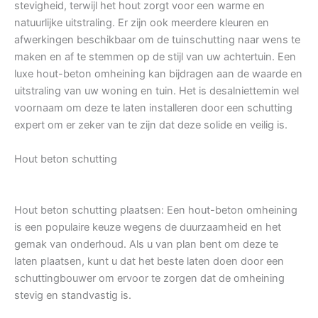
stevigheid, terwijl het hout zorgt voor een warme en
natuurlijke uitstraling. Er zijn ook meerdere kleuren en
afwerkingen beschikbaar om de tuinschutting naar wens te
maken en af te stemmen op de stijl van uw achtertuin. Een
luxe hout-beton omheining kan bijdragen aan de waarde en
uitstraling van uw woning en tuin. Het is desalniettemin wel
voornaam om deze te laten installeren door een schutting
expert om er zeker van te zijn dat deze solide en veilig is.
Hout beton schutting
Hout beton schutting plaatsen: Een hout-beton omheining
is een populaire keuze wegens de duurzaamheid en het
gemak van onderhoud. Als u van plan bent om deze te
laten plaatsen, kunt u dat het beste laten doen door een
schuttingbouwer om ervoor te zorgen dat de omheining
stevig en standvastig is.