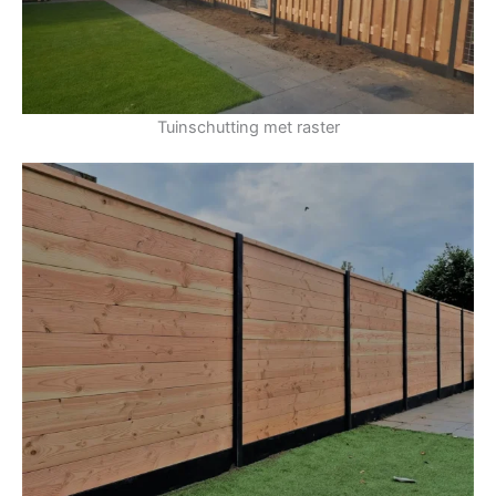
Tuinschutting met raster