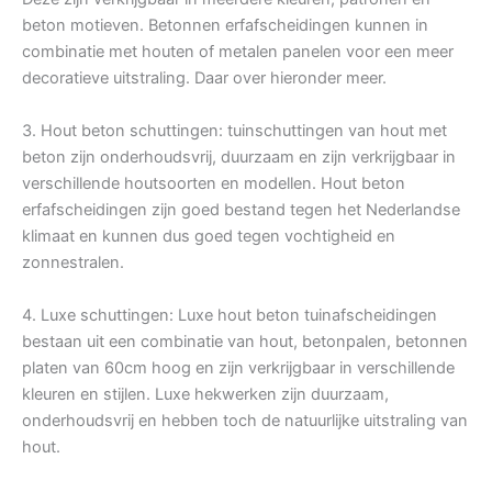
beton motieven. Betonnen erfafscheidingen kunnen in
combinatie met houten of metalen panelen voor een meer
decoratieve uitstraling. Daar over hieronder meer.
3. Hout beton schuttingen: tuinschuttingen van hout met
beton zijn onderhoudsvrij, duurzaam en zijn verkrijgbaar in
verschillende houtsoorten en modellen. Hout beton
erfafscheidingen zijn goed bestand tegen het Nederlandse
klimaat en kunnen dus goed tegen vochtigheid en
zonnestralen.
4. Luxe schuttingen: Luxe hout beton tuinafscheidingen
bestaan uit een combinatie van hout, betonpalen, betonnen
platen van 60cm hoog en zijn verkrijgbaar in verschillende
kleuren en stijlen. Luxe hekwerken zijn duurzaam,
onderhoudsvrij en hebben toch de natuurlijke uitstraling van
hout.