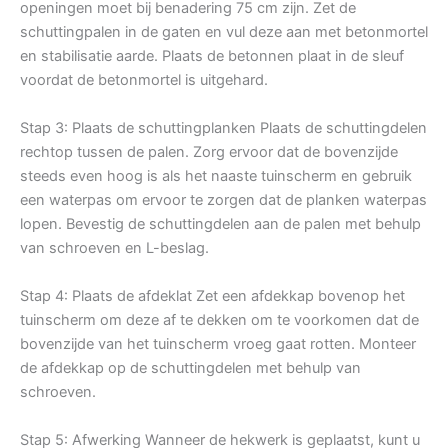
openingen moet bij benadering 75 cm zijn. Zet de
schuttingpalen in de gaten en vul deze aan met betonmortel
en stabilisatie aarde. Plaats de betonnen plaat in de sleuf
voordat de betonmortel is uitgehard.
Stap 3: Plaats de schuttingplanken Plaats de schuttingdelen
rechtop tussen de palen. Zorg ervoor dat de bovenzijde
steeds even hoog is als het naaste tuinscherm en gebruik
een waterpas om ervoor te zorgen dat de planken waterpas
lopen. Bevestig de schuttingdelen aan de palen met behulp
van schroeven en L-beslag.
Stap 4: Plaats de afdeklat Zet een afdekkap bovenop het
tuinscherm om deze af te dekken om te voorkomen dat de
bovenzijde van het tuinscherm vroeg gaat rotten. Monteer
de afdekkap op de schuttingdelen met behulp van
schroeven.
Stap 5: Afwerking Wanneer de hekwerk is geplaatst, kunt u