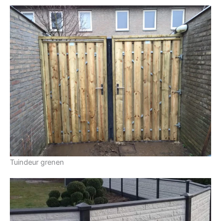
Tuindeur grenen