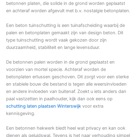
betonnen platen, die solide in de grond worden geplaatst
en achteraf worden afgevult met b.v. nostalgie betonplaten.
Een beton tuinschutting is een tuinafscheiding waarbij de
palen en betonplaten gemaakt zijn van design beton. Dit
type tuinschutting wordt vaak gekozen door zijn
duurzaamheid, stabiliteit en lange levensduur.
De betonnen palen worden in de grond geplaatst en
voorzien van mortel specie. Achteraf worden de
betonplaten ertussen geschoven. Dit zorgt voor een sterke
en stabiele bouw die bestand is tegen alle weersinvloeden
en andere invloeden van buitenaf. Zoekt u iets anders dan
paal vastzetten in paalhouder, kijk dan ook eens op
schutting laten plaatsen Winterswijk
voor extra
kennisgeving.
Een betonnen hekwerk biedt heel wat privacy en kan ook
dienen als geluidswal. Tevens is het naar verhouding simpel