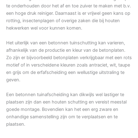
te onderhouden door het af en toe zuiver te maken met b.v.
een hoge druk reiniger. Daarnaast is er vrijwel geen kans op
rotting, insectenplagen of overige zaken die bij houten
hekwerken wel voor kunnen komen.
Het uiterlijk van een betonnen tuinschutting kan varieren,
afhankelijk van de productie en kleur van de betonplaten.
Zo zijn er bijvoorbeeld betonplaten verkrijgbaar met een rots
motief of in verscheidene kleuren zoals antraciet, wit, taupe
en grijs om de erfafscheiding een wellustige uitstraling te
geven.
Een betonnen tuinafscheiding kan dikwijls wel lastiger te
plaatsen zijn dan een houten schutting en vereist meestal
goede montage. Bovendien kan het een erg zware en
onhandige samenstelling zijn om te verplaatsen en te
plaatsen.