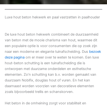
Luxe hout beton hekwerk en paal vastzetten in paalhouder
De luxe hout beton hekwerk combineert de duurzaamheid
van beton met de mooie charisma van hout, waarmee dit
een populaire optie is voor consumenten die op zoek zijn
naar een moderne en elegante tuinafscheiding. Dus
bezoek
deze pagina
om er meer over te weten te komen. Een luxe
hout-beton schutting is een tuinafscheiding die is
ontworpen met duurzame onderdelen en esthetische
elementen. Zo’n schutting kan b.v. worden gemaakt van
duurzaam Nobifix, douglas hout of vuren. En het kan
daarnaast worden voorzien van decoratieve elementen
zoals bijvoorbeeld trellis en schanskorven.
Het beton in de omheining zorgt voor stabiliteit en