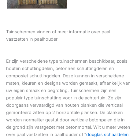
Tuinschermen vinden of meer informatie over paal
vastzetten in paalhouder
Er zijn verscheidene type tuinschermen beschikbaar, zoals
houten schuttingdelen, betonnen schuttingdelen en
composiet schuttingdelen. Deze kunnen in verscheidene
maten, kleuren en designs worden gemaakt, afhankelijk van
uw eigen smaak en begroting. Tuinschermen zijn een
populair type tuinschutting voor in de achtertuin. Ze zijn
doorgaans vervaardigd van houten planken die verticaal
gemonteerd zitten op 2 horizontale planken. De planken
worden normaliter gestut door verticale betonpalen die in
de grond zijn vastgezet met betonmortel. Wilt u meer weten
over paal vastzetten in paalhouder of “
douglas schaaldelen