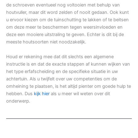
de schroeven eventueel nog voltooien met behulp van
houtvuller, maar dit word zelden of nooit gedaan. Ook kunt
u ervoor kiezen om de tuinschutting te lakken of te beitsen
om deze meer te beschermen tegen weersinvloeden en
deze een mooiere uitstraling te geven. Echter is dit bij de
meeste houtsoorten niet noodzakelijk.
Houd er rekening mee dat dit slechts een algemene
instructie is en dat de exacte stappen af kunnen wijken van
het type erfafscheiding en de specifieke situatie in uw
achtertuin. Als u twijfelt over uw competenties om de
omheining te plaatsen, is het altijd pienter om goede hulp te
hebben. Dus
kijk hier
als u meer wil weten over dit
onderwerp.