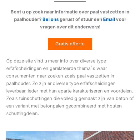
Bent u op zoek naar informatie over paal vastzetten in
paalhouder?
Bel ons
gerust of stuur een
Email
voor
vragen over dit onderwerp
!
Gratis offerte
Op deze site vind u meer info over diverse type
erfafscheidingen en gerelateerde thema`s waar
consumenten naar zoeken zoals paal vastzetten in
paalhouder. Zo zijn er diverse type erfafscheidingen
leverbaar, ieder met hun aparte karakteriseren en voordelen.
Zoals tuinschuttingen die volledig gemaakt zijn van beton of
een variant met betonpalen gecombineerd met houten
schuttingdelen.