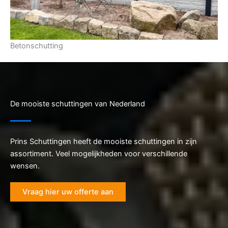
Betonschutting
De mooiste schuttingen van Nederland
Prins Schuttingen heeft de mooiste schuttingen in zijn
assortiment. Veel mogelijkheden voor verschillende
wensen.
Vraag hier uw offerte aan