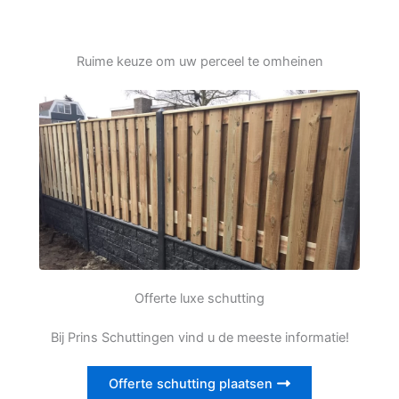
Ruime keuze om uw perceel te omheinen
Offerte luxe schutting
Bij Prins Schuttingen vind u de meeste informatie!
Offerte schutting plaatsen