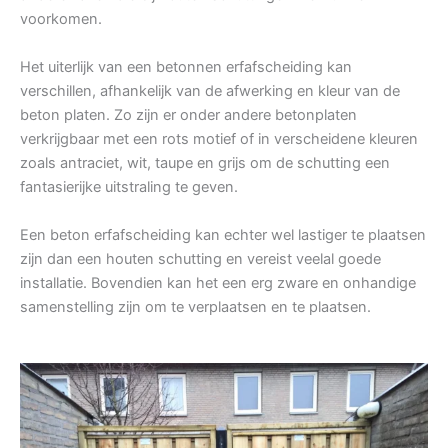
voorkomen.
Het uiterlijk van een betonnen erfafscheiding kan
verschillen, afhankelijk van de afwerking en kleur van de
beton platen. Zo zijn er onder andere betonplaten
verkrijgbaar met een rots motief of in verscheidene kleuren
zoals antraciet, wit, taupe en grijs om de schutting een
fantasierijke uitstraling te geven.
Een beton erfafscheiding kan echter wel lastiger te plaatsen
zijn dan een houten schutting en vereist veelal goede
installatie. Bovendien kan het een erg zware en onhandige
samenstelling zijn om te verplaatsen en te plaatsen.