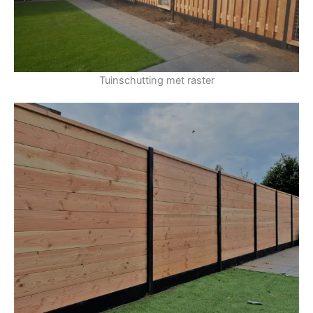
Tuinschutting met raster