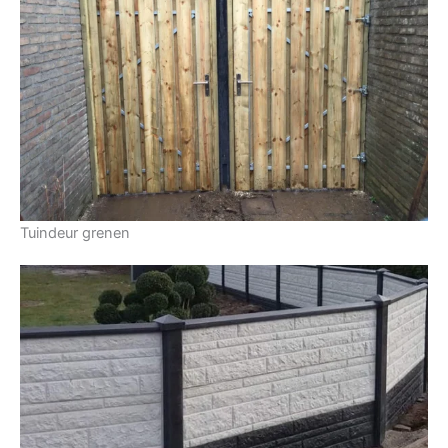
Tuindeur grenen