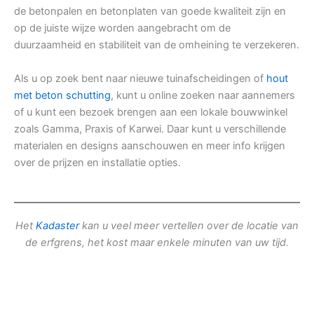
de betonpalen en betonplaten van goede kwaliteit zijn en
op de juiste wijze worden aangebracht om de
duurzaamheid en stabiliteit van de omheining te verzekeren.
Als u op zoek bent naar nieuwe tuinafscheidingen of
hout
met beton schutting
, kunt u online zoeken naar aannemers
of u kunt een bezoek brengen aan een lokale bouwwinkel
zoals Gamma, Praxis of Karwei. Daar kunt u verschillende
materialen en designs aanschouwen en meer info krijgen
over de prijzen en installatie opties.
Het
Kadaster
kan u veel meer vertellen over de locatie van
de erfgrens, het kost maar enkele minuten van uw tijd.