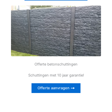
Offerte betonschuttingen
Schuttingen met 10 jaar garantie!
Offerte aanvragen