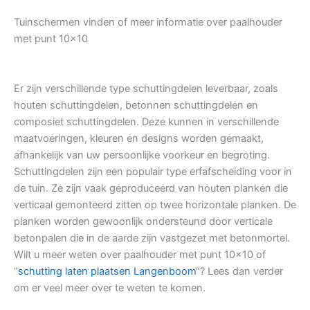
Tuinschermen vinden of meer informatie over paalhouder
met punt 10×10
Er zijn verschillende type schuttingdelen leverbaar, zoals
houten schuttingdelen, betonnen schuttingdelen en
composiet schuttingdelen. Deze kunnen in verschillende
maatvoeringen, kleuren en designs worden gemaakt,
afhankelijk van uw persoonlijke voorkeur en begroting.
Schuttingdelen zijn een populair type erfafscheiding voor in
de tuin. Ze zijn vaak geproduceerd van houten planken die
verticaal gemonteerd zitten op twee horizontale planken. De
planken worden gewoonlijk ondersteund door verticale
betonpalen die in de aarde zijn vastgezet met betonmortel.
Wilt u meer weten over paalhouder met punt 10×10 of
“
schutting laten plaatsen Langenboom
“? Lees dan verder
om er veel meer over te weten te komen.