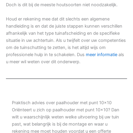
Doch is dit bij de meeste houtsoorten niet noodzakelijk.
Houd er rekening mee dat dit slechts een algemene
handleiding is en dat de juiste stappen kunnen verschillen
afhankelijk van het type tuinafscheiding en de specifieke
situatie in uw achtertuin. Als u twijfelt over uw competenties
om de tuinschutting te zetten, is het altijd wijs om
professionele hulp in te schakelen. Dus
meer informatie
als
u meer wil weten over dit onderwerp.
Praktisch advies over paalhouder met punt 10×10
Oriënteert u zich op paalhouder met punt 10×10? Dan
wilt u waarschijnlijk weten welke uitvoering bij uw tuin
past, wat belangrijk is bij de montage en waar u
rekening mee moet houden voordat u een offerte