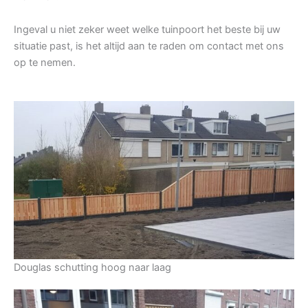
Ingeval u niet zeker weet welke tuinpoort het beste bij uw
situatie past, is het altijd aan te raden om contact met ons
op te nemen.
Douglas schutting hoog naar laag