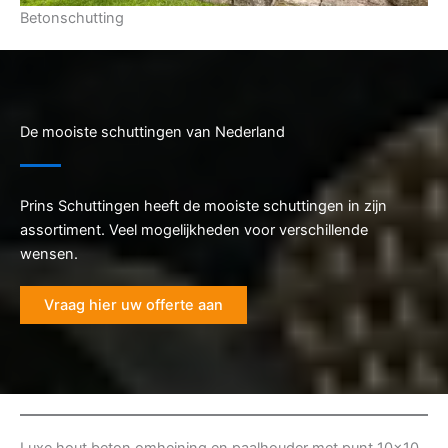
Betonschutting
De mooiste schuttingen van Nederland
Prins Schuttingen heeft de mooiste schuttingen in zijn
assortiment. Veel mogelijkheden voor verschillende
wensen.
Vraag hier uw offerte aan