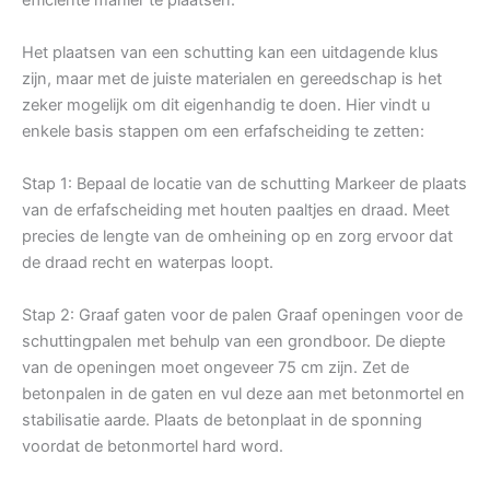
Het plaatsen van een schutting kan een uitdagende klus
zijn, maar met de juiste materialen en gereedschap is het
zeker mogelijk om dit eigenhandig te doen. Hier vindt u
enkele basis stappen om een erfafscheiding te zetten:
Stap 1: Bepaal de locatie van de schutting Markeer de plaats
van de erfafscheiding met houten paaltjes en draad. Meet
precies de lengte van de omheining op en zorg ervoor dat
de draad recht en waterpas loopt.
Stap 2: Graaf gaten voor de palen Graaf openingen voor de
schuttingpalen met behulp van een grondboor. De diepte
van de openingen moet ongeveer 75 cm zijn. Zet de
betonpalen in de gaten en vul deze aan met betonmortel en
stabilisatie aarde. Plaats de betonplaat in de sponning
voordat de betonmortel hard word.