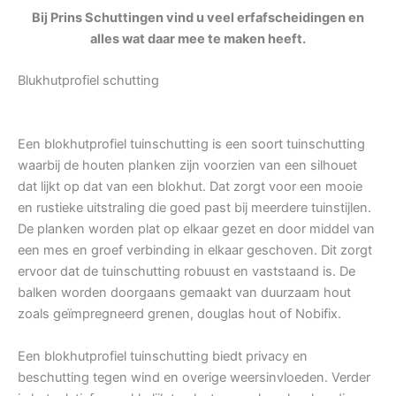
Bij Prins Schuttingen vind u veel erfafscheidingen en
alles wat daar mee te maken heeft.
Blukhutprofiel schutting
Een blokhutprofiel tuinschutting is een soort tuinschutting
waarbij de houten planken zijn voorzien van een silhouet
dat lijkt op dat van een blokhut. Dat zorgt voor een mooie
en rustieke uitstraling die goed past bij meerdere tuinstijlen.
De planken worden plat op elkaar gezet en door middel van
een mes en groef verbinding in elkaar geschoven. Dit zorgt
ervoor dat de tuinschutting robuust en vaststaand is. De
balken worden doorgaans gemaakt van duurzaam hout
zoals geïmpregneerd grenen, douglas hout of Nobifix.
Een blokhutprofiel tuinschutting biedt privacy en
beschutting tegen wind en overige weersinvloeden. Verder