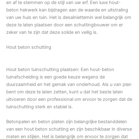
en af te stemmen op de stijl van uw erf. Een luxe hout-
beton hekwerk kan bijdragen aan de waarde en uitstraling
van uw huis en tuin. Het is desalniettemin wel belangrijk om
deze te laten plaatsen door een schuttingbouwer om er
zeker van te zijn dat deze solide en veilig is.
Hout beton schutting
Hout beton tuinschutting plaatsen: Een hout-beton
tuinafscheiding is een goede keuze wegens de
duurzaamheid en het gemak van onderhoud. Als u van plan
bent om deze te laten zetten, kunt u dat het beste laten
uitvoeren door een professional om ervoor te zorgen dat de
tuinschutting sterk en stabiel is.
Betonpalen en beton platen zijn belangrijke bestanddelen
van een hout beton schutting en zijn beschikbaar in diverse
maten en stijlen. Het is belangrijk om ervoor te zorgen dat