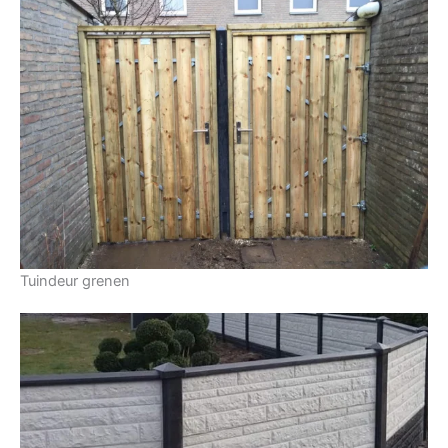
Tuindeur grenen