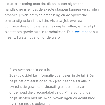
Houd er rekening mee dat dit enkel een algemene
handleiding is en dat de exacte stappen kunnen verschillen
afhankelijk van het type omheining en de specifieke
omstandigheden in uw tuin. Als u twijfelt over uw
competenties om de erfafscheiding te zetten, is het altijd
pienter om goede hulp in te schakelen. Dus
lees meer
als u
meer wil weten over dit onderwerp.
Alles over palen in de tuin
Zoekt u duidelijke informatie over palen in de tuin? Dan
helpt het om eerst goed te kijken naar de situatie in
uw tuin, de gewenste uitstraling en de mate van
onderhoud die u acceptabel vindt. Prins Schuttingen
helpt klanten met nieuwbouwwoningen en denkt mee
over een mooie oplossing.