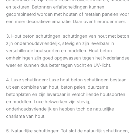
en texturen. Betonnen erfafscheidingen kunnen
gecombineerd worden met houten of metalen panelen voor
een meer decoratieve emanatie. Daar over hieronder meer.
3. Hout beton schuttingen: schuttingen van hout met beton
zijn onderhoudsvriendelijk, stevig en zijn leverbaar in
verschillende houtsoorten en modellen. Hout beton
omheiningen zijn goed opgewassen tegen het Nederlandse
weer en kunnen dus beter tegen vocht en UV-licht.
4. Luxe schuttingen: Luxe hout beton schuttingen bestaan
uit een combine van hout, beton palen, duurzame
betonplaten en zijn leverbaar in verschillende houtsoorten
en modellen. Luxe hekwerken zijn stevig,
onderhoudsvriendelijk en hebben toch de natuurlijke
charisma van hout.
5. Natuurlijke schuttingen: Tot slot de natuurlijk schuttingen,