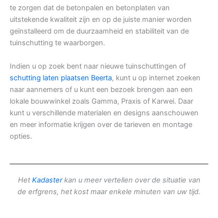
te zorgen dat de betonpalen en betonplaten van
uitstekende kwaliteit zijn en op de juiste manier worden
geïnstalleerd om de duurzaamheid en stabiliteit van de
tuinschutting te waarborgen.
Indien u op zoek bent naar nieuwe tuinschuttingen of
schutting laten plaatsen Beerta
, kunt u op internet zoeken
naar aannemers of u kunt een bezoek brengen aan een
lokale bouwwinkel zoals Gamma, Praxis of Karwei. Daar
kunt u verschillende materialen en designs aanschouwen
en meer informatie krijgen over de tarieven en montage
opties.
Het
Kadaster
kan u meer vertellen over de situatie van
de erfgrens, het kost maar enkele minuten van uw tijd.