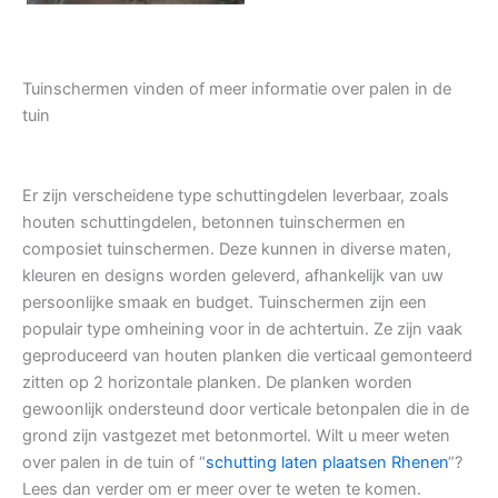
Tuinschermen vinden of meer informatie over palen in de
tuin
Er zijn verscheidene type schuttingdelen leverbaar, zoals
houten schuttingdelen, betonnen tuinschermen en
composiet tuinschermen. Deze kunnen in diverse maten,
kleuren en designs worden geleverd, afhankelijk van uw
persoonlijke smaak en budget. Tuinschermen zijn een
populair type omheining voor in de achtertuin. Ze zijn vaak
geproduceerd van houten planken die verticaal gemonteerd
zitten op 2 horizontale planken. De planken worden
gewoonlijk ondersteund door verticale betonpalen die in de
grond zijn vastgezet met betonmortel. Wilt u meer weten
over palen in de tuin of “
schutting laten plaatsen Rhenen
“?
Lees dan verder om er meer over te weten te komen.