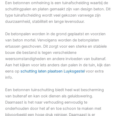
Een betonnen omheining is een tuinafscheiding waarbij de
schuttingpalen en platen gemaakt zijn van design beton. Dit
type tuinafscheiding wordt veel gekozen vanwege zijn
duurzaamheid, stabiliteit en lange levensduur.
De betonpalen worden in de grond geplaatst en voorzien
van beton mortel. Vervolgens worden de betonplaten
ertussen geschoven. Dit zorgt voor een sterke en stabiele
bouw die bestand is tegen verscheidene
weersomstandigheden en andere invloeden van buitenaf.
Aan het kijken voor iets anders dan palen in de tuin, kijk dan
eens op
schutting laten plaatsen Luyksgestel
voor extra
info.
Een betonnen tuinschutting biedt heel wat bescherming
van buitenaf en kan ook dienen als geluidswering.
Daarnaast is het naar verhouding eenvoudig te
onderhouden door het af en toe schoon te maken met
bijvoorbeeld een hoge druk reiniger. Daarnaast is er