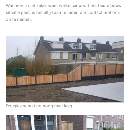
Wanneer u niet zeker weet welke tuinpoort het beste bij uw
situatie past, is het altijd aan te raden om contact met ons
op te nemen.
Douglas schutting hoog naar laag