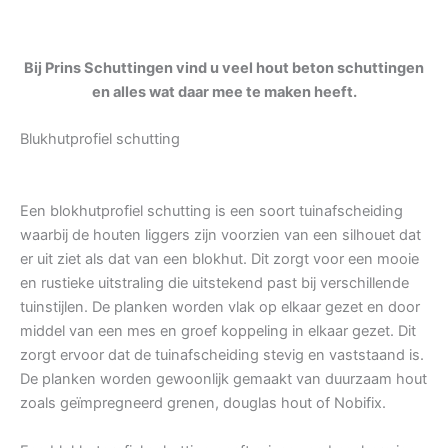
Bij Prins Schuttingen vind u veel hout beton schuttingen
en alles wat daar mee te maken heeft.
Blukhutprofiel schutting
Een blokhutprofiel schutting is een soort tuinafscheiding
waarbij de houten liggers zijn voorzien van een silhouet dat
er uit ziet als dat van een blokhut. Dit zorgt voor een mooie
en rustieke uitstraling die uitstekend past bij verschillende
tuinstijlen. De planken worden vlak op elkaar gezet en door
middel van een mes en groef koppeling in elkaar gezet. Dit
zorgt ervoor dat de tuinafscheiding stevig en vaststaand is.
De planken worden gewoonlijk gemaakt van duurzaam hout
zoals geïmpregneerd grenen, douglas hout of Nobifix.