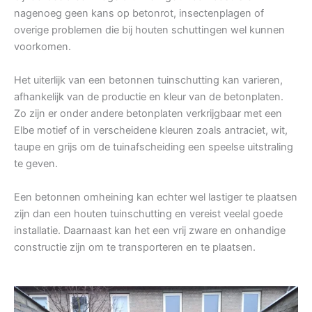
nagenoeg geen kans op betonrot, insectenplagen of
overige problemen die bij houten schuttingen wel kunnen
voorkomen.
Het uiterlijk van een betonnen tuinschutting kan varieren,
afhankelijk van de productie en kleur van de betonplaten.
Zo zijn er onder andere betonplaten verkrijgbaar met een
Elbe motief of in verscheidene kleuren zoals antraciet, wit,
taupe en grijs om de tuinafscheiding een speelse uitstraling
te geven.
Een betonnen omheining kan echter wel lastiger te plaatsen
zijn dan een houten tuinschutting en vereist veelal goede
installatie. Daarnaast kan het een vrij zware en onhandige
constructie zijn om te transporteren en te plaatsen.