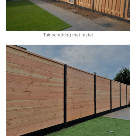
Tuinschutting met raster