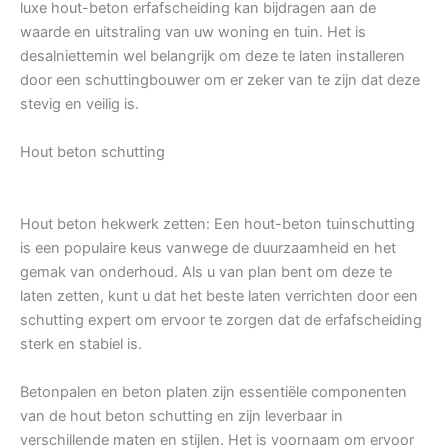
luxe hout-beton erfafscheiding kan bijdragen aan de
waarde en uitstraling van uw woning en tuin. Het is
desalniettemin wel belangrijk om deze te laten installeren
door een schuttingbouwer om er zeker van te zijn dat deze
stevig en veilig is.
Hout beton schutting
Hout beton hekwerk zetten: Een hout-beton tuinschutting
is een populaire keus vanwege de duurzaamheid en het
gemak van onderhoud. Als u van plan bent om deze te
laten zetten, kunt u dat het beste laten verrichten door een
schutting expert om ervoor te zorgen dat de erfafscheiding
sterk en stabiel is.
Betonpalen en beton platen zijn essentiële componenten
van de hout beton schutting en zijn leverbaar in
verschillende maten en stijlen. Het is voornaam om ervoor