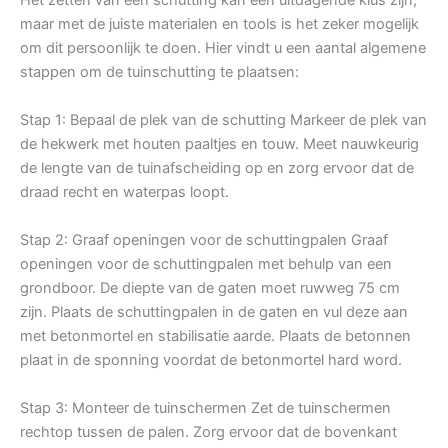
maar met de juiste materialen en tools is het zeker mogelijk
om dit persoonlijk te doen. Hier vindt u een aantal algemene
stappen om de tuinschutting te plaatsen:
Stap 1: Bepaal de plek van de schutting Markeer de plek van
de hekwerk met houten paaltjes en touw. Meet nauwkeurig
de lengte van de tuinafscheiding op en zorg ervoor dat de
draad recht en waterpas loopt.
Stap 2: Graaf openingen voor de schuttingpalen Graaf
openingen voor de schuttingpalen met behulp van een
grondboor. De diepte van de gaten moet ruwweg 75 cm
zijn. Plaats de schuttingpalen in de gaten en vul deze aan
met betonmortel en stabilisatie aarde. Plaats de betonnen
plaat in de sponning voordat de betonmortel hard word.
Stap 3: Monteer de tuinschermen Zet de tuinschermen
rechtop tussen de palen. Zorg ervoor dat de bovenkant