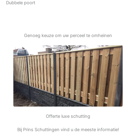
Dubbele poort
Genoeg keuze om uw perceel te omheinen
Offerte luxe schutting
Bij Prins Schuttingen vind u de meeste informatie!