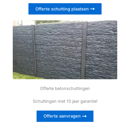
Offerte schutting plaatsen
Offerte betonschuttingen
Schuttingen met 10 jaar garantie!
Offerte aanvragen