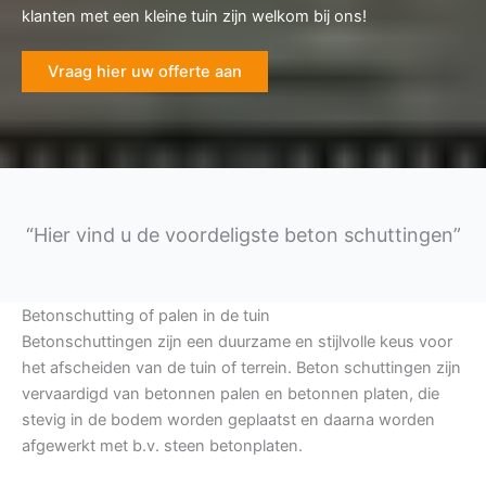
klanten met een kleine tuin zijn welkom bij ons!
Vraag hier uw offerte aan
“Hier vind u de voordeligste beton schuttingen”
Betonschutting of palen in de tuin
Betonschuttingen zijn een duurzame en stijlvolle keus voor
het afscheiden van de tuin of terrein. Beton schuttingen zijn
vervaardigd van betonnen palen en betonnen platen, die
stevig in de bodem worden geplaatst en daarna worden
afgewerkt met b.v. steen betonplaten.