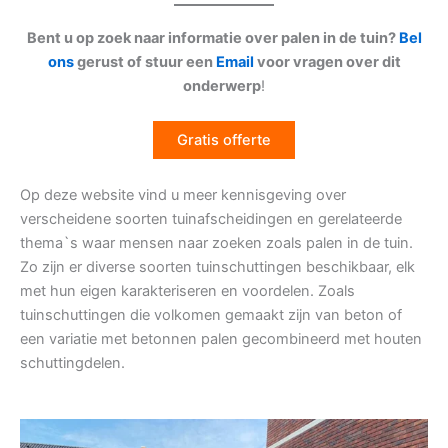
Bent u op zoek naar informatie over palen in de tuin?
Bel
ons
gerust of stuur een
Email
voor vragen over dit
onderwerp
!
Gratis offerte
Op deze website vind u meer kennisgeving over
verscheidene soorten tuinafscheidingen en gerelateerde
thema`s waar mensen naar zoeken zoals palen in de tuin.
Zo zijn er diverse soorten tuinschuttingen beschikbaar, elk
met hun eigen karakteriseren en voordelen. Zoals
tuinschuttingen die volkomen gemaakt zijn van beton of
een variatie met betonnen palen gecombineerd met houten
schuttingdelen.