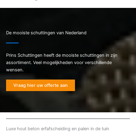
De mooiste schuttingen van Nederland
Prins Schuttingen heeft de mooiste schuttingen in zijn
assortiment. Veel mogelijkheden voor verschillende
wensen.
Vraag hier uw offerte aan
Luxe hout beton erfafscheiding en palen in de tuin