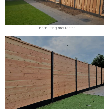
Tuinschutting met raster