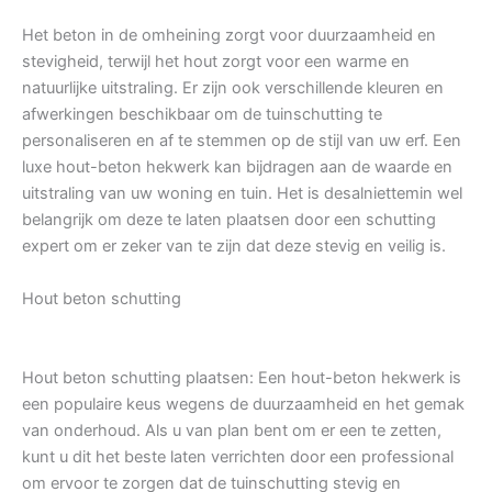
Het beton in de omheining zorgt voor duurzaamheid en
stevigheid, terwijl het hout zorgt voor een warme en
natuurlijke uitstraling. Er zijn ook verschillende kleuren en
afwerkingen beschikbaar om de tuinschutting te
personaliseren en af te stemmen op de stijl van uw erf. Een
luxe hout-beton hekwerk kan bijdragen aan de waarde en
uitstraling van uw woning en tuin. Het is desalniettemin wel
belangrijk om deze te laten plaatsen door een schutting
expert om er zeker van te zijn dat deze stevig en veilig is.
Hout beton schutting
Hout beton schutting plaatsen: Een hout-beton hekwerk is
een populaire keus wegens de duurzaamheid en het gemak
van onderhoud. Als u van plan bent om er een te zetten,
kunt u dit het beste laten verrichten door een professional
om ervoor te zorgen dat de tuinschutting stevig en