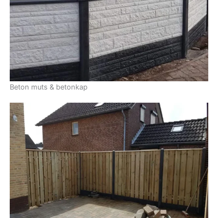
Beton muts & betonkap