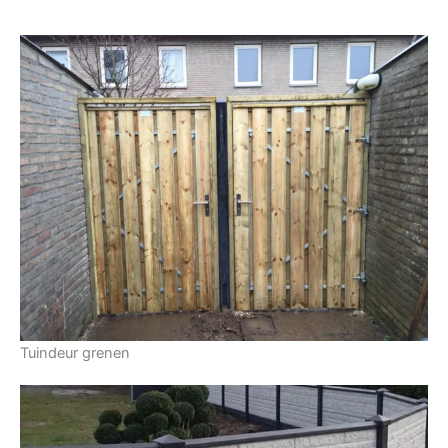
Tuindeur grenen