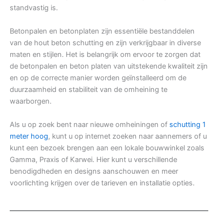
standvastig is.
Betonpalen en betonplaten zijn essentiële bestanddelen
van de hout beton schutting en zijn verkrijgbaar in diverse
maten en stijlen. Het is belangrijk om ervoor te zorgen dat
de betonpalen en beton platen van uitstekende kwaliteit zijn
en op de correcte manier worden geïnstalleerd om de
duurzaamheid en stabiliteit van de omheining te
waarborgen.
Als u op zoek bent naar nieuwe omheiningen of
schutting 1
meter hoog
, kunt u op internet zoeken naar aannemers of u
kunt een bezoek brengen aan een lokale bouwwinkel zoals
Gamma, Praxis of Karwei. Hier kunt u verschillende
benodigdheden en designs aanschouwen en meer
voorlichting krijgen over de tarieven en installatie opties.