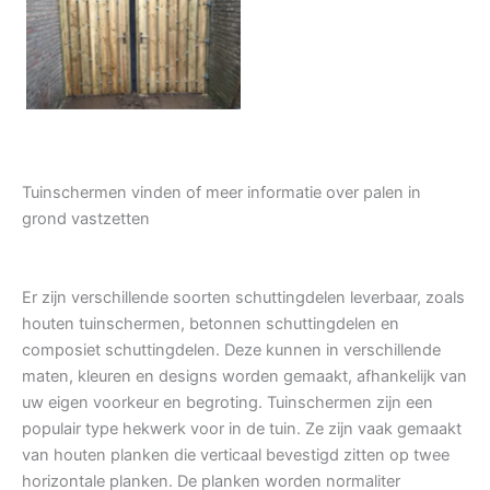
Tuindeur grenen
Tuinschermen vinden of meer informatie over palen in
grond vastzetten
Er zijn verschillende soorten schuttingdelen leverbaar, zoals
houten tuinschermen, betonnen schuttingdelen en
composiet schuttingdelen. Deze kunnen in verschillende
maten, kleuren en designs worden gemaakt, afhankelijk van
uw eigen voorkeur en begroting. Tuinschermen zijn een
populair type hekwerk voor in de tuin. Ze zijn vaak gemaakt
van houten planken die verticaal bevestigd zitten op twee
horizontale planken. De planken worden normaliter