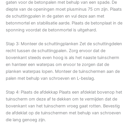
gaten voor de betonpalen met behulp van een spade. De
diepte van de openingen moet plusminus 75 cm zijn. Plaats
de schuttingpalen in de gaten en vul deze aan met
betonmortel en stabilisatie aarde. Plaats de betonplaat in de
sponning voordat de betonmortel is uitgehard.
Stap 3: Monteer de schuttingplanken Zet de schuttingdelen
recht tussen de schuttingpalen. Zorg ervoor dat de
bovenkant steeds even hoog is als het naaste tuinscherm
en hanteer een waterpas om ervoor te zorgen dat de
planken waterpas lopen. Monteer de tuinschermen aan de
palen met behulp van schroeven en L-beslag.
Stap 4: Plaats de afdekkap Plaats een afdeklat bovenop het
tuinscherm om deze af te dekken om te vermijden dat de
bovenkant van het tuinscherm vroeg gaat rotten. Bevestig
de afdeklat op de tuinschermen met behulp van schroeven
die lang genoeg zijn.