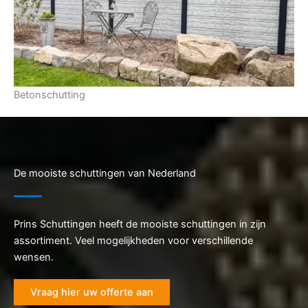
Betonschutting
De mooiste schuttingen van Nederland
Prins Schuttingen heeft de mooiste schuttingen in zijn
assortiment. Veel mogelijkheden voor verschillende
wensen.
Vraag hier uw offerte aan