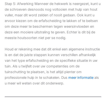
Stap 5: Afwerking Wanneer de hekwerk is neergezet, kunt u
de schroeven desnoods nog voltooien met hulp van hout
vuller, maar dit word zelden of nooit gedaan. Ook kunt u
ervoor kiezen om de erfafscheiding te lakken of te beitsen
om deze meer te beschermen tegen weersinvloeden en
deze een mooiere uitstraling te geven. Echter is dit bij de
meeste houtsoorten niet per se nodig.
Houd er rekening mee dat dit enkel een algemene instructie
is en dat de juiste stappen kunnen verschillen afhankelijk
van het type erfafscheiding en de specifieke situatie in uw
tuin. Als u twijfelt over uw competenties om de
tuinschutting te plaatsen, is het altijd pienter om
professionele hulp in te schakelen. Dus
meer informatie
als
u meer wil weten over dit onderwerp.