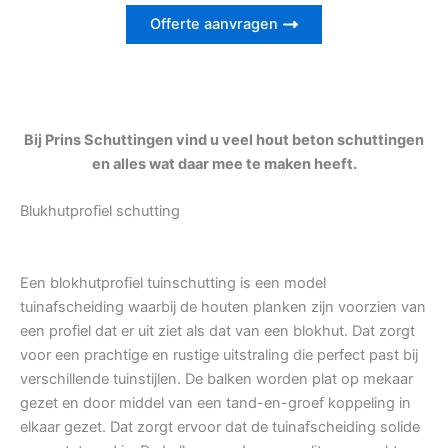
Offerte aanvragen
Bij Prins Schuttingen vind u veel hout beton schuttingen
en alles wat daar mee te maken heeft.
Blukhutprofiel schutting
Een blokhutprofiel tuinschutting is een model
tuinafscheiding waarbij de houten planken zijn voorzien van
een profiel dat er uit ziet als dat van een blokhut. Dat zorgt
voor een prachtige en rustige uitstraling die perfect past bij
verschillende tuinstijlen. De balken worden plat op mekaar
gezet en door middel van een tand-en-groef koppeling in
elkaar gezet. Dat zorgt ervoor dat de tuinafscheiding solide