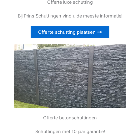
Offerte luxe schutting
Bij Prins Schuttingen vind u de meeste informatie!
Offerte schutting plaatsen
Offerte betonschuttingen
Schuttingen met 10 jaar garantie!