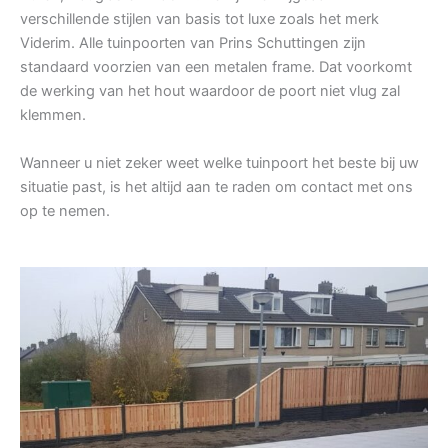
verschillende stijlen van basis tot luxe zoals het merk
Viderim. Alle tuinpoorten van Prins Schuttingen zijn
standaard voorzien van een metalen frame. Dat voorkomt
de werking van het hout waardoor de poort niet vlug zal
klemmen.
Wanneer u niet zeker weet welke tuinpoort het beste bij uw
situatie past, is het altijd aan te raden om contact met ons
op te nemen.