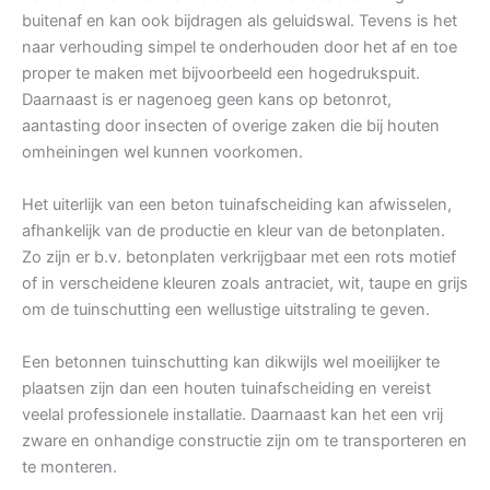
buitenaf en kan ook bijdragen als geluidswal. Tevens is het
naar verhouding simpel te onderhouden door het af en toe
proper te maken met bijvoorbeeld een hogedrukspuit.
Daarnaast is er nagenoeg geen kans op betonrot,
aantasting door insecten of overige zaken die bij houten
omheiningen wel kunnen voorkomen.
Het uiterlijk van een beton tuinafscheiding kan afwisselen,
afhankelijk van de productie en kleur van de betonplaten.
Zo zijn er b.v. betonplaten verkrijgbaar met een rots motief
of in verscheidene kleuren zoals antraciet, wit, taupe en grijs
om de tuinschutting een wellustige uitstraling te geven.
Een betonnen tuinschutting kan dikwijls wel moeilijker te
plaatsen zijn dan een houten tuinafscheiding en vereist
veelal professionele installatie. Daarnaast kan het een vrij
zware en onhandige constructie zijn om te transporteren en
te monteren.