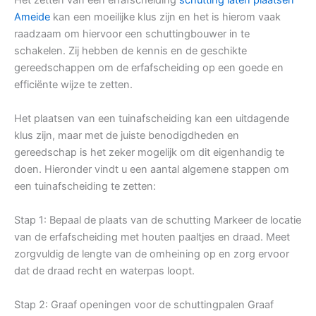
Ameide
kan een moeilijke klus zijn en het is hierom vaak
raadzaam om hiervoor een schuttingbouwer in te
schakelen. Zij hebben de kennis en de geschikte
gereedschappen om de erfafscheiding op een goede en
efficiënte wijze te zetten.
Het plaatsen van een tuinafscheiding kan een uitdagende
klus zijn, maar met de juiste benodigdheden en
gereedschap is het zeker mogelijk om dit eigenhandig te
doen. Hieronder vindt u een aantal algemene stappen om
een tuinafscheiding te zetten:
Stap 1: Bepaal de plaats van de schutting Markeer de locatie
van de erfafscheiding met houten paaltjes en draad. Meet
zorgvuldig de lengte van de omheining op en zorg ervoor
dat de draad recht en waterpas loopt.
Stap 2: Graaf openingen voor de schuttingpalen Graaf