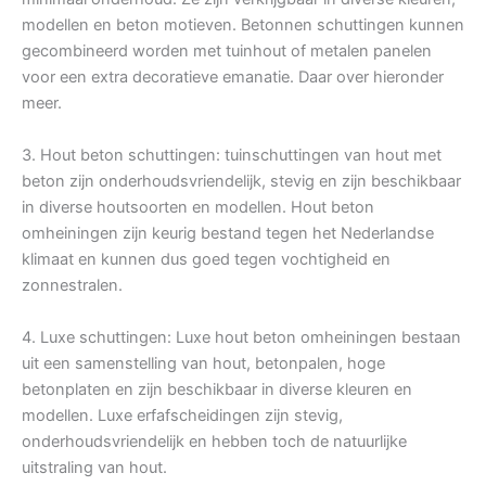
modellen en beton motieven. Betonnen schuttingen kunnen
gecombineerd worden met tuinhout of metalen panelen
voor een extra decoratieve emanatie. Daar over hieronder
meer.
3. Hout beton schuttingen: tuinschuttingen van hout met
beton zijn onderhoudsvriendelijk, stevig en zijn beschikbaar
in diverse houtsoorten en modellen. Hout beton
omheiningen zijn keurig bestand tegen het Nederlandse
klimaat en kunnen dus goed tegen vochtigheid en
zonnestralen.
4. Luxe schuttingen: Luxe hout beton omheiningen bestaan
uit een samenstelling van hout, betonpalen, hoge
betonplaten en zijn beschikbaar in diverse kleuren en
modellen. Luxe erfafscheidingen zijn stevig,
onderhoudsvriendelijk en hebben toch de natuurlijke
uitstraling van hout.