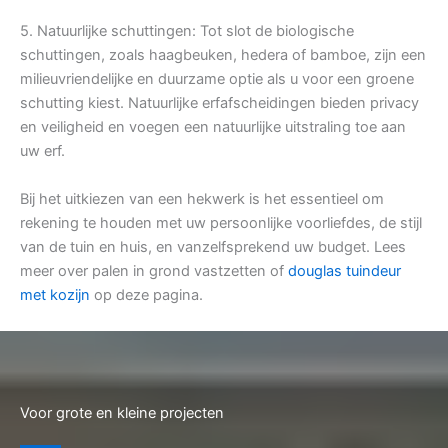
5. Natuurlijke schuttingen: Tot slot de biologische
schuttingen, zoals haagbeuken, hedera of bamboe, zijn een
milieuvriendelijke en duurzame optie als u voor een groene
schutting kiest. Natuurlijke erfafscheidingen bieden privacy
en veiligheid en voegen een natuurlijke uitstraling toe aan
uw erf.
Bij het uitkiezen van een hekwerk is het essentieel om
rekening te houden met uw persoonlijke voorliefdes, de stijl
van de tuin en huis, en vanzelfsprekend uw budget. Lees
meer over palen in grond vastzetten of
douglas tuindeur
met kozijn
op deze pagina.
Voor grote en kleine projecten