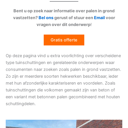
Bent u op zoek naar informatie over palen in grond
vastzetten?
Bel ons
gerust of stuur een
Email
voor
vragen over dit onderwerp
!
Gratis offerte
Op deze pagina vind u extra voorlichting over verscheidene
type tuinschuttingen en gerelateerde onderwerpen waar
consumenten naar zoeken zoals palen in grond vastzetten.
Zo zijn er meerdere soorten hekwerken beschikbaar, ieder
met hun afzonderlijke karakteriseren en voordelen. Zoals
tuinschuttingen die volkomen gemaakt zijn van beton of
een variant met betonnen palen gecombineerd met houten
schuttingdelen.