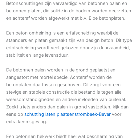
Betonschuttingen zijn vervaardigd van betonnen palen en
betonnen platen, die solide in de bodem worden neerzetten
en achteraf worden afgewerkt met b.v. Elbe betonplaten.
Een beton omheining is een erfafscheiding waarbij de
staanders en platen gemaakt zijn van design beton. Dit type
erfafscheiding wordt veel gekozen door zijn duurzaamheid,
stabiliteit en lange levensduur.
De betonnen palen worden in de grond geplaatst en
aangestort met mortel specie. Achteraf worden de
betonplaten daartussen geschoven. Dit zorgt voor een
stevige en stabiele constructie die bestand is tegen alle
weersomstandigheden en andere invloeden van buitenaf.
Zoekt u iets anders dan palen in grond vastzetten, kijk dan
eens op
schutting laten plaatsenstrombeek-Bever
voor
extra kennisgeving.
Een betonnen hekwerk biedt heel wat bescherming van