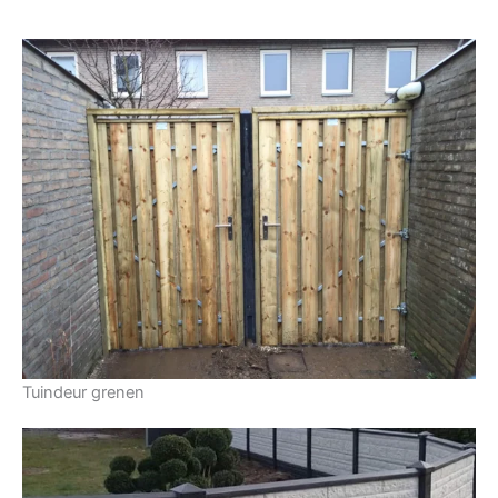
Tuindeur grenen