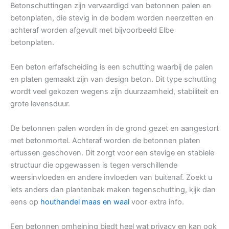
Betonschuttingen zijn vervaardigd van betonnen palen en
betonplaten, die stevig in de bodem worden neerzetten en
achteraf worden afgevult met bijvoorbeeld Elbe
betonplaten.
Een beton erfafscheiding is een schutting waarbij de palen
en platen gemaakt zijn van design beton. Dit type schutting
wordt veel gekozen wegens zijn duurzaamheid, stabiliteit en
grote levensduur.
De betonnen palen worden in de grond gezet en aangestort
met betonmortel. Achteraf worden de betonnen platen
ertussen geschoven. Dit zorgt voor een stevige en stabiele
structuur die opgewassen is tegen verschillende
weersinvloeden en andere invloeden van buitenaf. Zoekt u
iets anders dan plantenbak maken tegenschutting, kijk dan
eens op
houthandel maas en waal
voor extra info.
Een betonnen omheining biedt heel wat privacy en kan ook