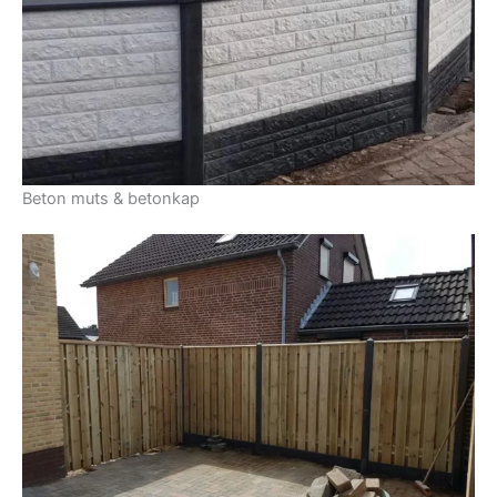
Beton muts & betonkap