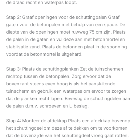
de draad recht en waterpas loopt.
Stap 2: Graaf openingen voor de schuttingpalen Graaf
gaten voor de betonpalen met behulp van een spade. De
diepte van de openingen moet ruwweg 75 cm zijn. Plaats
de palen in de gaten en vul deze aan met betonmortel en
stabilisatie zand. Plaats de betonnen plaat in de sponning
voordat de betonmortel is uitgehard.
Stap 3: Plaats de schuttingplanken Zet de tuinschermen
rechtop tussen de betonpalen. Zorg ervoor dat de
bovenkant steeds even hoog is als het aansluitende
tuinscherm en gebruik een waterpas om ervoor te zorgen
dat de planken recht lopen. Bevestig de schuttingdelen aan
de palen d.m.v. schroeven en L-beslag.
Stap 4: Monteer de afdekkap Plaats een afdekkap bovenop
het schuttingdeel om deze af te dekken om te voorkomen
dat de bovenzijde van het schuttingdeel vroeg gaat rotten.