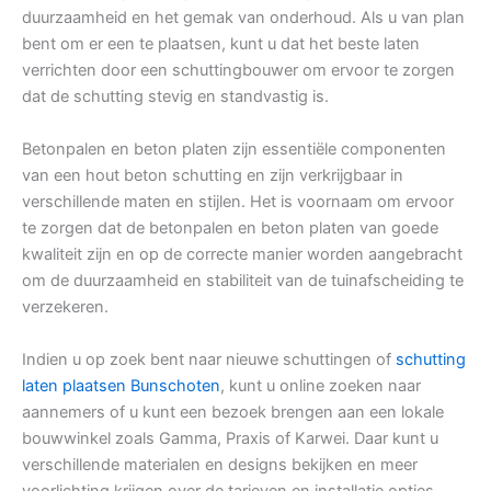
duurzaamheid en het gemak van onderhoud. Als u van plan
bent om er een te plaatsen, kunt u dat het beste laten
verrichten door een schuttingbouwer om ervoor te zorgen
dat de schutting stevig en standvastig is.
Betonpalen en beton platen zijn essentiële componenten
van een hout beton schutting en zijn verkrijgbaar in
verschillende maten en stijlen. Het is voornaam om ervoor
te zorgen dat de betonpalen en beton platen van goede
kwaliteit zijn en op de correcte manier worden aangebracht
om de duurzaamheid en stabiliteit van de tuinafscheiding te
verzekeren.
Indien u op zoek bent naar nieuwe schuttingen of
schutting
laten plaatsen Bunschoten
, kunt u online zoeken naar
aannemers of u kunt een bezoek brengen aan een lokale
bouwwinkel zoals Gamma, Praxis of Karwei. Daar kunt u
verschillende materialen en designs bekijken en meer