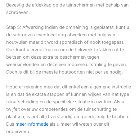
Bevestig de afdekkap op de tuinschermen met behulp van
schroeven.
Stap 5: Afwerking Indien de omheining is geplaatst, kunt u
de schroeven eventueel nog afwerken met hulp van
houtvuller, maar dit word sporadisch of nooit toegepast.
Ook kunt u ervoor kiezen om de hekwerk te lakken of te
beitsen om deze extra te beschermen tegen
weersinvloeden en deze een mooiere uitstraling te geven.
Doch is dit bij de meeste houtsoorten niet per se nodig.
Houd er rekening mee dat dit enkel een algemene instructie
is en dat de exacte stappen af kunnen wijken van het type
tuinafscheiding en de specifieke situatie in uw tuin. Als u
twijfelt over uw competenties om de tuinschutting te
plaatsen, is het altijd verstandig om goede hulp te hebben.
Dus
meer informatie
als u meer wil weten over dit
onderwerp.