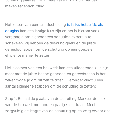
maken tegenschutting
Het zetten van een tuinafscheiding
is lariks hetzelfde als
douglas
kan een lastige klus zijn en het is hierom vaak
verstandig om hiervoor een schutting expert in te
schakelen. Zij hebben de deskundigheid en de juiste
gereedschappen om de schutting op een goede en
efficiënte manier te zetten.
Het plaatsen van een hekwerk kan een uitdagende klus zijn,
maar met de juiste benodigdheden en gereedschap is het
zeker mogelijk om dit zelf te doen. Hieronder vindt u een
aantal algemene stappen om de schutting te zetten:
Stap 1: Bepaal de plaats van de schutting Markeer de plek
van de hekwerk met houten paaltjes en draad. Meet
zorgvuldig de lengte van de schutting op en zorg ervoor dat