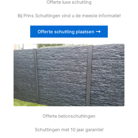
Offerte luxe schutting
Bij Prins Schuttingen vind u de meeste informatie!
Offerte schutting plaatsen
Offerte betonschuttingen
Schuttingen met 10 jaar garantie!