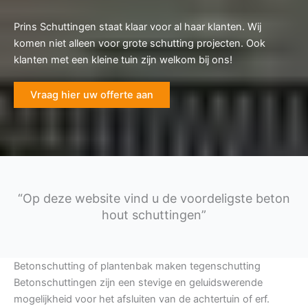
Prins Schuttingen staat klaar voor al haar klanten. Wij
komen niet alleen voor grote schutting projecten. Ook
klanten met een kleine tuin zijn welkom bij ons!
Vraag hier uw offerte aan
“Op deze website vind u de voordeligste beton
hout schuttingen”
Betonschutting of plantenbak maken tegenschutting
Betonschuttingen zijn een stevige en geluidswerende
mogelijkheid voor het afsluiten van de achtertuin of erf.