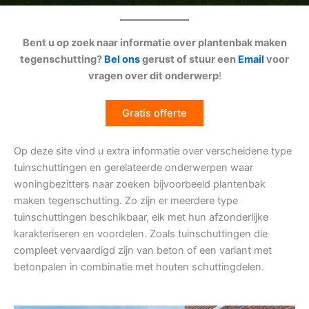
Bent u op zoek naar informatie over plantenbak maken
tegenschutting?
Bel ons
gerust of stuur een
Email
voor
vragen over dit onderwerp
!
Gratis offerte
Op deze site vind u extra informatie over verscheidene type
tuinschuttingen en gerelateerde onderwerpen waar
woningbezitters naar zoeken bijvoorbeeld plantenbak
maken tegenschutting. Zo zijn er meerdere type
tuinschuttingen beschikbaar, elk met hun afzonderlijke
karakteriseren en voordelen. Zoals tuinschuttingen die
compleet vervaardigd zijn van beton of een variant met
betonpalen in combinatie met houten schuttingdelen.