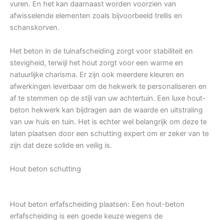
vuren. En het kan daarnaast worden voorzien van
afwisselende elementen zoals bijvoorbeeld trellis en
schanskorven.
Het beton in de tuinafscheiding zorgt voor stabiliteit en
stevigheid, terwijl het hout zorgt voor een warme en
natuurlijke charisma. Er zijn ook meerdere kleuren en
afwerkingen leverbaar om de hekwerk te personaliseren en
af te stemmen op de stijl van uw achtertuin. Een luxe hout-
beton hekwerk kan bijdragen aan de waarde en uitstraling
van uw huis en tuin. Het is echter wel belangrijk om deze te
laten plaatsen door een schutting expert om er zeker van te
zijn dat deze solide en veilig is.
Hout beton schutting
Hout beton erfafscheiding plaatsen: Een hout-beton
erfafscheiding is een goede keuze wegens de