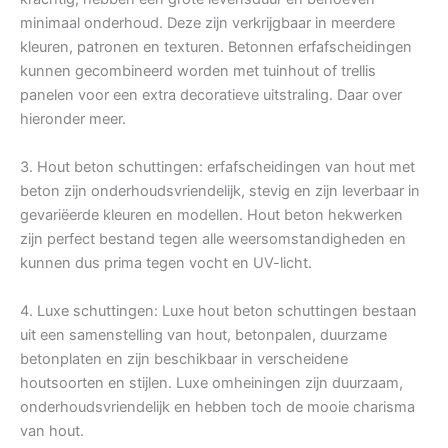
minimaal onderhoud. Deze zijn verkrijgbaar in meerdere
kleuren, patronen en texturen. Betonnen erfafscheidingen
kunnen gecombineerd worden met tuinhout of trellis
panelen voor een extra decoratieve uitstraling. Daar over
hieronder meer.
3. Hout beton schuttingen: erfafscheidingen van hout met
beton zijn onderhoudsvriendelijk, stevig en zijn leverbaar in
gevariëerde kleuren en modellen. Hout beton hekwerken
zijn perfect bestand tegen alle weersomstandigheden en
kunnen dus prima tegen vocht en UV-licht.
4. Luxe schuttingen: Luxe hout beton schuttingen bestaan
uit een samenstelling van hout, betonpalen, duurzame
betonplaten en zijn beschikbaar in verscheidene
houtsoorten en stijlen. Luxe omheiningen zijn duurzaam,
onderhoudsvriendelijk en hebben toch de mooie charisma
van hout.