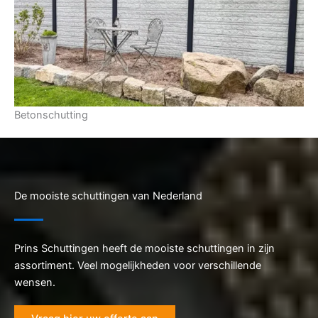
Betonschutting
De mooiste schuttingen van Nederland
Prins Schuttingen heeft de mooiste schuttingen in zijn
assortiment. Veel mogelijkheden voor verschillende
wensen.