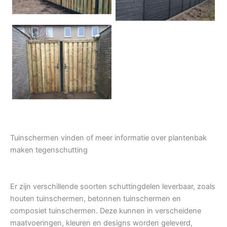
Tuindeur grenen
Tuinschermen vinden of meer informatie over plantenbak
maken tegenschutting
Er zijn verschillende soorten schuttingdelen leverbaar, zoals
houten tuinschermen, betonnen tuinschermen en
composiet tuinschermen. Deze kunnen in verscheidene
maatvoeringen, kleuren en designs worden geleverd,