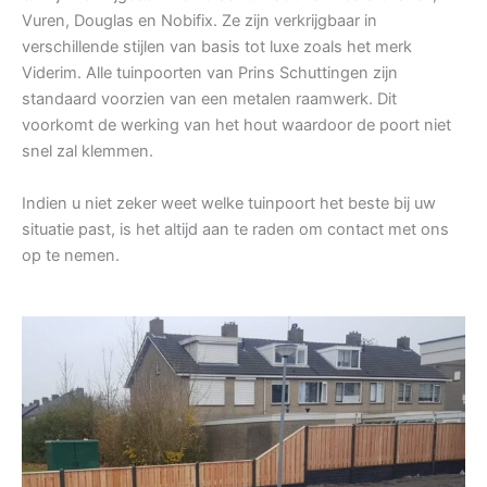
Vuren, Douglas en Nobifix. Ze zijn verkrijgbaar in
verschillende stijlen van basis tot luxe zoals het merk
Viderim. Alle tuinpoorten van Prins Schuttingen zijn
standaard voorzien van een metalen raamwerk. Dit
voorkomt de werking van het hout waardoor de poort niet
snel zal klemmen.
Indien u niet zeker weet welke tuinpoort het beste bij uw
situatie past, is het altijd aan te raden om contact met ons
op te nemen.