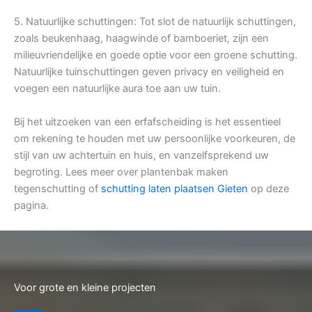
5. Natuurlijke schuttingen: Tot slot de natuurlijk schuttingen,
zoals beukenhaag, haagwinde of bamboeriet, zijn een
milieuvriendelijke en goede optie voor een groene schutting.
Natuurlijke tuinschuttingen geven privacy en veiligheid en
voegen een natuurlijke aura toe aan uw tuin.
Bij het uitzoeken van een erfafscheiding is het essentieel
om rekening te houden met uw persoonlijke voorkeuren, de
stijl van uw achtertuin en huis, en vanzelfsprekend uw
begroting. Lees meer over plantenbak maken
tegenschutting of
schutting laten plaatsen Gieten
op deze
pagina.
Voor grote en kleine projecten