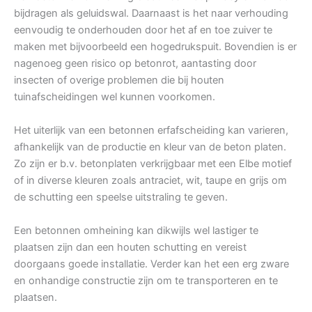
bijdragen als geluidswal. Daarnaast is het naar verhouding
eenvoudig te onderhouden door het af en toe zuiver te
maken met bijvoorbeeld een hogedrukspuit. Bovendien is er
nagenoeg geen risico op betonrot, aantasting door
insecten of overige problemen die bij houten
tuinafscheidingen wel kunnen voorkomen.
Het uiterlijk van een betonnen erfafscheiding kan varieren,
afhankelijk van de productie en kleur van de beton platen.
Zo zijn er b.v. betonplaten verkrijgbaar met een Elbe motief
of in diverse kleuren zoals antraciet, wit, taupe en grijs om
de schutting een speelse uitstraling te geven.
Een betonnen omheining kan dikwijls wel lastiger te
plaatsen zijn dan een houten schutting en vereist
doorgaans goede installatie. Verder kan het een erg zware
en onhandige constructie zijn om te transporteren en te
plaatsen.