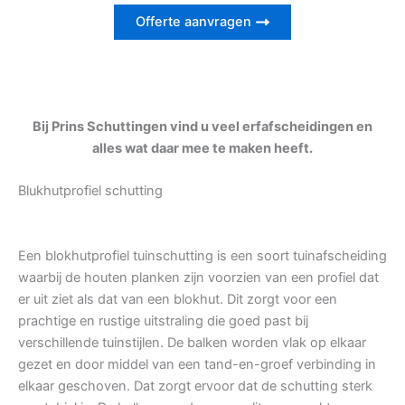
Offerte aanvragen
Bij Prins Schuttingen vind u veel erfafscheidingen en
alles wat daar mee te maken heeft.
Blukhutprofiel schutting
Een blokhutprofiel tuinschutting is een soort tuinafscheiding
waarbij de houten planken zijn voorzien van een profiel dat
er uit ziet als dat van een blokhut. Dit zorgt voor een
prachtige en rustige uitstraling die goed past bij
verschillende tuinstijlen. De balken worden vlak op elkaar
gezet en door middel van een tand-en-groef verbinding in
elkaar geschoven. Dat zorgt ervoor dat de schutting sterk