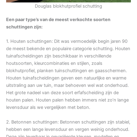
Douglas blokhutprofiel schutting
Een paar type’s van de meest verkochte soorten
schuttingen zijn:
1. Houten schuttingen: Dit was vermoedelijk begin jaren 90
de meest bekende en populaire categorie schutting. Houten
tuinafscheidingen zijn beschikbaar in verschillende
houtsoorten, kleurcombinaties en stijlen, zoals
blokhutprofiel, planken tuinschuttingen en gaasschermen.
Houten tuinafscheidingen geven een natuurlijke en warme
uitstraling aan uw tuin, maar behoeven wel wat onderhoud.
Het grote nadeel van deze soort erfafscheiding zijn de
houten palen. Houten palen hebben immers niet zo’n lange
levensduur als we vergelijken met beton.
2. Betonnen schuttingen: Betonnen schuttingen zijn stabiel,
hebben een lange levensduur en vergen weinig onderhoud.
Deze zijn leverbaar in gevariëerde kleuren, modellen en