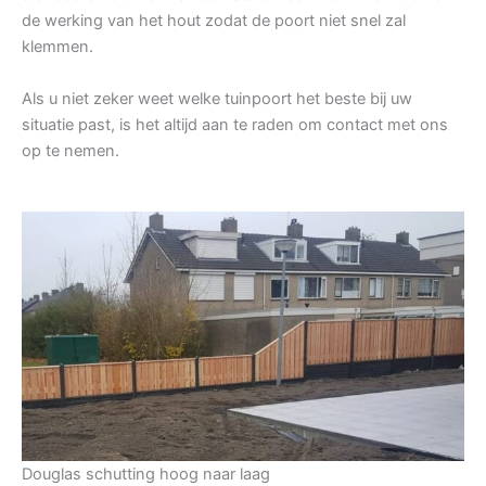
de werking van het hout zodat de poort niet snel zal
klemmen.
Als u niet zeker weet welke tuinpoort het beste bij uw
situatie past, is het altijd aan te raden om contact met ons
op te nemen.
Douglas schutting hoog naar laag