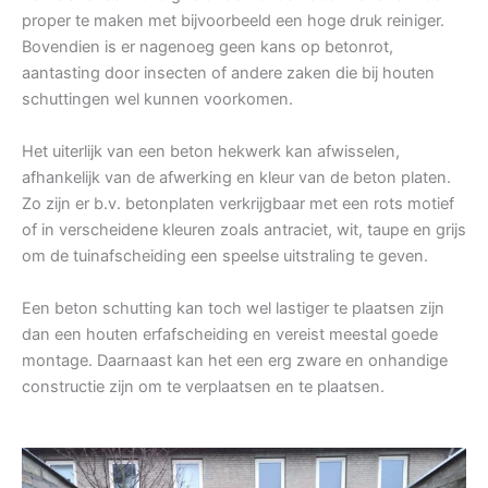
proper te maken met bijvoorbeeld een hoge druk reiniger.
Bovendien is er nagenoeg geen kans op betonrot,
aantasting door insecten of andere zaken die bij houten
schuttingen wel kunnen voorkomen.
Het uiterlijk van een beton hekwerk kan afwisselen,
afhankelijk van de afwerking en kleur van de beton platen.
Zo zijn er b.v. betonplaten verkrijgbaar met een rots motief
of in verscheidene kleuren zoals antraciet, wit, taupe en grijs
om de tuinafscheiding een speelse uitstraling te geven.
Een beton schutting kan toch wel lastiger te plaatsen zijn
dan een houten erfafscheiding en vereist meestal goede
montage. Daarnaast kan het een erg zware en onhandige
constructie zijn om te verplaatsen en te plaatsen.