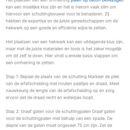
kan een moeilijke klus zijn en het is hierom vaak slim om
hiervoor een schuttingbouwer voor te benaderen. Zij
hebben de expertise en de juiste gereedschappen om de
hekwerk op een goede en efficiënte wijze te zetten.
Het plaatsen van een hekwerk kan een uitdagende klus zijn,
maar met de juiste materialen en tools is het zeker mogelijk
om dit zelf te doen. Hier vindt u enkele basis stappen om
een omheining te zetten:
Stap 1: Bepaal de plaats van de schutting Markeer de plek
van de erfafscheiding met houten paaltjes en draad. Meet
nauwkeurig de lengte van de erfafscheiding op en zorg
ervoor dat de draad recht en waterpas loopt.
Stap 2: Graaf gaten voor de schuttingpalen Graaf gaten
voor de schuttingpalen met behulp van een spade. De
diepte van de gaten moet ongeveer 75 cm zijn. Zet de