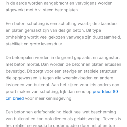
in de aarde worden aangebracht en vervolgens worden
afgewerkt met b.v. steen betonplaten.
Een beton schutting is een schutting waarbij de staanders
en platen gemaakt zijn van design beton. Dit type
omheining wordt veel gekozen vanwege zijn duurzaamheid,
stabiliteit en grote levensduur.
De betonpalen worden in de grond geplaatst en aangestort
met beton mortel. Dan worden de betonnen platen ertussen
bevestigd. Dit zorgt voor een stevige en stabiele structuur
die opgewassen is tegen alle weersinvloeden en andere
invloeden van buitenaf. Aan het kijken voor iets anders dan
poort maken van schutting, kijk dan eens op
poortdeur 80
cm breed
voor meer kennisgeving.
Een betonnen erfafscheiding biedt heel wat bescherming
van buitenaf en kan ook dienen als geluidswering. Tevens is
het relatief eenvoudig te onderhouden door het af en toe