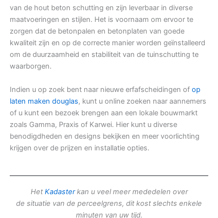
van de hout beton schutting en zijn leverbaar in diverse
maatvoeringen en stijlen. Het is voornaam om ervoor te
zorgen dat de betonpalen en betonplaten van goede
kwaliteit zijn en op de correcte manier worden geïnstalleerd
om de duurzaamheid en stabiliteit van de tuinschutting te
waarborgen.
Indien u op zoek bent naar nieuwe erfafscheidingen of
op
laten maken douglas
, kunt u online zoeken naar aannemers
of u kunt een bezoek brengen aan een lokale bouwmarkt
zoals Gamma, Praxis of Karwei. Hier kunt u diverse
benodigdheden en designs bekijken en meer voorlichting
krijgen over de prijzen en installatie opties.
Het
Kadaster
kan u veel meer mededelen over
de situatie van de perceelgrens, dit kost slechts enkele
minuten van uw tijd.