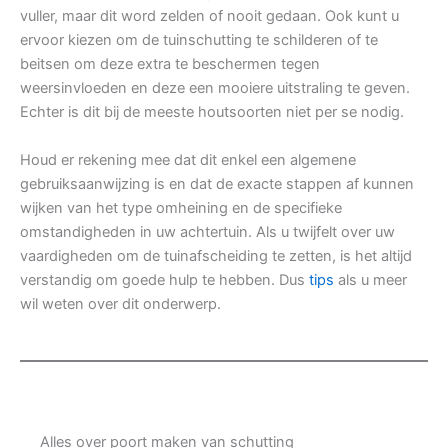
vuller, maar dit word zelden of nooit gedaan. Ook kunt u
ervoor kiezen om de tuinschutting te schilderen of te
beitsen om deze extra te beschermen tegen
weersinvloeden en deze een mooiere uitstraling te geven.
Echter is dit bij de meeste houtsoorten niet per se nodig.
Houd er rekening mee dat dit enkel een algemene
gebruiksaanwijzing is en dat de exacte stappen af kunnen
wijken van het type omheining en de specifieke
omstandigheden in uw achtertuin. Als u twijfelt over uw
vaardigheden om de tuinafscheiding te zetten, is het altijd
verstandig om goede hulp te hebben. Dus
tips
als u meer
wil weten over dit onderwerp.
Alles over poort maken van schutting