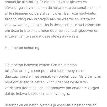
natuurlijke uitstraling. Er zijn ook diverse kleuren en
afwerkingen leverbaar om de hekwerk te personaliseren en
af te stemmen op de stijl van uw erf. Een luxe hout-beton
tuinschutting kan bijdragen aan de waarde en uitstraling
van uw woning en tuin. Het is desalniettemin wel voornaam
om deze te laten installeren door een schuttingbouwer om
er zeker van te zijn dat deze stevig en veilig is.
Hout beton schutting
Hout beton hekwerk zetten: Een hout-beton
tuinafscheiding is een populaire keuze wegens de
duurzaamheid en het gemak van onderhoud. Als u van plan
bent om er een te zetten, kunt u dat het beste laten
verrichten door een schuttingbouwer om ervoor te zorgen
dat de hekwerk solide en standvastig is.
Betonpalen en beton platen zijn essentiële bestanddelen