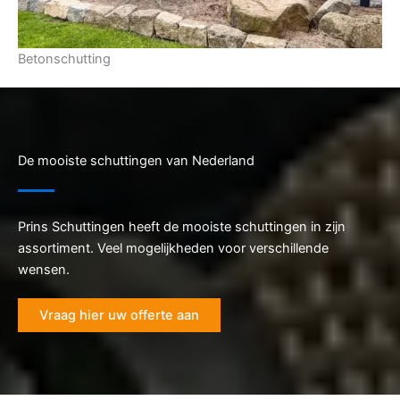
Betonschutting
De mooiste schuttingen van Nederland
Prins Schuttingen heeft de mooiste schuttingen in zijn
assortiment. Veel mogelijkheden voor verschillende
wensen.
Vraag hier uw offerte aan