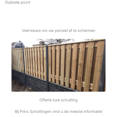
Dubbele poort
Veel keuze om uw perceel af te schermen
Offerte luxe schutting
Bij Prins Schuttingen vind u de meeste informatie!