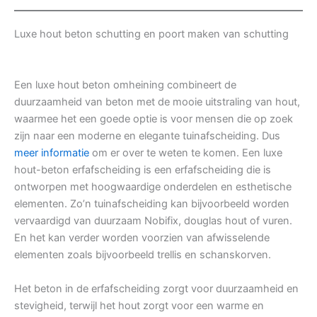
Luxe hout beton schutting en poort maken van schutting
Een luxe hout beton omheining combineert de
duurzaamheid van beton met de mooie uitstraling van hout,
waarmee het een goede optie is voor mensen die op zoek
zijn naar een moderne en elegante tuinafscheiding. Dus
meer informatie
om er over te weten te komen. Een luxe
hout-beton erfafscheiding is een erfafscheiding die is
ontworpen met hoogwaardige onderdelen en esthetische
elementen. Zo’n tuinafscheiding kan bijvoorbeeld worden
vervaardigd van duurzaam Nobifix, douglas hout of vuren.
En het kan verder worden voorzien van afwisselende
elementen zoals bijvoorbeeld trellis en schanskorven.
Het beton in de erfafscheiding zorgt voor duurzaamheid en
stevigheid, terwijl het hout zorgt voor een warme en