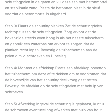
schuttingpalen in de gaten en vul deze aan met betonmortel
en stabilisatie zand. Plaats de betonnen plaat in de sleuf
voordat de betonmortel is uitgehard.
Stap 3: Plaats de schuttingplanken Zet de schuttingdelen
rechtop tussen de schuttingpalen. Zorg ervoor dat de
bovenzijde steeds even hoog is als het naaste tuinscherm
en gebruik een waterpas om ervoor te zorgen dat de
planken recht lopen. Bevestig de tuinschermen aan de
palen d.m.v. schroeven en L-beslag.
Stap 4: Monteer de afdekkap Plaats een afdekkap bovenop
het tuinscherm om deze af te dekken om te voorkomen dat
de bovenzijde van het schuttingdeel vroeg gaat rotten.
Bevestig de afdeklat op de schuttingdelen met behulp van
schroeven.
Stap 5: Afwerking Ingeval de schutting is geplaatst, kunt u
de schroeven eventueel nog afwerken met hulp van hout