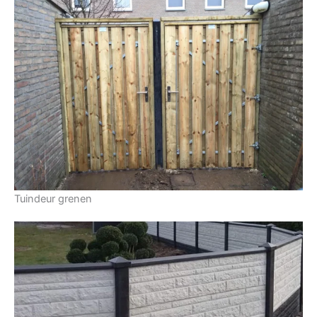
Tuindeur grenen