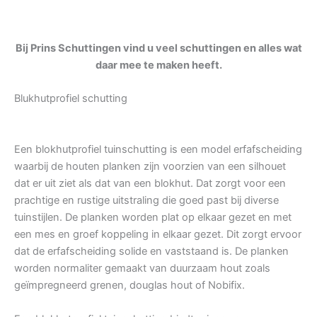
Bij Prins Schuttingen vind u veel schuttingen en alles wat
daar mee te maken heeft.
Blukhutprofiel schutting
Een blokhutprofiel tuinschutting is een model erfafscheiding
waarbij de houten planken zijn voorzien van een silhouet
dat er uit ziet als dat van een blokhut. Dat zorgt voor een
prachtige en rustige uitstraling die goed past bij diverse
tuinstijlen. De planken worden plat op elkaar gezet en met
een mes en groef koppeling in elkaar gezet. Dit zorgt ervoor
dat de erfafscheiding solide en vaststaand is. De planken
worden normaliter gemaakt van duurzaam hout zoals
geïmpregneerd grenen, douglas hout of Nobifix.