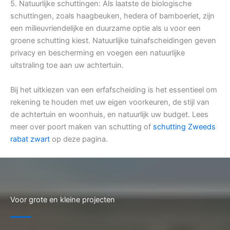
5. Natuurlijke schuttingen: Als laatste de biologische
schuttingen, zoals haagbeuken, hedera of bamboeriet, zijn
een milieuvriendelijke en duurzame optie als u voor een
groene schutting kiest. Natuurlijke tuinafscheidingen geven
privacy en bescherming en voegen een natuurlijke
uitstraling toe aan uw achtertuin.
Bij het uitkiezen van een erfafscheiding is het essentieel om
rekening te houden met uw eigen voorkeuren, de stijl van
de achtertuin en woonhuis, en natuurlijk uw budget. Lees
meer over poort maken van schutting of
schutting Zweeds
rabat zwart
op deze pagina.
Voor grote en kleine projecten