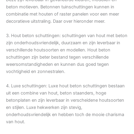
beton motieven. Betonnen tuinschuttingen kunnen in
combinatie met houten of raster panelen voor een meer
decoratieve uitstraling. Daar over hieronder meer.
3. Hout beton schuttingen: schuttingen van hout met beton
zijn onderhoudsvriendelijk, duurzaam en zijn leverbaar in
verschillende houtsoorten en modellen. Hout beton
schuttingen zijn beter bestand tegen verschillende
weersomstandigheden en kunnen dus goed tegen
vochtigheid en zonnestralen.
4. Luxe schuttingen: Luxe hout beton schuttingen bestaan
uit een combine van hout, beton staanders, hoge
betonplaten en zijn leverbaar in verscheidene houtsoorten
en stijlen. Luxe hekwerken zijn stevig,
onderhoudsvriendelijk en hebben toch de mooie charisma
van hout.