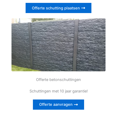
Offerte schutting plaatsen
Offerte betonschuttingen
Schuttingen met 10 jaar garantie!
Offerte aanvragen