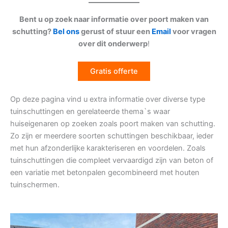
Bent u op zoek naar informatie over poort maken van
schutting?
Bel ons
gerust of stuur een
Email
voor vragen
over dit onderwerp
!
Gratis offerte
Op deze pagina vind u extra informatie over diverse type
tuinschuttingen en gerelateerde thema`s waar
huiseigenaren op zoeken zoals poort maken van schutting.
Zo zijn er meerdere soorten schuttingen beschikbaar, ieder
met hun afzonderlijke karakteriseren en voordelen. Zoals
tuinschuttingen die compleet vervaardigd zijn van beton of
een variatie met betonpalen gecombineerd met houten
tuinschermen.