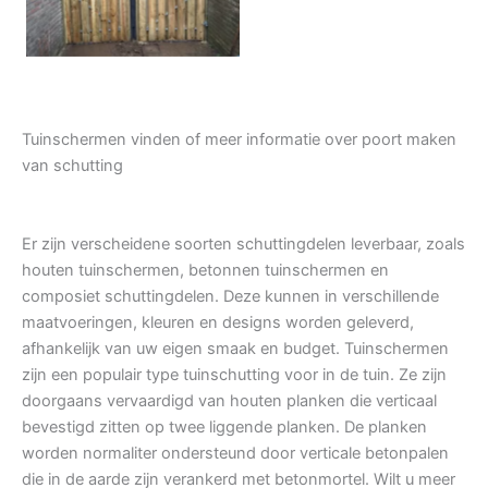
Tuinschermen vinden of meer informatie over poort maken
van schutting
Er zijn verscheidene soorten schuttingdelen leverbaar, zoals
houten tuinschermen, betonnen tuinschermen en
composiet schuttingdelen. Deze kunnen in verschillende
maatvoeringen, kleuren en designs worden geleverd,
afhankelijk van uw eigen smaak en budget. Tuinschermen
zijn een populair type tuinschutting voor in de tuin. Ze zijn
doorgaans vervaardigd van houten planken die verticaal
bevestigd zitten op twee liggende planken. De planken
worden normaliter ondersteund door verticale betonpalen
die in de aarde zijn verankerd met betonmortel. Wilt u meer