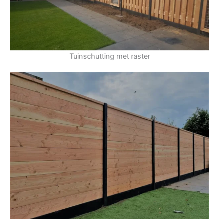
Tuinschutting met raster