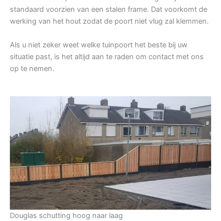
standaard voorzien van een stalen frame. Dat voorkomt de
werking van het hout zodat de poort niet vlug zal klemmen.
Als u niet zeker weet welke tuinpoort het beste bij uw
situatie past, is het altijd aan te raden om contact met ons
op te nemen.
Douglas schutting hoog naar laag