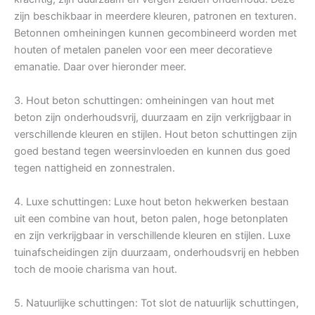
zijn beschikbaar in meerdere kleuren, patronen en texturen.
Betonnen omheiningen kunnen gecombineerd worden met
houten of metalen panelen voor een meer decoratieve
emanatie. Daar over hieronder meer.
3. Hout beton schuttingen: omheiningen van hout met
beton zijn onderhoudsvrij, duurzaam en zijn verkrijgbaar in
verschillende kleuren en stijlen. Hout beton schuttingen zijn
goed bestand tegen weersinvloeden en kunnen dus goed
tegen nattigheid en zonnestralen.
4. Luxe schuttingen: Luxe hout beton hekwerken bestaan
uit een combine van hout, beton palen, hoge betonplaten
en zijn verkrijgbaar in verschillende kleuren en stijlen. Luxe
tuinafscheidingen zijn duurzaam, onderhoudsvrij en hebben
toch de mooie charisma van hout.
5. Natuurlijke schuttingen: Tot slot de natuurlijk schuttingen,