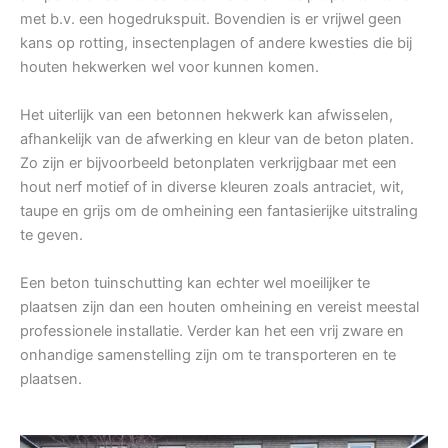
met b.v. een hogedrukspuit. Bovendien is er vrijwel geen
kans op rotting, insectenplagen of andere kwesties die bij
houten hekwerken wel voor kunnen komen.
Het uiterlijk van een betonnen hekwerk kan afwisselen,
afhankelijk van de afwerking en kleur van de beton platen.
Zo zijn er bijvoorbeeld betonplaten verkrijgbaar met een
hout nerf motief of in diverse kleuren zoals antraciet, wit,
taupe en grijs om de omheining een fantasierijke uitstraling
te geven.
Een beton tuinschutting kan echter wel moeilijker te
plaatsen zijn dan een houten omheining en vereist meestal
professionele installatie. Verder kan het een vrij zware en
onhandige samenstelling zijn om te transporteren en te
plaatsen.