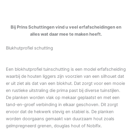
Bij Prins Schuttingen vind u veel erfafscheidingen en
alles wat daar mee te maken heeft.
Blukhutprofiel schutting
Een blokhutprofiel tuinschutting is een model erfafscheiding
waarbij de houten liggers zijn voorzien van een silhouet dat
er uit ziet als dat van een blokhut. Dat zorgt voor een mooie
en rustieke uitstraling die prima past bij diverse tuinstijlen.
De planken worden vlak op mekaar geplaatst en met een
tand-en-groef verbinding in elkaar geschoven. Dit zorgt
ervoor dat de hekwerk stevig en stabiel is. De planken
worden doorgaans gemaakt van duurzaam hout zoals
geïmpregneerd grenen, douglas hout of Nobifix.