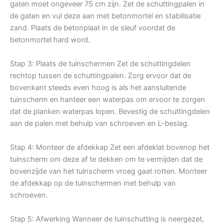
gaten moet ongeveer 75 cm zijn. Zet de schuttingpalen in
de gaten en vul deze aan met betonmortel en stabilisatie
zand. Plaats de betonplaat in de sleuf voordat de
betonmortel hard word.
Stap 3: Plaats de tuinschermen Zet de schuttingdelen
rechtop tussen de schuttingpalen. Zorg ervoor dat de
bovenkant steeds even hoog is als het aansluitende
tuinscherm en hanteer een waterpas om ervoor te zorgen
dat de planken waterpas lopen. Bevestig de schuttingdelen
aan de palen met behulp van schroeven en L-beslag.
Stap 4: Monteer de afdekkap Zet een afdeklat bovenop het
tuinscherm om deze af te dekken om te vermijden dat de
bovenzijde van het tuinscherm vroeg gaat rotten. Monteer
de afdekkap op de tuinschermen met behulp van
schroeven.
Stap 5: Afwerking Wanneer de tuinschutting is neergezet,