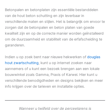
Betonpalen en betonplaten zijn essentiële bestanddelen
van de hout beton schutting en zijn leverbaar in
verschillende maten en stijlen. Het is belangrijk om ervoor te
zorgen dat de betonpalen en beton platen van goede
kwaliteit zijn en op de correcte manier worden geïnstalleerd
om de duurzaamheid en stabiliteit van de erfafscheiding te
garanderen.
Indien u op zoek bent naar nieuwe hekwerken of
douglas
hout zwartschutting
, kunt u op internet zoeken naar
aannemers of u kunt een bezoek brengen aan een lokale
bouwwinkel zoals Gamma, Praxis of Karwei. Hier kunt u
verschillende benodigdheden en designs bekijken en meer
info krijgen over de tarieven en installatie opties.
Wanneer u twijfeld over de perceelgrens is