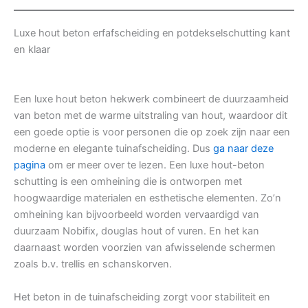
Luxe hout beton erfafscheiding en potdekselschutting kant
en klaar
Een luxe hout beton hekwerk combineert de duurzaamheid
van beton met de warme uitstraling van hout, waardoor dit
een goede optie is voor personen die op zoek zijn naar een
moderne en elegante tuinafscheiding. Dus
ga naar deze
pagina
om er meer over te lezen. Een luxe hout-beton
schutting is een omheining die is ontworpen met
hoogwaardige materialen en esthetische elementen. Zo’n
omheining kan bijvoorbeeld worden vervaardigd van
duurzaam Nobifix, douglas hout of vuren. En het kan
daarnaast worden voorzien van afwisselende schermen
zoals b.v. trellis en schanskorven.
Het beton in de tuinafscheiding zorgt voor stabiliteit en