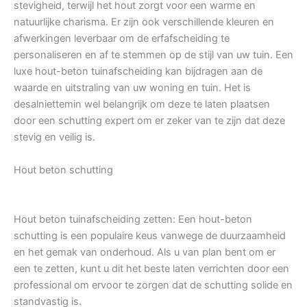
stevigheid, terwijl het hout zorgt voor een warme en
natuurlijke charisma. Er zijn ook verschillende kleuren en
afwerkingen leverbaar om de erfafscheiding te
personaliseren en af te stemmen op de stijl van uw tuin. Een
luxe hout-beton tuinafscheiding kan bijdragen aan de
waarde en uitstraling van uw woning en tuin. Het is
desalniettemin wel belangrijk om deze te laten plaatsen
door een schutting expert om er zeker van te zijn dat deze
stevig en veilig is.
Hout beton schutting
Hout beton tuinafscheiding zetten: Een hout-beton
schutting is een populaire keus vanwege de duurzaamheid
en het gemak van onderhoud. Als u van plan bent om er
een te zetten, kunt u dit het beste laten verrichten door een
professional om ervoor te zorgen dat de schutting solide en
standvastig is.