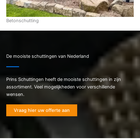
Betonschutting
De mooiste schuttingen van Nederland
Prins Schuttingen heeft de mooiste schuttingen in zijn
assortiment. Veel mogelijkheden voor verschillende
wensen.
Vraag hier uw offerte aan