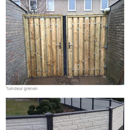
Tuindeur grenen