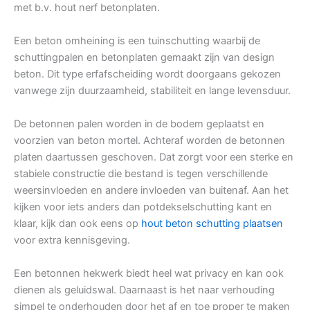
met b.v. hout nerf betonplaten.
Een beton omheining is een tuinschutting waarbij de
schuttingpalen en betonplaten gemaakt zijn van design
beton. Dit type erfafscheiding wordt doorgaans gekozen
vanwege zijn duurzaamheid, stabiliteit en lange levensduur.
De betonnen palen worden in de bodem geplaatst en
voorzien van beton mortel. Achteraf worden de betonnen
platen daartussen geschoven. Dat zorgt voor een sterke en
stabiele constructie die bestand is tegen verschillende
weersinvloeden en andere invloeden van buitenaf. Aan het
kijken voor iets anders dan potdekselschutting kant en
klaar, kijk dan ook eens op
hout beton schutting plaatsen
voor extra kennisgeving.
Een betonnen hekwerk biedt heel wat privacy en kan ook
dienen als geluidswal. Daarnaast is het naar verhouding
simpel te onderhouden door het af en toe proper te maken