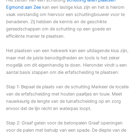
Egmond aan Zee
kan een lastige klus zijn en het is hierom
vaak verstandig om hiervoor een schuttingbouwer voor te
benaderen. Zij hebben de kennis en de geschikte
gereedschappen om de schutting op een goede en
efficiënte manier te plaatsen.
Het plaatsen van een hekwerk kan een uitdagende klus zijn,
maar met de juiste benodigdheden en tools is het zeker
mogelijk om dit eigenhandig te doen. Hieronder vindt u een
aantal basis stappen om die erfafscheiding te plaatsen:
Stap 1: Bepaal de plaats van de schutting Markeer de locatie
van de erfafscheiding met houten paaltjes en touw. Meet
nauwkeurig de lengte van de tuinafscheiding op en zorg
ervoor dat de lijn recht en waterpas loopt.
Stap 2: Graaf gaten voor de betonpalen Graaf openingen
voor de palen met behulp van een spade. De diepte van de