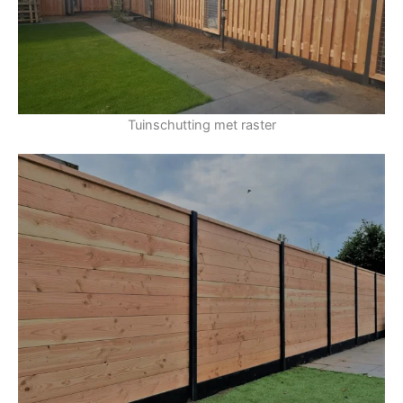
Tuinschutting met raster