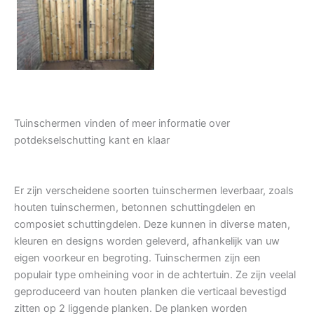
Tuindeur grenen
Tuinschermen vinden of meer informatie over
potdekselschutting kant en klaar
Er zijn verscheidene soorten tuinschermen leverbaar, zoals
houten tuinschermen, betonnen schuttingdelen en
composiet schuttingdelen. Deze kunnen in diverse maten,
kleuren en designs worden geleverd, afhankelijk van uw
eigen voorkeur en begroting. Tuinschermen zijn een
populair type omheining voor in de achtertuin. Ze zijn veelal
geproduceerd van houten planken die verticaal bevestigd
zitten op 2 liggende planken. De planken worden