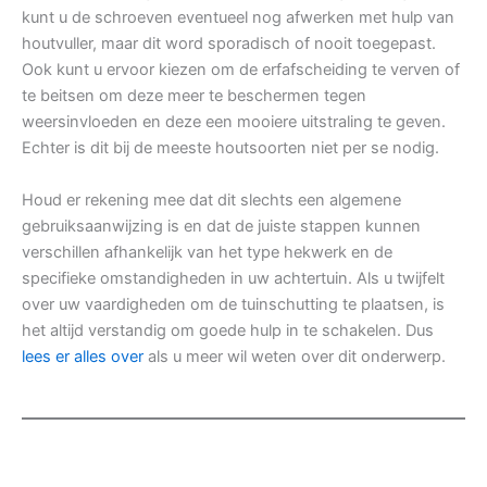
kunt u de schroeven eventueel nog afwerken met hulp van
houtvuller, maar dit word sporadisch of nooit toegepast.
Ook kunt u ervoor kiezen om de erfafscheiding te verven of
te beitsen om deze meer te beschermen tegen
weersinvloeden en deze een mooiere uitstraling te geven.
Echter is dit bij de meeste houtsoorten niet per se nodig.
Houd er rekening mee dat dit slechts een algemene
gebruiksaanwijzing is en dat de juiste stappen kunnen
verschillen afhankelijk van het type hekwerk en de
specifieke omstandigheden in uw achtertuin. Als u twijfelt
over uw vaardigheden om de tuinschutting te plaatsen, is
het altijd verstandig om goede hulp in te schakelen. Dus
lees er alles over
als u meer wil weten over dit onderwerp.