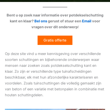
Bent u op zoek naar informatie over potdekselschutting
kant en klaar?
Bel ons
gerust of stuur een
Email
voor
vragen over dit onderwerp
!
Gratis offerte
Op deze site vind u meer kennisgeving over verschillende
soorten schuttingen en bijbehorende onderwerpen waar
mensen naar zoeken zoals potdekselschutting kant en
klaar. Zo zijn er verschillende type tuinafscheidingen
beschikbaar, elk met hun afzonderlijke karakteriseren en
voordelen. Zoals tuinschuttingen die volledig gemaakt zijn
van beton of een variatie met betonpalen in combinatie met
houten schuttingdelen.