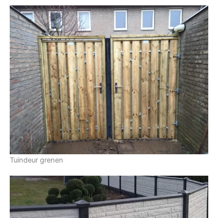
Tuindeur grenen