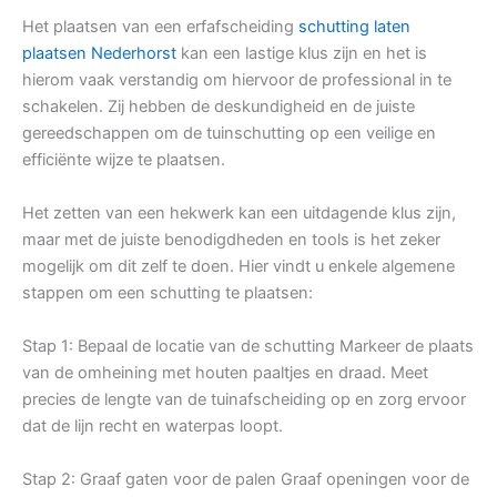
Het plaatsen van een erfafscheiding
schutting laten
plaatsen Nederhorst
kan een lastige klus zijn en het is
hierom vaak verstandig om hiervoor de professional in te
schakelen. Zij hebben de deskundigheid en de juiste
gereedschappen om de tuinschutting op een veilige en
efficiënte wijze te plaatsen.
Het zetten van een hekwerk kan een uitdagende klus zijn,
maar met de juiste benodigdheden en tools is het zeker
mogelijk om dit zelf te doen. Hier vindt u enkele algemene
stappen om een schutting te plaatsen:
Stap 1: Bepaal de locatie van de schutting Markeer de plaats
van de omheining met houten paaltjes en draad. Meet
precies de lengte van de tuinafscheiding op en zorg ervoor
dat de lijn recht en waterpas loopt.
Stap 2: Graaf gaten voor de palen Graaf openingen voor de