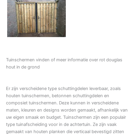
Tuindeur grenen
Tuinschermen vinden of meer informatie over rot douglas
hout in de grond
Er zijn verscheidene type schuttingdelen leverbaar, zoals
houten tuinschermen, betonnen schuttingdelen en
composiet tuinschermen. Deze kunnen in verscheidene
maten, kleuren en designs worden gemaakt, afhankelijk van
uw eigen smaak en budget. Tuinschermen zijn een populair
type tuinafscheiding voor in de achtertuin. Ze zijn vaak
gemaakt van houten planken die verticaal bevestigd zitten