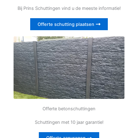
Bij Prins Schuttingen vind u de meeste informatie!
Offerte schutting plaatsen
Offerte betonschuttingen
Schuttingen met 10 jaar garantie!