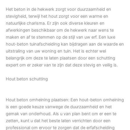
Het beton in de hekwerk zorgt voor duurzaamheid en
stevigheid, terwijl het hout zorgt voor een warme en
natuurlijke charisma. Er zijn ook diverse kleuren en
afwerkingen beschikbaar om de hekwerk naar wens te
maken en af te stemmen op de stijl van uw erf. Een luxe
hout-beton tuinafscheiding kan bijdragen aan de waarde en
uitstraling van uw woning en tuin. Het is echter wel
belangrijk om deze te laten plaatsen door een schutting
expert om er zeker van te zijn dat deze stevig en veilig is.
Hout beton schutting
Hout beton omheining plaatsen: Een hout-beton omheining
is een goede keuze vanwege de duurzaamheid en het
gemak van onderhoud. Als u van plan bent om er een te
zetten, kunt u dat het beste laten verrichten door een
professional om ervoor te zorgen dat de erfafscheiding