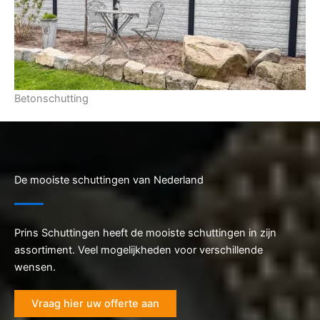
Betonschutting
De mooiste schuttingen van Nederland
Prins Schuttingen heeft de mooiste schuttingen in zijn
assortiment. Veel mogelijkheden voor verschillende
wensen.
Vraag hier uw offerte aan