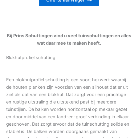
Offerte aanvragen
Bij Prins Schuttingen vind u veel tuinschuttingen en alles
wat daar mee te maken heeft.
Blukhutprofiel schutting
Een blokhutprofiel schutting is een soort hekwerk waarbij
de houten planken zijn voorzien van een silhouet dat er uit
ziet als dat van een blokhut. Dat zorgt voor een prachtige
en rustige uitstraling die uitstekend past bij meerdere
tuinstijlen. De balken worden horizontaal op mekaar gezet
en door middel van een tand-en-groef verbinding in elkaar
geschoven. Dat zorgt ervoor dat de tuinschutting solide en
stabiel is. De balken worden doorgaans gemaakt van