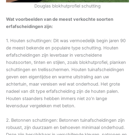
Douglas blokhutprofiel schutting
Wat voorbeelden van de meest verkochte soorten
erfafscheidingen zijn:
1. Houten schuttingen: Dit was vermoedelijk begin jaren 90
de meest bekende en populaire type schutting. Houten
erfafscheidingen zijn leverbaar in verscheidene
houtsoorten, tinten en stijlen, zoals blokhutprofiel, planken
schuttingen en trellisschermen. Houten tuinafscheidingen
geven een eigentijdse en warme uitstraling aan uw
achtertuin, maar vereisen wel wat onderhoud. Het grote
nadeel van dit type erfafscheiding zijn de houten palen.
Houten staanders hebben immers niet zo’n lange
levensduur vergeleken met beton.
2. Betonnen schuttingen: Betonnen tuinafscheidingen zijn
robuust, zijn duurzaam en behoeven minimaal onderhoud.
Deze zijn beschikbaar in verschillende kleuren, patronen en