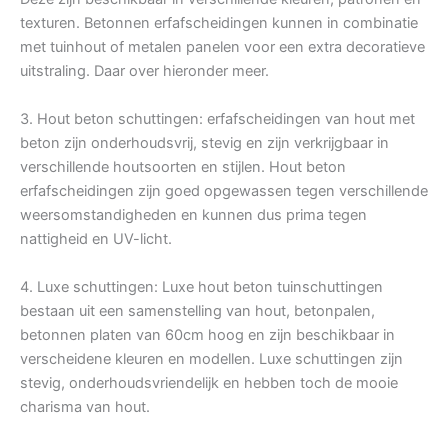
texturen. Betonnen erfafscheidingen kunnen in combinatie
met tuinhout of metalen panelen voor een extra decoratieve
uitstraling. Daar over hieronder meer.
3. Hout beton schuttingen: erfafscheidingen van hout met
beton zijn onderhoudsvrij, stevig en zijn verkrijgbaar in
verschillende houtsoorten en stijlen. Hout beton
erfafscheidingen zijn goed opgewassen tegen verschillende
weersomstandigheden en kunnen dus prima tegen
nattigheid en UV-licht.
4. Luxe schuttingen: Luxe hout beton tuinschuttingen
bestaan uit een samenstelling van hout, betonpalen,
betonnen platen van 60cm hoog en zijn beschikbaar in
verscheidene kleuren en modellen. Luxe schuttingen zijn
stevig, onderhoudsvriendelijk en hebben toch de mooie
charisma van hout.