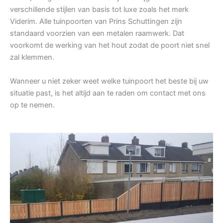
verschillende stijlen van basis tot luxe zoals het merk
Viderim. Alle tuinpoorten van Prins Schuttingen zijn
standaard voorzien van een metalen raamwerk. Dat
voorkomt de werking van het hout zodat de poort niet snel
zal klemmen.
Wanneer u niet zeker weet welke tuinpoort het beste bij uw
situatie past, is het altijd aan te raden om contact met ons
op te nemen.