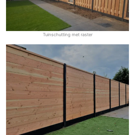
Tuinschutting met raster