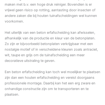
maken met b.v. een hoge druk reiniger. Bovendien is er
vrijwel geen risico op rotting, aantasting door insecten of
andere zaken die bij houten tuinafscheidingen wel kunnen
voorkomen.
Het uiterlijk van een beton erfafscheiding kan afwisselen,
afhankelijk van de productie en kleur van de betonplaten.
Zo zijn er bijvoorbeeld betonplaten verkrijgbaar met een
nostalgie motief of in verscheidene kleuren zoals antraciet,
wit, taupe en grijs om de tuinafscheiding een meer
decoratieve uitstraling te geven.
Een beton erfafscheiding kan toch wel moeilijker te plaatsen
zijn dan een houten erfafscheiding en vereist doorgaans
professionele montage. Daarbij kan het een erg zware en
onhandige constructie zijn om te transporteren en te
plaatsen.