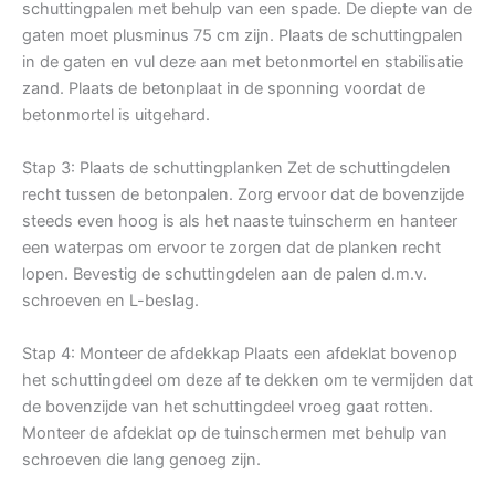
schuttingpalen met behulp van een spade. De diepte van de
gaten moet plusminus 75 cm zijn. Plaats de schuttingpalen
in de gaten en vul deze aan met betonmortel en stabilisatie
zand. Plaats de betonplaat in de sponning voordat de
betonmortel is uitgehard.
Stap 3: Plaats de schuttingplanken Zet de schuttingdelen
recht tussen de betonpalen. Zorg ervoor dat de bovenzijde
steeds even hoog is als het naaste tuinscherm en hanteer
een waterpas om ervoor te zorgen dat de planken recht
lopen. Bevestig de schuttingdelen aan de palen d.m.v.
schroeven en L-beslag.
Stap 4: Monteer de afdekkap Plaats een afdeklat bovenop
het schuttingdeel om deze af te dekken om te vermijden dat
de bovenzijde van het schuttingdeel vroeg gaat rotten.
Monteer de afdeklat op de tuinschermen met behulp van
schroeven die lang genoeg zijn.