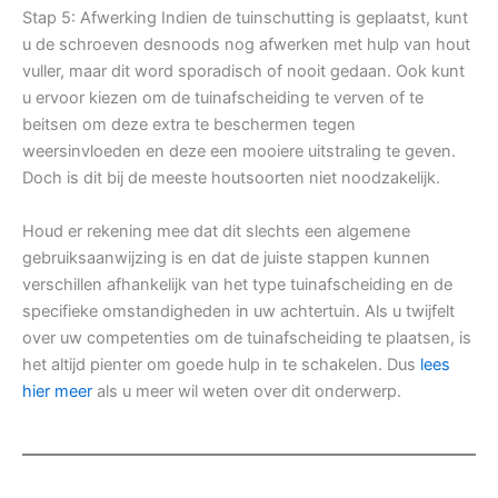
Stap 5: Afwerking Indien de tuinschutting is geplaatst, kunt
u de schroeven desnoods nog afwerken met hulp van hout
vuller, maar dit word sporadisch of nooit gedaan. Ook kunt
u ervoor kiezen om de tuinafscheiding te verven of te
beitsen om deze extra te beschermen tegen
weersinvloeden en deze een mooiere uitstraling te geven.
Doch is dit bij de meeste houtsoorten niet noodzakelijk.
Houd er rekening mee dat dit slechts een algemene
gebruiksaanwijzing is en dat de juiste stappen kunnen
verschillen afhankelijk van het type tuinafscheiding en de
specifieke omstandigheden in uw achtertuin. Als u twijfelt
over uw competenties om de tuinafscheiding te plaatsen, is
het altijd pienter om goede hulp in te schakelen. Dus
lees
hier meer
als u meer wil weten over dit onderwerp.