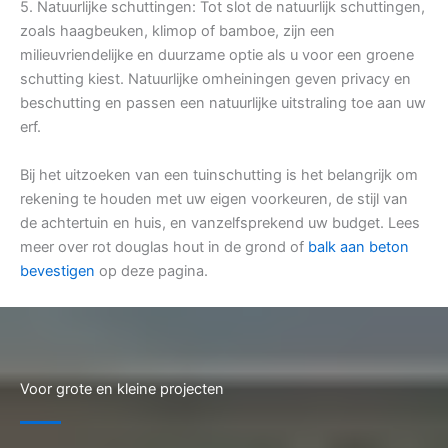
5. Natuurlijke schuttingen: Tot slot de natuurlijk schuttingen,
zoals haagbeuken, klimop of bamboe, zijn een
milieuvriendelijke en duurzame optie als u voor een groene
schutting kiest. Natuurlijke omheiningen geven privacy en
beschutting en passen een natuurlijke uitstraling toe aan uw
erf.
Bij het uitzoeken van een tuinschutting is het belangrijk om
rekening te houden met uw eigen voorkeuren, de stijl van
de achtertuin en huis, en vanzelfsprekend uw budget. Lees
meer over rot douglas hout in de grond of
balk aan beton
bevestigen
op deze pagina.
Voor grote en kleine projecten