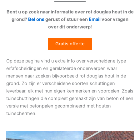
Bent u op zoek naar informatie over rot douglas hout in de
grond?
Bel ons
gerust of stuur een
Email
voor vragen
over dit onderwerp
!
Gratis offerte
Op deze pagina vind u extra info over verscheidene type
erfafscheidingen en gerelateerde onderwerpen waar
mensen naar zoeken bijvoorbeeld rot douglas hout in de
grond. Zo zijn er verscheidene soorten schuttingen
leverbaar, elk met hun eigen kenmerken en voordelen. Zoals
tuinschuttingen die compleet gemaakt zijn van beton of een
versie met betonpalen gecombineerd met houten
tuinschermen.