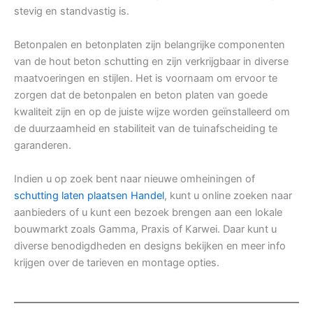
stevig en standvastig is.
Betonpalen en betonplaten zijn belangrijke componenten
van de hout beton schutting en zijn verkrijgbaar in diverse
maatvoeringen en stijlen. Het is voornaam om ervoor te
zorgen dat de betonpalen en beton platen van goede
kwaliteit zijn en op de juiste wijze worden geïnstalleerd om
de duurzaamheid en stabiliteit van de tuinafscheiding te
garanderen.
Indien u op zoek bent naar nieuwe omheiningen of
schutting laten plaatsen Handel
, kunt u online zoeken naar
aanbieders of u kunt een bezoek brengen aan een lokale
bouwmarkt zoals Gamma, Praxis of Karwei. Daar kunt u
diverse benodigdheden en designs bekijken en meer info
krijgen over de tarieven en montage opties.