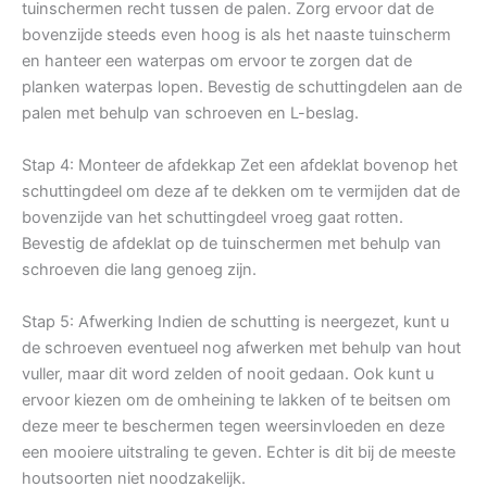
tuinschermen recht tussen de palen. Zorg ervoor dat de
bovenzijde steeds even hoog is als het naaste tuinscherm
en hanteer een waterpas om ervoor te zorgen dat de
planken waterpas lopen. Bevestig de schuttingdelen aan de
palen met behulp van schroeven en L-beslag.
Stap 4: Monteer de afdekkap Zet een afdeklat bovenop het
schuttingdeel om deze af te dekken om te vermijden dat de
bovenzijde van het schuttingdeel vroeg gaat rotten.
Bevestig de afdeklat op de tuinschermen met behulp van
schroeven die lang genoeg zijn.
Stap 5: Afwerking Indien de schutting is neergezet, kunt u
de schroeven eventueel nog afwerken met behulp van hout
vuller, maar dit word zelden of nooit gedaan. Ook kunt u
ervoor kiezen om de omheining te lakken of te beitsen om
deze meer te beschermen tegen weersinvloeden en deze
een mooiere uitstraling te geven. Echter is dit bij de meeste
houtsoorten niet noodzakelijk.