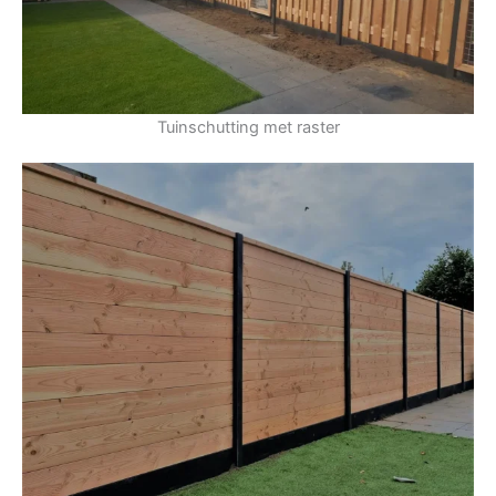
Tuinschutting met raster