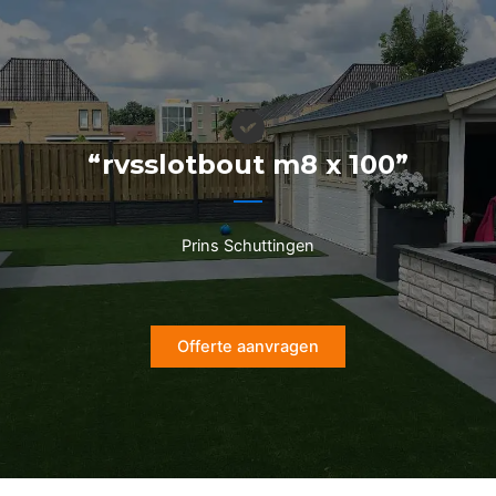
Ga
naar
de
inhoud
“rvsslotbout m8 x 100”
Prins Schuttingen
Offerte aanvragen