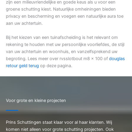
zijn een milieuvriendelijke en goede keus als u voor een
groene schutting kiest. Natuurlijke omheiningen bieden
privacy en bescherming en voegen een natuurlijke aura toe
aan uw achtertuin.
Bij het kiezen van een tuinafscheiding is het relevant om
rekening te houden met uw persoonlijke voorliefdes, de stijl
van uw achtertuin en woonhuis, en vanzelfsprekend uw
begroting. Lees meer over rvsslotbout m8 x 100 of
douglas
retour geld terug
op deze pagina.
Voor grote en kleine projecten
Prins Schuttingen staat klaar voor al haar klanten. Wij
komen niet alleen voor grote schutting projecten. Ook