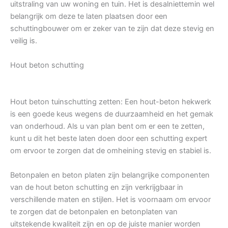
uitstraling van uw woning en tuin. Het is desalniettemin wel
belangrijk om deze te laten plaatsen door een
schuttingbouwer om er zeker van te zijn dat deze stevig en
veilig is.
Hout beton schutting
Hout beton tuinschutting zetten: Een hout-beton hekwerk
is een goede keus wegens de duurzaamheid en het gemak
van onderhoud. Als u van plan bent om er een te zetten,
kunt u dit het beste laten doen door een schutting expert
om ervoor te zorgen dat de omheining stevig en stabiel is.
Betonpalen en beton platen zijn belangrijke componenten
van de hout beton schutting en zijn verkrijgbaar in
verschillende maten en stijlen. Het is voornaam om ervoor
te zorgen dat de betonpalen en betonplaten van
uitstekende kwaliteit zijn en op de juiste manier worden