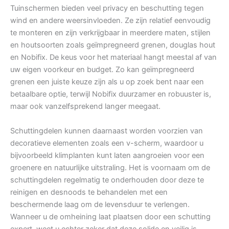
Tuinschermen bieden veel privacy en beschutting tegen
wind en andere weersinvloeden. Ze zijn relatief eenvoudig
te monteren en zijn verkrijgbaar in meerdere maten, stijlen
en houtsoorten zoals geïmpregneerd grenen, douglas hout
en Nobifix. De keus voor het materiaal hangt meestal af van
uw eigen voorkeur en budget. Zo kan geïmpregneerd
grenen een juiste keuze zijn als u op zoek bent naar een
betaalbare optie, terwijl Nobifix duurzamer en robuuster is,
maar ook vanzelfsprekend langer meegaat.
Schuttingdelen kunnen daarnaast worden voorzien van
decoratieve elementen zoals een v-scherm, waardoor u
bijvoorbeeld klimplanten kunt laten aangroeien voor een
groenere en natuurlijke uitstraling. Het is voornaam om de
schuttingdelen regelmatig te onderhouden door deze te
reinigen en desnoods te behandelen met een
beschermende laag om de levensduur te verlengen.
Wanneer u de omheining laat plaatsen door een schutting