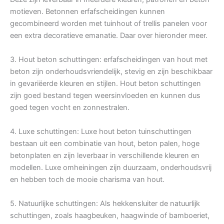
motieven. Betonnen erfafscheidingen kunnen
gecombineerd worden met tuinhout of trellis panelen voor
een extra decoratieve emanatie. Daar over hieronder meer.
3. Hout beton schuttingen: erfafscheidingen van hout met
beton zijn onderhoudsvriendelijk, stevig en zijn beschikbaar
in gevariëerde kleuren en stijlen. Hout beton schuttingen
zijn goed bestand tegen weersinvloeden en kunnen dus
goed tegen vocht en zonnestralen.
4. Luxe schuttingen: Luxe hout beton tuinschuttingen
bestaan uit een combinatie van hout, beton palen, hoge
betonplaten en zijn leverbaar in verschillende kleuren en
modellen. Luxe omheiningen zijn duurzaam, onderhoudsvrij
en hebben toch de mooie charisma van hout.
5. Natuurlijke schuttingen: Als hekkensluiter de natuurlijk
schuttingen, zoals haagbeuken, haagwinde of bamboeriet,