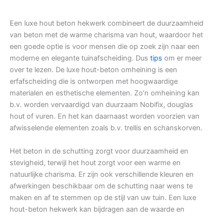
Een luxe hout beton hekwerk combineert de duurzaamheid
van beton met de warme charisma van hout, waardoor het
een goede optie is voor mensen die op zoek zijn naar een
moderne en elegante tuinafscheiding. Dus
tips
om er meer
over te lezen. De luxe hout-beton omheining is een
erfafscheiding die is ontworpen met hoogwaardige
materialen en esthetische elementen. Zo’n omheining kan
b.v. worden vervaardigd van duurzaam Nobifix, douglas
hout of vuren. En het kan daarnaast worden voorzien van
afwisselende elementen zoals b.v. trellis en schanskorven.
Het beton in de schutting zorgt voor duurzaamheid en
stevigheid, terwijl het hout zorgt voor een warme en
natuurlijke charisma. Er zijn ook verschillende kleuren en
afwerkingen beschikbaar om de schutting naar wens te
maken en af te stemmen op de stijl van uw tuin. Een luxe
hout-beton hekwerk kan bijdragen aan de waarde en