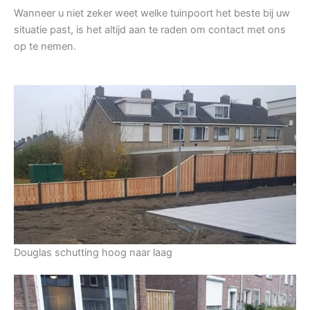
Wanneer u niet zeker weet welke tuinpoort het beste bij uw
situatie past, is het altijd aan te raden om contact met ons
op te nemen.
Douglas schutting hoog naar laag