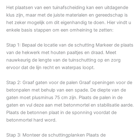
Het plaatsen van een tuinafscheiding kan een uitdagende
klus zijn, maar met de juiste materialen en gereedschap is
het zeker mogelijk om dit eigenhandig te doen. Hier vindt u
enkele basis stappen om een omheining te zetten:
Stap 1: Bepaal de locatie van de schutting Markeer de plaats
van de hekwerk met houten paaltjes en draad. Meet
nauwkeurig de lengte van de tuinschutting op en zorg
ervoor dat de lijn recht en waterpas loopt.
Stap 2: Graaf gaten voor de palen Graaf openingen voor de
betonpalen met behulp van een spade. De diepte van de
gaten moet plusminus 75 cm zijn. Plaats de palen in de
gaten en vul deze aan met betonmortel en stabilisatie aarde.
Plaats de betonnen plaat in de sponning voordat de
betonmortel hard word.
Stap 3: Monteer de schuttingplanken Plaats de