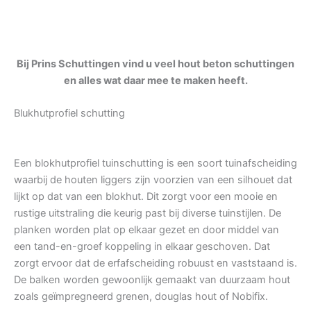
Bij Prins Schuttingen vind u veel hout beton schuttingen
en alles wat daar mee te maken heeft.
Blukhutprofiel schutting
Een blokhutprofiel tuinschutting is een soort tuinafscheiding
waarbij de houten liggers zijn voorzien van een silhouet dat
lijkt op dat van een blokhut. Dit zorgt voor een mooie en
rustige uitstraling die keurig past bij diverse tuinstijlen. De
planken worden plat op elkaar gezet en door middel van
een tand-en-groef koppeling in elkaar geschoven. Dat
zorgt ervoor dat de erfafscheiding robuust en vaststaand is.
De balken worden gewoonlijk gemaakt van duurzaam hout
zoals geïmpregneerd grenen, douglas hout of Nobifix.