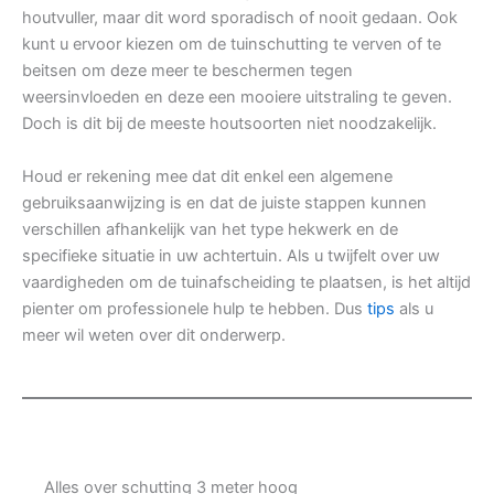
houtvuller, maar dit word sporadisch of nooit gedaan. Ook
kunt u ervoor kiezen om de tuinschutting te verven of te
beitsen om deze meer te beschermen tegen
weersinvloeden en deze een mooiere uitstraling te geven.
Doch is dit bij de meeste houtsoorten niet noodzakelijk.
Houd er rekening mee dat dit enkel een algemene
gebruiksaanwijzing is en dat de juiste stappen kunnen
verschillen afhankelijk van het type hekwerk en de
specifieke situatie in uw achtertuin. Als u twijfelt over uw
vaardigheden om de tuinafscheiding te plaatsen, is het altijd
pienter om professionele hulp te hebben. Dus
tips
als u
meer wil weten over dit onderwerp.
Alles over schutting 3 meter hoog