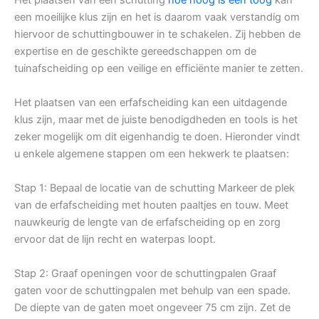
een moeilijke klus zijn en het is daarom vaak verstandig om
hiervoor de schuttingbouwer in te schakelen. Zij hebben de
expertise en de geschikte gereedschappen om de
tuinafscheiding op een veilige en efficiënte manier te zetten.
Het plaatsen van een erfafscheiding kan een uitdagende
klus zijn, maar met de juiste benodigdheden en tools is het
zeker mogelijk om dit eigenhandig te doen. Hieronder vindt
u enkele algemene stappen om een hekwerk te plaatsen:
Stap 1: Bepaal de locatie van de schutting Markeer de plek
van de erfafscheiding met houten paaltjes en touw. Meet
nauwkeurig de lengte van de erfafscheiding op en zorg
ervoor dat de lijn recht en waterpas loopt.
Stap 2: Graaf openingen voor de schuttingpalen Graaf
gaten voor de schuttingpalen met behulp van een spade.
De diepte van de gaten moet ongeveer 75 cm zijn. Zet de