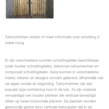
Tuindeur grenen
Tuinschermen vinden of meer informatie over schutting 3
meter hoog
Er zijn verscheidene soorten schuttingdelen beschikbaar,
zoals houten schuttingdelen, betonnen tuinschermen en
composiet schuttingdelen. Deze kunnen in verscheidene
maten, kleuren en designs worden geleverd, afhankelijk van
uw eigen smaak en begroting. Tuinschermen zijn een
populair type omheining voor in de tuin. Ze zijn meestal
vervaardigd van houten planken die verticaal bevestigd
zitten op twee horizontale planken. De planken worden
gewoonlijk gestut door verticale betonpalen die in de