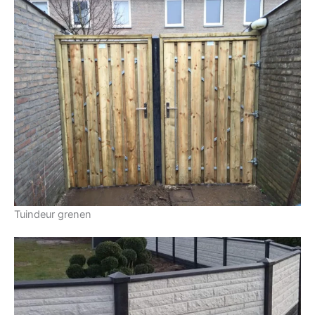
Tuindeur grenen