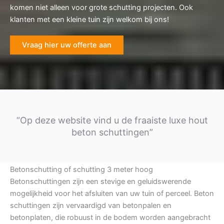
komen niet alleen voor grote schutting projecten. Ook
klanten met een kleine tuin zijn welkom bij ons!
Vraag hier uw offerte aan
“Op deze website vind u de fraaiste luxe hout
beton schuttingen”
Betonschutting of schutting 3 meter hoog
Betonschuttingen zijn een stevige en geluidswerende
mogelijkheid voor het afsluiten van uw tuin of perceel. Beton
schuttingen zijn vervaardigd van betonpalen en
betonplaten, die robuust in de bodem worden aangebracht