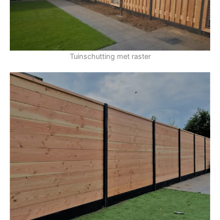
Tuinschutting met raster