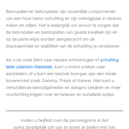
Betonpalen en betonplaten zijn essentiële componenten
van een hout beton schutting en zijn verkrijgbaar in diverse
maten en stijlen. Het is belangrijk om ervoor te zorgen dat
de betonpalen en betonplaten van goede kwaliteit zijn en
op de juiste wijze worden aangebracht om de
duurzaamheid en stabiliteit van de schutting te verzekeren.
Als u op zoek bent naar nieuwe omheiningen of
schutting
laten plaatsen Giesbeek
, kunt u online zoeken naar
aanbieders of u kunt een bezoek brengen aan een lokale
bouwwinkel zoals Gamma, Praxis of Karwei. Hier kunt u
verschillende benodigdheden en designs bekijken en meer
voorlichting krijgen over de tarieven en installatie opties.
Indien u twijfeld over de perceelgrens is het
soms begrijpelijk om van te voren te bellen met het