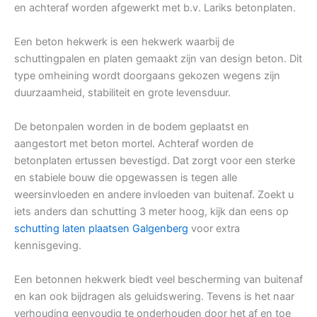
en achteraf worden afgewerkt met b.v. Lariks betonplaten.
Een beton hekwerk is een hekwerk waarbij de
schuttingpalen en platen gemaakt zijn van design beton. Dit
type omheining wordt doorgaans gekozen wegens zijn
duurzaamheid, stabiliteit en grote levensduur.
De betonpalen worden in de bodem geplaatst en
aangestort met beton mortel. Achteraf worden de
betonplaten ertussen bevestigd. Dat zorgt voor een sterke
en stabiele bouw die opgewassen is tegen alle
weersinvloeden en andere invloeden van buitenaf. Zoekt u
iets anders dan schutting 3 meter hoog, kijk dan eens op
schutting laten plaatsen Galgenberg
voor extra
kennisgeving.
Een betonnen hekwerk biedt veel bescherming van buitenaf
en kan ook bijdragen als geluidswering. Tevens is het naar
verhouding eenvoudig te onderhouden door het af en toe