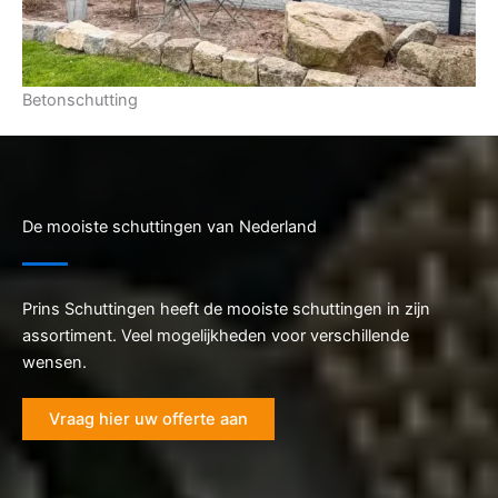
Betonschutting
De mooiste schuttingen van Nederland
Prins Schuttingen heeft de mooiste schuttingen in zijn
assortiment. Veel mogelijkheden voor verschillende
wensen.
Vraag hier uw offerte aan