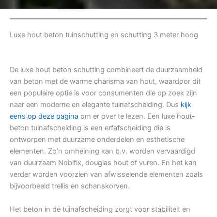
Luxe hout beton tuinschutting en schutting 3 meter hoog
De luxe hout beton schutting combineert de duurzaamheid
van beton met de warme charisma van hout, waardoor dit
een populaire optie is voor consumenten die op zoek zijn
naar een moderne en elegante tuinafscheiding. Dus
kijk
eens op deze pagina
om er over te lezen. Een luxe hout-
beton tuinafscheiding is een erfafscheiding die is
ontworpen met duurzame onderdelen en esthetische
elementen. Zo’n omheining kan b.v. worden vervaardigd
van duurzaam Nobifix, douglas hout of vuren. En het kan
verder worden voorzien van afwisselende elementen zoals
bijvoorbeeld trellis en schanskorven.
Het beton in de tuinafscheiding zorgt voor stabiliteit en