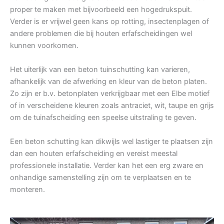
proper te maken met bijvoorbeeld een hogedrukspuit.
Verder is er vrijwel geen kans op rotting, insectenplagen of
andere problemen die bij houten erfafscheidingen wel
kunnen voorkomen.
Het uiterlijk van een beton tuinschutting kan varieren,
afhankelijk van de afwerking en kleur van de beton platen.
Zo zijn er b.v. betonplaten verkrijgbaar met een Elbe motief
of in verscheidene kleuren zoals antraciet, wit, taupe en grijs
om de tuinafscheiding een speelse uitstraling te geven.
Een beton schutting kan dikwijls wel lastiger te plaatsen zijn
dan een houten erfafscheiding en vereist meestal
professionele installatie. Verder kan het een erg zware en
onhandige samenstelling zijn om te verplaatsen en te
monteren.