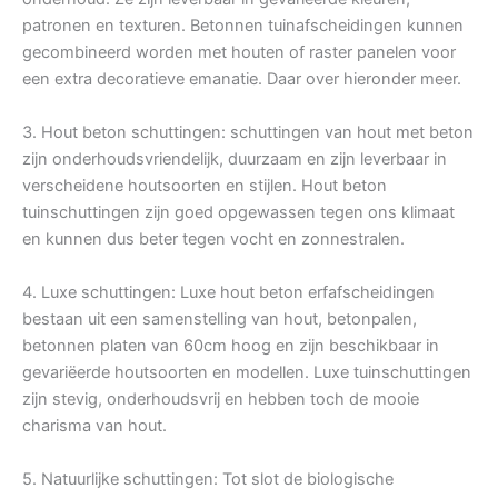
patronen en texturen. Betonnen tuinafscheidingen kunnen
gecombineerd worden met houten of raster panelen voor
een extra decoratieve emanatie. Daar over hieronder meer.
3. Hout beton schuttingen: schuttingen van hout met beton
zijn onderhoudsvriendelijk, duurzaam en zijn leverbaar in
verscheidene houtsoorten en stijlen. Hout beton
tuinschuttingen zijn goed opgewassen tegen ons klimaat
en kunnen dus beter tegen vocht en zonnestralen.
4. Luxe schuttingen: Luxe hout beton erfafscheidingen
bestaan uit een samenstelling van hout, betonpalen,
betonnen platen van 60cm hoog en zijn beschikbaar in
gevariëerde houtsoorten en modellen. Luxe tuinschuttingen
zijn stevig, onderhoudsvrij en hebben toch de mooie
charisma van hout.
5. Natuurlijke schuttingen: Tot slot de biologische