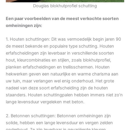
Douglas blokhutprofiel schutting
Een paar voorbeelden van de meest verkochte soorten
omheiningen zijn:
1. Houten schuttingen: Dit was vermoedelijk begin jaren 90
de meest bekende en populaire type schutting. Houten
erfafscheidingen zijn leverbaar in verschillende soorten
hout, kleurcombinaties en stijlen, zoals blokhutprofiel,
planken erfafscheidingen en trellisschermen. Houten
hekwerken geven een natuurlijke en warme charisma aan
uw tuin, maar verlangen wel enig onderhoud. Het grote
nadeel van deze soort erfafscheiding zijn de houten
staanders. Houten schuttingpalen hebben immers niet zo’n
lange levensduur vergeleken met beton.
2. Betonnen schuttingen: Betonnen omheiningen zijn
solide, hebben een lange levensduur en vergen zelden
onderhoud. Ze zijn leverbaar in gevariëerde kleuren,