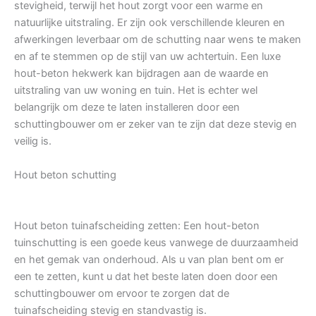
stevigheid, terwijl het hout zorgt voor een warme en
natuurlijke uitstraling. Er zijn ook verschillende kleuren en
afwerkingen leverbaar om de schutting naar wens te maken
en af te stemmen op de stijl van uw achtertuin. Een luxe
hout-beton hekwerk kan bijdragen aan de waarde en
uitstraling van uw woning en tuin. Het is echter wel
belangrijk om deze te laten installeren door een
schuttingbouwer om er zeker van te zijn dat deze stevig en
veilig is.
Hout beton schutting
Hout beton tuinafscheiding zetten: Een hout-beton
tuinschutting is een goede keus vanwege de duurzaamheid
en het gemak van onderhoud. Als u van plan bent om er
een te zetten, kunt u dat het beste laten doen door een
schuttingbouwer om ervoor te zorgen dat de
tuinafscheiding stevig en standvastig is.