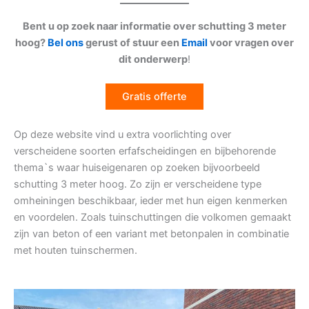
Bent u op zoek naar informatie over schutting 3 meter
hoog?
Bel ons
gerust of stuur een
Email
voor vragen over
dit onderwerp
!
Gratis offerte
Op deze website vind u extra voorlichting over
verscheidene soorten erfafscheidingen en bijbehorende
thema`s waar huiseigenaren op zoeken bijvoorbeeld
schutting 3 meter hoog. Zo zijn er verscheidene type
omheiningen beschikbaar, ieder met hun eigen kenmerken
en voordelen. Zoals tuinschuttingen die volkomen gemaakt
zijn van beton of een variant met betonpalen in combinatie
met houten tuinschermen.