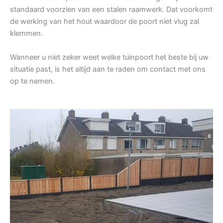
standaard voorzien van een stalen raamwerk. Dat voorkomt
de werking van het hout waardoor de poort niet vlug zal
klemmen.
Wanneer u niet zeker weet welke tuinpoort het beste bij uw
situatie past, is het altijd aan te raden om contact met ons
op te nemen.