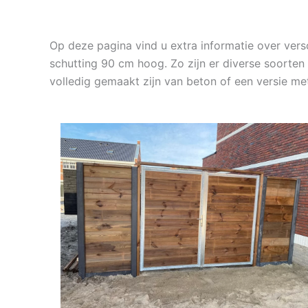
Op deze pagina vind u extra informatie over ve
schutting 90 cm hoog. Zo zijn er diverse soorten
volledig gemaakt zijn van beton of een versie me