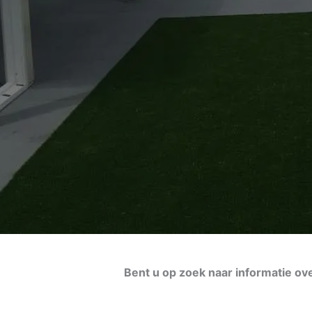
Bent u op zoek naar informatie o