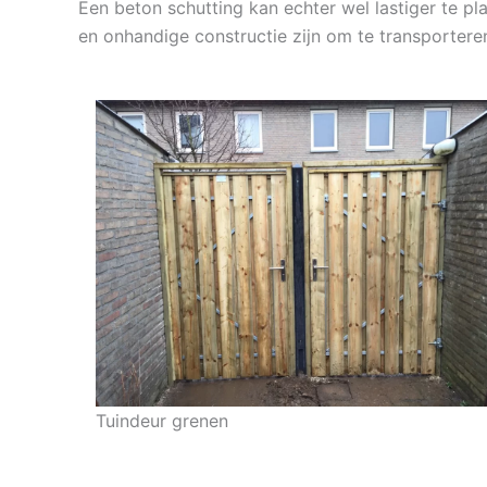
Een beton schutting kan echter wel lastiger te pl
en onhandige constructie zijn om te transportere
Tuindeur grenen