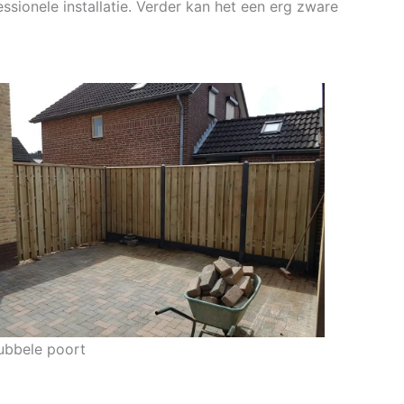
ssionele installatie. Verder kan het een erg zware
ubbele poort