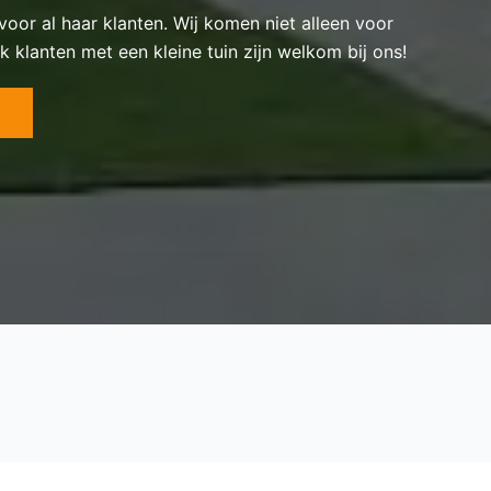
 voor al haar klanten. Wij komen niet alleen voor
k klanten met een kleine tuin zijn welkom bij ons!