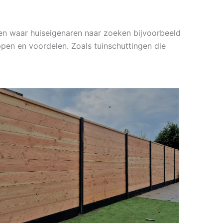
en waar huiseigenaren naar zoeken bijvoorbeeld
ppen en voordelen. Zoals tuinschuttingen die