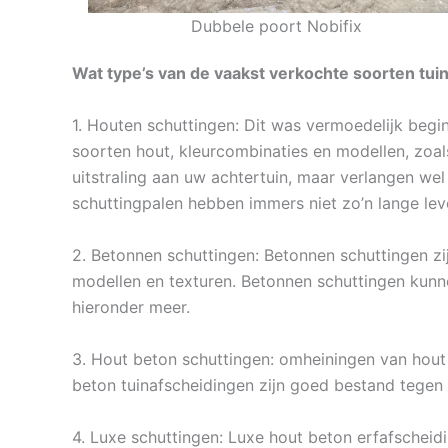
Dubbele poort Nobifix
Wat type’s van de vaakst verkochte soorten tuin
1. Houten schuttingen: Dit was vermoedelijk begi
soorten hout, kleurcombinaties en modellen, zoa
uitstraling aan uw achtertuin, maar verlangen we
schuttingpalen hebben immers niet zo’n lange le
2. Betonnen schuttingen: Betonnen schuttingen zi
modellen en texturen. Betonnen schuttingen kunn
hieronder meer.
3. Hout beton schuttingen: omheiningen van hout 
beton tuinafscheidingen zijn goed bestand tegen 
4. Luxe schuttingen: Luxe hout beton erfafscheid