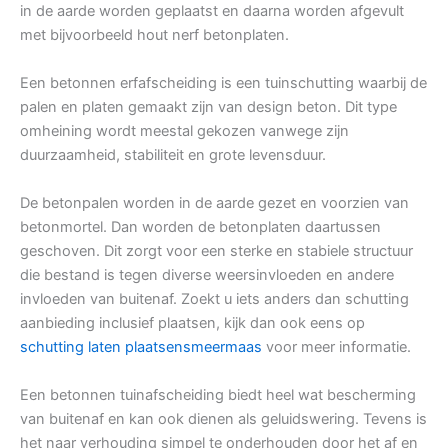
in de aarde worden geplaatst en daarna worden afgevult
met bijvoorbeeld hout nerf betonplaten.
Een betonnen erfafscheiding is een tuinschutting waarbij de
palen en platen gemaakt zijn van design beton. Dit type
omheining wordt meestal gekozen vanwege zijn
duurzaamheid, stabiliteit en grote levensduur.
De betonpalen worden in de aarde gezet en voorzien van
betonmortel. Dan worden de betonplaten daartussen
geschoven. Dit zorgt voor een sterke en stabiele structuur
die bestand is tegen diverse weersinvloeden en andere
invloeden van buitenaf. Zoekt u iets anders dan schutting
aanbieding inclusief plaatsen, kijk dan ook eens op
schutting laten plaatsensmeermaas
voor meer informatie.
Een betonnen tuinafscheiding biedt heel wat bescherming
van buitenaf en kan ook dienen als geluidswering. Tevens is
het naar verhouding simpel te onderhouden door het af en