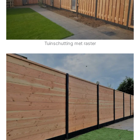
Tuinschutting met raster