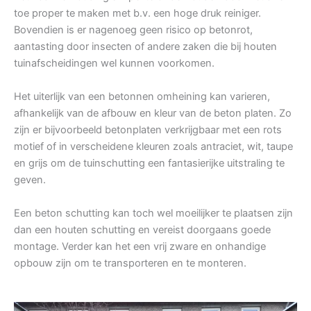
toe proper te maken met b.v. een hoge druk reiniger.
Bovendien is er nagenoeg geen risico op betonrot,
aantasting door insecten of andere zaken die bij houten
tuinafscheidingen wel kunnen voorkomen.
Het uiterlijk van een betonnen omheining kan varieren,
afhankelijk van de afbouw en kleur van de beton platen. Zo
zijn er bijvoorbeeld betonplaten verkrijgbaar met een rots
motief of in verscheidene kleuren zoals antraciet, wit, taupe
en grijs om de tuinschutting een fantasierijke uitstraling te
geven.
Een beton schutting kan toch wel moeilijker te plaatsen zijn
dan een houten schutting en vereist doorgaans goede
montage. Verder kan het een vrij zware en onhandige
opbouw zijn om te transporteren en te monteren.