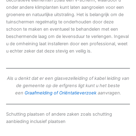
decoratieve elementen zoals een v-scherm, waardoor u
onder andere klimplanten kunt laten aangroeien voor een
groenere en natuurlijke uitstraling. Het is belangrijk om de
tuinschermen regelmatig te onderhouden door deze
schoon te maken en eventueel te behandelen met een
beschermende laag om de levensduur te verlengen. Ingeval
u de omheining laat installeren door een professional, weet
u echter zeker dat deze stevig en veilig is.
Als u denkt dat er een glasvezelleiding of kabel leiding van
de gemeente op de erfgrens ligt kunt u het beste
een
Graafmelding of Oriëntatieverzoek
aanvragen.
Schutting plaatsen of andere zaken zoals schutting
aanbieding inclusief plaatsen