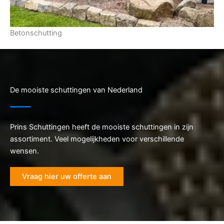
Betonschutting
De mooiste schuttingen van Nederland
Prins Schuttingen heeft de mooiste schuttingen in zijn
assortiment. Veel mogelijkheden voor verschillende
wensen.
Vraag hier uw offerte aan