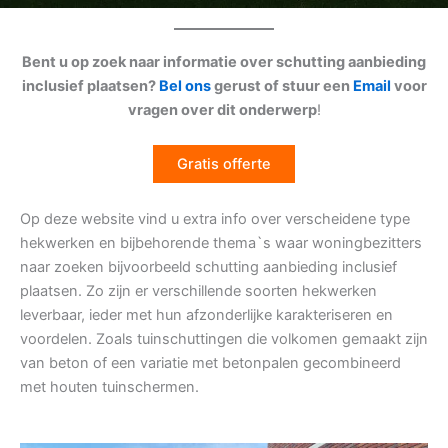
Bent u op zoek naar informatie over schutting aanbieding
inclusief plaatsen?
Bel ons
gerust of stuur een
Email
voor
vragen over dit onderwerp
!
Gratis offerte
Op deze website vind u extra info over verscheidene type
hekwerken en bijbehorende thema`s waar woningbezitters
naar zoeken bijvoorbeeld schutting aanbieding inclusief
plaatsen. Zo zijn er verschillende soorten hekwerken
leverbaar, ieder met hun afzonderlijke karakteriseren en
voordelen. Zoals tuinschuttingen die volkomen gemaakt zijn
van beton of een variatie met betonpalen gecombineerd
met houten tuinschermen.