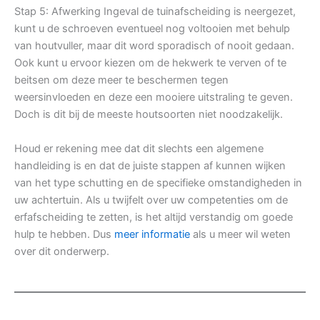
Stap 5: Afwerking Ingeval de tuinafscheiding is neergezet,
kunt u de schroeven eventueel nog voltooien met behulp
van houtvuller, maar dit word sporadisch of nooit gedaan.
Ook kunt u ervoor kiezen om de hekwerk te verven of te
beitsen om deze meer te beschermen tegen
weersinvloeden en deze een mooiere uitstraling te geven.
Doch is dit bij de meeste houtsoorten niet noodzakelijk.
Houd er rekening mee dat dit slechts een algemene
handleiding is en dat de juiste stappen af kunnen wijken
van het type schutting en de specifieke omstandigheden in
uw achtertuin. Als u twijfelt over uw competenties om de
erfafscheiding te zetten, is het altijd verstandig om goede
hulp te hebben. Dus
meer informatie
als u meer wil weten
over dit onderwerp.