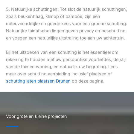
5. Natuurlijke schuttingen: Tot slot de natuurlijk schuttingen,
zoals beukenhaag, klimop of bamboe, zijn een
milieuvriendelijke en goede keus voor een groene schutting.
Natuurlijke tuinafscheidingen geven privacy en beschutting
en voegen een natuurlijke uitstraling toe aan uw achtertuin.
Bij het uitzoeken van een schutting is het essentieel om
rekening te houden met uw persoonlijke voorliefdes, de stijl
van de tuin en woning, en natuurlijk uw begroting. Lees
meer over schutting aanbieding inclusief plaatsen of
schutting laten plaatsen Drunen
op deze pagina.
Voor grote en kleine projecten