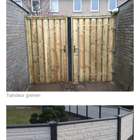
Tuindeur grenen