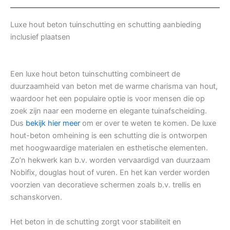
Luxe hout beton tuinschutting en schutting aanbieding
inclusief plaatsen
Een luxe hout beton tuinschutting combineert de
duurzaamheid van beton met de warme charisma van hout,
waardoor het een populaire optie is voor mensen die op
zoek zijn naar een moderne en elegante tuinafscheiding.
Dus
bekijk hier meer
om er over te weten te komen. De luxe
hout-beton omheining is een schutting die is ontworpen
met hoogwaardige materialen en esthetische elementen.
Zo’n hekwerk kan b.v. worden vervaardigd van duurzaam
Nobifix, douglas hout of vuren. En het kan verder worden
voorzien van decoratieve schermen zoals b.v. trellis en
schanskorven.
Het beton in de schutting zorgt voor stabiliteit en