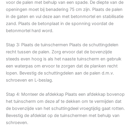
voor de palen met behulp van een spade. De diepte van de
openingen moet bij benadering 75 cm zijn. Plaats de palen
in de gaten en vul deze aan met betonmortel en stabilisatie
zand. Plaats de betonplaat in de sponning voordat de
betonmortel hard word.
Stap 3: Plaats de tuinschermen Plaats de schuttingdelen
recht tussen de palen. Zorg ervoor dat de bovenzijde
steeds even hoog is als het naaste tuinscherm en gebruik
een waterpas om ervoor te zorgen dat de planken recht
lopen. Bevestig de schuttingdelen aan de palen d.m.v.
schroeven en L-beslag.
Stap 4: Monteer de afdekkap Plaats een afdekkap bovenop
het tuinscherm om deze af te dekken om te vermijden dat
de bovenzijde van het schuttingdeel vroegtijdig gaat rotten.
Bevestig de afdeklat op de tuinschermen met behulp van
schroeven.