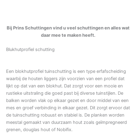
Bij Prins Schuttingen vind u veel schuttingen en alles wat
daar mee te maken heeft.
Blukhutprofiel schutting
Een blokhutprofiel tuinschutting is een type erfafscheiding
waarbij de houten liggers zijn voorzien van een profiel dat
lijkt op dat van een blokhut. Dat zorgt voor een mooie en
rustieke uitstraling die goed past bij diverse tuinstijlen. De
balken worden vlak op elkaar gezet en door middel van een
mes en groef verbinding in elkaar gezet. Dit zorgt ervoor dat
de tuinschutting robuust en stabiel is. De planken worden
meestal gemaakt van duurzaam hout zoals geïmpregneerd
grenen, douglas hout of Nobifix.