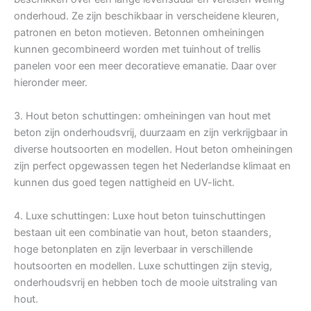
onderhoud. Ze zijn beschikbaar in verscheidene kleuren,
patronen en beton motieven. Betonnen omheiningen
kunnen gecombineerd worden met tuinhout of trellis
panelen voor een meer decoratieve emanatie. Daar over
hieronder meer.
3. Hout beton schuttingen: omheiningen van hout met
beton zijn onderhoudsvrij, duurzaam en zijn verkrijgbaar in
diverse houtsoorten en modellen. Hout beton omheiningen
zijn perfect opgewassen tegen het Nederlandse klimaat en
kunnen dus goed tegen nattigheid en UV-licht.
4. Luxe schuttingen: Luxe hout beton tuinschuttingen
bestaan uit een combinatie van hout, beton staanders,
hoge betonplaten en zijn leverbaar in verschillende
houtsoorten en modellen. Luxe schuttingen zijn stevig,
onderhoudsvrij en hebben toch de mooie uitstraling van
hout.