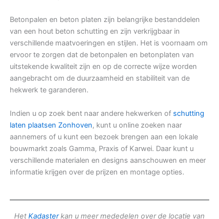
Betonpalen en beton platen zijn belangrijke bestanddelen
van een hout beton schutting en zijn verkrijgbaar in
verschillende maatvoeringen en stijlen. Het is voornaam om
ervoor te zorgen dat de betonpalen en betonplaten van
uitstekende kwaliteit zijn en op de correcte wijze worden
aangebracht om de duurzaamheid en stabiliteit van de
hekwerk te garanderen.
Indien u op zoek bent naar andere hekwerken of
schutting
laten plaatsen Zonhoven
, kunt u online zoeken naar
aannemers of u kunt een bezoek brengen aan een lokale
bouwmarkt zoals Gamma, Praxis of Karwei. Daar kunt u
verschillende materialen en designs aanschouwen en meer
informatie krijgen over de prijzen en montage opties.
Het
Kadaster
kan u meer mededelen over de locatie van