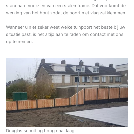
standaard voorzien van een stalen frame. Dat voorkomt de
werking van het hout zodat de poort niet vlug zal klemmen.
Wanneer u niet zeker weet welke tuinpoort het beste bij uw
situatie past, is het altijd aan te raden om contact met ons
op te nemen.
Douglas schutting hoog naar laag