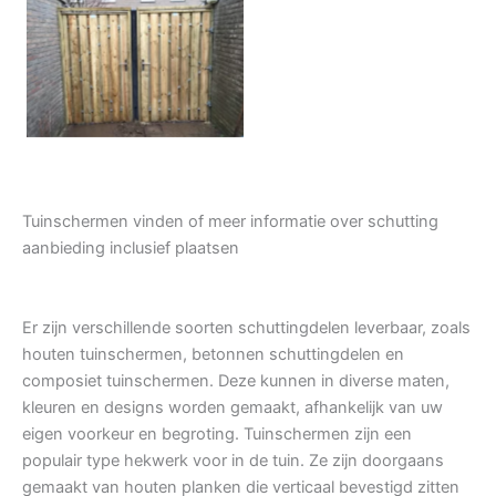
Tuindeur grenen
Tuinschermen vinden of meer informatie over schutting
aanbieding inclusief plaatsen
Er zijn verschillende soorten schuttingdelen leverbaar, zoals
houten tuinschermen, betonnen schuttingdelen en
composiet tuinschermen. Deze kunnen in diverse maten,
kleuren en designs worden gemaakt, afhankelijk van uw
eigen voorkeur en begroting. Tuinschermen zijn een
populair type hekwerk voor in de tuin. Ze zijn doorgaans
gemaakt van houten planken die verticaal bevestigd zitten