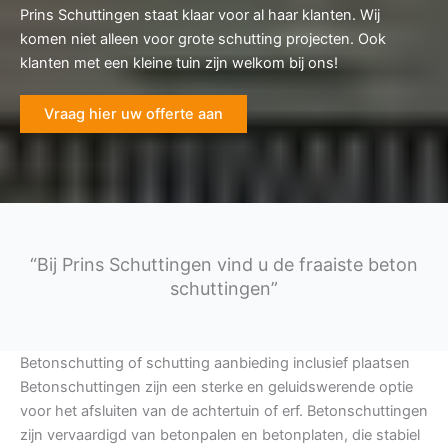
Prins Schuttingen staat klaar voor al haar klanten. Wij
komen niet alleen voor grote schutting projecten. Ook
klanten met een kleine tuin zijn welkom bij ons!
Vraag hier uw offerte aan
“Bij Prins Schuttingen vind u de fraaiste beton
schuttingen”
Betonschutting of schutting aanbieding inclusief plaatsen
Betonschuttingen zijn een sterke en geluidswerende optie
voor het afsluiten van de achtertuin of erf. Betonschuttingen
zijn vervaardigd van betonpalen en betonplaten, die stabiel