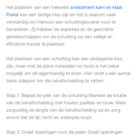
Het plaatsen van een hekwerk
snelcement kant en klaar
Praxis
kan een lastige klus zijn en het is daarom vaak
verstandig om hiervoor een schuttingbouwer voor te
benaderen. Zij hebben de expertise en de geschikte
gereedschappen om de schutting op een veilige en
efficiënte manier te plaatsen.
Het plaatsen van een schutting kan een uitdagende klus
zijn, maar met de juiste materialen en tools is het zeker
mogelijk om dit eigenhandig te doen. Hier vindt u een aantal
basis stappen om die tuinafscheiding te zetten:
Stap 1: Bepaal de plek van de schutting Markeer de locatie
van de tuinafscheiding met houten paaltjes en touw. Meet
zorgvuldig de lengte van de tuinafscheiding op en zorg
ervoor dat de lijn recht en waterpas loopt.
Stap 2: Graaf openingen voor de palen Graaf openingen