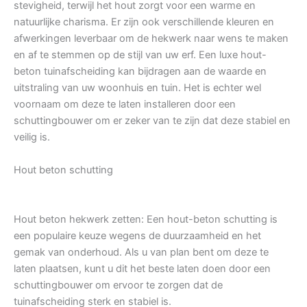
stevigheid, terwijl het hout zorgt voor een warme en
natuurlijke charisma. Er zijn ook verschillende kleuren en
afwerkingen leverbaar om de hekwerk naar wens te maken
en af te stemmen op de stijl van uw erf. Een luxe hout-
beton tuinafscheiding kan bijdragen aan de waarde en
uitstraling van uw woonhuis en tuin. Het is echter wel
voornaam om deze te laten installeren door een
schuttingbouwer om er zeker van te zijn dat deze stabiel en
veilig is.
Hout beton schutting
Hout beton hekwerk zetten: Een hout-beton schutting is
een populaire keuze wegens de duurzaamheid en het
gemak van onderhoud. Als u van plan bent om deze te
laten plaatsen, kunt u dit het beste laten doen door een
schuttingbouwer om ervoor te zorgen dat de
tuinafscheiding sterk en stabiel is.