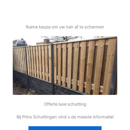
Ruime keuze om uw tuin af te schermen
Offerte luxe schutting
Bij Prins Schuttingen vind u de meeste informatie!