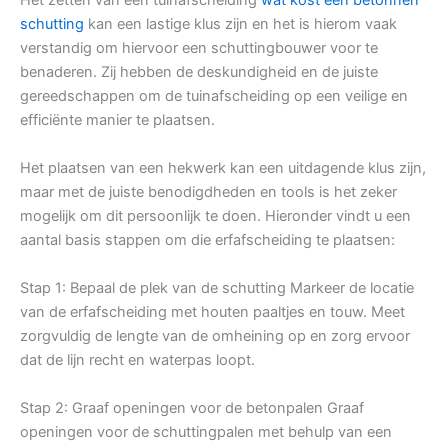
schutting
kan een lastige klus zijn en het is hierom vaak
verstandig om hiervoor een schuttingbouwer voor te
benaderen. Zij hebben de deskundigheid en de juiste
gereedschappen om de tuinafscheiding op een veilige en
efficiënte manier te plaatsen.
Het plaatsen van een hekwerk kan een uitdagende klus zijn,
maar met de juiste benodigdheden en tools is het zeker
mogelijk om dit persoonlijk te doen. Hieronder vindt u een
aantal basis stappen om die erfafscheiding te plaatsen:
Stap 1: Bepaal de plek van de schutting Markeer de locatie
van de erfafscheiding met houten paaltjes en touw. Meet
zorgvuldig de lengte van de omheining op en zorg ervoor
dat de lijn recht en waterpas loopt.
Stap 2: Graaf openingen voor de betonpalen Graaf
openingen voor de schuttingpalen met behulp van een