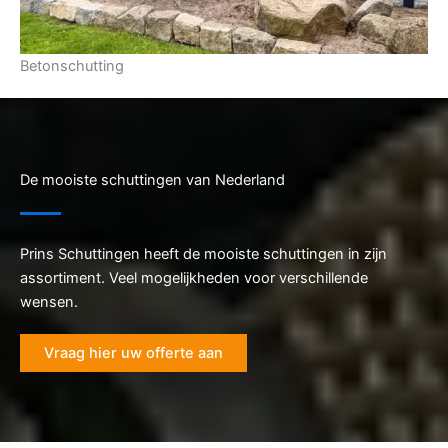
Betonschutting
De mooiste schuttingen van Nederland
Prins Schuttingen heeft de mooiste schuttingen in zijn
assortiment. Veel mogelijkheden voor verschillende
wensen.
Vraag hier uw offerte aan