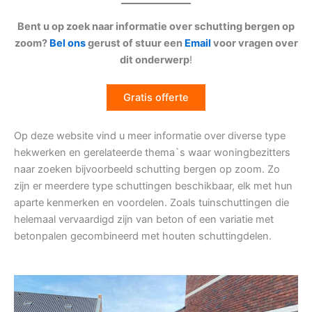
Bent u op zoek naar informatie over schutting bergen op
zoom?
Bel ons
gerust of stuur een
Email
voor vragen over
dit onderwerp
!
Gratis offerte
Op deze website vind u meer informatie over diverse type
hekwerken en gerelateerde thema`s waar woningbezitters
naar zoeken bijvoorbeeld schutting bergen op zoom. Zo
zijn er meerdere type schuttingen beschikbaar, elk met hun
aparte kenmerken en voordelen. Zoals tuinschuttingen die
helemaal vervaardigd zijn van beton of een variatie met
betonpalen gecombineerd met houten schuttingdelen.