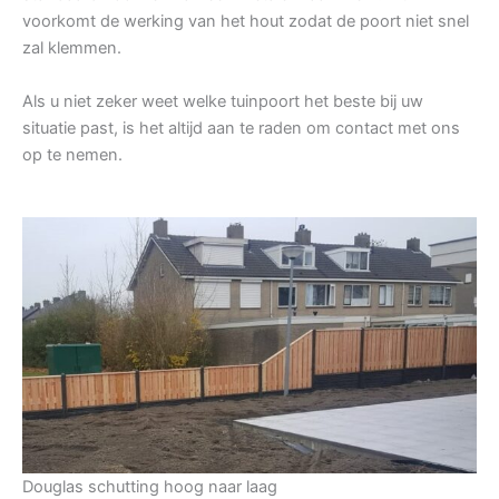
voorkomt de werking van het hout zodat de poort niet snel
zal klemmen.
Als u niet zeker weet welke tuinpoort het beste bij uw
situatie past, is het altijd aan te raden om contact met ons
op te nemen.
Douglas schutting hoog naar laag