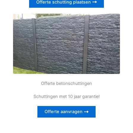
Offerte schutting plaatsen
Offerte betonschuttingen
Schuttingen met 10 jaar garantie!
Offerte aanvragen