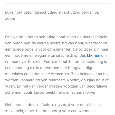
Luxe hout beton tuinschutting en schutting bergen op
zoom
De luxe hout beton schutting combineert de duurzaamheid
van beton met de warme uitstraling van hout, waardoor dit
een goede optie is voor consumenten die op zoek zijn naar
een moderne en elegante tuinafscheiding. Dus
klik hier
om
er meer over te lezen. Een luxe hout-beton tuinschutting is
een schutting die is ontworpen met hoogwaardige
materialen en esthetische elementen. Zo’n hekwerk kan b.v.
worden vervaardigd van duurzaam Nobifix, douglas hout of
vuren. En het kan verder worden voorzien van decoratieve
schermen zoals bijvoorbeeld trellis en schanskorven.
Het beton in de tuinafscheiding zorgt voor stabiliteit en
stevigheid, terwijl het hout zorgt voor een warme en