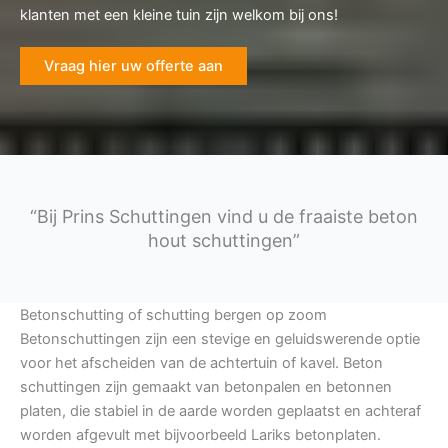
klanten met een kleine tuin zijn welkom bij ons!
Vraag hier uw offerte aan
“Bij Prins Schuttingen vind u de fraaiste beton
hout schuttingen”
Betonschutting of schutting bergen op zoom
Betonschuttingen zijn een stevige en geluidswerende optie
voor het afscheiden van de achtertuin of kavel. Beton
schuttingen zijn gemaakt van betonpalen en betonnen
platen, die stabiel in de aarde worden geplaatst en achteraf
worden afgevult met bijvoorbeeld Lariks betonplaten.