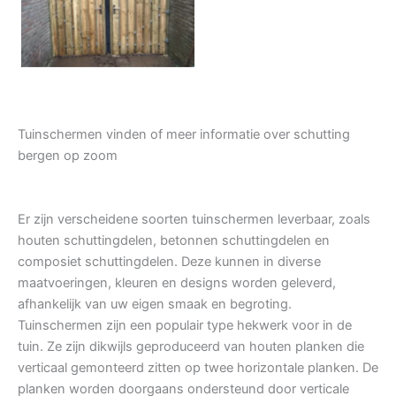
Tuindeur grenen
Tuinschermen vinden of meer informatie over schutting
bergen op zoom
Er zijn verscheidene soorten tuinschermen leverbaar, zoals
houten schuttingdelen, betonnen schuttingdelen en
composiet schuttingdelen. Deze kunnen in diverse
maatvoeringen, kleuren en designs worden geleverd,
afhankelijk van uw eigen smaak en begroting.
Tuinschermen zijn een populair type hekwerk voor in de
tuin. Ze zijn dikwijls geproduceerd van houten planken die
verticaal gemonteerd zitten op twee horizontale planken. De
planken worden doorgaans ondersteund door verticale