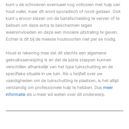
kunt u de schroeven eventueel nog voltooien met hulp van
hout vuller, maar dit word sporadisch of nooit gedaan. Ook
kunt u ervoor kiezen om de tuinafscheiding te verven of te
beitsen om deze extra te beschermen tegen
weersinvloeden en deze een mooiere uitstraling te geven.
Echter is dit bij de meeste houtsoorten niet per se nodig.
Houd er rekening mee dat dit slechts een algemene
gebruiksaanwijzing is en dat de juiste stappen kunnen
verschillen afhankelijk van het type tuinschutting en de
specifieke situatie in uw tuin. Als u twijfelt over uw
vaardigheden om de tuinschutting te plaatsen, is het altijd
verstandig om professionele hulp te hebben. Dus
meer
informatie
als u meer wil weten over dit onderwerp.