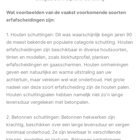
Wat voorbeelden van de vaakst voorkomende soorten
erfafscheidingen zijn:
1. Houten schuttingen: Dit was waarschijnlijk begin jaren 90
de meest bekende en populaire categorie schutting. Houten
erfafscheidingen zijn beschikbaar in diverse houtsoorten,
tinten en modellen, zoals blokhutprofiel, planken
erfafscheidingen en gaasschermen. Houten omheiningen
geven een natuurlijke en warme uitstraling aan uw
achtertuin, maar vereisen wel wat onderhoud. Het grote
nadeel van deze soort erfafscheiding zijn de houten palen.
Houten schuttingpalen hebben namelijk niet zo’n lange
levensduur vergeleken met betonpalen.
2. Betonnen schuttingen: Betonnen hekwerken zijn
krachtig, beschikken over een lange levensduur en vergen
minimaal onderhoud. Ze zijn leverbaar in verschillende
kleuren, modellen en texturen. Betonnen omheiningen