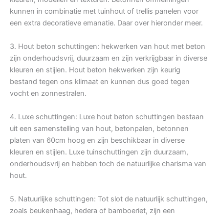
kunnen in combinatie met tuinhout of trellis panelen voor
een extra decoratieve emanatie. Daar over hieronder meer.
3. Hout beton schuttingen: hekwerken van hout met beton
zijn onderhoudsvrij, duurzaam en zijn verkrijgbaar in diverse
kleuren en stijlen. Hout beton hekwerken zijn keurig
bestand tegen ons klimaat en kunnen dus goed tegen
vocht en zonnestralen.
4. Luxe schuttingen: Luxe hout beton schuttingen bestaan
uit een samenstelling van hout, betonpalen, betonnen
platen van 60cm hoog en zijn beschikbaar in diverse
kleuren en stijlen. Luxe tuinschuttingen zijn duurzaam,
onderhoudsvrij en hebben toch de natuurlijke charisma van
hout.
5. Natuurlijke schuttingen: Tot slot de natuurlijk schuttingen,
zoals beukenhaag, hedera of bamboeriet, zijn een