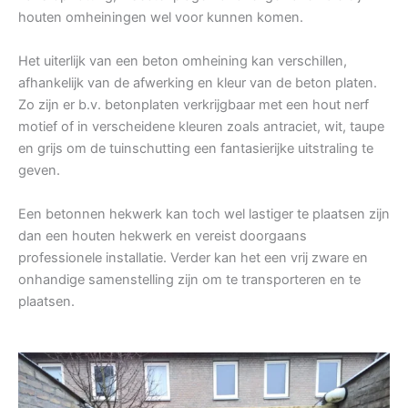
houten omheiningen wel voor kunnen komen.
Het uiterlijk van een beton omheining kan verschillen,
afhankelijk van de afwerking en kleur van de beton platen.
Zo zijn er b.v. betonplaten verkrijgbaar met een hout nerf
motief of in verscheidene kleuren zoals antraciet, wit, taupe
en grijs om de tuinschutting een fantasierijke uitstraling te
geven.
Een betonnen hekwerk kan toch wel lastiger te plaatsen zijn
dan een houten hekwerk en vereist doorgaans
professionele installatie. Verder kan het een vrij zware en
onhandige samenstelling zijn om te transporteren en te
plaatsen.