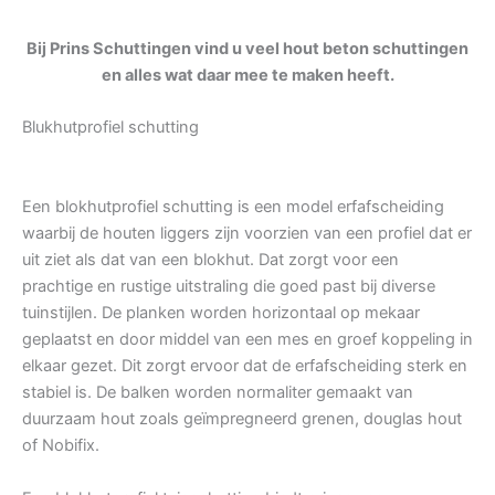
Bij Prins Schuttingen vind u veel hout beton schuttingen
en alles wat daar mee te maken heeft.
Blukhutprofiel schutting
Een blokhutprofiel schutting is een model erfafscheiding
waarbij de houten liggers zijn voorzien van een profiel dat er
uit ziet als dat van een blokhut. Dat zorgt voor een
prachtige en rustige uitstraling die goed past bij diverse
tuinstijlen. De planken worden horizontaal op mekaar
geplaatst en door middel van een mes en groef koppeling in
elkaar gezet. Dit zorgt ervoor dat de erfafscheiding sterk en
stabiel is. De balken worden normaliter gemaakt van
duurzaam hout zoals geïmpregneerd grenen, douglas hout
of Nobifix.