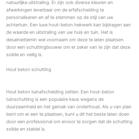
natuurlijke uitstraling. Er zijn ook diverse kleuren en
afwerkingen leverbaar om de erfafscheiding te
personaliseren en af te stemmen op de stijl van uw
achtertuin. Een luxe hout-beton hekwerk kan bijdragen aan
de waarde en uitstraling van uw huis en tuin. Het is
desalniettemin wel voornaam om deze te laten plaatsen
door een schuttingbouwer om er zeker van te zijn dat deze
solide en veilig is.
Hout beton schutting
Hout beton tuinafscheiding zetten: Een hout-beton
tuinschutting is een populaire keus wegens de
duurzaamheid en het gemak van onderhoud. Als u van plan
bent om er een te plaatsen, kunt u dit het beste laten doen
door een professional om ervoor te zorgen dat de schutting
solide en stabiel is.