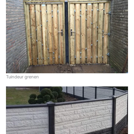
Tuindeur grenen