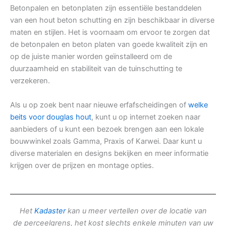
Betonpalen en betonplaten zijn essentiële bestanddelen
van een hout beton schutting en zijn beschikbaar in diverse
maten en stijlen. Het is voornaam om ervoor te zorgen dat
de betonpalen en beton platen van goede kwaliteit zijn en
op de juiste manier worden geïnstalleerd om de
duurzaamheid en stabiliteit van de tuinschutting te
verzekeren.
Als u op zoek bent naar nieuwe erfafscheidingen of
welke
beits voor douglas hout
, kunt u op internet zoeken naar
aanbieders of u kunt een bezoek brengen aan een lokale
bouwwinkel zoals Gamma, Praxis of Karwei. Daar kunt u
diverse materialen en designs bekijken en meer informatie
krijgen over de prijzen en montage opties.
Het
Kadaster
kan u meer vertellen over de locatie van
de perceelgrens, het kost slechts enkele minuten van uw