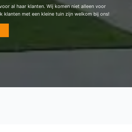
 voor al haar klanten. Wij komen niet alleen voor
k klanten met een kleine tuin zijn welkom bij ons!