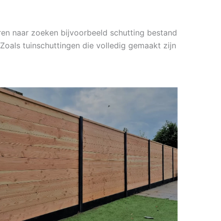
ren naar zoeken bijvoorbeeld schutting bestand
Zoals tuinschuttingen die volledig gemaakt zijn