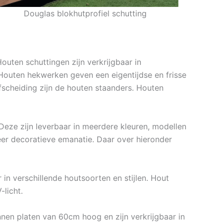
Douglas blokhutprofiel schutting
outen schuttingen zijn verkrijgbaar in
 Houten hekwerken geven een eigentijdse en frisse
fscheiding zijn de houten staanders. Houten
Deze zijn leverbaar in meerdere kleuren, modellen
er decoratieve emanatie. Daar over hieronder
in verschillende houtsoorten en stijlen. Hout
licht.
nen platen van 60cm hoog en zijn verkrijgbaar in