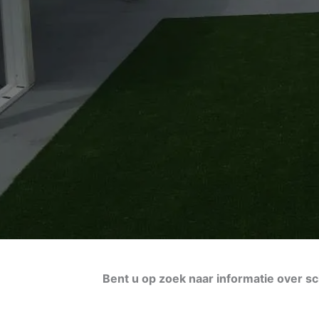
Bent u op zoek naar informatie over 