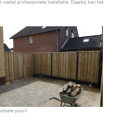
veelal professionele installatie. Daarbij kan het
ubbele poort