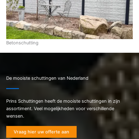
Betonschutting
De mooiste schuttingen van Nederland
Prins Schuttingen heeft de mooiste schuttingen in zijn
assortiment. Veel mogelijkheden voor verschillende
wensen.
Vraag hier uw offerte aan