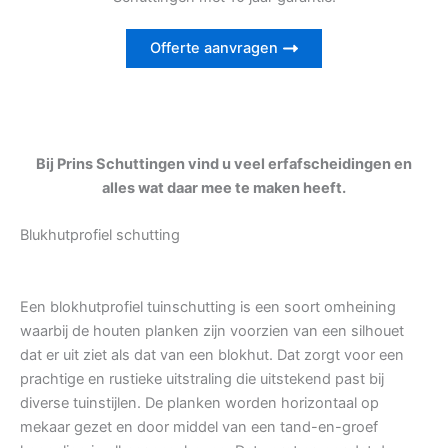
Offerte aanvragen
Bij Prins Schuttingen vind u veel erfafscheidingen en
alles wat daar mee te maken heeft.
Blukhutprofiel schutting
Een blokhutprofiel tuinschutting is een soort omheining
waarbij de houten planken zijn voorzien van een silhouet
dat er uit ziet als dat van een blokhut. Dat zorgt voor een
prachtige en rustieke uitstraling die uitstekend past bij
diverse tuinstijlen. De planken worden horizontaal op
mekaar gezet en door middel van een tand-en-groef