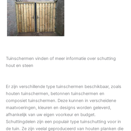
Tuindeur grenen
Tuinschermen vinden of meer informatie over schutting
hout en steen
Er zijn verschillende type tuinschermen beschikbaar, zoals
houten tuinschermen, betonnen tuinschermen en
composiet tuinschermen. Deze kunnen in verscheidene
maatvoeringen, kleuren en designs worden geleverd,
afhankelijk van uw eigen voorkeur en budget.
Schuttingdelen zijn een populair type tuinschutting voor in
de tuin. Ze zijn veelal geproduceerd van houten planken die