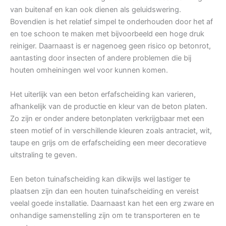
van buitenaf en kan ook dienen als geluidswering.
Bovendien is het relatief simpel te onderhouden door het af
en toe schoon te maken met bijvoorbeeld een hoge druk
reiniger. Daarnaast is er nagenoeg geen risico op betonrot,
aantasting door insecten of andere problemen die bij
houten omheiningen wel voor kunnen komen.
Het uiterlijk van een beton erfafscheiding kan varieren,
afhankelijk van de productie en kleur van de beton platen.
Zo zijn er onder andere betonplaten verkrijgbaar met een
steen motief of in verschillende kleuren zoals antraciet, wit,
taupe en grijs om de erfafscheiding een meer decoratieve
uitstraling te geven.
Een beton tuinafscheiding kan dikwijls wel lastiger te
plaatsen zijn dan een houten tuinafscheiding en vereist
veelal goede installatie. Daarnaast kan het een erg zware en
onhandige samenstelling zijn om te transporteren en te