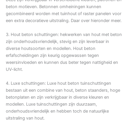
beton motieven. Betonnen omheiningen kunnen
gecombineerd worden met tuinhout of raster panelen voor
een extra decoratieve uitstraling. Daar over hieronder meer.
3. Hout beton schuttingen: hekwerken van hout met beton
zijn onderhoudsvriendelijk, stevig en zijn leverbaar in
diverse houtsoorten en modellen. Hout beton
erfafscheidingen zijn keurig opgewassen tegen
weersinvloeden en kunnen dus beter tegen nattigheid en
UV-licht.
4. Luxe schuttingen: Luxe hout beton tuinschuttingen
bestaan uit een combine van hout, beton staanders, hoge
betonplaten en zijn verkrijgbaar in diverse kleuren en
modellen. Luxe tuinschuttingen zijn duurzaam,
onderhoudsvriendelijk en hebben toch de natuurlijke
uitstraling van hout.