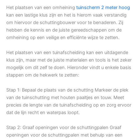
Het plaatsen van een omheining
tuinscherm 2 meter hoog
kan een lastige klus zijn en het is hierom vaak verstandig
om hiervoor de schuttingbouwer voor te benaderen. Zij
hebben de kennis en de juiste gereedschappen om de
omheining op een veilige en efficiënte wijze te zetten.
Het plaatsen van een tuinafscheiding kan een uitdagende
klus zijn, maar met de juiste materialen en tools is het zeker
mogelijk om dit zelf te doen. Hieronder vindt u enkele basis
stappen om de hekwerk te zetten:
Stap 1: Bepaal de plaats van de schutting Markeer de plek
van de tuinschutting met houten paaltjes en touw. Meet
precies de lengte van de tuinafscheiding op en zorg ervoor
dat de lijn recht en waterpas loopt.
Stap 2: Graaf openingen voor de schuttingpalen Graaf
openingen voor de schuttingpalen met behulp van een