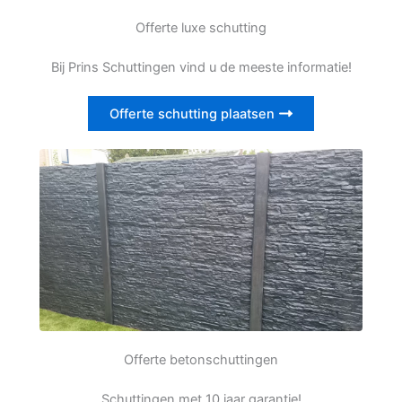
Offerte luxe schutting
Bij Prins Schuttingen vind u de meeste informatie!
Offerte schutting plaatsen
Offerte betonschuttingen
Schuttingen met 10 jaar garantie!