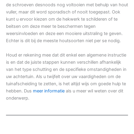
de schroeven desnoods nog voltooien met behulp van hout
vuller, maar dit word sporadisch of nooit toegepast. Ook
kunt u ervoor kiezen om de hekwerk te schilderen of te
beitsen om deze meer te beschermen tegen
weersinvloeden en deze een mooiere uitstraling te geven.
Echter is dit bij de meeste houtsoorten niet per se nodig.
Houd er rekening mee dat dit enkel een algemene instructie
is en dat de juiste stappen kunnen verschillen afhankelijk
van het type schutting en de specifieke omstandigheden in
uw achtertuin. Als u twijfelt over uw vaardigheden om de
tuinafscheiding te zetten, is het altijd wijs om goede hulp te
hebben. Dus
meer informatie
als u meer wil weten over dit
onderwerp.