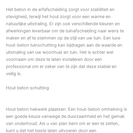
Het beton in de erfafscheiding zorgt voor stabiliteit en
stevigheid, terwijl het hout zorgt voor een warme en
natuurlijke uitstraling. Er zijn ook verschillende kleuren en
afwerkingen leverbaar om de tuinafscheiding naar wens te
maken en af te stemmen op de stijl van uw tuin. Een luxe
hout-beton tuinschutting kan bijdragen aan de waarde en
uitstraling van uw woonhuis en tuin. Het is echter wel
voornaam om deze te laten installeren door een
professional om er zeker van te zijn dat deze stabiel en
veilig is.
Hout beton schutting
Hout beton hekwerk plaatsen: Een hout-beton omheining is
een goede keuze vanwege de duurzaamheid en het gemak
van onderhoud. Als u van plan bent om er een te zetten,
kunt u dat het beste laten uitvoeren door een