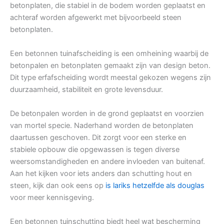
betonplaten, die stabiel in de bodem worden geplaatst en
achteraf worden afgewerkt met bijvoorbeeld steen
betonplaten.
Een betonnen tuinafscheiding is een omheining waarbij de
betonpalen en betonplaten gemaakt zijn van design beton.
Dit type erfafscheiding wordt meestal gekozen wegens zijn
duurzaamheid, stabiliteit en grote levensduur.
De betonpalen worden in de grond geplaatst en voorzien
van mortel specie. Naderhand worden de betonplaten
daartussen geschoven. Dit zorgt voor een sterke en
stabiele opbouw die opgewassen is tegen diverse
weersomstandigheden en andere invloeden van buitenaf.
Aan het kijken voor iets anders dan schutting hout en
steen, kijk dan ook eens op
is lariks hetzelfde als douglas
voor meer kennisgeving.
Een betonnen tuinschutting biedt heel wat bescherming