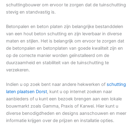
schuttingbouwer om ervoor te zorgen dat de tuinschutting
stevig en standvastig is.
Betonpalen en beton platen zijn belangrijke bestanddelen
van een hout beton schutting en zijn leverbaar in diverse
maten en stijlen. Het is belangrijk om ervoor te zorgen dat
de betonpalen en betonplaten van goede kwaliteit zijn en
op de correcte manier worden geïnstalleerd om de
duurzaamheid en stabiliteit van de tuinschutting te
verzekeren.
Indien u op zoek bent naar andere hekwerken of
schutting
laten plaatsen Dorst
, kunt u op internet zoeken naar
aanbieders of u kunt een bezoek brengen aan een lokale
bouwmarkt zoals Gamma, Praxis of Karwei. Hier kunt u
diverse benodigdheden en designs aanschouwen en meer
informatie krijgen over de prijzen en installatie opties.