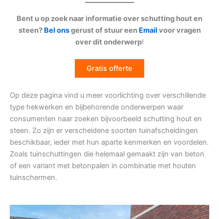
Bent u op zoek naar informatie over schutting hout en
steen?
Bel ons
gerust of stuur een
Email
voor vragen
over dit onderwerp
!
Gratis offerte
Op deze pagina vind u meer voorlichting over verschillende
type hekwerken en bijbehorende onderwerpen waar
consumenten naar zoeken bijvoorbeeld schutting hout en
steen. Zo zijn er verscheidene soorten tuinafscheidingen
beschikbaar, ieder met hun aparte kenmerken en voordelen.
Zoals tuinschuttingen die helemaal gemaakt zijn van beton
of een variant met betonpalen in combinatie met houten
tuinschermen.