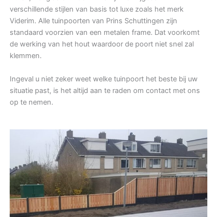
verschillende stijlen van basis tot luxe zoals het merk
Viderim. Alle tuinpoorten van Prins Schuttingen zijn
standaard voorzien van een metalen frame. Dat voorkomt
de werking van het hout waardoor de poort niet snel zal
klemmen.
Ingeval u niet zeker weet welke tuinpoort het beste bij uw
situatie past, is het altijd aan te raden om contact met ons
op te nemen.