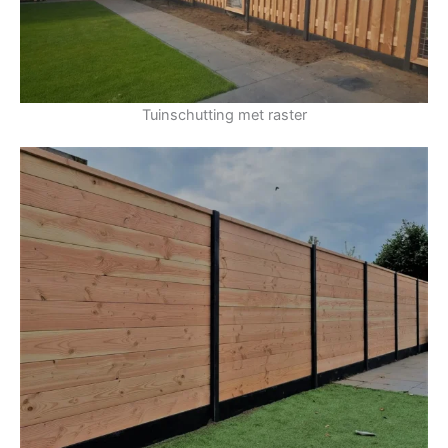
Tuinschutting met raster