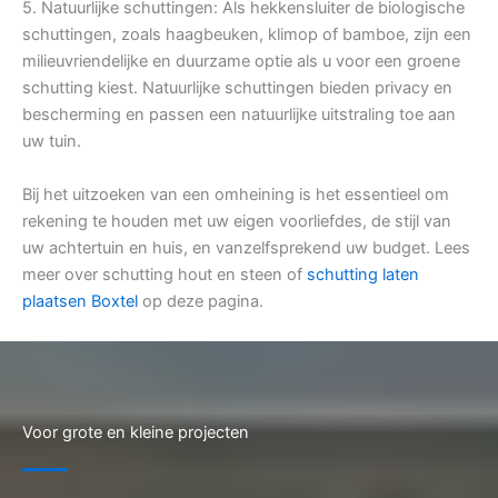
5. Natuurlijke schuttingen: Als hekkensluiter de biologische
schuttingen, zoals haagbeuken, klimop of bamboe, zijn een
milieuvriendelijke en duurzame optie als u voor een groene
schutting kiest. Natuurlijke schuttingen bieden privacy en
bescherming en passen een natuurlijke uitstraling toe aan
uw tuin.
Bij het uitzoeken van een omheining is het essentieel om
rekening te houden met uw eigen voorliefdes, de stijl van
uw achtertuin en huis, en vanzelfsprekend uw budget. Lees
meer over schutting hout en steen of
schutting laten
plaatsen Boxtel
op deze pagina.
Voor grote en kleine projecten