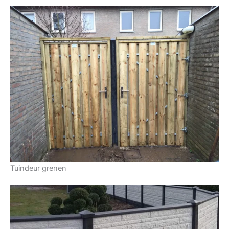
Tuindeur grenen