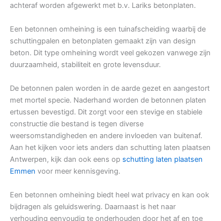
achteraf worden afgewerkt met b.v. Lariks betonplaten.
Een betonnen omheining is een tuinafscheiding waarbij de
schuttingpalen en betonplaten gemaakt zijn van design
beton. Dit type omheining wordt veel gekozen vanwege zijn
duurzaamheid, stabiliteit en grote levensduur.
De betonnen palen worden in de aarde gezet en aangestort
met mortel specie. Naderhand worden de betonnen platen
ertussen bevestigd. Dit zorgt voor een stevige en stabiele
constructie die bestand is tegen diverse
weersomstandigheden en andere invloeden van buitenaf.
Aan het kijken voor iets anders dan schutting laten plaatsen
Antwerpen, kijk dan ook eens op
schutting laten plaatsen
Emmen
voor meer kennisgeving.
Een betonnen omheining biedt heel wat privacy en kan ook
bijdragen als geluidswering. Daarnaast is het naar
verhouding eenvoudig te onderhouden door het af en toe