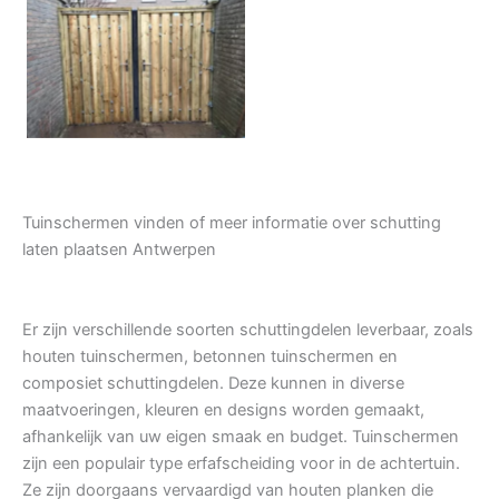
Tuindeur grenen
Tuinschermen vinden of meer informatie over schutting
laten plaatsen Antwerpen
Er zijn verschillende soorten schuttingdelen leverbaar, zoals
houten tuinschermen, betonnen tuinschermen en
composiet schuttingdelen. Deze kunnen in diverse
maatvoeringen, kleuren en designs worden gemaakt,
afhankelijk van uw eigen smaak en budget. Tuinschermen
zijn een populair type erfafscheiding voor in de achtertuin.
Ze zijn doorgaans vervaardigd van houten planken die