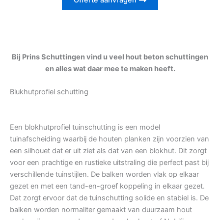
Offerte aanvragen
Bij Prins Schuttingen vind u veel hout beton schuttingen
en alles wat daar mee te maken heeft.
Blukhutprofiel schutting
Een blokhutprofiel tuinschutting is een model
tuinafscheiding waarbij de houten planken zijn voorzien van
een silhouet dat er uit ziet als dat van een blokhut. Dit zorgt
voor een prachtige en rustieke uitstraling die perfect past bij
verschillende tuinstijlen. De balken worden vlak op elkaar
gezet en met een tand-en-groef koppeling in elkaar gezet.
Dat zorgt ervoor dat de tuinschutting solide en stabiel is. De
balken worden normaliter gemaakt van duurzaam hout