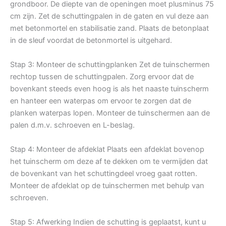
grondboor. De diepte van de openingen moet plusminus 75
cm zijn. Zet de schuttingpalen in de gaten en vul deze aan
met betonmortel en stabilisatie zand. Plaats de betonplaat
in de sleuf voordat de betonmortel is uitgehard.
Stap 3: Monteer de schuttingplanken Zet de tuinschermen
rechtop tussen de schuttingpalen. Zorg ervoor dat de
bovenkant steeds even hoog is als het naaste tuinscherm
en hanteer een waterpas om ervoor te zorgen dat de
planken waterpas lopen. Monteer de tuinschermen aan de
palen d.m.v. schroeven en L-beslag.
Stap 4: Monteer de afdeklat Plaats een afdeklat bovenop
het tuinscherm om deze af te dekken om te vermijden dat
de bovenkant van het schuttingdeel vroeg gaat rotten.
Monteer de afdeklat op de tuinschermen met behulp van
schroeven.
Stap 5: Afwerking Indien de schutting is geplaatst, kunt u