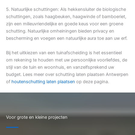
5. Natuurlijke schuttingen: Als hekkensluiter de biologische
schuttingen, zoals haagbeuken, haagwinde of bamboeriet,
zijn een milieuvriendelijke en goede keus voor een groene
schutting. Natuurlijke omheiningen bieden privacy en
bescherming en voegen een natuurlijke aura toe aan uw erf.
Bij het uitkiezen van een tuinafscheiding is het essentieel
om rekening te houden met uw persoonlijke voorliefdes, de
stijl van de tuin en woonhuis, en vanzelfsprekend uw
budget. Lees meer over schutting laten plaatsen Antwerpen
of
houtenschutting laten plaatsen
op deze pagina.
Voor grote en kleine projecten