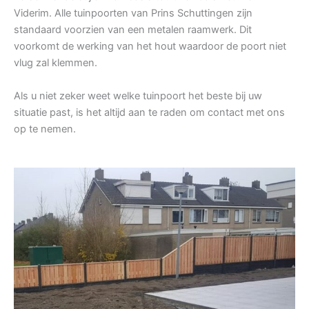
Viderim. Alle tuinpoorten van Prins Schuttingen zijn
standaard voorzien van een metalen raamwerk. Dit
voorkomt de werking van het hout waardoor de poort niet
vlug zal klemmen.
Als u niet zeker weet welke tuinpoort het beste bij uw
situatie past, is het altijd aan te raden om contact met ons
op te nemen.