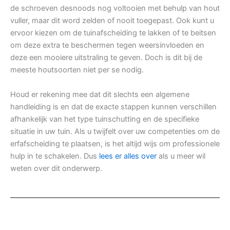
de schroeven desnoods nog voltooien met behulp van hout
vuller, maar dit word zelden of nooit toegepast. Ook kunt u
ervoor kiezen om de tuinafscheiding te lakken of te beitsen
om deze extra te beschermen tegen weersinvloeden en
deze een mooiere uitstraling te geven. Doch is dit bij de
meeste houtsoorten niet per se nodig.
Houd er rekening mee dat dit slechts een algemene
handleiding is en dat de exacte stappen kunnen verschillen
afhankelijk van het type tuinschutting en de specifieke
situatie in uw tuin. Als u twijfelt over uw competenties om de
erfafscheiding te plaatsen, is het altijd wijs om professionele
hulp in te schakelen. Dus
lees er alles over
als u meer wil
weten over dit onderwerp.