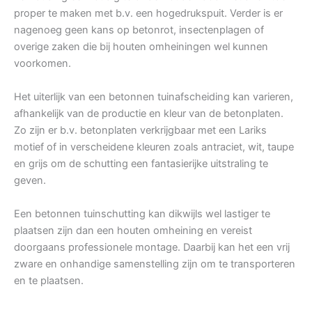
proper te maken met b.v. een hogedrukspuit. Verder is er
nagenoeg geen kans op betonrot, insectenplagen of
overige zaken die bij houten omheiningen wel kunnen
voorkomen.
Het uiterlijk van een betonnen tuinafscheiding kan varieren,
afhankelijk van de productie en kleur van de betonplaten.
Zo zijn er b.v. betonplaten verkrijgbaar met een Lariks
motief of in verscheidene kleuren zoals antraciet, wit, taupe
en grijs om de schutting een fantasierijke uitstraling te
geven.
Een betonnen tuinschutting kan dikwijls wel lastiger te
plaatsen zijn dan een houten omheining en vereist
doorgaans professionele montage. Daarbij kan het een vrij
zware en onhandige samenstelling zijn om te transporteren
en te plaatsen.