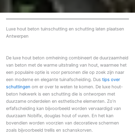
Luxe hout beton tuinschutting en schutting laten plaatsen
Antwerpen
De luxe hout beton omheining combineert de duurzaamheid
van beton met de warme uitstraling van hout, waarmee het
een populaire optie is voor personen die op zoek zijn naar
een moderne en elegante tuinafscheiding. Dus
tips over
schuttingen
om er over te weten te komen. De luxe hout-
beton hekwerk is een schutting die is ontworpen met
duurzame onderdelen en esthetische elementen. Zo’n
erfafscheiding kan bijvoorbeeld worden vervaardigd van
duurzaam Nobifix, douglas hout of vuren. En het kan
bovendien worden voorzien van decoratieve schermen
zoals bijvoorbeeld trellis en schanskorven.