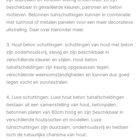
beschikbaar in gevariëerde kleuren, patronen en beton
motieven. Betonnen tuinschuttingen kunnen in combinatie
met tuinhout of metalen panelen voor een meer decoratieve
uitstraling. Daar over hieronder meer.
3. Hout beton schuttingen: schuttingen van hout met beton
zijn onderhoudsvrij, stevig en zijn beschikbaar in
verschillende kleuren en stijlen. Hout beton
tuinafscheidingen zijn keurig opgewassen tegen
verschillende weersomstandigheden en kunnen dus goed
tegen vocht en zonnestralen.
4. Luxe schuttingen: Luxe hout beton tuinafscheidingen
bestaan uit een samenstelling van hout, betonpalen,
betonnen platen van 60cm hoog en zijn beschikbaar in
verschillende houtsoorten en modellen. Luxe
tuinschuttingen zijn duurzaam, onderhoudsvrij en hebben
toch de natuurlijke charisma van hout.