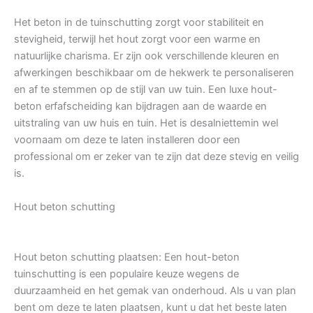
Het beton in de tuinschutting zorgt voor stabiliteit en
stevigheid, terwijl het hout zorgt voor een warme en
natuurlijke charisma. Er zijn ook verschillende kleuren en
afwerkingen beschikbaar om de hekwerk te personaliseren
en af te stemmen op de stijl van uw tuin. Een luxe hout-
beton erfafscheiding kan bijdragen aan de waarde en
uitstraling van uw huis en tuin. Het is desalniettemin wel
voornaam om deze te laten installeren door een
professional om er zeker van te zijn dat deze stevig en veilig
is.
Hout beton schutting
Hout beton schutting plaatsen: Een hout-beton
tuinschutting is een populaire keuze wegens de
duurzaamheid en het gemak van onderhoud. Als u van plan
bent om deze te laten plaatsen, kunt u dat het beste laten