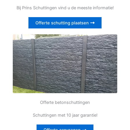
Bij Prins Schuttingen vind u de meeste informatie!
Offerte schutting plaatsen
Offerte betonschuttingen
Schuttingen met 10 jaar garantie!