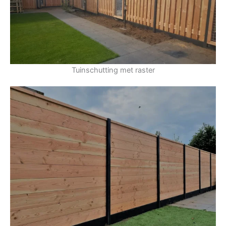
Tuinschutting met raster