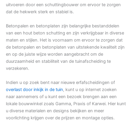
uitvoeren door een schuttingbouwer om ervoor te zorgen
dat de hekwerk sterk en stabiel is.
Betonpalen en betonplaten zijn belangrijke bestanddelen
van een hout beton schutting en zijn verkrijgbaar in diverse
maten en stijlen. Het is voornaam om ervoor te zorgen dat
de betonpalen en betonplaten van uitstekende kwaliteit zijn
en op de juiste wijze worden aangebracht om de
duurzaamheid en stabiliteit van de tuinafscheiding te
verzekeren.
Indien u op zoek bent naar nieuwe erfafscheidingen of
overlast door inkijk in de tuin
, kunt u op internet zoeken
naar aannemers of u kunt een bezoek brengen aan een
lokale bouwwinkel zoals Gamma, Praxis of Karwei. Hier kunt
u diverse materialen en designs bekijken en meer
voorlichting krijgen over de prijzen en montage opties.