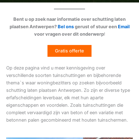
Bent u op zoek naar informatie over schutting laten
plaatsen Antwerpen?
Bel ons
gerust of stuur een
Email
voor vragen over dit onderwerp
!
Gratis offerte
Op deze pagina vind u meer kennisgeving over
verschillende soorten tuinschuttingen en bijbehorende
thema`s waar woningbezitters op zoeken bijvoorbeeld
schutting laten plaatsen Antwerpen. Zo zijn er diverse type
erfafscheidingen leverbaar, elk met hun aparte
eigenschappen en voordelen. Zoals tuinschuttingen die
compleet vervaardigd zijn van beton of een variatie met
betonnen palen gecombineerd met houten tuinschermen.