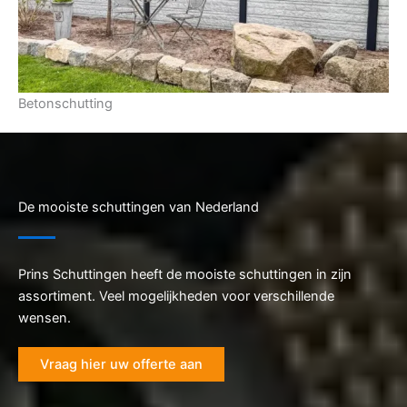
Betonschutting
De mooiste schuttingen van Nederland
Prins Schuttingen heeft de mooiste schuttingen in zijn
assortiment. Veel mogelijkheden voor verschillende
wensen.
Vraag hier uw offerte aan