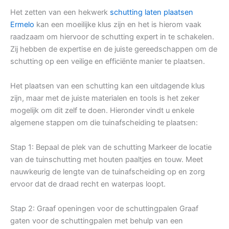
Het zetten van een hekwerk
schutting laten plaatsen
Ermelo
kan een moeilijke klus zijn en het is hierom vaak
raadzaam om hiervoor de schutting expert in te schakelen.
Zij hebben de expertise en de juiste gereedschappen om de
schutting op een veilige en efficiënte manier te plaatsen.
Het plaatsen van een schutting kan een uitdagende klus
zijn, maar met de juiste materialen en tools is het zeker
mogelijk om dit zelf te doen. Hieronder vindt u enkele
algemene stappen om die tuinafscheiding te plaatsen:
Stap 1: Bepaal de plek van de schutting Markeer de locatie
van de tuinschutting met houten paaltjes en touw. Meet
nauwkeurig de lengte van de tuinafscheiding op en zorg
ervoor dat de draad recht en waterpas loopt.
Stap 2: Graaf openingen voor de schuttingpalen Graaf
gaten voor de schuttingpalen met behulp van een