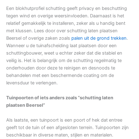
Een blokhutprofiel schutting geeft privacy en beschutting
tegen wind en overige weersinvloeden. Daarnaast is het
relatief gemakkelijk te installeren, zeker als u handig bent
met klussen. Lees door over schutting laten plaatsen
Beersel of overige zaken zoals
palen uit de grond trekken
.
Wanneer u de tuinafscheiding laat plaatsen door een
schuttingbouwer, weet u echter zeker dat die stabiel en
veilig is. Het is belangrijk om de schutting regelmatig te
onderhouden door deze te reinigen en desnoods te
behandelen met een beschermende coating om de
levensduur te verlengen.
Tuinpoorten of iets anders zoals “schutting laten
plaatsen Beersel”
Als laatste, een tuinpoort is een poort of hek dat entree
geeft tot de tuin of een afgesloten terrein. Tuinpoorten zijn
beschikbaar in diverse maten, stijlen en materialen.