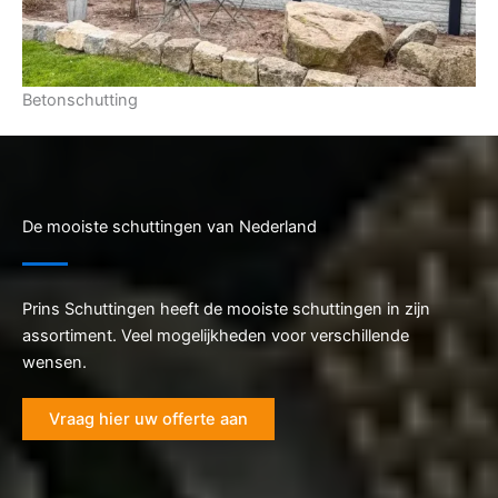
Betonschutting
De mooiste schuttingen van Nederland
Prins Schuttingen heeft de mooiste schuttingen in zijn
assortiment. Veel mogelijkheden voor verschillende
wensen.
Vraag hier uw offerte aan