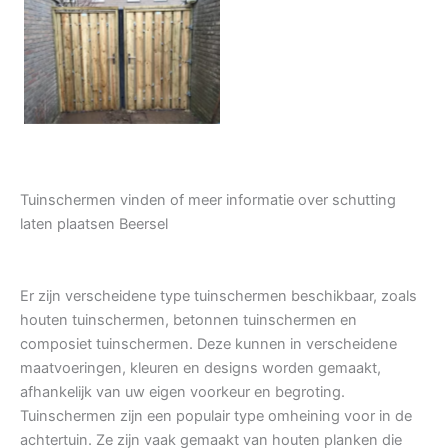
Tuindeur grenen
Tuinschermen vinden of meer informatie over schutting
laten plaatsen Beersel
Er zijn verscheidene type tuinschermen beschikbaar, zoals
houten tuinschermen, betonnen tuinschermen en
composiet tuinschermen. Deze kunnen in verscheidene
maatvoeringen, kleuren en designs worden gemaakt,
afhankelijk van uw eigen voorkeur en begroting.
Tuinschermen zijn een populair type omheining voor in de
achtertuin. Ze zijn vaak gemaakt van houten planken die