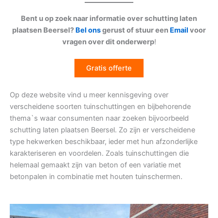
Bent u op zoek naar informatie over schutting laten
plaatsen Beersel?
Bel ons
gerust of stuur een
Email
voor
vragen over dit onderwerp
!
Gratis offerte
Op deze website vind u meer kennisgeving over
verscheidene soorten tuinschuttingen en bijbehorende
thema`s waar consumenten naar zoeken bijvoorbeeld
schutting laten plaatsen Beersel. Zo zijn er verscheidene
type hekwerken beschikbaar, ieder met hun afzonderlijke
karakteriseren en voordelen. Zoals tuinschuttingen die
helemaal gemaakt zijn van beton of een variatie met
betonpalen in combinatie met houten tuinschermen.