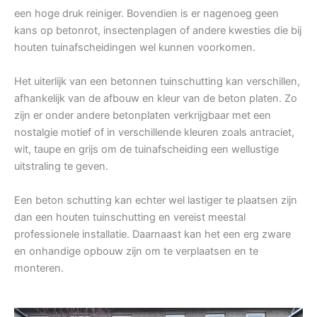
een hoge druk reiniger. Bovendien is er nagenoeg geen
kans op betonrot, insectenplagen of andere kwesties die bij
houten tuinafscheidingen wel kunnen voorkomen.
Het uiterlijk van een betonnen tuinschutting kan verschillen,
afhankelijk van de afbouw en kleur van de beton platen. Zo
zijn er onder andere betonplaten verkrijgbaar met een
nostalgie motief of in verschillende kleuren zoals antraciet,
wit, taupe en grijs om de tuinafscheiding een wellustige
uitstraling te geven.
Een beton schutting kan echter wel lastiger te plaatsen zijn
dan een houten tuinschutting en vereist meestal
professionele installatie. Daarnaast kan het een erg zware
en onhandige opbouw zijn om te verplaatsen en te
monteren.