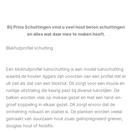
Bij Prins Schuttingen vind u veel hout beton schuttingen
en alles wat daar mee te maken heeft.
Blukhutprofiel schutting
Een blokhutprofiel tuinschutting is een model tuinschutting
waarbij de houten liggers zijn voorzien van een profiel dat er
uit ziet als dat van een blokhut. Dit zorgt voor een mooie en
rustige uitstraling die keurig past bij diverse tuinstijlen. De
balken worden vlak op mekaar gezet en met een tand-en-
groef koppeling in elkaar gezet. Dit zorgt ervoor dat de
omheining robuust en stabiel is. De planken worden veelal
gemaakt van duurzaam hout zoals geïmpregneerd grenen,
douglas hout of Nobifix.