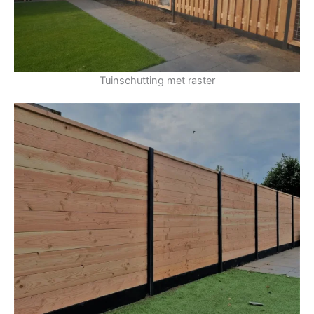
Tuinschutting met raster