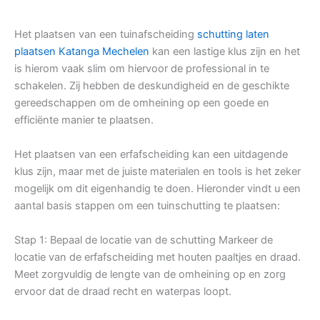
Het plaatsen van een tuinafscheiding
schutting laten
plaatsen Katanga Mechelen
kan een lastige klus zijn en het
is hierom vaak slim om hiervoor de professional in te
schakelen. Zij hebben de deskundigheid en de geschikte
gereedschappen om de omheining op een goede en
efficiënte manier te plaatsen.
Het plaatsen van een erfafscheiding kan een uitdagende
klus zijn, maar met de juiste materialen en tools is het zeker
mogelijk om dit eigenhandig te doen. Hieronder vindt u een
aantal basis stappen om een tuinschutting te plaatsen:
Stap 1: Bepaal de locatie van de schutting Markeer de
locatie van de erfafscheiding met houten paaltjes en draad.
Meet zorgvuldig de lengte van de omheining op en zorg
ervoor dat de draad recht en waterpas loopt.