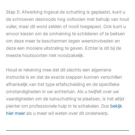
Stap 5: Afwerking Ingeval de schutting is geplaatst, kunt u
de schroeven desnoods nog voltooien met behulp van hout
vuller, maar dit word zelden of nooit toegepast. Ook kunt u
ervoor kiezen om de omheining te schilderen of te beitsen
om deze meer te beschermen tegen weersinvloeden en
deze een mooiere uitstraling te geven. Echter is dit bij de
meeste houtsoorten niet noodzakelijk.
Houd er rekening mee dat dit slechts een algemene
instructie is en dat de exacte stappen kunnen verschillen
afhankelijk van het type erfafscheiding en de specifieke
omstandigheden in uw achtertuin. Als u twijfelt over uw
vaardigheden om de tuinschutting te plaatsen, is het altijd
pienter om professionele hulp in te schakelen. Dus
bekijk
hier meer
als u meer wil weten over dit onderwerp.