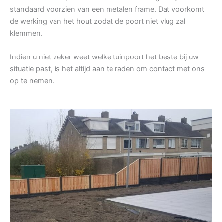
standaard voorzien van een metalen frame. Dat voorkomt
de werking van het hout zodat de poort niet vlug zal
klemmen.
Indien u niet zeker weet welke tuinpoort het beste bij uw
situatie past, is het altijd aan te raden om contact met ons
op te nemen.