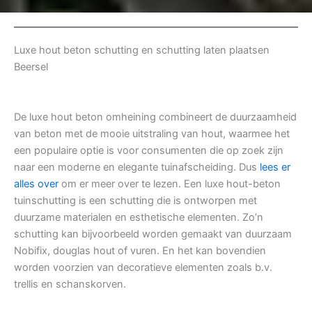
Luxe hout beton schutting en schutting laten plaatsen
Beersel
De luxe hout beton omheining combineert de duurzaamheid
van beton met de mooie uitstraling van hout, waarmee het
een populaire optie is voor consumenten die op zoek zijn
naar een moderne en elegante tuinafscheiding. Dus
lees er
alles over
om er meer over te lezen. Een luxe hout-beton
tuinschutting is een schutting die is ontworpen met
duurzame materialen en esthetische elementen. Zo’n
schutting kan bijvoorbeeld worden gemaakt van duurzaam
Nobifix, douglas hout of vuren. En het kan bovendien
worden voorzien van decoratieve elementen zoals b.v.
trellis en schanskorven.