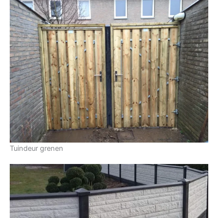
Tuindeur grenen