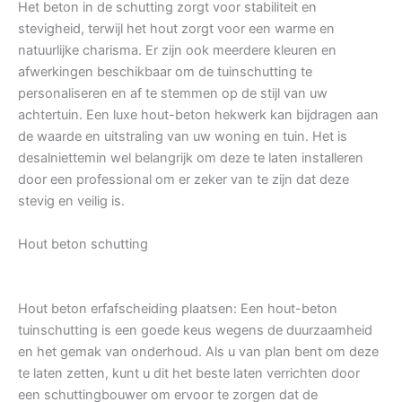
Het beton in de schutting zorgt voor stabiliteit en
stevigheid, terwijl het hout zorgt voor een warme en
natuurlijke charisma. Er zijn ook meerdere kleuren en
afwerkingen beschikbaar om de tuinschutting te
personaliseren en af te stemmen op de stijl van uw
achtertuin. Een luxe hout-beton hekwerk kan bijdragen aan
de waarde en uitstraling van uw woning en tuin. Het is
desalniettemin wel belangrijk om deze te laten installeren
door een professional om er zeker van te zijn dat deze
stevig en veilig is.
Hout beton schutting
Hout beton erfafscheiding plaatsen: Een hout-beton
tuinschutting is een goede keus wegens de duurzaamheid
en het gemak van onderhoud. Als u van plan bent om deze
te laten zetten, kunt u dit het beste laten verrichten door
een schuttingbouwer om ervoor te zorgen dat de