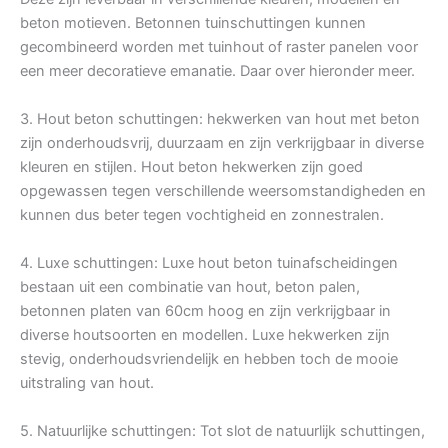
beton motieven. Betonnen tuinschuttingen kunnen
gecombineerd worden met tuinhout of raster panelen voor
een meer decoratieve emanatie. Daar over hieronder meer.
3. Hout beton schuttingen: hekwerken van hout met beton
zijn onderhoudsvrij, duurzaam en zijn verkrijgbaar in diverse
kleuren en stijlen. Hout beton hekwerken zijn goed
opgewassen tegen verschillende weersomstandigheden en
kunnen dus beter tegen vochtigheid en zonnestralen.
4. Luxe schuttingen: Luxe hout beton tuinafscheidingen
bestaan uit een combinatie van hout, beton palen,
betonnen platen van 60cm hoog en zijn verkrijgbaar in
diverse houtsoorten en modellen. Luxe hekwerken zijn
stevig, onderhoudsvriendelijk en hebben toch de mooie
uitstraling van hout.
5. Natuurlijke schuttingen: Tot slot de natuurlijk schuttingen,