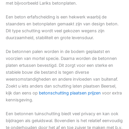
met bijvoorbeeld Lariks betonplaten.
Een beton erfafscheiding is een hekwerk waarbij de
staanders en betonplaten gemaakt zijn van design beton.
Dit type schutting wordt veel gekozen wegens zijn
duurzaamheid, stabiliteit en grote levensduur.
De betonnen palen worden in de bodem geplaatst en
voorzien van mortel specie. Daarna worden de betonnen
platen ertussen bevestigd. Dit zorgt voor een sterke en
stabiele bouw die bestand is tegen diverse
weersomstandigheden en andere invloeden van buitenaf.
Zoekt u iets anders dan schutting laten plaatsen Beersel,
kijk dan eens op
betonschutting plaatsen prijzen
voor extra
kennisgeving.
Een betonnen tuinschutting biedt veel privacy en kan ook
bijdragen als geluidswal. Bovendien is het relatief eenvoudig
te onderhouden door het af en toe zuiver te maken met b.v.