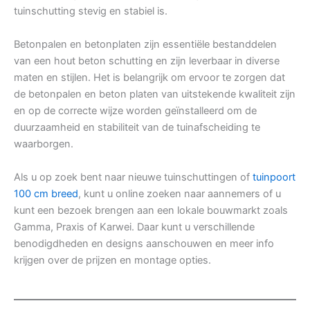
tuinschutting stevig en stabiel is.
Betonpalen en betonplaten zijn essentiële bestanddelen
van een hout beton schutting en zijn leverbaar in diverse
maten en stijlen. Het is belangrijk om ervoor te zorgen dat
de betonpalen en beton platen van uitstekende kwaliteit zijn
en op de correcte wijze worden geïnstalleerd om de
duurzaamheid en stabiliteit van de tuinafscheiding te
waarborgen.
Als u op zoek bent naar nieuwe tuinschuttingen of
tuinpoort
100 cm breed
, kunt u online zoeken naar aannemers of u
kunt een bezoek brengen aan een lokale bouwmarkt zoals
Gamma, Praxis of Karwei. Daar kunt u verschillende
benodigdheden en designs aanschouwen en meer info
krijgen over de prijzen en montage opties.