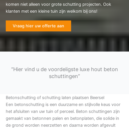
komen niet alleen voor grote schutting projecten. Ook
klanten met een kleine tuin zijn welkom bij ons!
Vraag hier uw offerte aan
“Hier vind u de voordeligste luxe hout beton
schuttingen”
Betonschutting of schutting laten plaatsen Beersel
Een betonschutting is een duurzame en stijlvolle keus voor
het afsluiten van uw tuin of perceel. Beton schuttingen zijn
gemaakt van betonnen palen en betonplaten, die solide in
de grond worden neerzetten en daarna worden afgevult