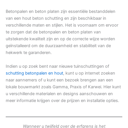
Betonpalen en beton platen zijn essentiële bestanddelen
van een hout beton schutting en zijn beschikbaar in
verschillende maten en stijlen. Het is voornaam om ervoor
te zorgen dat de betonpalen en beton platen van
uitstekende kwaliteit zijn en op de correcte wijze worden
geïnstalleerd om de duurzaamheid en stabiliteit van de
hekwerk te garanderen.
Indien u op zoek bent naar nieuwe tuinschuttingen of
schutting betonpalen en hout
, kunt u op internet zoeken
naar aannemers of u kunt een bezoek brengen aan een
lokale bouwmarkt zoals Gamma, Praxis of Karwei. Hier kunt
u verschillende materialen en designs aanschouwen en
meer informatie krijgen over de prijzen en installatie opties.
Wanneer u twijfeld over de erfgrens is het