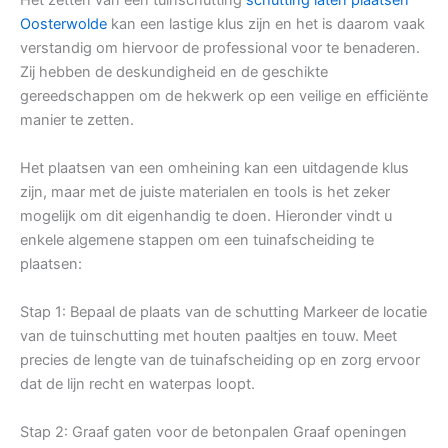
Oosterwolde
kan een lastige klus zijn en het is daarom vaak
verstandig om hiervoor de professional voor te benaderen.
Zij hebben de deskundigheid en de geschikte
gereedschappen om de hekwerk op een veilige en efficiënte
manier te zetten.
Het plaatsen van een omheining kan een uitdagende klus
zijn, maar met de juiste materialen en tools is het zeker
mogelijk om dit eigenhandig te doen. Hieronder vindt u
enkele algemene stappen om een tuinafscheiding te
plaatsen:
Stap 1: Bepaal de plaats van de schutting Markeer de locatie
van de tuinschutting met houten paaltjes en touw. Meet
precies de lengte van de tuinafscheiding op en zorg ervoor
dat de lijn recht en waterpas loopt.
Stap 2: Graaf gaten voor de betonpalen Graaf openingen