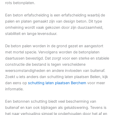
rots betonplaten.
Een beton erfafscheiding is een erfafscheiding waarbij de
palen en platen gemaakt zijn van design beton. Dit type
omheining wordt vaak gekozen door zijn duurzaamheid,
stabiliteit en lange levensduur.
De beton palen worden in de grond gezet en aangestort
met mortel specie. Vervolgens worden de betonplaten
daartussen bevestigd. Dat zorgt voor een sterke en stabiele
constructie die bestand is tegen verscheidene
weersomstandigheden en andere invloeden van buitenaf.
Zoekt u iets anders dan schutting laten plaatsen Beilen, kijk
dan eens op
schutting laten plaatsen Berchem
voor meer
informatie.
Een betonnen schutting biedt veel bescherming van
buitenaf en kan ook bijdragen als geluidswering. Tevens is
het naar verhouding simpel te onderhouden door het af en