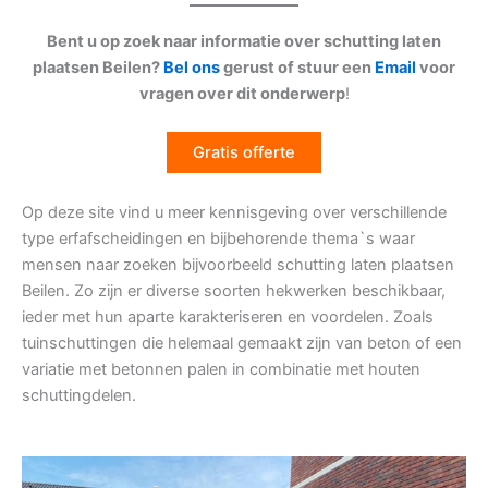
Bent u op zoek naar informatie over schutting laten
plaatsen Beilen?
Bel ons
gerust of stuur een
Email
voor
vragen over dit onderwerp
!
Gratis offerte
Op deze site vind u meer kennisgeving over verschillende
type erfafscheidingen en bijbehorende thema`s waar
mensen naar zoeken bijvoorbeeld schutting laten plaatsen
Beilen. Zo zijn er diverse soorten hekwerken beschikbaar,
ieder met hun aparte karakteriseren en voordelen. Zoals
tuinschuttingen die helemaal gemaakt zijn van beton of een
variatie met betonnen palen in combinatie met houten
schuttingdelen.