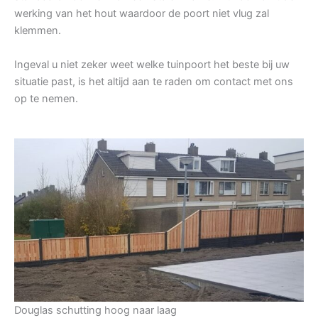
werking van het hout waardoor de poort niet vlug zal
klemmen.
Ingeval u niet zeker weet welke tuinpoort het beste bij uw
situatie past, is het altijd aan te raden om contact met ons
op te nemen.
Douglas schutting hoog naar laag