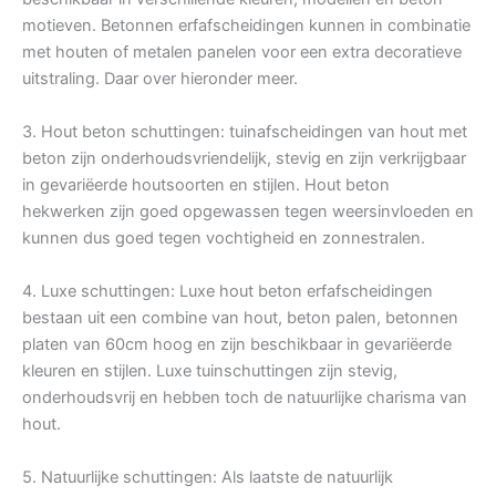
motieven. Betonnen erfafscheidingen kunnen in combinatie
met houten of metalen panelen voor een extra decoratieve
uitstraling. Daar over hieronder meer.
3. Hout beton schuttingen: tuinafscheidingen van hout met
beton zijn onderhoudsvriendelijk, stevig en zijn verkrijgbaar
in gevariëerde houtsoorten en stijlen. Hout beton
hekwerken zijn goed opgewassen tegen weersinvloeden en
kunnen dus goed tegen vochtigheid en zonnestralen.
4. Luxe schuttingen: Luxe hout beton erfafscheidingen
bestaan uit een combine van hout, beton palen, betonnen
platen van 60cm hoog en zijn beschikbaar in gevariëerde
kleuren en stijlen. Luxe tuinschuttingen zijn stevig,
onderhoudsvrij en hebben toch de natuurlijke charisma van
hout.
5. Natuurlijke schuttingen: Als laatste de natuurlijk