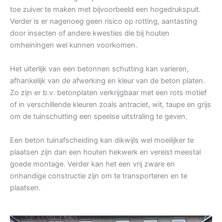
toe zuiver te maken met bijvoorbeeld een hogedrukspuit.
Verder is er nagenoeg geen risico op rotting, aantasting
door insecten of andere kwesties die bij houten
omheiningen wel kunnen voorkomen.
Het uiterlijk van een betonnen schutting kan varieren,
afhankelijk van de afwerking en kleur van de beton platen.
Zo zijn er b.v. betonplaten verkrijgbaar met een rots motief
of in verschillende kleuren zoals antraciet, wit, taupe en grijs
om de tuinschutting een speelse uitstraling te geven.
Een beton tuinafscheiding kan dikwijls wel moeilijker te
plaatsen zijn dan een houten hekwerk en vereist meestal
goede montage. Verder kan het een vrij zware en
onhandige constructie zijn om te transporteren en te
plaatsen.