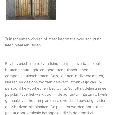
Tuindeur grenen
Tuinschermen vinden of meer informatie over schutting
laten plaatsen Beilen
Er zijn verscheidene type tuinschermen leverbaar, zoals
houten schuttingdelen, betonnen tuinschermen en
composiet tuinschermen. Deze kunnen in diverse maten,
kleuren en designs worden geleverd, afhankelijk van uw
persoonlijke voorkeur en begroting. Schuttingdelen zijn een
populair type hekwerk voor in de achtertuin. Ze zijn dikwijls
gemaakt van houten planken die verticaal bevestigd zitten
op 2 horizontale planken. De planken worden normaliter
gestut door verticale betonpalen die in de grond zijn