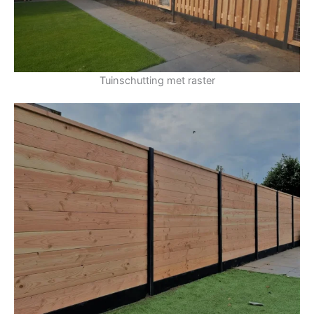
Tuinschutting met raster