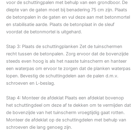
voor de schuttingpalen met behulp van een grondboor. De
diepte van de gaten moet bij benadering 75 cm zijn. Plaats
de betonpalen in de gaten en vul deze aan met betonmortel
en stabilisatie aarde. Plaats de betonplaat in de sleuf
voordat de betonmortel is uitgehard.
Stap 3: Plaats de schuttingplanken Zet de tuinschermen
recht tussen de betonpalen. Zorg ervoor dat de bovenzijde
steeds even hoog is als het naaste tuinscherm en hanteer
een waterpas om ervoor te zorgen dat de planken waterpas
lopen. Bevestig de schuttingdelen aan de palen d.m.v.
schroeven en L-beslag.
Stap 4: Monteer de afdeklat Plaats een afdeklat bovenop
het schuttingdeel om deze af te dekken om te vermijden dat
de bovenzijde van het tuinscherm vroegtijdig gaat rotten.
Monteer de afdeklat op de schuttingdelen met behulp van
schroeven die lang genoeg zijn.