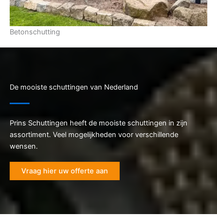
Betonschutting
De mooiste schuttingen van Nederland
Prins Schuttingen heeft de mooiste schuttingen in zijn
assortiment. Veel mogelijkheden voor verschillende
wensen.
Vraag hier uw offerte aan