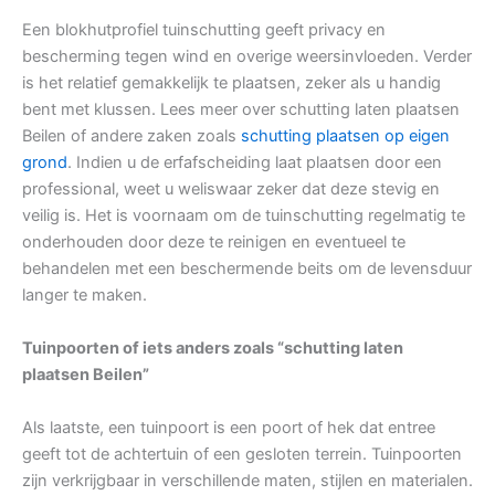
Een blokhutprofiel tuinschutting geeft privacy en
bescherming tegen wind en overige weersinvloeden. Verder
is het relatief gemakkelijk te plaatsen, zeker als u handig
bent met klussen. Lees meer over schutting laten plaatsen
Beilen of andere zaken zoals
schutting plaatsen op eigen
grond
. Indien u de erfafscheiding laat plaatsen door een
professional, weet u weliswaar zeker dat deze stevig en
veilig is. Het is voornaam om de tuinschutting regelmatig te
onderhouden door deze te reinigen en eventueel te
behandelen met een beschermende beits om de levensduur
langer te maken.
Tuinpoorten of iets anders zoals “schutting laten
plaatsen Beilen”
Als laatste, een tuinpoort is een poort of hek dat entree
geeft tot de achtertuin of een gesloten terrein. Tuinpoorten
zijn verkrijgbaar in verschillende maten, stijlen en materialen.