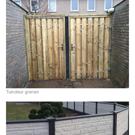
Tuindeur grenen