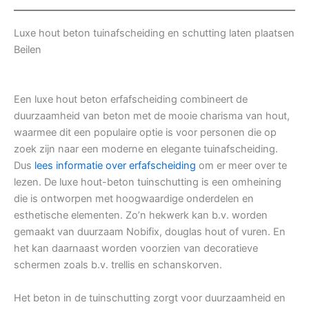
Luxe hout beton tuinafscheiding en schutting laten plaatsen
Beilen
Een luxe hout beton erfafscheiding combineert de
duurzaamheid van beton met de mooie charisma van hout,
waarmee dit een populaire optie is voor personen die op
zoek zijn naar een moderne en elegante tuinafscheiding.
Dus
lees informatie over erfafscheiding
om er meer over te
lezen. De luxe hout-beton tuinschutting is een omheining
die is ontworpen met hoogwaardige onderdelen en
esthetische elementen. Zo’n hekwerk kan b.v. worden
gemaakt van duurzaam Nobifix, douglas hout of vuren. En
het kan daarnaast worden voorzien van decoratieve
schermen zoals b.v. trellis en schanskorven.
Het beton in de tuinschutting zorgt voor duurzaamheid en