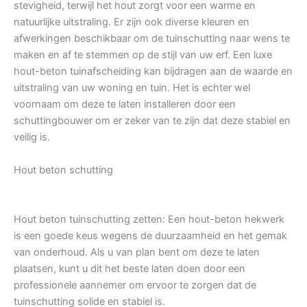
stevigheid, terwijl het hout zorgt voor een warme en
natuurlijke uitstraling. Er zijn ook diverse kleuren en
afwerkingen beschikbaar om de tuinschutting naar wens te
maken en af te stemmen op de stijl van uw erf. Een luxe
hout-beton tuinafscheiding kan bijdragen aan de waarde en
uitstraling van uw woning en tuin. Het is echter wel
voornaam om deze te laten installeren door een
schuttingbouwer om er zeker van te zijn dat deze stabiel en
veilig is.
Hout beton schutting
Hout beton tuinschutting zetten: Een hout-beton hekwerk
is een goede keus wegens de duurzaamheid en het gemak
van onderhoud. Als u van plan bent om deze te laten
plaatsen, kunt u dit het beste laten doen door een
professionele aannemer om ervoor te zorgen dat de
tuinschutting solide en stabiel is.