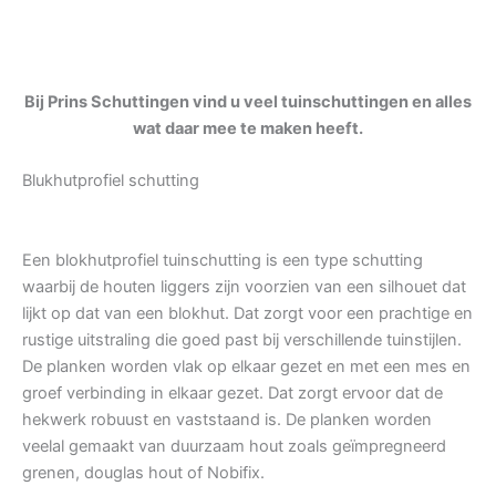
Bij Prins Schuttingen vind u veel tuinschuttingen en alles
wat daar mee te maken heeft.
Blukhutprofiel schutting
Een blokhutprofiel tuinschutting is een type schutting
waarbij de houten liggers zijn voorzien van een silhouet dat
lijkt op dat van een blokhut. Dat zorgt voor een prachtige en
rustige uitstraling die goed past bij verschillende tuinstijlen.
De planken worden vlak op elkaar gezet en met een mes en
groef verbinding in elkaar gezet. Dat zorgt ervoor dat de
hekwerk robuust en vaststaand is. De planken worden
veelal gemaakt van duurzaam hout zoals geïmpregneerd
grenen, douglas hout of Nobifix.