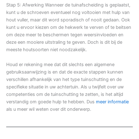
Stap 5: Afwerking Wanneer de tuinafscheiding is geplaatst,
kunt u de schroeven eventueel nog voltooien met hulp van
hout vuller, maar dit word sporadisch of nooit gedaan. Ook
kunt u ervoor kiezen om de hekwerk te verven of te beitsen
om deze meer te beschermen tegen weersinvloeden en
deze een mooiere uitstraling te geven. Doch is dit bij de
meeste houtsoorten niet noodzakelijk.
Houd er rekening mee dat dit slechts een algemene
gebruiksaanwijzing is en dat de exacte stappen kunnen
verschillen afhankelijk van het type tuinschutting en de
specifieke situatie in uw achtertuin. Als u twijfelt over uw
competenties om de tuinschutting te zetten, is het altijd
verstandig om goede hulp te hebben. Dus
meer informatie
als u meer wil weten over dit onderwerp.