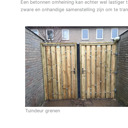
Een betonnen omheining kan echter wel lastiger 
zware en onhandige samenstelling zijn om te tra
Tuindeur grenen