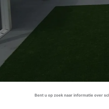
Bent u op zoek naar informatie over sc