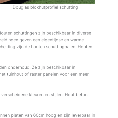
Douglas blokhutprofiel schutting
Houten schuttingen zijn beschikbaar in diverse
scheidingen geven een eigentijdse en warme
cheiding zijn de houten schuttingpalen. Houten
den onderhoud. Ze zijn beschikbaar in
et tuinhout of raster panelen voor een meer
 verscheidene kleuren en stijlen. Hout beton
onnen platen van 60cm hoog en zijn leverbaar in