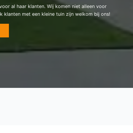
 voor al haar klanten. Wij komen niet alleen voor
k klanten met een kleine tuin zijn welkom bij ons!