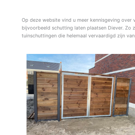
Op deze website vind u meer kennisgeving over 
bijvoorbeeld schutting laten plaatsen Diever. Zo 
tuinschuttingen die helemaal vervaardigd zijn va