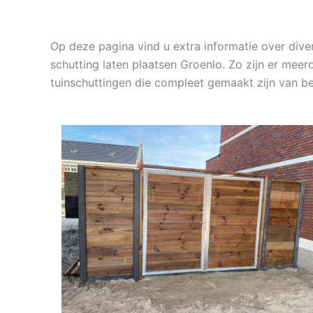
Op deze pagina vind u extra informatie over div
schutting laten plaatsen Groenlo. Zo zijn er meer
tuinschuttingen die compleet gemaakt zijn van b