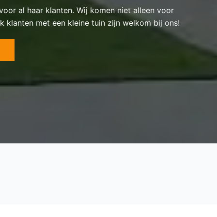
 voor al haar klanten. Wij komen niet alleen voor
k klanten met een kleine tuin zijn welkom bij ons!