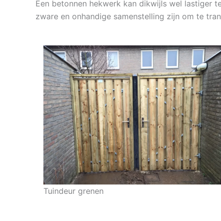
Een betonnen hekwerk kan dikwijls wel lastiger 
zware en onhandige samenstelling zijn om te tra
Tuindeur grenen