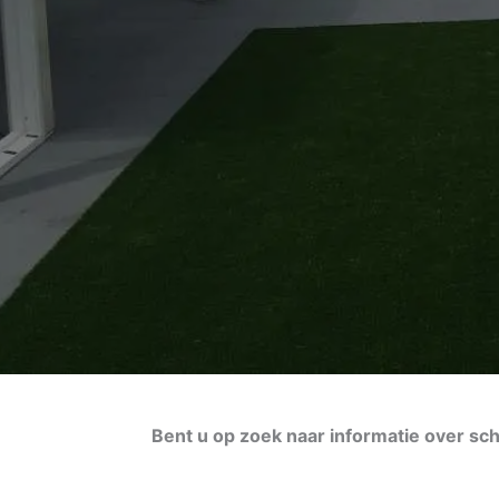
Bent u op zoek naar informatie over sc