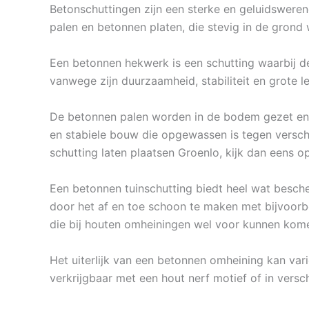
Betonschuttingen zijn een sterke en geluidsweren
palen en betonnen platen, die stevig in de grond
Een betonnen hekwerk is een schutting waarbij d
vanwege zijn duurzaamheid, stabiliteit en grote l
De betonnen palen worden in de bodem gezet en 
en stabiele bouw die opgewassen is tegen versch
schutting laten plaatsen Groenlo, kijk dan eens 
Een betonnen tuinschutting biedt heel wat besche
door het af en toe schoon te maken met bijvoorb
die bij houten omheiningen wel voor kunnen kom
Het uiterlijk van een betonnen omheining kan vari
verkrijgbaar met een hout nerf motief of in versc