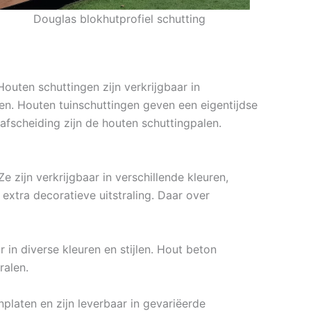
Douglas blokhutprofiel schutting
outen schuttingen zijn verkrijgbaar in
en. Houten tuinschuttingen geven een eigentijdse
afscheiding zijn de houten schuttingpalen.
 zijn verkrijgbaar in verschillende kleuren,
extra decoratieve uitstraling. Daar over
 in diverse kleuren en stijlen. Hout beton
ralen.
platen en zijn leverbaar in gevariëerde