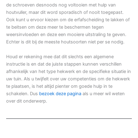
de schroeven desnoods nog voltooien met hulp van
houtvuller, maar dit word sporadisch of nooit toegepast.
Ook kunt u ervoor kiezen om de erfafscheiding te lakken of
te beitsen om deze meer te beschermen tegen
weersinvloeden en deze een mooiere uitstraling te geven.
Echter is dit bij de meeste houtsoorten niet per se nodig.
Houd er rekening mee dat dit slechts een algemene
instructie is en dat de juiste stappen kunnen verschillen
afhankelijk van het type hekwerk en de specifieke situatie in
uw tuin. Als u twijfelt over uw competenties om de hekwerk
te plaatsen, is het altijd pienter om goede hulp in te
schakelen. Dus
bezoek deze pagina
als u meer wil weten
over dit onderwerp.