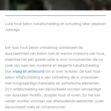
Luxe hout beton tuinafscheiding en schutting laten plaatsen
Jubbega
Een luxe hout beton omheining combineert de
duurzaamheid van beton met de warme charisma van hout,
waarmee het een goede optie is voor consumenten die op
zoek zijn naar een moderne en elegante tuinafscheiding.
Dus
vraag en antwoord
om er over te lezen. De luxe hout-
beton erfafscheiding is een omheining die is ontworpen
met hoogwaardige materialen en esthetische elementen.
Zo’n erfafscheiding kan bijvoorbeeld worden vervaardigd
van duurzaam Nobifix, douglas hout of vuren. En het kan
verder worden voorzien van afwisselende elementen zoals
bijvoorbeeld trellis en schanskorven.