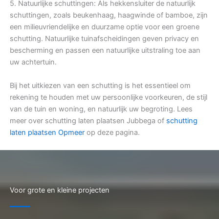
5. Natuurlijke schuttingen: Als hekkensluiter de natuurlijk
schuttingen, zoals beukenhaag, haagwinde of bamboe, zijn
een milieuvriendelijke en duurzame optie voor een groene
schutting. Natuurlijke tuinafscheidingen geven privacy en
bescherming en passen een natuurlijke uitstraling toe aan
uw achtertuin.
Bij het uitkiezen van een schutting is het essentieel om
rekening te houden met uw persoonlijke voorkeuren, de stijl
van de tuin en woning, en natuurlijk uw begroting. Lees
meer over schutting laten plaatsen Jubbega of
schutting
laten plaatsen Opmeer
op deze pagina.
Voor grote en kleine projecten