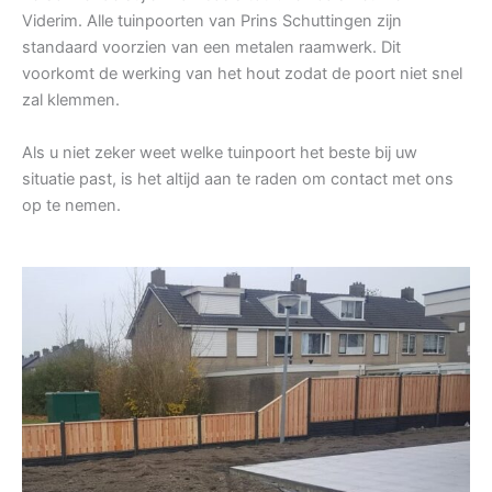
Viderim. Alle tuinpoorten van Prins Schuttingen zijn
standaard voorzien van een metalen raamwerk. Dit
voorkomt de werking van het hout zodat de poort niet snel
zal klemmen.
Als u niet zeker weet welke tuinpoort het beste bij uw
situatie past, is het altijd aan te raden om contact met ons
op te nemen.