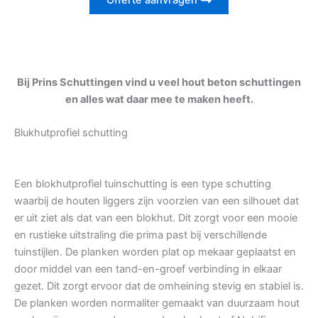
Offerte aanvragen
Bij Prins Schuttingen vind u veel hout beton schuttingen
en alles wat daar mee te maken heeft.
Blukhutprofiel schutting
Een blokhutprofiel tuinschutting is een type schutting
waarbij de houten liggers zijn voorzien van een silhouet dat
er uit ziet als dat van een blokhut. Dit zorgt voor een mooie
en rustieke uitstraling die prima past bij verschillende
tuinstijlen. De planken worden plat op mekaar geplaatst en
door middel van een tand-en-groef verbinding in elkaar
gezet. Dit zorgt ervoor dat de omheining stevig en stabiel is.
De planken worden normaliter gemaakt van duurzaam hout