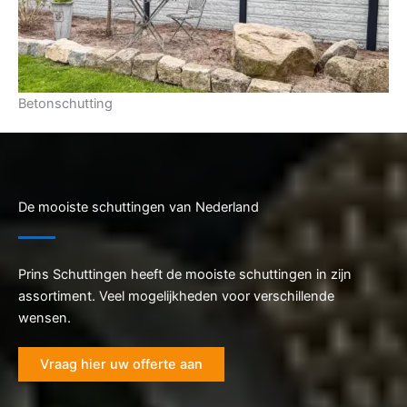
Betonschutting
De mooiste schuttingen van Nederland
Prins Schuttingen heeft de mooiste schuttingen in zijn
assortiment. Veel mogelijkheden voor verschillende
wensen.
Vraag hier uw offerte aan