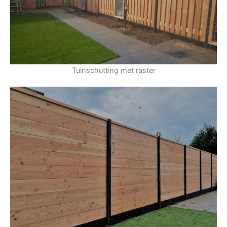
Tuinschutting met raster