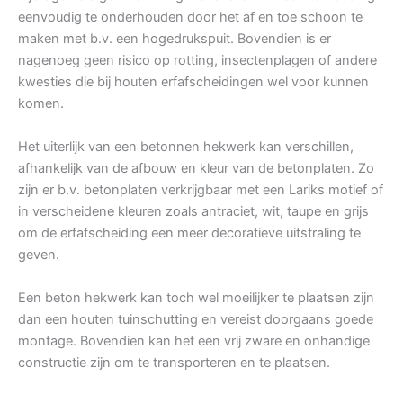
eenvoudig te onderhouden door het af en toe schoon te
maken met b.v. een hogedrukspuit. Bovendien is er
nagenoeg geen risico op rotting, insectenplagen of andere
kwesties die bij houten erfafscheidingen wel voor kunnen
komen.
Het uiterlijk van een betonnen hekwerk kan verschillen,
afhankelijk van de afbouw en kleur van de betonplaten. Zo
zijn er b.v. betonplaten verkrijgbaar met een Lariks motief of
in verscheidene kleuren zoals antraciet, wit, taupe en grijs
om de erfafscheiding een meer decoratieve uitstraling te
geven.
Een beton hekwerk kan toch wel moeilijker te plaatsen zijn
dan een houten tuinschutting en vereist doorgaans goede
montage. Bovendien kan het een vrij zware en onhandige
constructie zijn om te transporteren en te plaatsen.