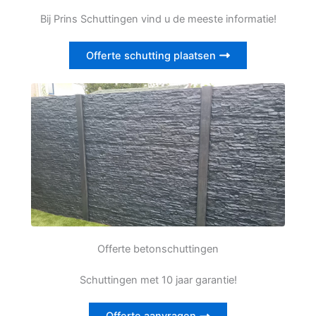
Bij Prins Schuttingen vind u de meeste informatie!
Offerte schutting plaatsen
Offerte betonschuttingen
Schuttingen met 10 jaar garantie!