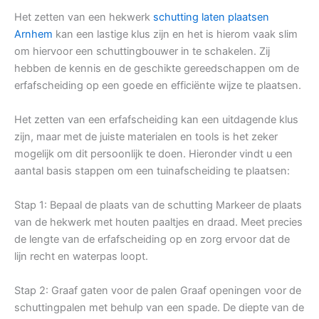
Het zetten van een hekwerk
schutting laten plaatsen
Arnhem
kan een lastige klus zijn en het is hierom vaak slim
om hiervoor een schuttingbouwer in te schakelen. Zij
hebben de kennis en de geschikte gereedschappen om de
erfafscheiding op een goede en efficiënte wijze te plaatsen.
Het zetten van een erfafscheiding kan een uitdagende klus
zijn, maar met de juiste materialen en tools is het zeker
mogelijk om dit persoonlijk te doen. Hieronder vindt u een
aantal basis stappen om een tuinafscheiding te plaatsen:
Stap 1: Bepaal de plaats van de schutting Markeer de plaats
van de hekwerk met houten paaltjes en draad. Meet precies
de lengte van de erfafscheiding op en zorg ervoor dat de
lijn recht en waterpas loopt.
Stap 2: Graaf gaten voor de palen Graaf openingen voor de
schuttingpalen met behulp van een spade. De diepte van de