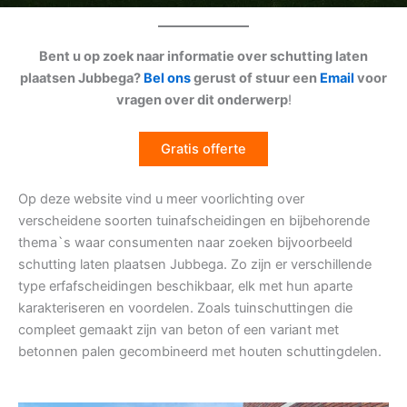
Bent u op zoek naar informatie over schutting laten
plaatsen Jubbega?
Bel ons
gerust of stuur een
Email
voor
vragen over dit onderwerp
!
Gratis offerte
Op deze website vind u meer voorlichting over
verscheidene soorten tuinafscheidingen en bijbehorende
thema`s waar consumenten naar zoeken bijvoorbeeld
schutting laten plaatsen Jubbega. Zo zijn er verschillende
type erfafscheidingen beschikbaar, elk met hun aparte
karakteriseren en voordelen. Zoals tuinschuttingen die
compleet gemaakt zijn van beton of een variant met
betonnen palen gecombineerd met houten schuttingdelen.