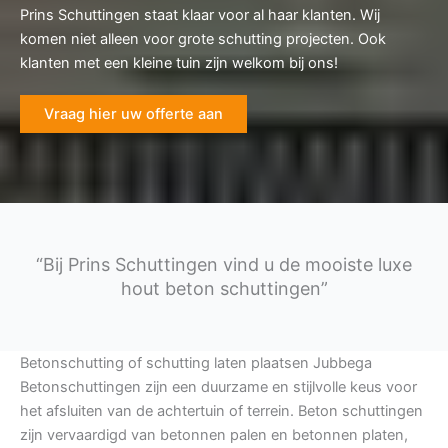
Prins Schuttingen staat klaar voor al haar klanten. Wij
komen niet alleen voor grote schutting projecten. Ook
klanten met een kleine tuin zijn welkom bij ons!
Vraag hier uw offerte aan
“Bij Prins Schuttingen vind u de mooiste luxe
hout beton schuttingen”
Betonschutting of schutting laten plaatsen Jubbega
Betonschuttingen zijn een duurzame en stijlvolle keus voor
het afsluiten van de achtertuin of terrein. Beton schuttingen
zijn vervaardigd van betonnen palen en betonnen platen,