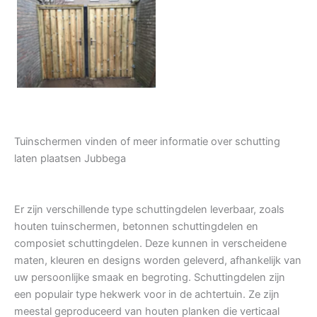
Tuindeur grenen
Tuinschermen vinden of meer informatie over schutting
laten plaatsen Jubbega
Er zijn verschillende type schuttingdelen leverbaar, zoals
houten tuinschermen, betonnen schuttingdelen en
composiet schuttingdelen. Deze kunnen in verscheidene
maten, kleuren en designs worden geleverd, afhankelijk van
uw persoonlijke smaak en begroting. Schuttingdelen zijn
een populair type hekwerk voor in de achtertuin. Ze zijn
meestal geproduceerd van houten planken die verticaal