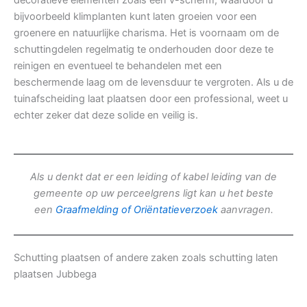
decoratieve elementen zoals een v-scherm, waardoor u
bijvoorbeeld klimplanten kunt laten groeien voor een
groenere en natuurlijke charisma. Het is voornaam om de
schuttingdelen regelmatig te onderhouden door deze te
reinigen en eventueel te behandelen met een
beschermende laag om de levensduur te vergroten. Als u de
tuinafscheiding laat plaatsen door een professional, weet u
echter zeker dat deze solide en veilig is.
Als u denkt dat er een leiding of kabel leiding van de
gemeente op uw perceelgrens ligt kan u het beste
een
Graafmelding of Oriëntatieverzoek
aanvragen.
Schutting plaatsen of andere zaken zoals schutting laten
plaatsen Jubbega