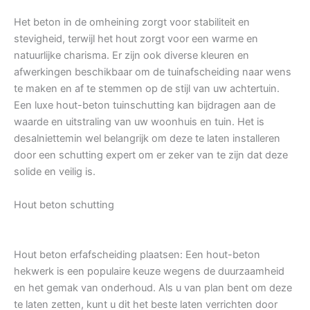
Het beton in de omheining zorgt voor stabiliteit en
stevigheid, terwijl het hout zorgt voor een warme en
natuurlijke charisma. Er zijn ook diverse kleuren en
afwerkingen beschikbaar om de tuinafscheiding naar wens
te maken en af te stemmen op de stijl van uw achtertuin.
Een luxe hout-beton tuinschutting kan bijdragen aan de
waarde en uitstraling van uw woonhuis en tuin. Het is
desalniettemin wel belangrijk om deze te laten installeren
door een schutting expert om er zeker van te zijn dat deze
solide en veilig is.
Hout beton schutting
Hout beton erfafscheiding plaatsen: Een hout-beton
hekwerk is een populaire keuze wegens de duurzaamheid
en het gemak van onderhoud. Als u van plan bent om deze
te laten zetten, kunt u dit het beste laten verrichten door