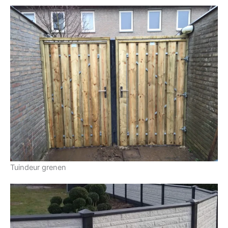
Tuindeur grenen