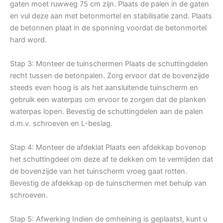
gaten moet ruwweg 75 cm zijn. Plaats de palen in de gaten
en vul deze aan met betonmortel en stabilisatie zand. Plaats
de betonnen plaat in de sponning voordat de betonmortel
hard word.
Stap 3: Monteer de tuinschermen Plaats de schuttingdelen
recht tussen de betonpalen. Zorg ervoor dat de bovenzijde
steeds even hoog is als het aansluitende tuinscherm en
gebruik een waterpas om ervoor te zorgen dat de planken
waterpas lopen. Bevestig de schuttingdelen aan de palen
d.m.v. schroeven en L-beslag.
Stap 4: Monteer de afdeklat Plaats een afdekkap bovenop
het schuttingdeel om deze af te dekken om te vermijden dat
de bovenzijde van het tuinscherm vroeg gaat rotten.
Bevestig de afdekkap op de tuinschermen met behulp van
schroeven.
Stap 5: Afwerking Indien de omheining is geplaatst, kunt u