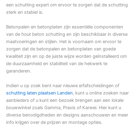
een schutting expert om ervoor te zorgen dat de schutting
sterk en stabiel is.
Betonpalen en betonplaten zijn essentiële componenten
van de hout beton schutting en zijn beschikbaar in diverse
maatvoeringen en stijlen. Het is voornaam om ervoor te
zorgen dat de betonpalen en betonplaten van goede
kwaliteit zijn en op de juiste wijze worden geïnstalleerd om
de duurzaamheid en stabiliteit van de hekwerk te
garanderen.
Indien u op zoek bent naar nieuwe erfafscheidingen of
schutting laten plaatsen Landen
, kunt u online zoeken naar
aanbieders of u kunt een bezoek brengen aan een lokale
bouwwinkel zoals Gamma, Praxis of Karwei. Hier kunt u
diverse benodigdheden en designs aanschouwen en meer
info krijgen over de prijzen en montage opties.