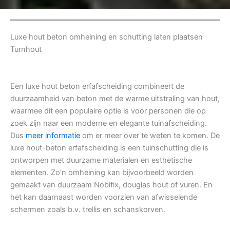
Luxe hout beton omheining en schutting laten plaatsen
Turnhout
Een luxe hout beton erfafscheiding combineert de
duurzaamheid van beton met de warme uitstraling van hout,
waarmee dit een populaire optie is voor personen die op
zoek zijn naar een moderne en elegante tuinafscheiding.
Dus
meer informatie
om er meer over te weten te komen. De
luxe hout-beton erfafscheiding is een tuinschutting die is
ontworpen met duurzame materialen en esthetische
elementen. Zo’n omheining kan bijvoorbeeld worden
gemaakt van duurzaam Nobifix, douglas hout of vuren. En
het kan daarnaast worden voorzien van afwisselende
schermen zoals b.v. trellis en schanskorven.