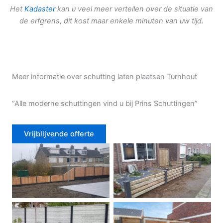
Het
Kadaster
kan u veel meer vertellen over de situatie van
de erfgrens, dit kost maar enkele minuten van uw tijd.
Meer informatie over schutting laten plaatsen Turnhout
“Alle moderne schuttingen vind u bij Prins Schuttingen”
Vrijblijvende offerte
Douglas schutting
Tuinhek voortuin