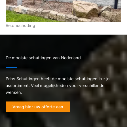
Betonschutting
De mooiste schuttingen van Nederland
Prins Schuttingen heeft de mooiste schuttingen in zijn
assortiment. Veel mogelijkheden voor verschillende
wensen.
Vraag hier uw offerte aan