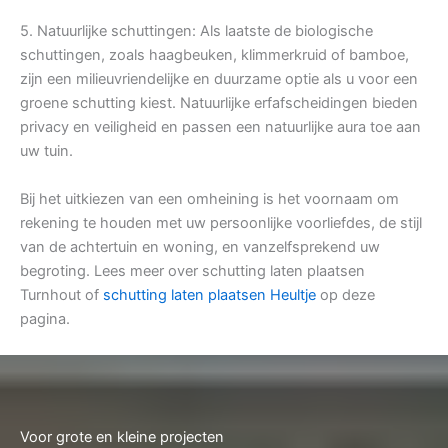
5. Natuurlijke schuttingen: Als laatste de biologische
schuttingen, zoals haagbeuken, klimmerkruid of bamboe,
zijn een milieuvriendelijke en duurzame optie als u voor een
groene schutting kiest. Natuurlijke erfafscheidingen bieden
privacy en veiligheid en passen een natuurlijke aura toe aan
uw tuin.
Bij het uitkiezen van een omheining is het voornaam om
rekening te houden met uw persoonlijke voorliefdes, de stijl
van de achtertuin en woning, en vanzelfsprekend uw
begroting. Lees meer over schutting laten plaatsen
Turnhout of
schutting laten plaatsen Heultje
op deze
pagina.
Voor grote en kleine projecten