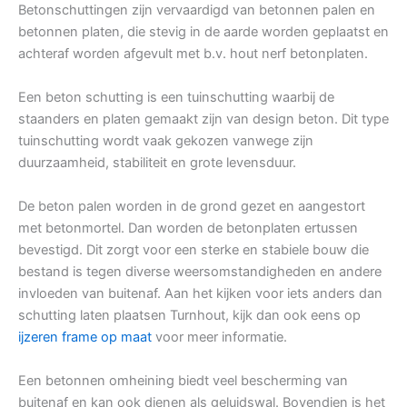
Betonschuttingen zijn vervaardigd van betonnen palen en
betonnen platen, die stevig in de aarde worden geplaatst en
achteraf worden afgevult met b.v. hout nerf betonplaten.
Een beton schutting is een tuinschutting waarbij de
staanders en platen gemaakt zijn van design beton. Dit type
tuinschutting wordt vaak gekozen vanwege zijn
duurzaamheid, stabiliteit en grote levensduur.
De beton palen worden in de grond gezet en aangestort
met betonmortel. Dan worden de betonplaten ertussen
bevestigd. Dit zorgt voor een sterke en stabiele bouw die
bestand is tegen diverse weersomstandigheden en andere
invloeden van buitenaf. Aan het kijken voor iets anders dan
schutting laten plaatsen Turnhout, kijk dan ook eens op
ijzeren frame op maat
voor meer informatie.
Een betonnen omheining biedt veel bescherming van
buitenaf en kan ook dienen als geluidswal. Bovendien is het