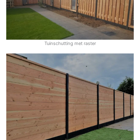
Tuinschutting met raster