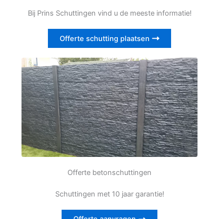
Bij Prins Schuttingen vind u de meeste informatie!
Offerte schutting plaatsen
Offerte betonschuttingen
Schuttingen met 10 jaar garantie!