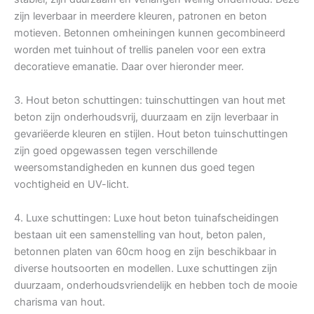
zijn leverbaar in meerdere kleuren, patronen en beton
motieven. Betonnen omheiningen kunnen gecombineerd
worden met tuinhout of trellis panelen voor een extra
decoratieve emanatie. Daar over hieronder meer.
3. Hout beton schuttingen: tuinschuttingen van hout met
beton zijn onderhoudsvrij, duurzaam en zijn leverbaar in
gevariëerde kleuren en stijlen. Hout beton tuinschuttingen
zijn goed opgewassen tegen verschillende
weersomstandigheden en kunnen dus goed tegen
vochtigheid en UV-licht.
4. Luxe schuttingen: Luxe hout beton tuinafscheidingen
bestaan uit een samenstelling van hout, beton palen,
betonnen platen van 60cm hoog en zijn beschikbaar in
diverse houtsoorten en modellen. Luxe schuttingen zijn
duurzaam, onderhoudsvriendelijk en hebben toch de mooie
charisma van hout.