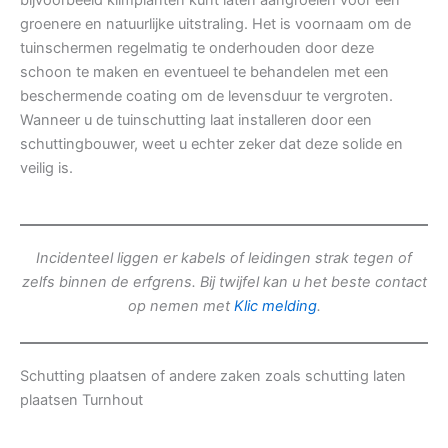
bijvoorbeeld klimplanten kunt laten aangroeien voor een
groenere en natuurlijke uitstraling. Het is voornaam om de
tuinschermen regelmatig te onderhouden door deze
schoon te maken en eventueel te behandelen met een
beschermende coating om de levensduur te vergroten.
Wanneer u de tuinschutting laat installeren door een
schuttingbouwer, weet u echter zeker dat deze solide en
veilig is.
Incidenteel liggen er kabels of leidingen strak tegen of
zelfs binnen de erfgrens. Bij twijfel kan u het beste contact
op nemen met
Klic melding
.
Schutting plaatsen of andere zaken zoals schutting laten
plaatsen Turnhout