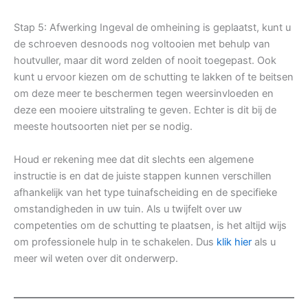
Stap 5: Afwerking Ingeval de omheining is geplaatst, kunt u
de schroeven desnoods nog voltooien met behulp van
houtvuller, maar dit word zelden of nooit toegepast. Ook
kunt u ervoor kiezen om de schutting te lakken of te beitsen
om deze meer te beschermen tegen weersinvloeden en
deze een mooiere uitstraling te geven. Echter is dit bij de
meeste houtsoorten niet per se nodig.
Houd er rekening mee dat dit slechts een algemene
instructie is en dat de juiste stappen kunnen verschillen
afhankelijk van het type tuinafscheiding en de specifieke
omstandigheden in uw tuin. Als u twijfelt over uw
competenties om de schutting te plaatsen, is het altijd wijs
om professionele hulp in te schakelen. Dus
klik hier
als u
meer wil weten over dit onderwerp.