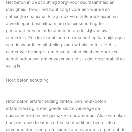
Het beton in de schutting zorgt voor duurzaamheid en
stevigheid, terwijl het hout zorgt voor een warme en
natuurlijke charisma. Er zijn ook verschillende kleuren en
afwerkingen beschikbaar om de tuinschutting te
personaliseren en af te stemmen op de stijl van uw
achtertuin. Een luxe hout-beton tuinschutting kan bijdragen
aan de waarde en uitstraling van uw huis en tuin. Het is
echter wel belangrijk om deze te laten plaatsen door een
schuttingbouwer om er zeker van te zijn dat deze stabiel en
veilig is.
Hout beton schutting
Hout beton erfafscheiding zetten: Een hout-beton
erfafscheiding is een goede keuze vanwege de
duurzaamheid en het gemak van onderhoud. Als u van plan
bent om deze te laten zetten, kunt u dit het beste laten
uitvoeren door een professional om ervoor te zorgen dat de