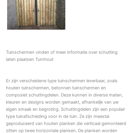
Tuindeur grenen
Tuinschermen vinden of meer informatie over schutting
laten plaatsen Turnhout
Er zijn verscheidene type tuinschermen leverbaar, zoals
houten tuinschermen, betonnen tuinschermen en
composiet schuttingdelen. Deze kunnen in diverse maten,
kleuren en designs worden gemaakt, afhankelijk van uw
eigen smaak en begroting. Schuttingdelen zijn een populair
type tuinafscheiding voor in de tuin. Ze zijn meestal
geproduceerd van houten planken die verticaal gemonteerd
zitten op twee horizontale planken. De planken worden