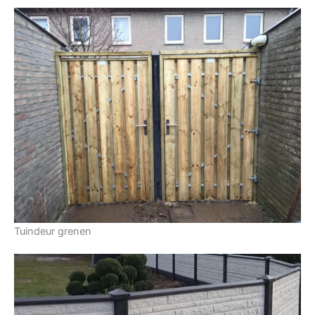
Tuindeur grenen