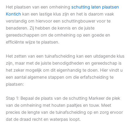
Het plaatsen van een omheining
schutting laten plaatsen
Kontich
kan een lastige klus zijn en het is daarom vaak
verstandig om hiervoor een schuttingbouwer voor te
benaderen. Zij hebben de kennis en de juiste
gereedschappen om de omheining op een goede en
efficiënte wijze te plaatsen.
Het zetten van een tuinafscheiding kan een uitdagende klus
zijn, maar met de juiste benodigdheden en gereedschap is
het zeker mogelijk om dit eigenhandig te doen. Hier vindt u
een aantal algemene stappen om die erfafscheiding te
plaatsen:
Stap 1: Bepaal de plaats van de schutting Markeer de plek
van de omheining met houten paaltjes en touw. Meet
precies de lengte van de tuinafscheiding op en zorg ervoor
dat de draad recht en waterpas loopt.