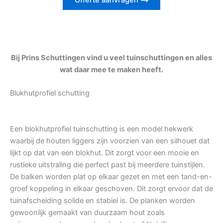
Offerte aanvragen
Bij Prins Schuttingen vind u veel tuinschuttingen en alles
wat daar mee te maken heeft.
Blukhutprofiel schutting
Een blokhutprofiel tuinschutting is een model hekwerk
waarbij de houten liggers zijn voorzien van een silhouet dat
lijkt op dat van een blokhut. Dit zorgt voor een mooie en
rustieke uitstraling die perfect past bij meerdere tuinstijlen.
De balken worden plat op elkaar gezet en met een tand-en-
groef koppeling in elkaar geschoven. Dit zorgt ervoor dat de
tuinafscheiding solide en stabiel is. De planken worden
gewoonlijk gemaakt van duurzaam hout zoals