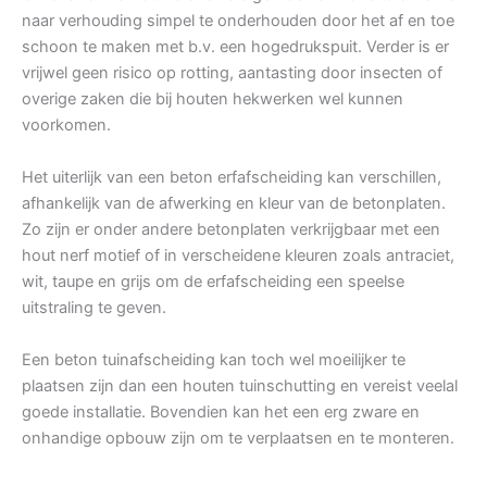
naar verhouding simpel te onderhouden door het af en toe
schoon te maken met b.v. een hogedrukspuit. Verder is er
vrijwel geen risico op rotting, aantasting door insecten of
overige zaken die bij houten hekwerken wel kunnen
voorkomen.
Het uiterlijk van een beton erfafscheiding kan verschillen,
afhankelijk van de afwerking en kleur van de betonplaten.
Zo zijn er onder andere betonplaten verkrijgbaar met een
hout nerf motief of in verscheidene kleuren zoals antraciet,
wit, taupe en grijs om de erfafscheiding een speelse
uitstraling te geven.
Een beton tuinafscheiding kan toch wel moeilijker te
plaatsen zijn dan een houten tuinschutting en vereist veelal
goede installatie. Bovendien kan het een erg zware en
onhandige opbouw zijn om te verplaatsen en te monteren.