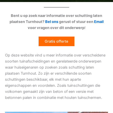
Bent u op zoek naar informatie over schutting laten
plaatsen Turnhout?
Bel ons
gerust of stuur een
Email
voor vragen over dit onderwerp
!
Gratis offerte
Op deze website vind u meer informatie over verscheidene
soorten tuinafscheidingen en gerelateerde onderwerpen
waar huiseigenaren op zoeken zoals schutting laten
plaatsen Turnhout. Zo zijn er verschillende soorten
schuttingen beschikbaar, elk met hun aparte
eigenschappen en voordelen. Zoals tuinschuttingen die
volkomen gemaakt zijn van beton of een versie met
betonnen palen in combinatie met houten tuinschermen.