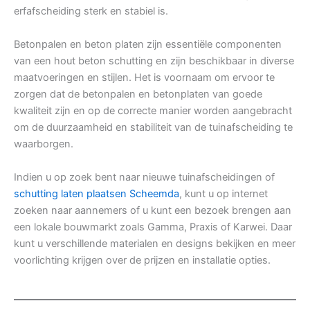
erfafscheiding sterk en stabiel is.
Betonpalen en beton platen zijn essentiële componenten
van een hout beton schutting en zijn beschikbaar in diverse
maatvoeringen en stijlen. Het is voornaam om ervoor te
zorgen dat de betonpalen en betonplaten van goede
kwaliteit zijn en op de correcte manier worden aangebracht
om de duurzaamheid en stabiliteit van de tuinafscheiding te
waarborgen.
Indien u op zoek bent naar nieuwe tuinafscheidingen of
schutting laten plaatsen Scheemda
, kunt u op internet
zoeken naar aannemers of u kunt een bezoek brengen aan
een lokale bouwmarkt zoals Gamma, Praxis of Karwei. Daar
kunt u verschillende materialen en designs bekijken en meer
voorlichting krijgen over de prijzen en installatie opties.