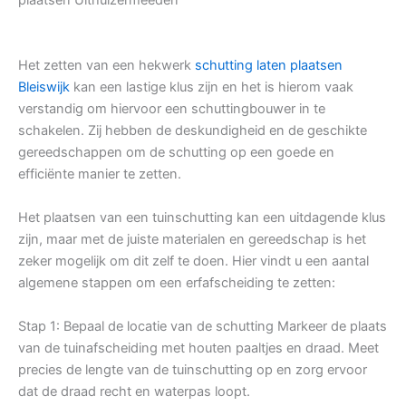
Het zetten van een hekwerk
schutting laten plaatsen
Bleiswijk
kan een lastige klus zijn en het is hierom vaak
verstandig om hiervoor een schuttingbouwer in te
schakelen. Zij hebben de deskundigheid en de geschikte
gereedschappen om de schutting op een goede en
efficiënte manier te zetten.
Het plaatsen van een tuinschutting kan een uitdagende klus
zijn, maar met de juiste materialen en gereedschap is het
zeker mogelijk om dit zelf te doen. Hier vindt u een aantal
algemene stappen om een erfafscheiding te zetten:
Stap 1: Bepaal de locatie van de schutting Markeer de plaats
van de tuinafscheiding met houten paaltjes en draad. Meet
precies de lengte van de tuinschutting op en zorg ervoor
dat de draad recht en waterpas loopt.