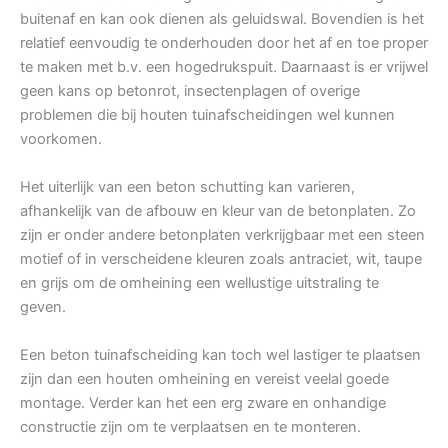
buitenaf en kan ook dienen als geluidswal. Bovendien is het
relatief eenvoudig te onderhouden door het af en toe proper
te maken met b.v. een hogedrukspuit. Daarnaast is er vrijwel
geen kans op betonrot, insectenplagen of overige
problemen die bij houten tuinafscheidingen wel kunnen
voorkomen.
Het uiterlijk van een beton schutting kan varieren,
afhankelijk van de afbouw en kleur van de betonplaten. Zo
zijn er onder andere betonplaten verkrijgbaar met een steen
motief of in verscheidene kleuren zoals antraciet, wit, taupe
en grijs om de omheining een wellustige uitstraling te
geven.
Een beton tuinafscheiding kan toch wel lastiger te plaatsen
zijn dan een houten omheining en vereist veelal goede
montage. Verder kan het een erg zware en onhandige
constructie zijn om te verplaatsen en te monteren.