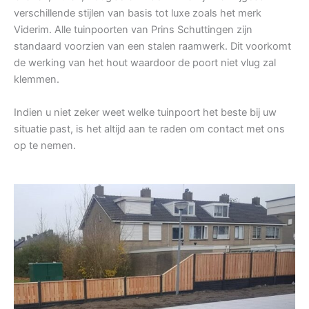
verschillende stijlen van basis tot luxe zoals het merk
Viderim. Alle tuinpoorten van Prins Schuttingen zijn
standaard voorzien van een stalen raamwerk. Dit voorkomt
de werking van het hout waardoor de poort niet vlug zal
klemmen.
Indien u niet zeker weet welke tuinpoort het beste bij uw
situatie past, is het altijd aan te raden om contact met ons
op te nemen.