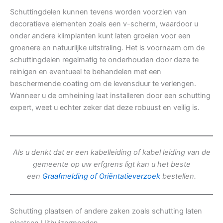
Schuttingdelen kunnen tevens worden voorzien van
decoratieve elementen zoals een v-scherm, waardoor u
onder andere klimplanten kunt laten groeien voor een
groenere en natuurlijke uitstraling. Het is voornaam om de
schuttingdelen regelmatig te onderhouden door deze te
reinigen en eventueel te behandelen met een
beschermende coating om de levensduur te verlengen.
Wanneer u de omheining laat installeren door een schutting
expert, weet u echter zeker dat deze robuust en veilig is.
Als u denkt dat er een kabelleiding of kabel leiding van de
gemeente op uw erfgrens ligt kan u het beste
een
Graafmelding of Oriëntatieverzoek
bestellen.
Schutting plaatsen of andere zaken zoals schutting laten
plaatsen Uithuizermeeden