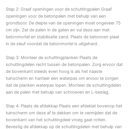
Stap 2: Graaf openingen voor de schuttingpalen Graaf
openingen voor de betonpalen met behulp van een
grondboor. De diepte van de openingen moet ongeveer 75
cm zijn. Zet de palen in de gaten en vul deze aan met
betonmortel en stabilisatie zand. Plaats de betonnen plaat
in de sleuf voordat de betonmortel is uitgehard.
Stap 3: Monteer de schuttingplanken Plaats de
schuttingdelen recht tussen de betonpalen. Zorg ervoor dat
de bovenkant steeds even hoog is als het naaste
tuinscherm en hanteer een waterpas om ervoor te zorgen
dat de planken waterpas lopen. Monteer de schuttingdelen
aan de palen met behulp van schroeven en L-beslag.
Stap 4: Plaats de afdekkap Plaats een afdeklat bovenop het
tuinscherm om deze af te dekken om te vermijden dat de
bovenkant van het schuttingdeel vroeg gaat rotten.
Bevestig de afdekkap op de schuttingdelen met behulp van