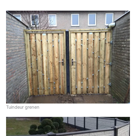
Tuindeur grenen