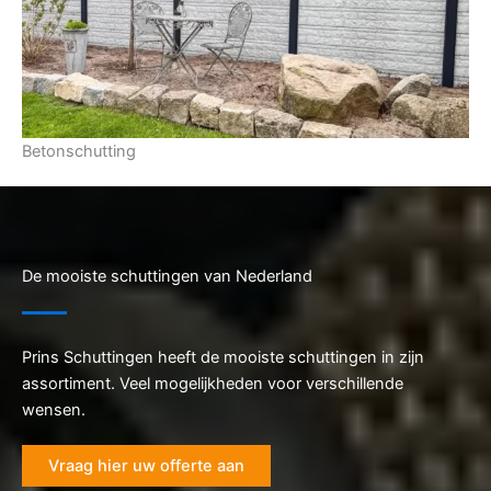
Betonschutting
De mooiste schuttingen van Nederland
Prins Schuttingen heeft de mooiste schuttingen in zijn
assortiment. Veel mogelijkheden voor verschillende
wensen.
Vraag hier uw offerte aan