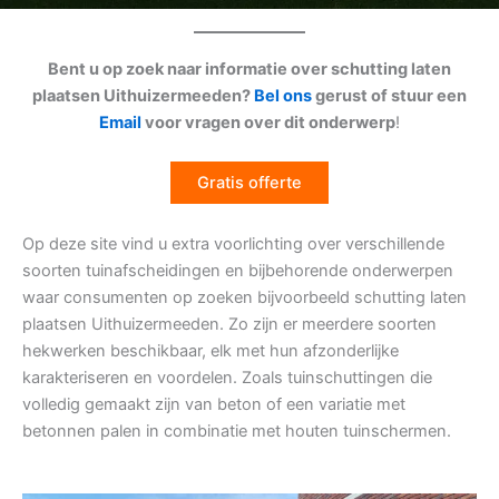
Bent u op zoek naar informatie over schutting laten
plaatsen Uithuizermeeden?
Bel ons
gerust of stuur een
Email
voor vragen over dit onderwerp
!
Gratis offerte
Op deze site vind u extra voorlichting over verschillende
soorten tuinafscheidingen en bijbehorende onderwerpen
waar consumenten op zoeken bijvoorbeeld schutting laten
plaatsen Uithuizermeeden. Zo zijn er meerdere soorten
hekwerken beschikbaar, elk met hun afzonderlijke
karakteriseren en voordelen. Zoals tuinschuttingen die
volledig gemaakt zijn van beton of een variatie met
betonnen palen in combinatie met houten tuinschermen.