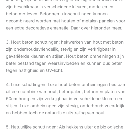
zijn beschikbaar in verscheidene kleuren, modellen en
beton motieven. Betonnen tuinschuttingen kunnen
gecombineerd worden met houten of metalen panelen voor
een extra decoratieve emanatie. Daar over hieronder meer.
3. Hout beton schuttingen: hekwerken van hout met beton
zijn onderhoudsvriendelijk, stevig en zijn verkrijgbaar in
gevariëerde kleuren en stijlen. Hout beton omheiningen zijn
beter bestand tegen weersinvloeden en kunnen dus beter
tegen nattigheid en UV-licht.
4. Luxe schuttingen: Luxe hout beton omheiningen bestaan
uit een combine van hout, betonpalen, betonnen platen van
60cm hoog en zijn verkrijgbaar in verscheidene kleuren en
stijlen. Luxe omheiningen zijn stevig, onderhoudsvriendelijk
en hebben toch de natuurlijke uitstraling van hout.
5. Natuurlijke schuttingen: Als hekkensluiter de biologische