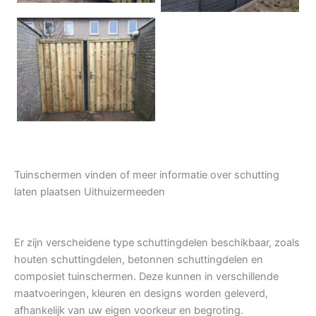
Tuindeur grenen
Tuinschermen vinden of meer informatie over schutting
laten plaatsen Uithuizermeeden
Er zijn verscheidene type schuttingdelen beschikbaar, zoals
houten schuttingdelen, betonnen schuttingdelen en
composiet tuinschermen. Deze kunnen in verschillende
maatvoeringen, kleuren en designs worden geleverd,
afhankelijk van uw eigen voorkeur en begroting.