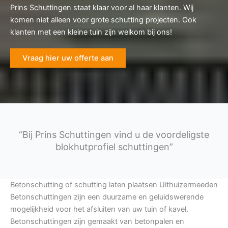
Prins Schuttingen staat klaar voor al haar klanten. Wij
komen niet alleen voor grote schutting projecten. Ook
klanten met een kleine tuin zijn welkom bij ons!
Vraag hier uw offerte aan
“Bij Prins Schuttingen vind u de voordeligste
blokhutprofiel schuttingen”
Betonschutting of schutting laten plaatsen Uithuizermeeden
Betonschuttingen zijn een duurzame en geluidswerende
mogelijkheid voor het afsluiten van uw tuin of kavel.
Betonschuttingen zijn gemaakt van betonpalen en