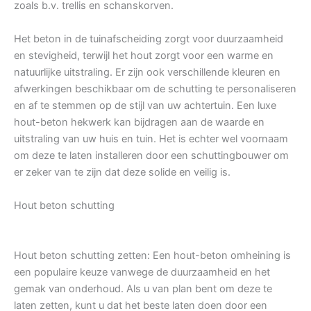
zoals b.v. trellis en schanskorven.
Het beton in de tuinafscheiding zorgt voor duurzaamheid
en stevigheid, terwijl het hout zorgt voor een warme en
natuurlijke uitstraling. Er zijn ook verschillende kleuren en
afwerkingen beschikbaar om de schutting te personaliseren
en af te stemmen op de stijl van uw achtertuin. Een luxe
hout-beton hekwerk kan bijdragen aan de waarde en
uitstraling van uw huis en tuin. Het is echter wel voornaam
om deze te laten installeren door een schuttingbouwer om
er zeker van te zijn dat deze solide en veilig is.
Hout beton schutting
Hout beton schutting zetten: Een hout-beton omheining is
een populaire keuze vanwege de duurzaamheid en het
gemak van onderhoud. Als u van plan bent om deze te
laten zetten, kunt u dat het beste laten doen door een