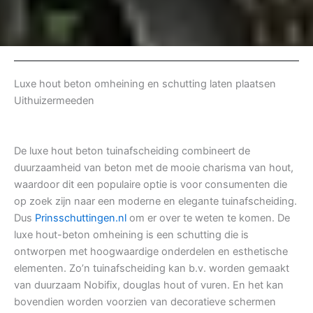
Luxe hout beton omheining en schutting laten plaatsen
Uithuizermeeden
De luxe hout beton tuinafscheiding combineert de
duurzaamheid van beton met de mooie charisma van hout,
waardoor dit een populaire optie is voor consumenten die
op zoek zijn naar een moderne en elegante tuinafscheiding.
Dus
Prinsschuttingen.nl
om er over te weten te komen. De
luxe hout-beton omheining is een schutting die is
ontworpen met hoogwaardige onderdelen en esthetische
elementen. Zo’n tuinafscheiding kan b.v. worden gemaakt
van duurzaam Nobifix, douglas hout of vuren. En het kan
bovendien worden voorzien van decoratieve schermen