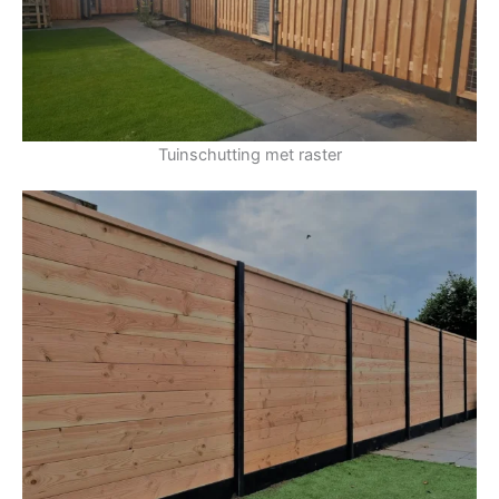
Tuinschutting met raster