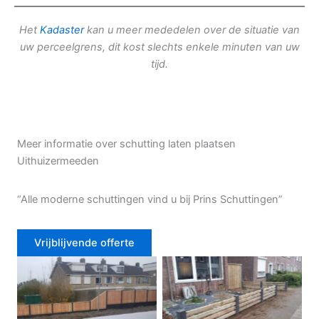
Het
Kadaster
kan u meer mededelen over de situatie van
uw perceelgrens, dit kost slechts enkele minuten van uw
tijd.
Meer informatie over schutting laten plaatsen
Uithuizermeeden
“Alle moderne schuttingen vind u bij Prins Schuttingen”
Vrijblijvende offerte
Douglas schutting
Tuinhek voortuin