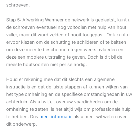
schroeven.
Stap 5: Afwerking Wanneer de hekwerk is geplaatst, kunt u
de schroeven eventueel nog voltooien met hulp van hout
vuller, maar dit word zelden of nooit toegepast. Ook kunt u
ervoor kiezen om de schutting te schilderen of te beitsen
om deze meer te beschermen tegen weersinvloeden en
deze een mooiere uitstraling te geven. Doch is dit bij de
meeste houtsoorten niet per se nodig.
Houd er rekening mee dat dit slechts een algemene
instructie is en dat de juiste stappen af kunnen wijken van
het type omheining en de specifieke omstandigheden in uw
achtertuin. Als u twijfelt over uw vaardigheden om de
omheining te zetten, is het altijd wijs om professionele hulp
te hebben. Dus
meer informatie
als u meer wil weten over
dit onderwerp.