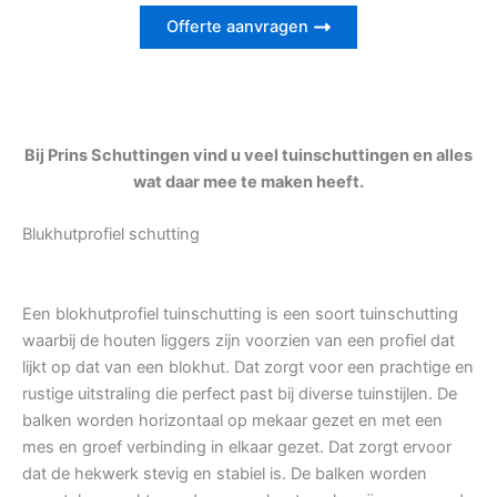
Offerte aanvragen
Bij Prins Schuttingen vind u veel tuinschuttingen en alles
wat daar mee te maken heeft.
Blukhutprofiel schutting
Een blokhutprofiel tuinschutting is een soort tuinschutting
waarbij de houten liggers zijn voorzien van een profiel dat
lijkt op dat van een blokhut. Dat zorgt voor een prachtige en
rustige uitstraling die perfect past bij diverse tuinstijlen. De
balken worden horizontaal op mekaar gezet en met een
mes en groef verbinding in elkaar gezet. Dat zorgt ervoor
dat de hekwerk stevig en stabiel is. De balken worden