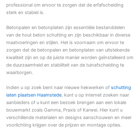
professional om ervoor te zorgen dat de erfafscheiding
sterk en stabiel is.
Betonpalen en betonplaten zijn essentiële bestanddelen
van de hout beton schutting en zijn beschikbaar in diverse
maatvoeringen en stijlen. Het is voornaam om ervoor te
zorgen dat de betonpalen en betonplaten van uitstekende
kwaliteit zijn en op de juiste manier worden geïnstalleerd om
de duurzaamheid en stabiliteit van de tuinafscheiding te
waarborgen.
Indien u op zoek bent naar nieuwe hekwerken of
schutting
laten plaatsen Haamstede
, kunt u op internet zoeken naar
aanbieders of u kunt een bezoek brengen aan een lokale
bouwmarkt zoals Gamma, Praxis of Karwei. Hier kunt u
verschillende materialen en designs aanschouwen en meer
voorlichting krijgen over de prijzen en montage opties.