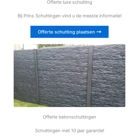
Offerte luxe schutting
Bij Prins Schuttingen vind u de meeste informatie!
Offerte schutting plaatsen
Offerte betonschuttingen
Schuttingen met 10 jaar garantie!