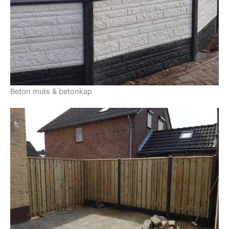
Beton muts & betonkap