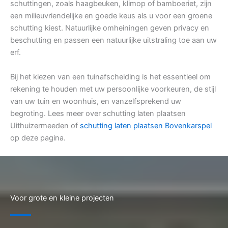
schuttingen, zoals haagbeuken, klimop of bamboeriet, zijn
een milieuvriendelijke en goede keus als u voor een groene
schutting kiest. Natuurlijke omheiningen geven privacy en
beschutting en passen een natuurlijke uitstraling toe aan uw
erf.
Bij het kiezen van een tuinafscheiding is het essentieel om
rekening te houden met uw persoonlijke voorkeuren, de stijl
van uw tuin en woonhuis, en vanzelfsprekend uw
begroting. Lees meer over schutting laten plaatsen
Uithuizermeeden of
schutting laten plaatsen Bovenkarspel
op deze pagina.
Voor grote en kleine projecten