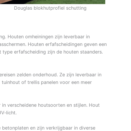
Douglas blokhutprofiel schutting
ng. Houten omheiningen zijn leverbaar in
gaasschermen. Houten erfafscheidingen geven een
 type erfafscheiding zijn de houten staanders.
ereisen zelden onderhoud. Ze zijn leverbaar in
uinhout of trellis panelen voor een meer
 in verscheidene houtsoorten en stijlen. Hout
V-licht.
etonplaten en zijn verkrijgbaar in diverse