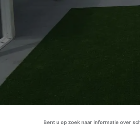
Bent u op zoek naar informatie over sc