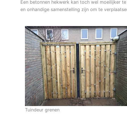
Een betonnen hekwerk kan toch wel moeilijker te 
en onhandige samenstelling zijn om te verplaatse
Tuindeur grenen