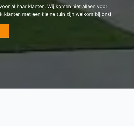
 voor al haar klanten. Wij komen niet alleen voor
k klanten met een kleine tuin zijn welkom bij ons!