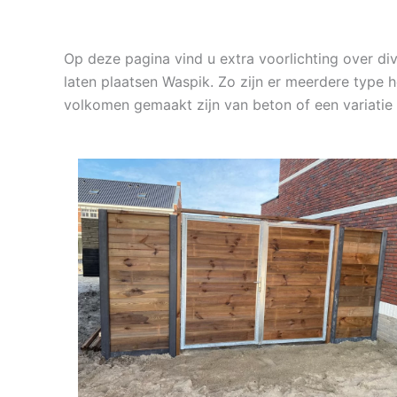
Op deze pagina vind u extra voorlichting over d
laten plaatsen Waspik. Zo zijn er meerdere type 
volkomen gemaakt zijn van beton of een variati